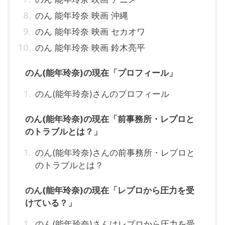
のん 能年玲奈 映画 沖縄
のん 能年玲奈 映画 セカオワ
のん 能年玲奈 映画 鈴木亮平
のん(能年玲奈)の現在「プロフィール」
のん(能年玲奈)さんのプロフィール
のん(能年玲奈)の現在「前事務所・レプロと
のトラブルとは？」
のん(能年玲奈)さんの前事務所・レプロと
のトラブルとは？
のん(能年玲奈)の現在「レプロから圧力を受
けている？」
のん(能年玲奈)さんはレプロから圧力を受