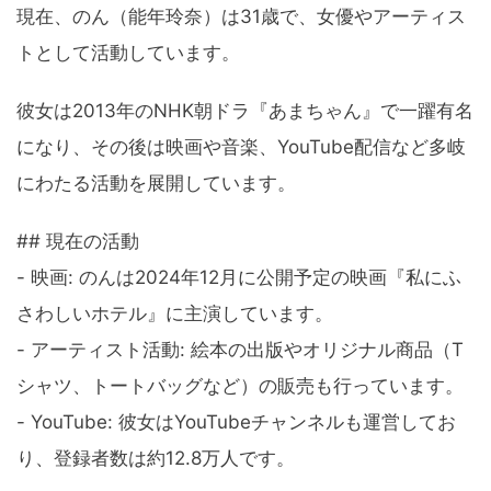
現在、のん（能年玲奈）は31歳で、女優やアーティス
トとして活動しています。
彼女は2013年のNHK朝ドラ『あまちゃん』で一躍有名
になり、その後は映画や音楽、YouTube配信など多岐
にわたる活動を展開しています。
## 現在の活動
- 映画: のんは2024年12月に公開予定の映画『私にふ
さわしいホテル』に主演しています。
- アーティスト活動: 絵本の出版やオリジナル商品（T
シャツ、トートバッグなど）の販売も行っています。
- YouTube: 彼女はYouTubeチャンネルも運営してお
り、登録者数は約12.8万人です。