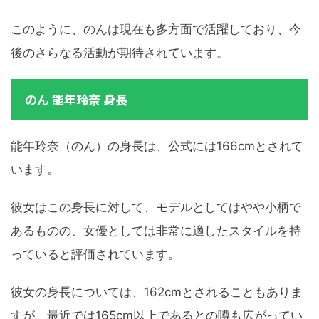
このように、のんは現在も多方面で活躍しており、今
後のさらなる活動が期待されています。
のん 能年玲奈 身長
能年玲奈（のん）の身長は、公式には166cmとされて
います。
彼女はこの身長に対して、モデルとしてはやや小柄で
あるものの、女優としては非常に適したスタイルを持
っていると評価されています。
彼女の身長については、162cmとされることもありま
すが、最近では165cm以上であるとの噂も広がってい