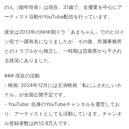
のん（能年玲奈）は現在、31歳で、女優業を中心にア
ーティスト活動やYouTube配信を行っています。
彼女は2013年のNHK朝ドラ「あまちゃん」でのヒロイ
ン役で一躍有名になりましたが、その後、所属事務所
とのトラブルから独立し、一時期は芸能界から干され
る状況にありました。
### 現在の活動
- 映画: 2024年12月には主演映画「私にふさわしいホ
テル」が全国公開予定です。
- YouTube: 自身のYouTubeチャンネルを運営してお
り、アーティストとしても活動しています。チャンネ
ル登録者数は約12.8万人です。