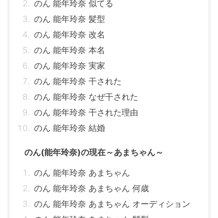
のん 能年玲奈 似てる
のん 能年玲奈 髪型
のん 能年玲奈 改名
のん 能年玲奈 本名
のん 能年玲奈 実家
のん 能年玲奈 干された
のん 能年玲奈 なぜ干された
のん 能年玲奈 干された理由
のん 能年玲奈 結婚
のん(能年玲奈)の現在～あまちゃん～
のん 能年玲奈 あまちゃん
のん 能年玲奈 あまちゃん 何歳
のん 能年玲奈 あまちゃん オーディション