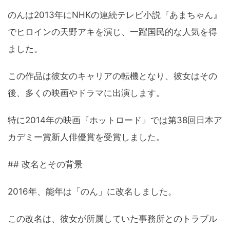
のんは2013年にNHKの連続テレビ小説『あまちゃん』
でヒロインの天野アキを演じ、一躍国民的な人気を得
ました。
この作品は彼女のキャリアの転機となり、彼女はその
後、多くの映画やドラマに出演します。
特に2014年の映画『ホットロード』では第38回日本ア
カデミー賞新人俳優賞を受賞しました。
## 改名とその背景
2016年、能年は「のん」に改名しました。
この改名は、彼女が所属していた事務所とのトラブル