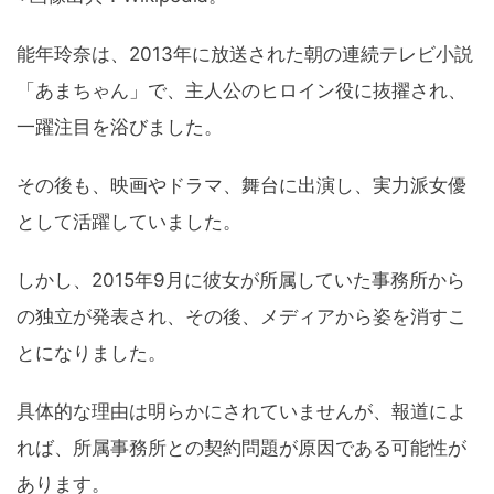
能年玲奈は、2013年に放送された朝の連続テレビ小説
「あまちゃん」で、主人公のヒロイン役に抜擢され、
一躍注目を浴びました。
その後も、映画やドラマ、舞台に出演し、実力派女優
として活躍していました。
しかし、2015年9月に彼女が所属していた事務所から
の独立が発表され、その後、メディアから姿を消すこ
とになりました。
具体的な理由は明らかにされていませんが、報道によ
れば、所属事務所との契約問題が原因である可能性が
あります。