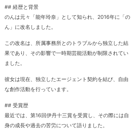
## 経歴と背景
のんは元々「能年玲奈」として知られ、2016年に「の
ん」に改名しました。
この改名は、所属事務所とのトラブルから独立した結
果であり、その影響で一時期芸能活動が制限されてい
ました。
彼女は現在、独立したエージェント契約を結び、自由
な創作活動を行っています。
## 受賞歴
最近では、第16回伊丹十三賞を受賞し、その際には自
身の成長や過去の苦労について語りました。