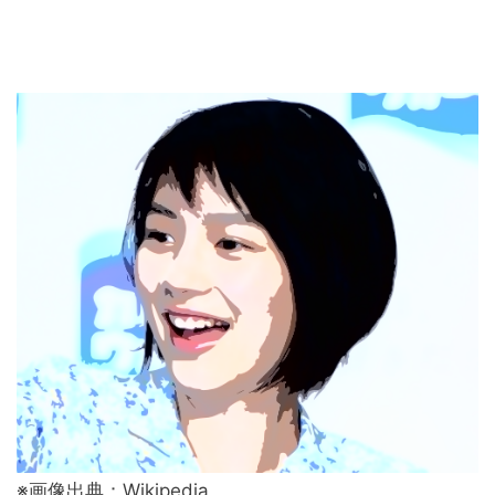
※画像出典：Wikipedia。