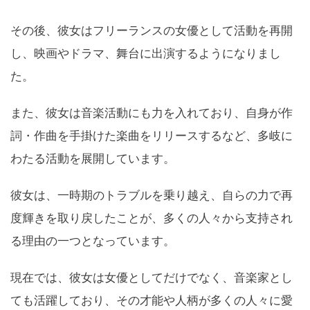
その後、彼女はフリーランスの女優として活動を再開
し、映画やドラマ、舞台に出演するようになりまし
た。
また、彼女は音楽活動にも力を入れており、自身が作
詞・作曲を手掛けた楽曲をリリースするなど、多岐に
わたる活動を展開しています。
彼女は、一時期のトラブルを乗り越え、自らの力で再
度輝きを取り戻したことが、多くの人々から支持され
る理由の一つとなっています。
現在では、彼女は女優としてだけでなく、音楽家とし
ても活躍しており、その才能や人柄が多くの人々に愛