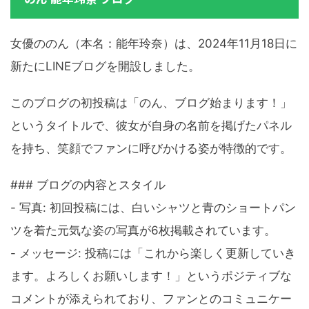
女優ののん（本名：能年玲奈）は、2024年11月18日に
新たにLINEブログを開設しました。
このブログの初投稿は「のん、ブログ始まります！」
というタイトルで、彼女が自身の名前を掲げたパネル
を持ち、笑顔でファンに呼びかける姿が特徴的です。
### ブログの内容とスタイル
- 写真: 初回投稿には、白いシャツと青のショートパン
ツを着た元気な姿の写真が6枚掲載されています。
- メッセージ: 投稿には「これから楽しく更新していき
ます。よろしくお願いします！」というポジティブな
コメントが添えられており、ファンとのコミュニケー