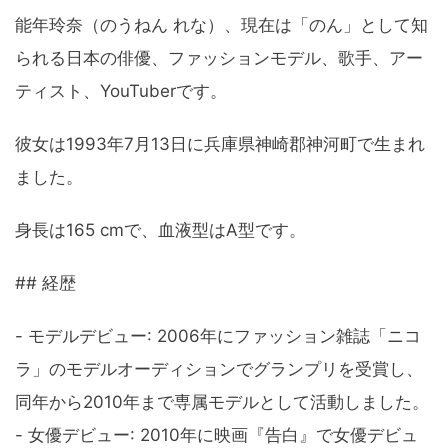
能年玲奈（のうねん れな）、現在は「のん」として知
られる日本の俳優、ファッションモデル、歌手、アー
ティスト、YouTuberです。
彼女は1993年7月13日に兵庫県神崎郡神河町で生まれ
ました。
身長は165 cmで、血液型はA型です。
## 経歴
- モデルデビュー: 2006年にファッション雑誌「ニコ
ラ」のモデルオーディションでグランプリを受賞し、
同年から2010年まで専属モデルとして活動しました。
- 女優デビュー: 2010年に映画『告白』で女優デビュ