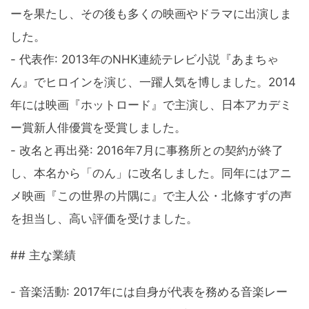
ーを果たし、その後も多くの映画やドラマに出演しま
した。
- 代表作: 2013年のNHK連続テレビ小説『あまちゃ
ん』でヒロインを演じ、一躍人気を博しました。2014
年には映画『ホットロード』で主演し、日本アカデミ
ー賞新人俳優賞を受賞しました。
- 改名と再出発: 2016年7月に事務所との契約が終了
し、本名から「のん」に改名しました。同年にはアニ
メ映画『この世界の片隅に』で主人公・北條すずの声
を担当し、高い評価を受けました。
## 主な業績
- 音楽活動: 2017年には自身が代表を務める音楽レー