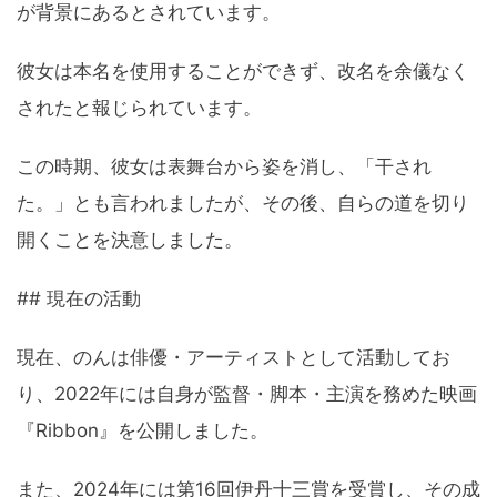
が背景にあるとされています。
彼女は本名を使用することができず、改名を余儀なく
されたと報じられています。
この時期、彼女は表舞台から姿を消し、「干され
た。」とも言われましたが、その後、自らの道を切り
開くことを決意しました。
## 現在の活動
現在、のんは俳優・アーティストとして活動してお
り、2022年には自身が監督・脚本・主演を務めた映画
『Ribbon』を公開しました。
また、2024年には第16回伊丹十三賞を受賞し、その成