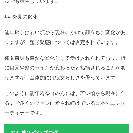
ルでも活躍しています。
## 外見の変化
能年玲奈は若い頃から現在にかけて顔立ちに変化があ
りますが、整形疑惑については否定されています。
彼女自身も自然な変化として受け入れられており、特
に目元や頬のラインが変わったと指摘されることがあ
りますが、全体的には彼女らしさを保っています。
このように能年玲奈（のん）は、若い頃から現在に至
るまで多くのファンに愛され続けている日本のエンタ
ーテイナーです。
のん 能年玲奈 ブログ