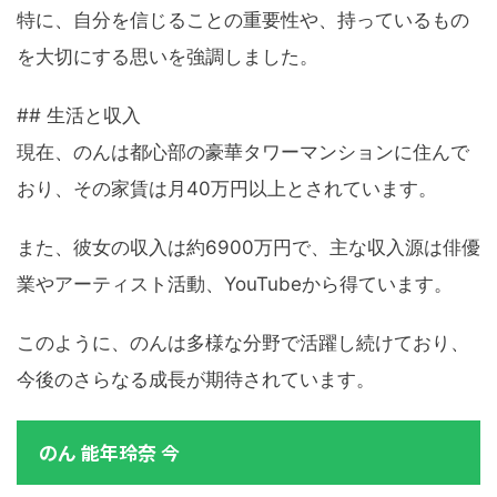
特に、自分を信じることの重要性や、持っているもの
を大切にする思いを強調しました。
## 生活と収入
現在、のんは都心部の豪華タワーマンションに住んで
おり、その家賃は月40万円以上とされています。
また、彼女の収入は約6900万円で、主な収入源は俳優
業やアーティスト活動、YouTubeから得ています。
このように、のんは多様な分野で活躍し続けており、
今後のさらなる成長が期待されています。
のん 能年玲奈 今