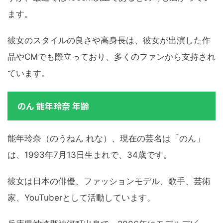
ます。
彼女のスタイルの良さや高身長は、彼女が出演した作
品やCMでも際立っており、多くのファンから支持され
ています。
のん 能年玲奈 年齢
能年玲奈（のうねん れな）、現在の芸名は「のん」
は、1993年7月13日生まれで、34歳です。
彼女は日本の俳優、ファッションモデル、歌手、芸術
家、YouTuberとして活動しています。