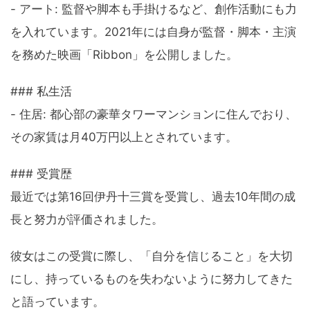
- アート: 監督や脚本も手掛けるなど、創作活動にも力
を入れています。2021年には自身が監督・脚本・主演
を務めた映画「Ribbon」を公開しました。
### 私生活
- 住居: 都心部の豪華タワーマンションに住んでおり、
その家賃は月40万円以上とされています。
### 受賞歴
最近では第16回伊丹十三賞を受賞し、過去10年間の成
長と努力が評価されました。
彼女はこの受賞に際し、「自分を信じること」を大切
にし、持っているものを失わないように努力してきた
と語っています。