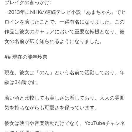
ブレイクのきっかけ:
- 2013年にNHKの連続テレビ小説『あまちゃん』でヒ
ロインを演じたことで、一躍有名になりました。この
作品は彼女のキャリアにおいて重要な転機となり、彼
女の名前が広く知られるようになりました。
## 現在の能年玲奈
現在、彼女は「のん」という名前で活動しており、年
齢は34歳です。
若い頃と比較しても美しさは増しており、大人の雰囲
気を持ちながらも可愛さを保っています。
彼女は映画や音楽活動だけでなく、YouTubeチャンネ