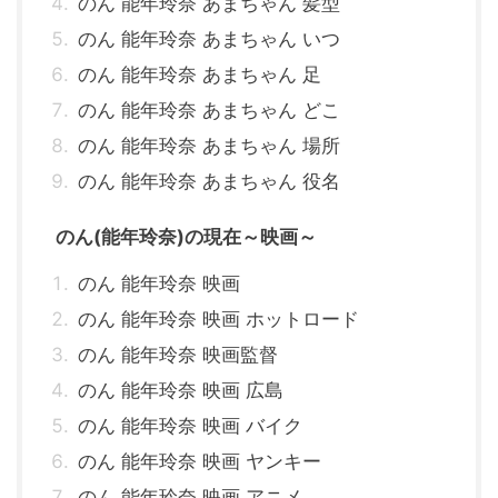
のん 能年玲奈 あまちゃん 髪型
のん 能年玲奈 あまちゃん いつ
のん 能年玲奈 あまちゃん 足
のん 能年玲奈 あまちゃん どこ
のん 能年玲奈 あまちゃん 場所
のん 能年玲奈 あまちゃん 役名
のん(能年玲奈)の現在～映画～
のん 能年玲奈 映画
のん 能年玲奈 映画 ホットロード
のん 能年玲奈 映画監督
のん 能年玲奈 映画 広島
のん 能年玲奈 映画 バイク
のん 能年玲奈 映画 ヤンキー
のん 能年玲奈 映画 アニメ