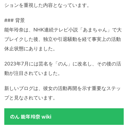
ションを重視した内容となっています。
### 背景
能年玲奈は、NHK連続テレビ小説「あまちゃん」で大
ブレイクした後、独立や引退騒動を経て事実上の活動
休止状態にありました。
2023年7月には芸名を「のん」に改名し、その後の活
動が注目されていました。
新しいブログは、彼女の活動再開を示す重要なステッ
プと見なされています。
のん 能年玲奈 wiki