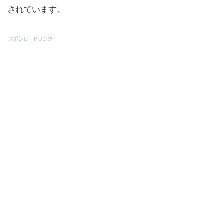
されています。