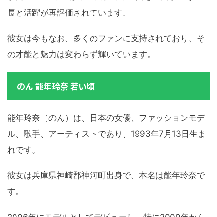
長と活躍が再評価されています。
彼女は今もなお、多くのファンに支持されており、そ
の才能と魅力は変わらず輝いています。
のん 能年玲奈 若い頃
能年玲奈（のん）は、日本の女優、ファッションモデ
ル、歌手、アーティストであり、1993年7月13日生ま
れです。
彼女は兵庫県神崎郡神河町出身で、本名は能年玲奈で
す。
2006年にモデルとしてデビューし、特に2009年から