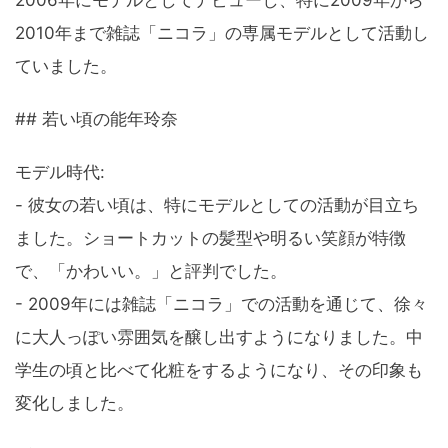
2010年まで雑誌「ニコラ」の専属モデルとして活動し
ていました。
## 若い頃の能年玲奈
モデル時代:
- 彼女の若い頃は、特にモデルとしての活動が目立ち
ました。ショートカットの髪型や明るい笑顔が特徴
で、「かわいい。」と評判でした。
- 2009年には雑誌「ニコラ」での活動を通じて、徐々
に大人っぽい雰囲気を醸し出すようになりました。中
学生の頃と比べて化粧をするようになり、その印象も
変化しました。