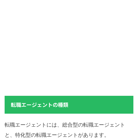
転職エージェントの種類
転職エージェントには、総合型の転職エージェント
と、特化型の転職エージェントがあります。