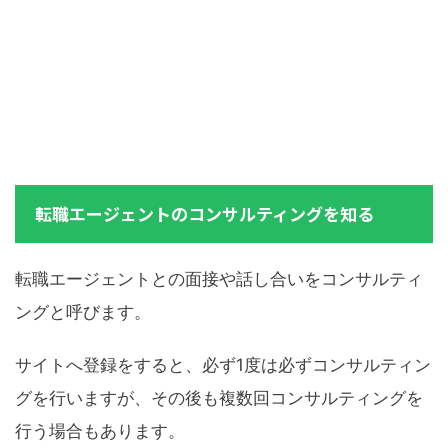
転職エージェントのコンサルティングを知る
転職エージェントとの面接や話し合いをコンサルティ
ングと呼びます。
サイトへ登録をすると、必ず1度は必ずコンサルティン
グを行いますが、その後も複数回コンサルティングを
行う場合もあります。