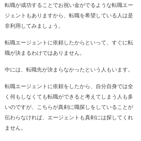
転職が成功することでお祝い金がでるような転職エー
ジェントもありますから、転職を希望している人は是
非利用してみましょう。
転職エージェントに依頼したからといって、すぐに転
職が決まるわけではありません。
中には、転職先が決まらなかったという人もいます。
転職エージェントに依頼をしたから、自分自身では全
く何もしなくても転職ができると考えてしまう人も多
いのですが、こちらが真剣に職探しをしていることが
伝わらなければ、エージェントも真剣には探してくれ
ません。