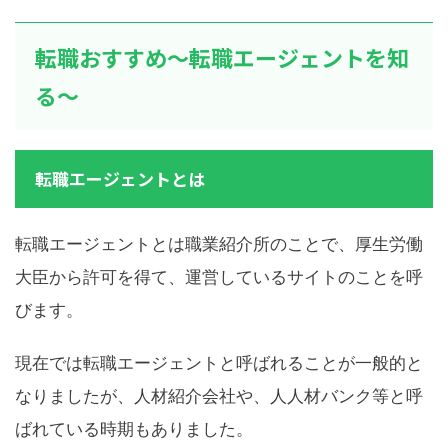
転職おすすめ～転職エージェントを知
る～
転職エージェントとは
転職エージェントとは職業紹介所のことで、厚生労働
大臣から許可を得て、運営しているサイトのことを呼
びます。
現在では転職エージェントと呼ばれることが一般的と
なりましたが、人材紹介会社や、人人材バンク等と呼
ばれている時期もありました。