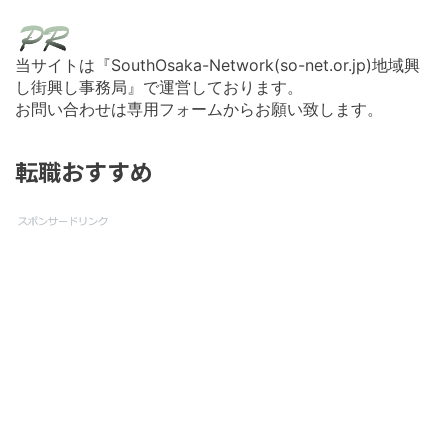
当サイトは『SouthOsaka-Network(so-net.or.jp)地域興
し街興し事務局』で運営しております。
お問い合わせは専用フォームからお願い致します。
転職おすすめ