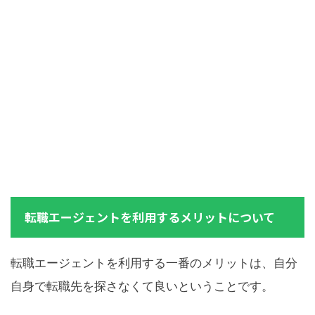
転職エージェントを利用するメリットについて
転職エージェントを利用する一番のメリットは、自分
自身で転職先を探さなくて良いということです。