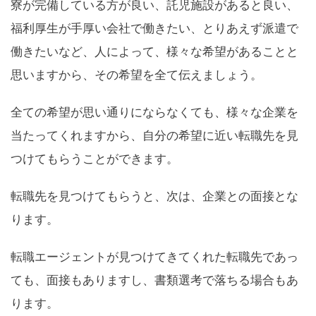
寮が完備している方が良い、託児施設があると良い、
福利厚生が手厚い会社で働きたい、とりあえず派遣で
働きたいなど、人によって、様々な希望があることと
思いますから、その希望を全て伝えましょう。
全ての希望が思い通りにならなくても、様々な企業を
当たってくれますから、自分の希望に近い転職先を見
つけてもらうことができます。
転職先を見つけてもらうと、次は、企業との面接とな
ります。
転職エージェントが見つけてきてくれた転職先であっ
ても、面接もありますし、書類選考で落ちる場合もあ
ります。