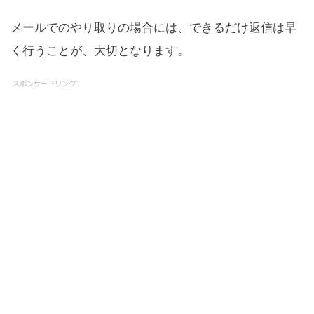
メールでのやり取りの場合には、できるだけ返信は早
く行うことが、大切となります。