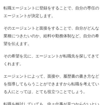
転職エージェントに登録をすることで、自分の専任の
エージェントが決定します。
そのエージェントと面接をすることで、自分がどんな
業種につきたいのか、給料や勤務体制など、自分の希
望を伝えます。
その希望を元に、エージェントが転職先を探してきて
くれます。
エージェントによって、面接や、履歴書の書き方など
を指導してもらうことができますから転職を考えてい
る人にとっては、とても役立つことでしょう。
転職を検討していても、中々仕事が見つからないとい