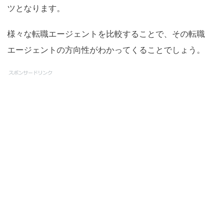
ツとなります。
様々な転職エージェントを比較することで、その転職
エージェントの方向性がわかってくることでしょう。