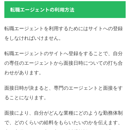
転職エージェントの利用方法
転職エージェントを利用するためにはサイトへの登録
をしなければいけません。
転職エージェントのサイトへ登録をすることで、自分
の専任のエージェントから面接日時についての打ち合
わせがあります。
面接日時が決まると、専門のエージェントと面接をす
ることになります。
面接により、自分がどんな業種にどのような勤務体制
で、どのくらいの給料をもらいたいのかを伝えます、