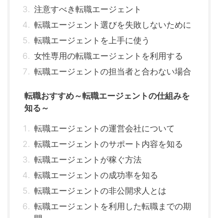
注意すべき転職エージェント
転職エージェント選びを失敗しないために
転職エージェントを上手に使う
女性専用の転職エージェントを利用する
転職エージェントの担当者と合わない場合
転職おすすめ～転職エージェントの仕組みを
知る～
転職エージェントの運営会社について
転職エージェントのサポート内容を知る
転職エージェントが稼ぐ方法
転職エージェントの成功率を知る
転職エージェントの非公開求人とは
転職エージェントを利用した転職までの期