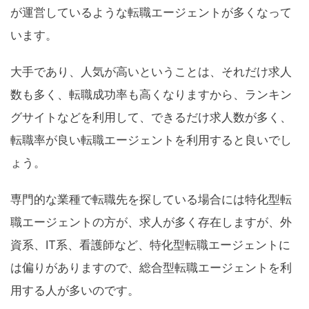
が運営しているような転職エージェントが多くなって
います。
大手であり、人気が高いということは、それだけ求人
数も多く、転職成功率も高くなりますから、ランキン
グサイトなどを利用して、できるだけ求人数が多く、
転職率が良い転職エージェントを利用すると良いでし
ょう。
専門的な業種で転職先を探している場合には特化型転
職エージェントの方が、求人が多く存在しますが、外
資系、IT系、看護師など、特化型転職エージェントに
は偏りがありますので、総合型転職エージェントを利
用する人が多いのです。