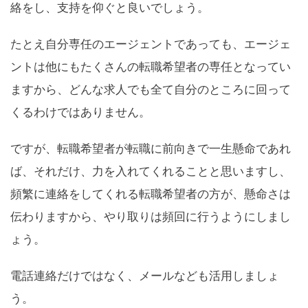
絡をし、支持を仰ぐと良いでしょう。
たとえ自分専任のエージェントであっても、エージェ
ントは他にもたくさんの転職希望者の専任となってい
ますから、どんな求人でも全て自分のところに回って
くるわけではありません。
ですが、転職希望者が転職に前向きで一生懸命であれ
ば、それだけ、力を入れてくれることと思いますし、
頻繁に連絡をしてくれる転職希望者の方が、懸命さは
伝わりますから、やり取りは頻回に行うようにしまし
ょう。
電話連絡だけではなく、メールなども活用しましょ
う。