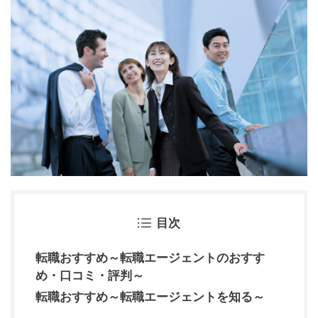
目次
転職おすすめ～転職エージェントのおすす
め・口コミ・評判～
転職おすすめ～転職エージェントを知る～