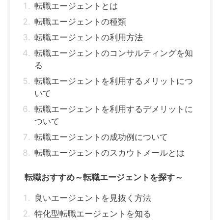
転職エージェントとは
転職エージェントの種類
転職エージェントの利用方法
転職エージェントのコンサルティングを知
る
転職エージェントを利用するメリットにつ
いて
転職エージェントを利用するデメリットに
ついて
転職エージェントの成功例について
転職エージェントのスカウトメールとは
転職おすすめ～転職エージェントを探す～
良いエージェントを見抜く方法
特化型転職エージェントを知る