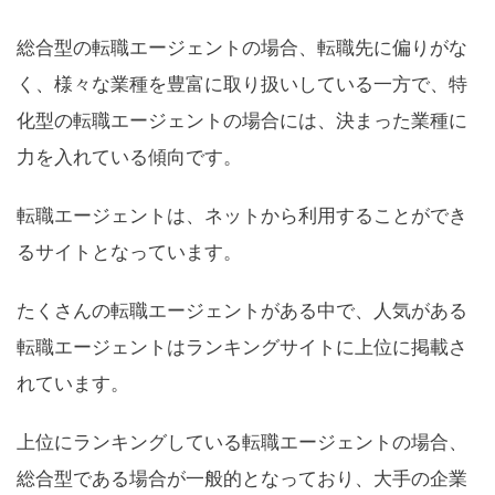
総合型の転職エージェントの場合、転職先に偏りがな
く、様々な業種を豊富に取り扱いしている一方で、特
化型の転職エージェントの場合には、決まった業種に
力を入れている傾向です。
転職エージェントは、ネットから利用することができ
るサイトとなっています。
たくさんの転職エージェントがある中で、人気がある
転職エージェントはランキングサイトに上位に掲載さ
れています。
上位にランキングしている転職エージェントの場合、
総合型である場合が一般的となっており、大手の企業