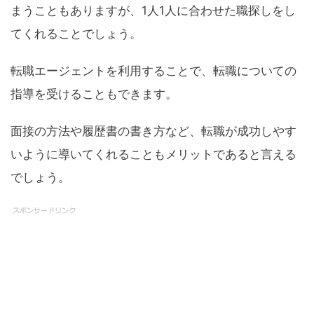
まうこともありますが、1人1人に合わせた職探しをし
てくれることでしょう。
転職エージェントを利用することで、転職についての
指導を受けることもできます。
面接の方法や履歴書の書き方など、転職が成功しやす
いように導いてくれることもメリットであると言える
でしょう。