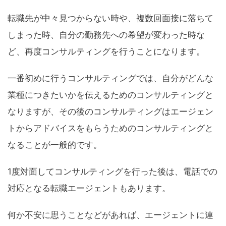
転職先が中々見つからない時や、複数回面接に落ちて
しまった時、自分の勤務先への希望が変わった時な
ど、再度コンサルティングを行うことになります。
一番初めに行うコンサルティングでは、自分がどんな
業種につきたいかを伝えるためのコンサルティングと
なりますが、その後のコンサルティングはエージェン
トからアドバイスをもらうためのコンサルティングと
なることが一般的です。
1度対面してコンサルティングを行った後は、電話での
対応となる転職エージェントもあります。
何か不安に思うことなどがあれば、エージェントに連