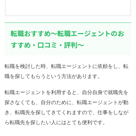
転職おすすめ～転職エージェントのお
すすめ・口コミ・評判～
転職を検討した時、転職エージェントに依頼をし、転
職を探してもらうという方法があります。
転職エージェントを利用すると、自分自身で就職先を
探さなくても、自分のために、転職エージェントが動
き、転職先を探してきてくれますので、仕事をしなが
ら転職先を探したい人にはとても便利です。