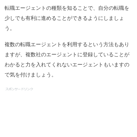
転職エージェントの種類を知ることで、自分の転職を
少しでも有利に進めることができるようにしましょ
う。
複数の転職エージェントを利用するという方法もあり
ますが、複数社のエージェントに登録していることが
わかると力を入れてくれないエージェントもいますの
で気を付けましょう。