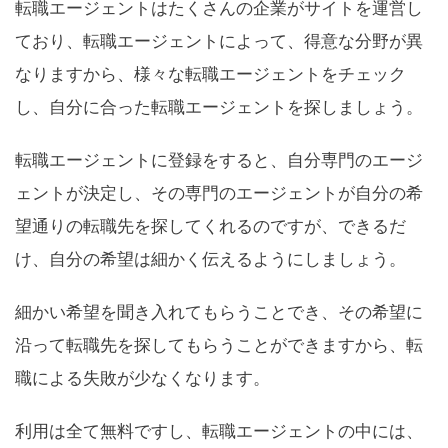
転職エージェントはたくさんの企業がサイトを運営し
ており、転職エージェントによって、得意な分野が異
なりますから、様々な転職エージェントをチェック
し、自分に合った転職エージェントを探しましょう。
転職エージェントに登録をすると、自分専門のエージ
ェントが決定し、その専門のエージェントが自分の希
望通りの転職先を探してくれるのですが、できるだ
け、自分の希望は細かく伝えるようにしましょう。
細かい希望を聞き入れてもらうことでき、その希望に
沿って転職先を探してもらうことができますから、転
職による失敗が少なくなります。
利用は全て無料ですし、転職エージェントの中には、