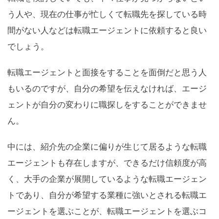
う人や、現在の仕事が忙しくて転職先を探している時
間がない人などは転職エージェントに依頼すると良い
でしょう。
転職エージェントと面接をすることを面倒だと思う人
もいるのですが、自分の希望を伝えなければ、エージ
ェントが自分の変わりに職探しをすることができませ
ん。
中には、紹介先の企業に偏りが生じて居るような転職
エージェントも存在しますが、できるだけ信頼度が高
く、大手の企業が展開しているような転職エージェン
トであり、自分が希望する業種に強いとされる転職エ
ージェントを選ぶことが、転職エージェントを選ぶコ