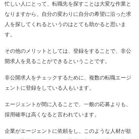
忙しい人にとって、転職先を探すことは大変な作業と
なりますから、自分の変わりに自分の希望に沿った求
人を探してくれるというのはとても助かると思いま
す。
その他のメリットとしては、登録をすることで、非公
開求人を見ることができるということです。
非公開求人をチェックするために、複数の転職エージ
ェントに登録をしている人もいます。
エージェントが間に入ることで、一般の応募よりも、
採用確率は高くなると言われています。
企業がエージェントに依頼をし、このような人材が欲