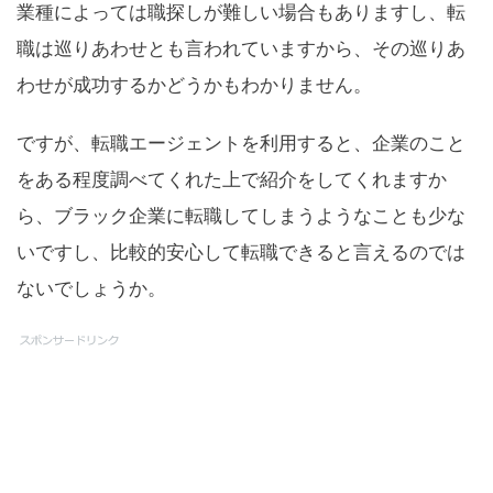
業種によっては職探しが難しい場合もありますし、転
職は巡りあわせとも言われていますから、その巡りあ
わせが成功するかどうかもわかりません。
ですが、転職エージェントを利用すると、企業のこと
をある程度調べてくれた上で紹介をしてくれますか
ら、ブラック企業に転職してしまうようなことも少な
いですし、比較的安心して転職できると言えるのでは
ないでしょうか。