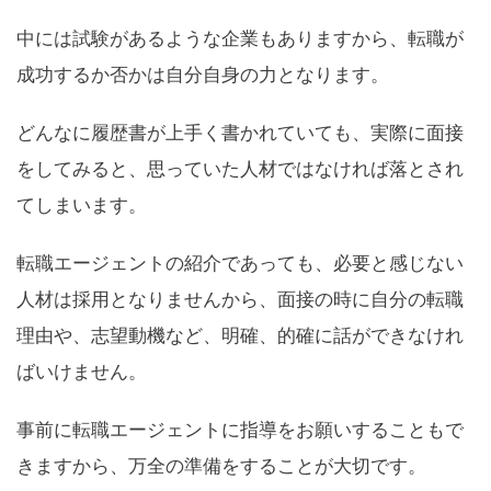
中には試験があるような企業もありますから、転職が
成功するか否かは自分自身の力となります。
どんなに履歴書が上手く書かれていても、実際に面接
をしてみると、思っていた人材ではなければ落とされ
てしまいます。
転職エージェントの紹介であっても、必要と感じない
人材は採用となりませんから、面接の時に自分の転職
理由や、志望動機など、明確、的確に話ができなけれ
ばいけません。
事前に転職エージェントに指導をお願いすることもで
きますから、万全の準備をすることが大切です。