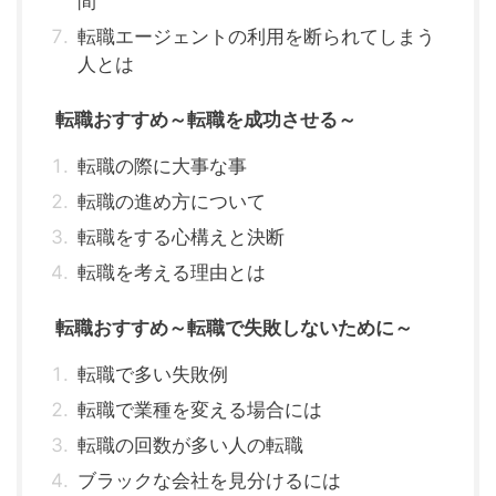
間
転職エージェントの利用を断られてしまう
人とは
転職おすすめ～転職を成功させる～
転職の際に大事な事
転職の進め方について
転職をする心構えと決断
転職を考える理由とは
転職おすすめ～転職で失敗しないために～
転職で多い失敗例
転職で業種を変える場合には
転職の回数が多い人の転職
ブラックな会社を見分けるには