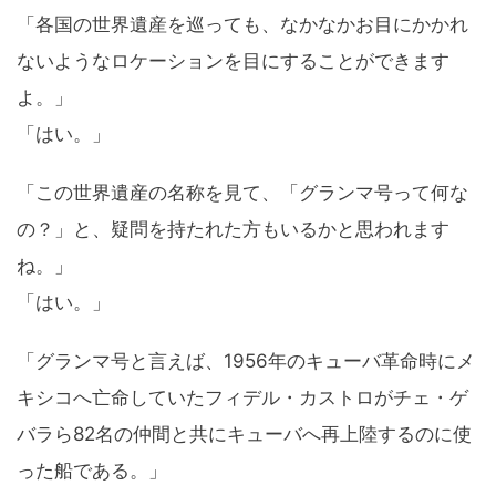
「各国の世界遺産を巡っても、なかなかお目にかかれ
ないようなロケーションを目にすることができます
よ。」
「はい。」
「この世界遺産の名称を見て、「グランマ号って何な
の？」と、疑問を持たれた方もいるかと思われます
ね。」
「はい。」
「グランマ号と言えば、1956年のキューバ革命時にメ
キシコへ亡命していたフィデル・カストロがチェ・ゲ
バラら82名の仲間と共にキューバへ再上陸するのに使
った船である。」