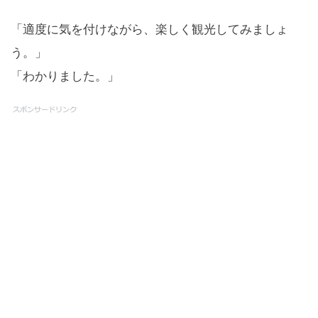
「適度に気を付けながら、楽しく観光してみましょ
う。」
「わかりました。」