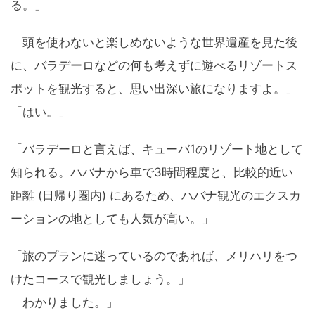
る。」
「頭を使わないと楽しめないような世界遺産を見た後
に、バラデーロなどの何も考えずに遊べるリゾートス
ポットを観光すると、思い出深い旅になりますよ。」
「はい。」
「バラデーロと言えば、キューバ1のリゾート地として
知られる。ハバナから車で3時間程度と、比較的近い
距離 (日帰り圏内) にあるため、ハバナ観光のエクスカ
ーションの地としても人気が高い。」
「旅のプランに迷っているのであれば、メリハリをつ
けたコースで観光しましょう。」
「わかりました。」