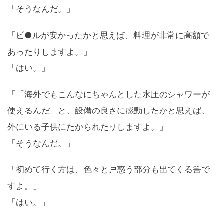
「そうなんだ。」
「ビ●ルが安かったかと思えば、料理が非常に高額で
あったりしますよ。」
「はい。」
「「海外でもこんなにちゃんとした水圧のシャワーが
使えるんだ」と、設備の良さに感動したかと思えば、
外にいる子供にたかられたりしますよ。」
「そうなんだ。」
「初めて行く方は、色々と戸惑う部分も出てくる筈で
すよ。」
「はい。」