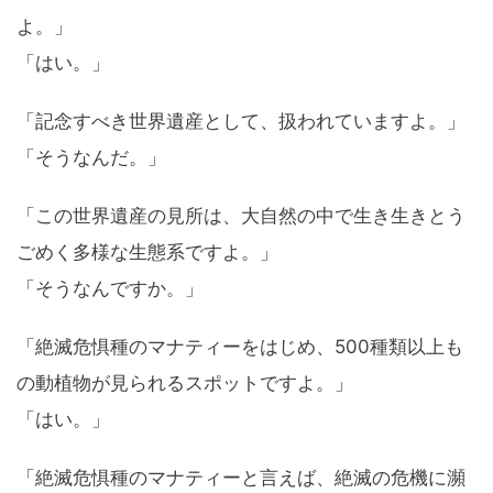
よ。」
「はい。」
「記念すべき世界遺産として、扱われていますよ。」
「そうなんだ。」
「この世界遺産の見所は、大自然の中で生き生きとう
ごめく多様な生態系ですよ。」
「そうなんですか。」
「絶滅危惧種のマナティーをはじめ、500種類以上も
の動植物が見られるスポットですよ。」
「はい。」
「絶滅危惧種のマナティーと言えば、絶滅の危機に瀕