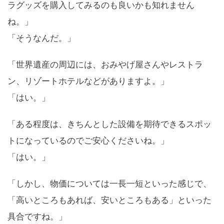
ラグッズを購入してみるのも良いかも知れません
ね。」
「そうなんだ。」
「世界遺産の周辺には、おみやげ屋さんやレストラ
ン、リゾートホテルなどがありますよ。」
「はい。」
「ある程度は、きちんとした設備を期待できるスポッ
トになっているのでご安心くださいね。」
「はい。」
「しかし、物価については一長一短といった感じで、
「高いところもあれば、安いところもある」といった
具合ですね。」