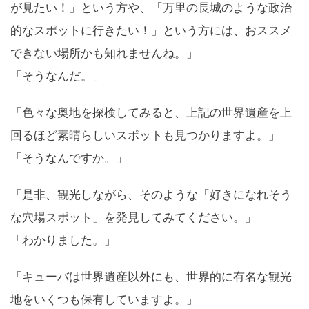
が見たい！」という方や、「万里の長城のような政治
的なスポットに行きたい！」という方には、おススメ
できない場所かも知れませんね。」
「そうなんだ。」
「色々な奥地を探検してみると、上記の世界遺産を上
回るほど素晴らしいスポットも見つかりますよ。」
「そうなんですか。」
「是非、観光しながら、そのような「好きになれそう
な穴場スポット」を発見してみてください。」
「わかりました。」
「キューバは世界遺産以外にも、世界的に有名な観光
地をいくつも保有していますよ。」