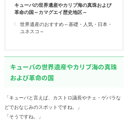
キューバの世界遺産やカリブ海の真珠および
革命の国～カマグエイ歴史地区～
世界遺産のおすすめ～基礎・人気・日本・
ユネスコ～
キューバの世界遺産やカリブ海の真珠
および革命の国
「キューバと言えば、カストロ議長やチェ・ゲバラな
どでおなじみのスポットですね。」
「そうですね。」