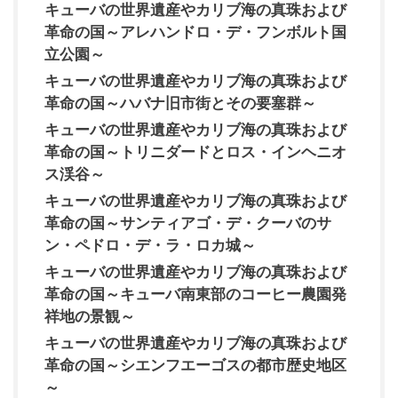
キューバの世界遺産やカリブ海の真珠および
革命の国～アレハンドロ・デ・フンボルト国
立公園～
キューバの世界遺産やカリブ海の真珠および
革命の国～ハバナ旧市街とその要塞群～
キューバの世界遺産やカリブ海の真珠および
革命の国～トリニダードとロス・インヘニオ
ス渓谷～
キューバの世界遺産やカリブ海の真珠および
革命の国～サンティアゴ・デ・クーバのサ
ン・ペドロ・デ・ラ・ロカ城～
キューバの世界遺産やカリブ海の真珠および
革命の国～キューバ南東部のコーヒー農園発
祥地の景観～
キューバの世界遺産やカリブ海の真珠および
革命の国～シエンフエーゴスの都市歴史地区
～