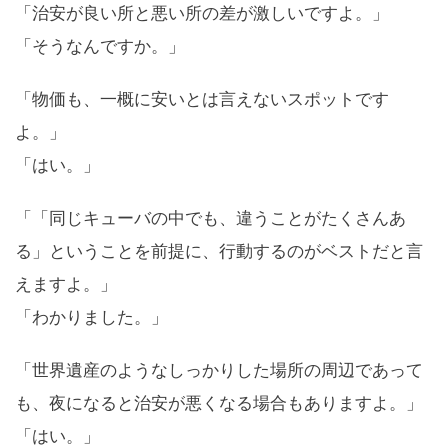
「治安が良い所と悪い所の差が激しいですよ。」
「そうなんですか。」
「物価も、一概に安いとは言えないスポットです
よ。」
「はい。」
「「同じキューバの中でも、違うことがたくさんあ
る」ということを前提に、行動するのがベストだと言
えますよ。」
「わかりました。」
「世界遺産のようなしっかりした場所の周辺であって
も、夜になると治安が悪くなる場合もありますよ。」
「はい。」