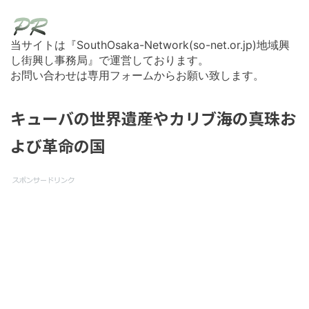
当サイトは『SouthOsaka-Network(so-net.or.jp)地域興
し街興し事務局』で運営しております。
お問い合わせは専用フォームからお願い致します。
キューバの世界遺産やカリブ海の真珠お
よび革命の国