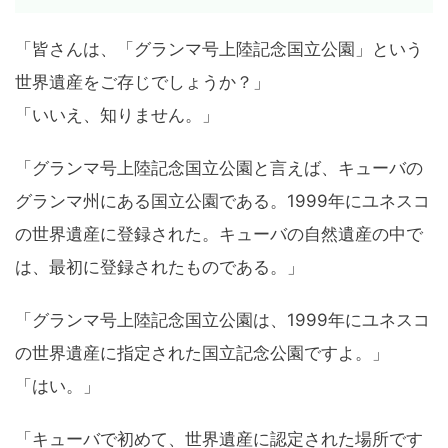
「皆さんは、「グランマ号上陸記念国立公園」という
世界遺産をご存じでしょうか？」
「いいえ、知りません。」
「グランマ号上陸記念国立公園と言えば、キューバの
グランマ州にある国立公園である。1999年にユネスコ
の世界遺産に登録された。キューバの自然遺産の中で
は、最初に登録されたものである。」
「グランマ号上陸記念国立公園は、1999年にユネスコ
の世界遺産に指定された国立記念公園ですよ。」
「はい。」
「キューバで初めて、世界遺産に認定された場所です