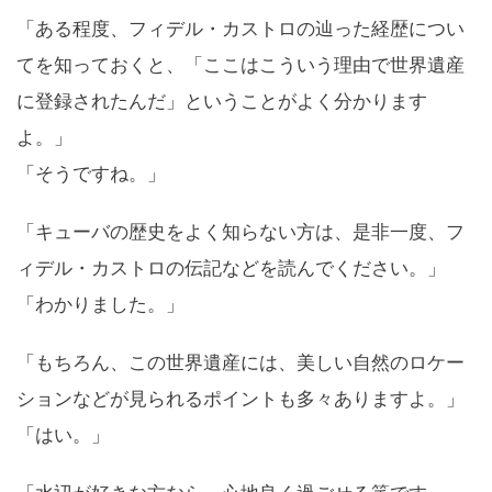
「ある程度、フィデル・カストロの辿った経歴につい
てを知っておくと、「ここはこういう理由で世界遺産
に登録されたんだ」ということがよく分かります
よ。」
「そうですね。」
「キューバの歴史をよく知らない方は、是非一度、フ
ィデル・カストロの伝記などを読んでください。」
「わかりました。」
「もちろん、この世界遺産には、美しい自然のロケー
ションなどが見られるポイントも多々ありますよ。」
「はい。」