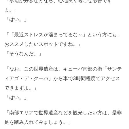
「水辺が好きな方なら、心地良く過ごせる筈です
よ。」
「はい。」
「「最近ストレスが溜まってるな～」という方にも、
おススメしたいスポットですね。」
「そうなんだ。」
「なお、この世界遺産は、キューバ南部の街「サンテ
ィアゴ・デ・クーバ」から車で3時間程度でアクセス
できますよ。」
「はい。」
「南部エリアで世界遺産などを観光したい方は、是非
足を踏み入れてみましょう。」