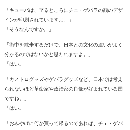
「キューバは、至るところにチェ・ゲバラの顔のデザ
インが印刷されていますよ。」
「そうなんですか。」
「街中を散歩するだけで、日本との文化の違いがよく
分かるのではないかと思われますよ。」
「はい。」
「カストログッズやゲバラグッズなど、日本では考え
られないほど革命家や政治家の肖像が好まれている国
ですね。」
「はい。」
「おみやげに何か買って帰るのであれば、チェ・ゲバ