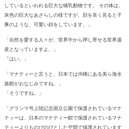
しているといわれる巨大な哺乳動物です。 その体は、
灰色の巨大なあざらしの様ですが、顔を良く見ると子
豚のような、可愛い顔をしています。」
「自然を愛する人々が、世界中から押し寄せる世界遺
産となっていますよ。」
「はい。」
「マナティーと言うと、日本では沖縄にある美ら海水
族館がおなじみですね。」
「そうですね。」
「グランマ号上陸記念国立公園で保護されているマナ
ティーは、日本のマナティー館で保護されているマナ
ティーよりものびのびとした空間で保護されています