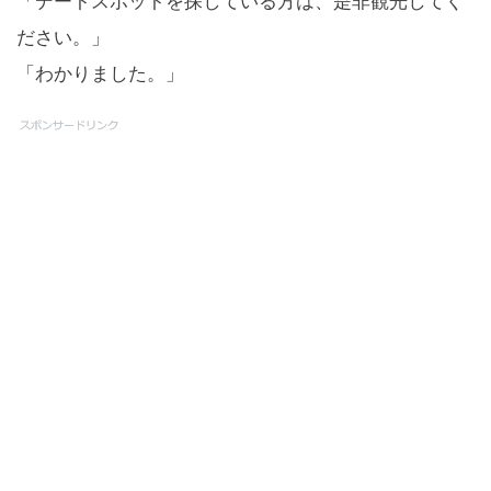
「デートスポットを探している方は、是非観光してく
ださい。」
「わかりました。」