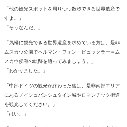
「他の観光スポットを周りつつ散歩できる世界遺産で
すよ。」
「そうなんだ。」
「気軽に観光できる世界遺産を求めている方は、是非
ムスカウ公園でヘルマン・フォン・ピュックラー＝ム
スカウ侯爵の軌跡を追ってみましょう。」
「わかりました。」
「中部ドイツの観光が終わった後は、是非南部エリア
にあるノイシュバンシュタイン城やロマンチック街道
を観光してください。」
「はい。」