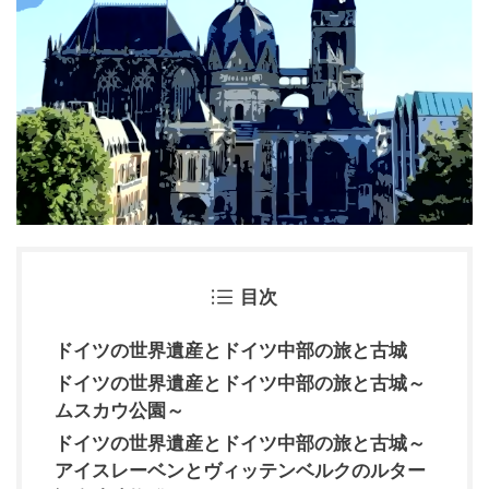
目次
ドイツの世界遺産とドイツ中部の旅と古城
ドイツの世界遺産とドイツ中部の旅と古城～
ムスカウ公園～
ドイツの世界遺産とドイツ中部の旅と古城～
アイスレーベンとヴィッテンベルクのルター