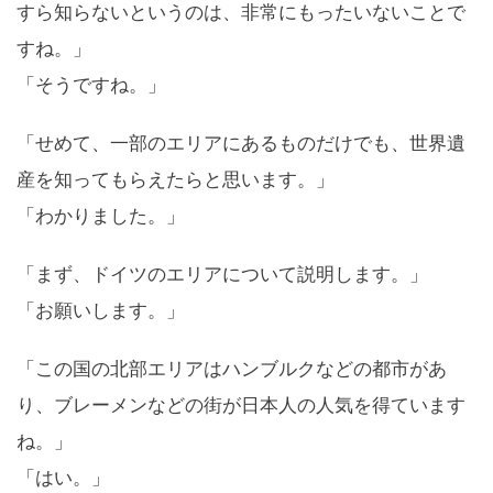
すら知らないというのは、非常にもったいないことで
すね。」
「そうですね。」
「せめて、一部のエリアにあるものだけでも、世界遺
産を知ってもらえたらと思います。」
「わかりました。」
「まず、ドイツのエリアについて説明します。」
「お願いします。」
「この国の北部エリアはハンブルクなどの都市があ
り、ブレーメンなどの街が日本人の人気を得ています
ね。」
「はい。」