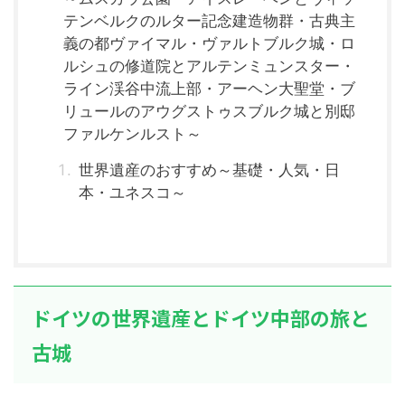
テンベルクのルター記念建造物群・古典主
義の都ヴァイマル・ヴァルトブルク城・ロ
ルシュの修道院とアルテンミュンスター・
ライン渓谷中流上部・アーヘン大聖堂・ブ
リュールのアウグストゥスブルク城と別邸
ファルケンルスト～
世界遺産のおすすめ～基礎・人気・日
本・ユネスコ～
ドイツの世界遺産とドイツ中部の旅と
古城