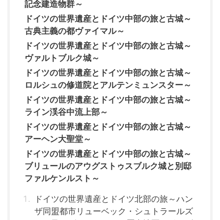
記念建造物群～
ドイツの世界遺産とドイツ中部の旅と古城～
古典主義の都ヴァイマル～
ドイツの世界遺産とドイツ中部の旅と古城～
ヴァルトブルク城～
ドイツの世界遺産とドイツ中部の旅と古城～
ロルシュの修道院とアルテンミュンスター～
ドイツの世界遺産とドイツ中部の旅と古城～
ライン渓谷中流上部～
ドイツの世界遺産とドイツ中部の旅と古城～
アーヘン大聖堂～
ドイツの世界遺産とドイツ中部の旅と古城～
ブリュールのアウグストゥスブルク城と別邸
ファルケンルスト～
ドイツの世界遺産とドイツ北部の旅～ハン
ザ同盟都市リューベック・シュトラールズ