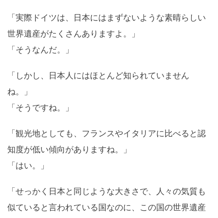
「実際ドイツは、日本にはまずないような素晴らしい
世界遺産がたくさんありますよ。」
「そうなんだ。」
「しかし、日本人にはほとんど知られていません
ね。」
「そうですね。」
「観光地としても、フランスやイタリアに比べると認
知度が低い傾向がありますね。」
「はい。」
「せっかく日本と同じような大きさで、人々の気質も
似ていると言われている国なのに、この国の世界遺産