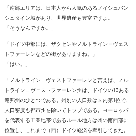
「南部エリアは、日本人から人気のあるノイシュバン
シュタイン城があり、世界遺産も豊富ですよ。」
「そうなんですか。」
「ドイツ中部には、ザクセンやノルトライン＝ヴェス
トファーレンなどの街がありますね。」
「はい。」
「ノルトライン＝ヴェストファーレンと言えば、ノル
トライン＝ヴェストファーレン州は、ドイツの16ある
連邦州のひとつである。州別の人口数は国内第1位で、
人口密度も都市州を除いてトップである。ヨーロッパ
を代表する工業地帯であるルール地方は州の南西部に
位置し、これまで（西）ドイツ経済を牽引してきた。