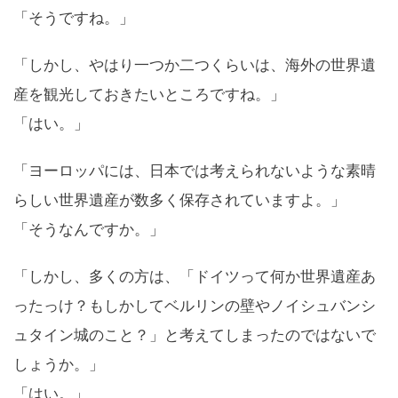
「そうですね。」
「しかし、やはり一つか二つくらいは、海外の世界遺
産を観光しておきたいところですね。」
「はい。」
「ヨーロッパには、日本では考えられないような素晴
らしい世界遺産が数多く保存されていますよ。」
「そうなんですか。」
「しかし、多くの方は、「ドイツって何か世界遺産あ
ったっけ？もしかしてベルリンの壁やノイシュバンシ
ュタイン城のこと？」と考えてしまったのではないで
しょうか。」
「はい。」