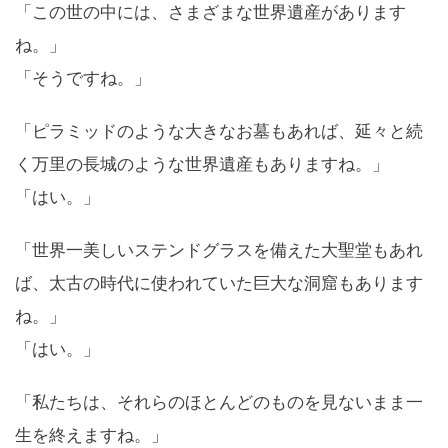
「この世の中には、さまざまな世界遺産があります
ね。」
「そうですね。」
「ピラミッドのような大きなお墓もあれば、延々と続
く万里の長城のような世界遺産もありますね。」
「はい。」
「世界一美しいステンドグラスを備えた大聖堂もあれ
ば、太古の時代に使われていた巨大な洞窟もあります
ね。」
「はい。」
「私たちは、それらのほとんどのものを見ないまま一
生を終えますね。」