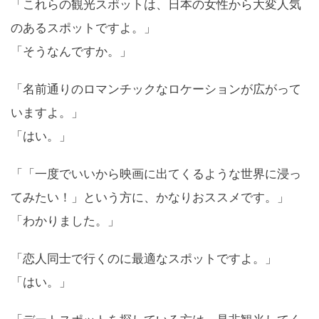
「これらの観光スポットは、日本の女性から大変人気
のあるスポットですよ。」
「そうなんですか。」
「名前通りのロマンチックなロケーションが広がって
いますよ。」
「はい。」
「「一度でいいから映画に出てくるような世界に浸っ
てみたい！」という方に、かなりおススメです。」
「わかりました。」
「恋人同士で行くのに最適なスポットですよ。」
「はい。」