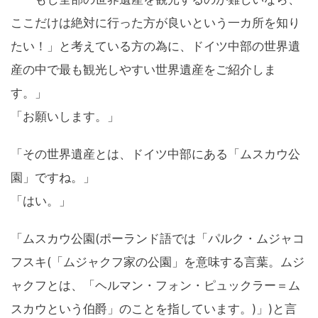
ここだけは絶対に行った方が良いという一カ所を知り
たい！」と考えている方の為に、ドイツ中部の世界遺
産の中で最も観光しやすい世界遺産をご紹介しま
す。」
「お願いします。」
「その世界遺産とは、ドイツ中部にある「ムスカウ公
園」ですね。」
「はい。」
「ムスカウ公園(ポーランド語では「パルク・ムジャコ
フスキ(「ムジャクフ家の公園」を意味する言葉。ムジ
ャクフとは、「ヘルマン・フォン・ピュックラー＝ム
スカウという伯爵」のことを指しています。)」)と言