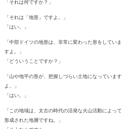
「それは何ですか？」
「それは「地形」ですよ。」
「はい。」
「中部ドイツの地形は、非常に変わった形をしていま
すよ。」
「どういうことですか？」
「山や地平の形が、把握しづらい土地になっています
よ。」
「はい。」
「この地域は、太古の時代の活発な火山活動によって
形成された地層ですね。」