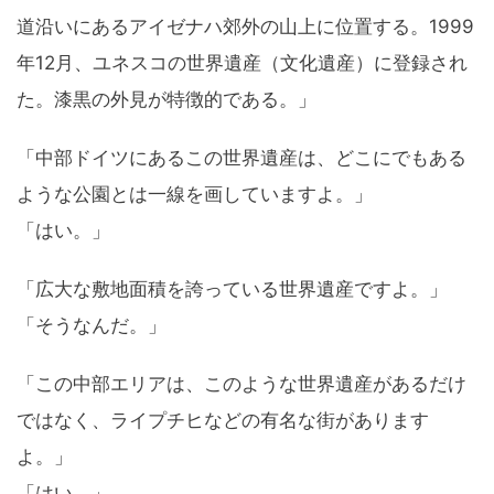
道沿いにあるアイゼナハ郊外の山上に位置する。1999
年12月、ユネスコの世界遺産（文化遺産）に登録され
た。漆黒の外見が特徴的である。」
「中部ドイツにあるこの世界遺産は、どこにでもある
ような公園とは一線を画していますよ。」
「はい。」
「広大な敷地面積を誇っている世界遺産ですよ。」
「そうなんだ。」
「この中部エリアは、このような世界遺産があるだけ
ではなく、ライプチヒなどの有名な街があります
よ。」
「はい。」