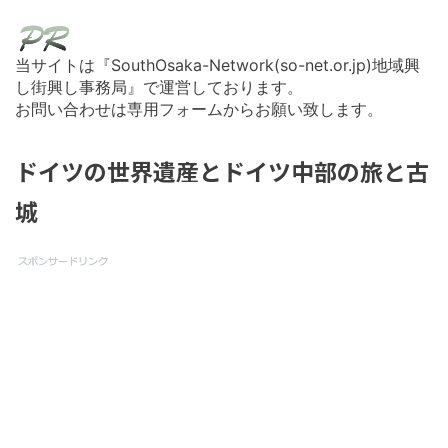
当サイトは『SouthOsaka-Network(so-net.or.jp)地域興
し街興し事務局』で運営しております。
お問い合わせは専用フォームからお願い致します。
ドイツの世界遺産とドイツ中部の旅と古
城