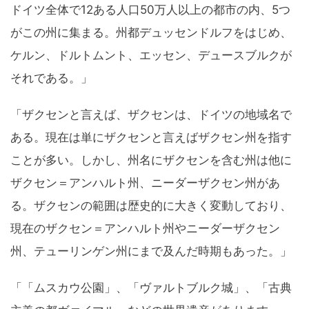
ドイツ全体で12ある人口50万人以上の都市の内、5つ
がこの州に集まる。州都デュッセンドルフをはじめ、
ケルン、ドルトムント、エッセン、デュースブルクが
それである。」
「ザクセンと言えば、ザクセンは、ドイツの地域名で
ある。現在は単にザクセンと言えばザクセン州を指す
ことが多い。しかし、州名にザクセンを含む州は他に
ザクセン＝アンハルト州、ニーダーザクセン州があ
る。ザクセンの範囲は歴史的に大きく変動しており、
現在のザクセン＝アンハルト州やニーダーザクセン
州、テューリンゲン州にまで及んだ時期もあった。」
「「ムスカウ公園」、「ヴァルトブルク城」、「古典