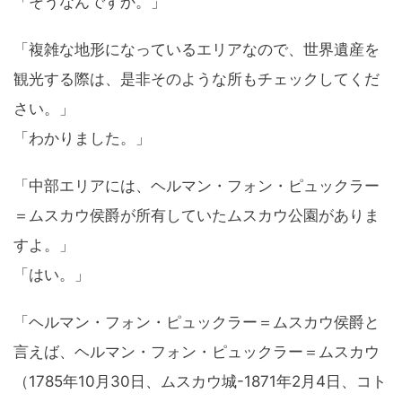
「そうなんですか。」
「複雑な地形になっているエリアなので、世界遺産を
観光する際は、是非そのような所もチェックしてくだ
さい。」
「わかりました。」
「中部エリアには、ヘルマン・フォン・ピュックラー
＝ムスカウ侯爵が所有していたムスカウ公園がありま
すよ。」
「はい。」
「ヘルマン・フォン・ピュックラー＝ムスカウ侯爵と
言えば、ヘルマン・フォン・ピュックラー＝ムスカウ
（1785年10月30日、ムスカウ城-1871年2月4日、コト