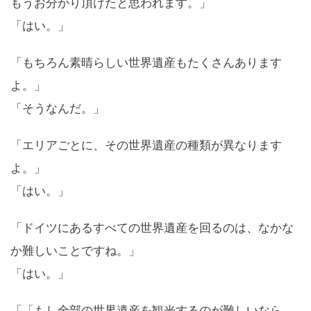
もうお分かり頂けたと思われます。」
「はい。」
「もちろん素晴らしい世界遺産もたくさんあります
よ。」
「そうなんだ。」
「エリアごとに、その世界遺産の種類が異なります
よ。」
「はい。」
「ドイツにあるすべての世界遺産を回るのは、なかな
か難しいことですね。」
「はい。」
「「もし全部の世界遺産を観光するのが難しいなら、