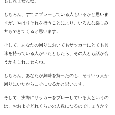
もしれませんね。
もちろん、すでにプレーしている人もいるかと思いま
すが、やはりそれを行うことにより、いろんな楽しみ
方もできてくると思います。
そして、あなたの周りにおいてもサッカーにとても興
味を持っている人がいたとしたら、その人とも話が合
うかもしれませんね。
もちろん、あなたが興味を持ったのも、そういう人が
周りにいたからこそになるかと思います。
そして、実際にサッカーをプレーしている人というの
は、おおよそどれくらいの人数になるのでしょうか？