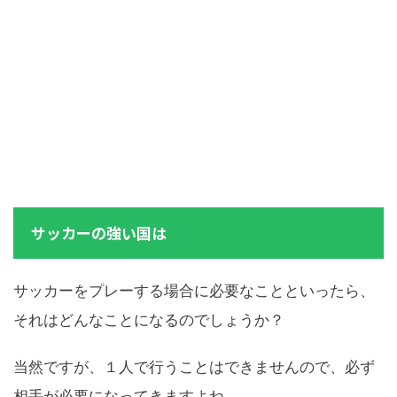
サッカーの強い国は
サッカーをプレーする場合に必要なことといったら、
それはどんなことになるのでしょうか？
当然ですが、１人で行うことはできませんので、必ず
相手が必要になってきますよね。