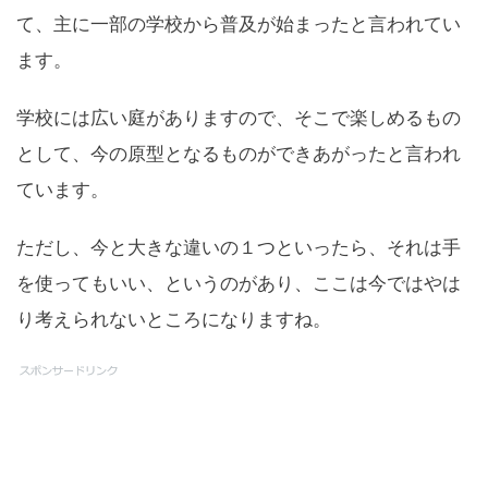
て、主に一部の学校から普及が始まったと言われてい
ます。
学校には広い庭がありますので、そこで楽しめるもの
として、今の原型となるものができあがったと言われ
ています。
ただし、今と大きな違いの１つといったら、それは手
を使ってもいい、というのがあり、ここは今ではやは
り考えられないところになりますね。