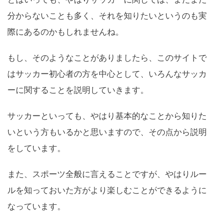
分からないことも多く、それを知りたいというのも実
際にあるのかもしれませんね。
もし、そのようなことがありましたら、このサイトで
はサッカー初心者の方を中心として、いろんなサッカ
ーに関することを説明していきます。
サッカーといっても、やはり基本的なことから知りた
いという方もいるかと思いますので、その点から説明
をしています。
また、スポーツ全般に言えることですが、やはりルー
ルを知っておいた方がより楽しむことができるように
なっています。