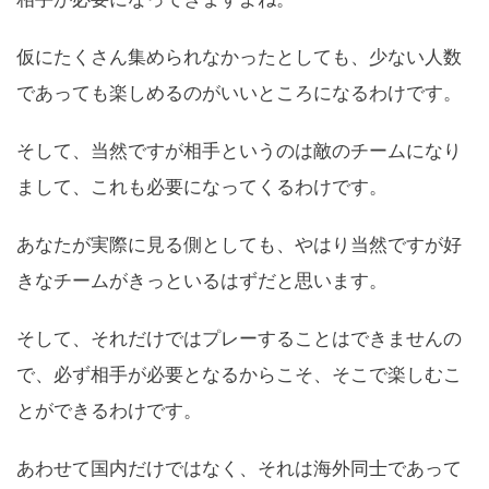
仮にたくさん集められなかったとしても、少ない人数
であっても楽しめるのがいいところになるわけです。
そして、当然ですが相手というのは敵のチームになり
まして、これも必要になってくるわけです。
あなたが実際に見る側としても、やはり当然ですが好
きなチームがきっといるはずだと思います。
そして、それだけではプレーすることはできませんの
で、必ず相手が必要となるからこそ、そこで楽しむこ
とができるわけです。
あわせて国内だけではなく、それは海外同士であって