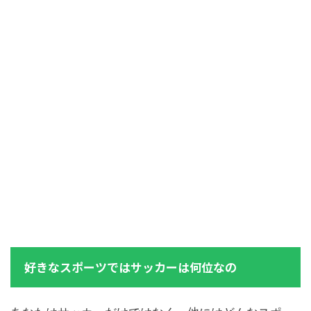
好きなスポーツではサッカーは何位なの