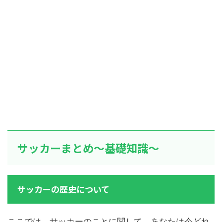
サッカーまとめ～基礎知識～
サッカーの歴史について
ここでは、サッカーのことに関して、あなたは今どれ