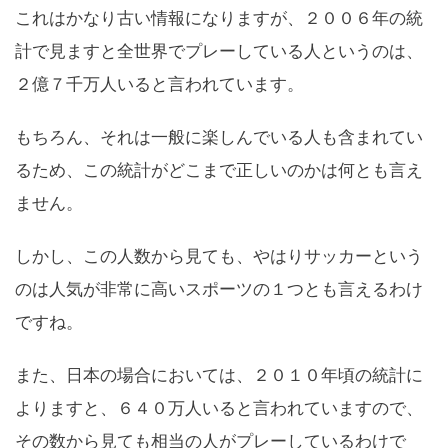
これはかなり古い情報になりますが、２００６年の統
計で見ますと全世界でプレーしている人というのは、
２億７千万人いると言われています。
もちろん、それは一般に楽しんでいる人も含まれてい
るため、この統計がどこまで正しいのかは何とも言え
ません。
しかし、この人数から見ても、やはりサッカーという
のは人気が非常に高いスポーツの１つとも言えるわけ
ですね。
また、日本の場合においては、２０１０年頃の統計に
よりますと、６４０万人いると言われていますので、
その数から見ても相当の人がプレーしているわけで