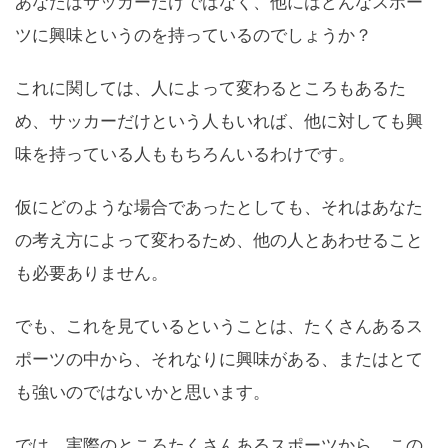
あなたはサッカーだけではなく、他にはどんなスポー
ツに興味というのを持っているのでしょうか？
これに関しては、人によって変わるところもあるた
め、サッカーだけという人もいれば、他に対しても興
味を持っている人ももちろんいるわけです。
仮にどのような場合であったとしても、それはあなた
の考え方によって変わるため、他の人とあわせること
も必要ありません。
でも、これを見ているということは、たくさんあるス
ポーツの中から、それなりに興味がある、またはとて
も強いのではないかと思います。
では、実際のところたくさんあるスポーツから、この