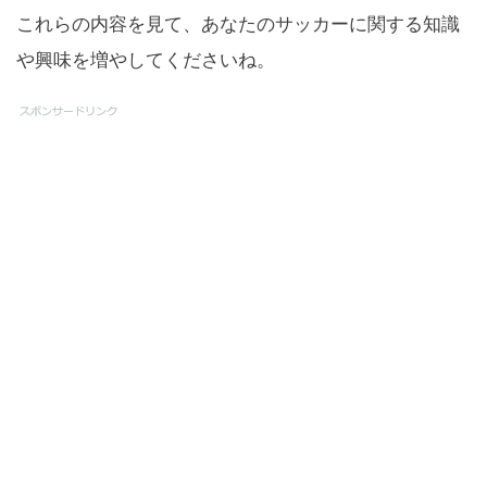
これらの内容を見て、あなたのサッカーに関する知識
や興味を増やしてくださいね。