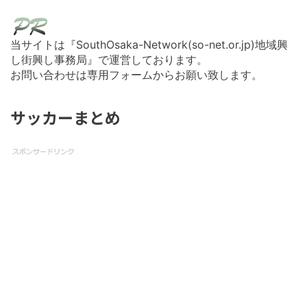
当サイトは『SouthOsaka-Network(so-net.or.jp)地域興
し街興し事務局』で運営しております。
お問い合わせは専用フォームからお願い致します。
サッカーまとめ