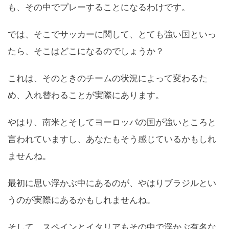
も、その中でプレーすることになるわけです。
では、そこでサッカーに関して、とても強い国といっ
たら、そこはどこになるのでしょうか？
これは、そのときのチームの状況によって変わるた
め、入れ替わることが実際にあります。
やはり、南米とそしてヨーロッパの国が強いところと
言われていますし、あなたもそう感じているかもしれ
ませんね。
最初に思い浮かぶ中にあるのが、やはりブラジルとい
うのが実際にあるかもしれませんね。
そして、スペインとイタリアもその中で浮かぶ有名な