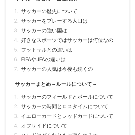
サッカーの歴史について
サッカーをプレーする人口は
サッカーの強い国は
好きなスポーツではサッカーは何位なの
フットサルとの違いは
FIFAやJFAの違いは
サッカーの人気は今後も続くの
サッカーまとめ～ルールについて～
サッカーのフィールドとボールについて
サッカーの時間とロスタイムについて
イエローカードとレッドカードについて
オフサイドについて