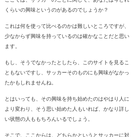
くらいの興味というのがあるのでしょうか？
これは何を使って比べるのかは難しいところですが、
少なからず興味を持っているのは確かなことだと思い
ます。
もし、そうでなかったとしたら、このサイトを見るこ
ともないですし、サッカーそのものにも興味がなかっ
たかもしれませんね。
とはいっても、その興味を持ち始めたのはやはり人に
より変わり、そう思い始めた人もいれば、かなり詳し
い状態の人ももちろんいるでしょう。
そこで、ここからは、どちらかというとサッカーに対