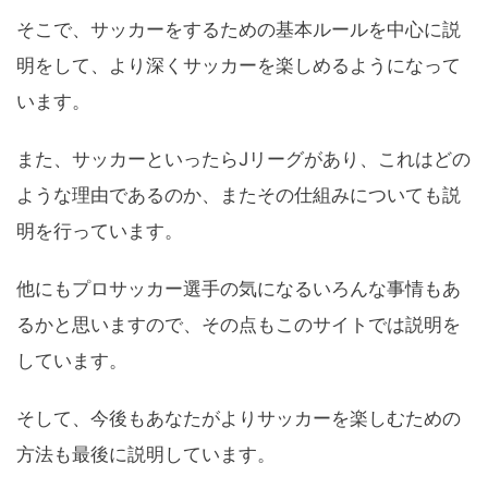
そこで、サッカーをするための基本ルールを中心に説
明をして、より深くサッカーを楽しめるようになって
います。
また、サッカーといったらJリーグがあり、これはどの
ような理由であるのか、またその仕組みについても説
明を行っています。
他にもプロサッカー選手の気になるいろんな事情もあ
るかと思いますので、その点もこのサイトでは説明を
しています。
そして、今後もあなたがよりサッカーを楽しむための
方法も最後に説明しています。