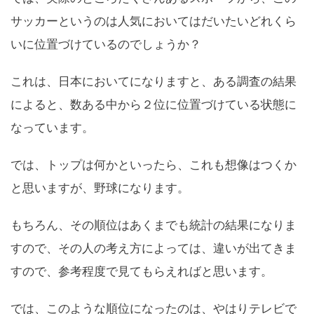
サッカーというのは人気においてはだいたいどれくら
いに位置づけているのでしょうか？
これは、日本においてになりますと、ある調査の結果
によると、数ある中から２位に位置づけている状態に
なっています。
では、トップは何かといったら、これも想像はつくか
と思いますが、野球になります。
もちろん、その順位はあくまでも統計の結果になりま
すので、その人の考え方によっては、違いが出てきま
すので、参考程度で見てもらえればと思います。
では、このような順位になったのは、やはりテレビで