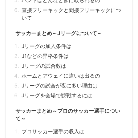
ハンドはどんなときに取られるの
直接フリーキックと間接フリーキックにつ
いて
サッカーまとめ～Jリーグについて～
Jリーグの加入条件は
J1などの昇格条件は
Jリーグの試合数は
ホームとアウェイに違いは出るの
Jリーグの試合が夜に多い理由は
Jリーグを会場で観戦するには
サッカーまとめ～プロのサッカー選手につい
て～
プロサッカー選手の収入は