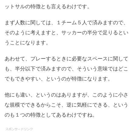
ットサルの特徴とも言えるわけです。
まず人数に関しては、１チーム５人で済みますので、
そのように考えますと、サッカーの半分で足りるとい
うことになります。
あわせて、プレーするときに必要なスペースに関して
も、半分以下で済みますので、そういう意味ではどこ
でもできやすい、というのが特徴になります。
他にも違い、というのはありますが、このように小さ
な規模でできるからこそ、逆に気軽にできる、という
のも１つの特徴としてあるわけですね。