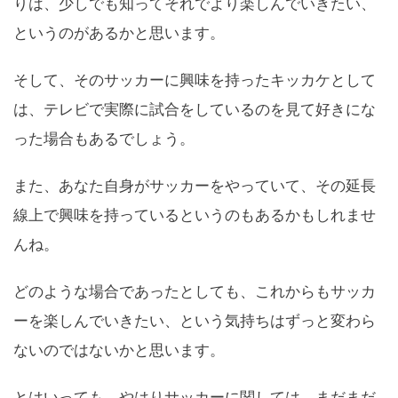
りは、少しでも知ってそれでより楽しんでいきたい、
というのがあるかと思います。
そして、そのサッカーに興味を持ったキッカケとして
は、テレビで実際に試合をしているのを見て好きにな
った場合もあるでしょう。
また、あなた自身がサッカーをやっていて、その延長
線上で興味を持っているというのもあるかもしれませ
んね。
どのような場合であったとしても、これからもサッカ
ーを楽しんでいきたい、という気持ちはずっと変わら
ないのではないかと思います。
とはいっても、やはりサッカーに関しては、まだまだ