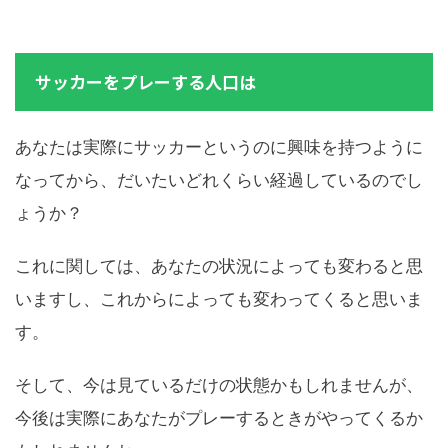
サッカーをプレーする人口は
あなたは実際にサッカーというのに興味を持つように
なってから、だいたいどれくらい経過しているのでし
ょうか？
これに関しては、あなたの状況によっても変わると思
いますし、これからによっても変わってくると思いま
す。
そして、今は見ているだけの状態かもしれませんが、
今後は実際にあなたがプレーするときがやってくるか