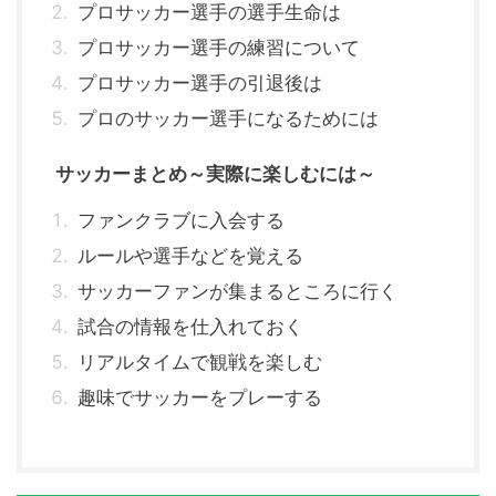
プロサッカー選手の選手生命は
プロサッカー選手の練習について
プロサッカー選手の引退後は
プロのサッカー選手になるためには
サッカーまとめ～実際に楽しむには～
ファンクラブに入会する
ルールや選手などを覚える
サッカーファンが集まるところに行く
試合の情報を仕入れておく
リアルタイムで観戦を楽しむ
趣味でサッカーをプレーする