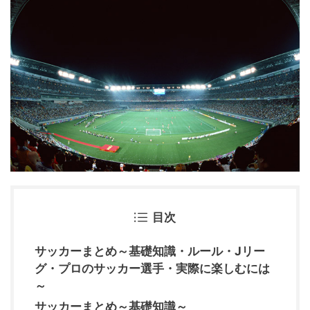
目次
サッカーまとめ～基礎知識・ルール・Jリー
グ・プロのサッカー選手・実際に楽しむには
～
サッカーまとめ～基礎知識～