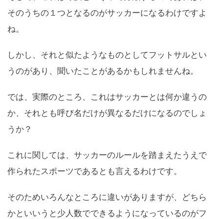
そのうちの１つとなるのがサッカーになるわけですよ
ね。
しかし、それと似たようなものとしてフットサルとい
うのがあり、聞いたことがあるかもしれませんね。
では、実際のところ、これはサッカーとは何か違うの
か、それとも呼び名だけが異なるだけになるのでしょ
うか？
これに関しては、サッカーのルールを踏まえたうえで
作られたスポーツであるとも言えるわけです。
そのためいろんなところに違いがありますが、どちら
かといいうと少人数でできるようになっているのがフ