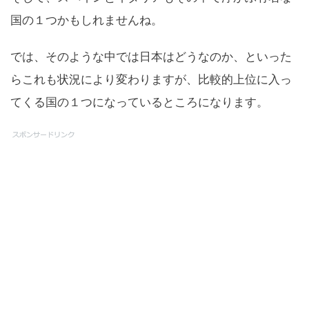
国の１つかもしれませんね。
では、そのような中では日本はどうなのか、といった
らこれも状況により変わりますが、比較的上位に入っ
てくる国の１つになっているところになります。