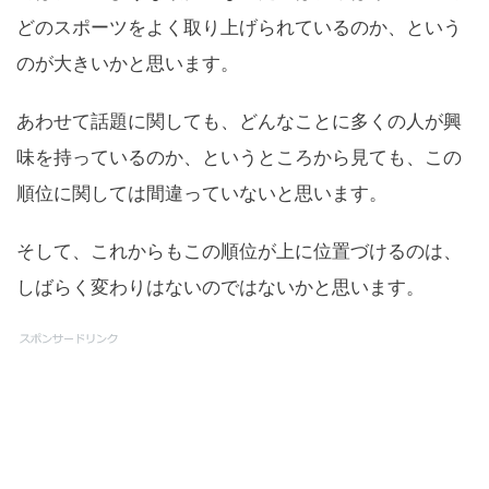
どのスポーツをよく取り上げられているのか、という
のが大きいかと思います。
あわせて話題に関しても、どんなことに多くの人が興
味を持っているのか、というところから見ても、この
順位に関しては間違っていないと思います。
そして、これからもこの順位が上に位置づけるのは、
しばらく変わりはないのではないかと思います。