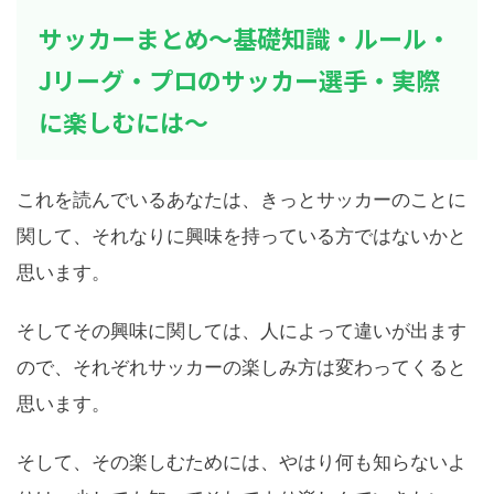
サッカーまとめ～基礎知識・ルール・
Jリーグ・プロのサッカー選手・実際
に楽しむには～
これを読んでいるあなたは、きっとサッカーのことに
関して、それなりに興味を持っている方ではないかと
思います。
そしてその興味に関しては、人によって違いが出ます
ので、それぞれサッカーの楽しみ方は変わってくると
思います。
そして、その楽しむためには、やはり何も知らないよ