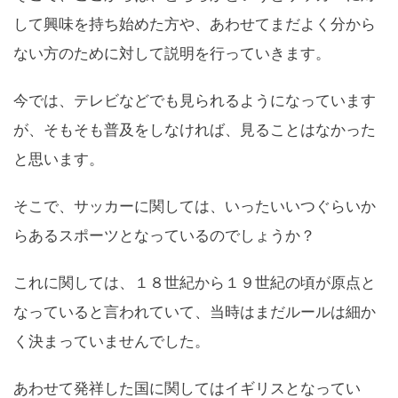
して興味を持ち始めた方や、あわせてまだよく分から
ない方のために対して説明を行っていきます。
今では、テレビなどでも見られるようになっています
が、そもそも普及をしなければ、見ることはなかった
と思います。
そこで、サッカーに関しては、いったいいつぐらいか
らあるスポーツとなっているのでしょうか？
これに関しては、１８世紀から１９世紀の頃が原点と
なっていると言われていて、当時はまだルールは細か
く決まっていませんでした。
あわせて発祥した国に関してはイギリスとなってい