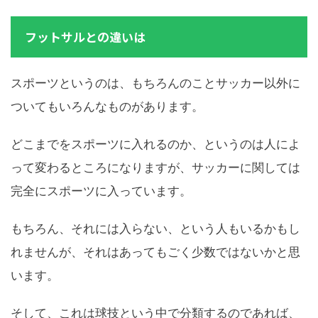
フットサルとの違いは
スポーツというのは、もちろんのことサッカー以外に
ついてもいろんなものがあります。
どこまでをスポーツに入れるのか、というのは人によ
って変わるところになりますが、サッカーに関しては
完全にスポーツに入っています。
もちろん、それには入らない、という人もいるかもし
れませんが、それはあってもごく少数ではないかと思
います。
そして、これは球技という中で分類するのであれば、