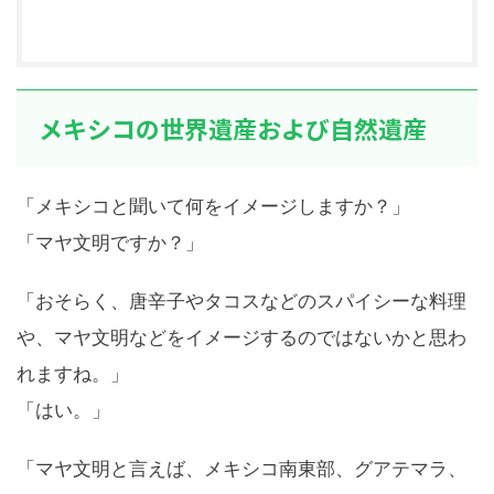
メキシコの世界遺産および自然遺産
「メキシコと聞いて何をイメージしますか？」
「マヤ文明ですか？」
「おそらく、唐辛子やタコスなどのスパイシーな料理
や、マヤ文明などをイメージするのではないかと思わ
れますね。」
「はい。」
「マヤ文明と言えば、メキシコ南東部、グアテマラ、