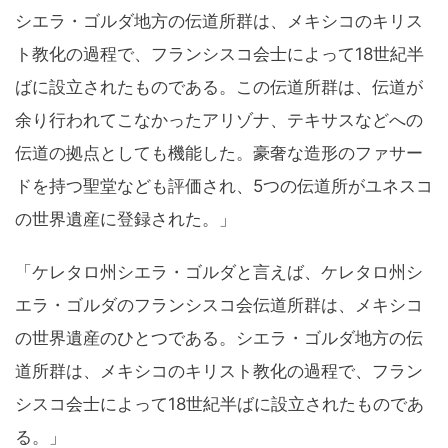
シエラ・ゴルダ地方の伝道所群は、メキシコのキリス
ト教化の過程で、フランシスコ会士によって18世紀半
ばに設立されたものである。この伝道所群は、伝道が
余り行われてこなかったアリゾナ、テキサスなどへの
伝道の拠点としても機能した。豪奢な造形のファサー
ドを持つ聖堂なども評価され、5つの伝道所がユネスコ
の世界遺産に登録された。」
「ケレタロ州シエラ・ゴルダと言えば、ケレタロ州シ
エラ・ゴルダのフランシスコ会伝道所群は、メキシコ
の世界遺産のひとつである。シエラ・ゴルダ地方の伝
道所群は、メキシコのキリスト教化の過程で、フラン
シスコ会士によって18世紀半ばに設立されたものであ
る。」