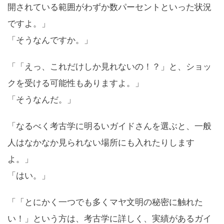
開されている範囲がわずか数パーセントといった状況
ですよ。」
「そうなんですか。」
「「えっ、これだけしか見れないの！？」と、ショッ
クを受ける可能性もありますよ。」
「そうなんだ。」
「なるべく考古学に明るいガイドさんを選ぶと、一般
人はなかなか見られない場所にも入れたりします
よ。」
「はい。」
「「とにかく一つでも多くマヤ文明の秘密に触れた
い！」という方は、考古学に詳しく、実績があるガイ