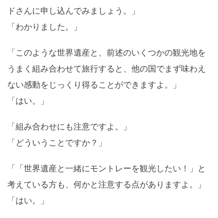
ドさんに申し込んでみましょう。」
「わかりました。」
「このような世界遺産と、前述のいくつかの観光地を
うまく組み合わせて旅行すると、他の国でまず味わえ
ない感動をじっくり得ることができますよ。」
「はい。」
「組み合わせにも注意ですよ。」
「どういうことですか？」
「「世界遺産と一緒にモントレーを観光したい！」と
考えている方も、何かと注意する点がありますよ。」
「はい。」