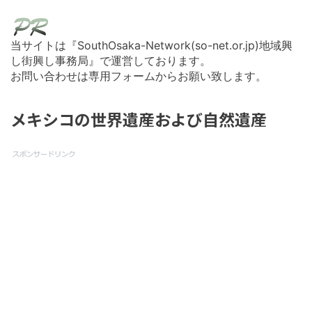
当サイトは『SouthOsaka-Network(so-net.or.jp)地域興
し街興し事務局』で運営しております。
お問い合わせは専用フォームからお願い致します。
メキシコの世界遺産および自然遺産