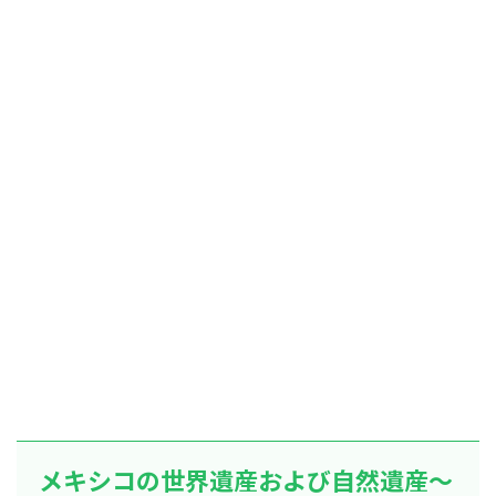
メキシコの世界遺産および自然遺産～