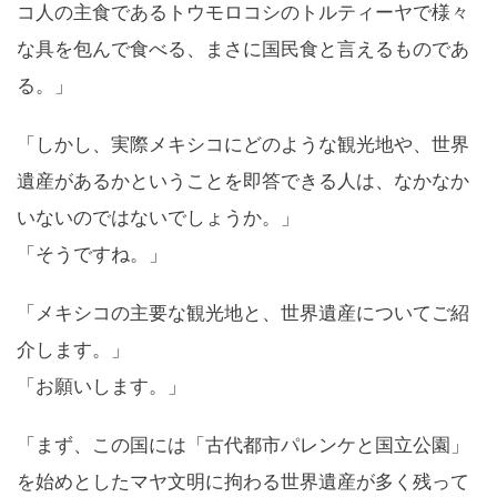
コ人の主食であるトウモロコシのトルティーヤで様々
な具を包んで食べる、まさに国民食と言えるものであ
る。」
「しかし、実際メキシコにどのような観光地や、世界
遺産があるかということを即答できる人は、なかなか
いないのではないでしょうか。」
「そうですね。」
「メキシコの主要な観光地と、世界遺産についてご紹
介します。」
「お願いします。」
「まず、この国には「古代都市パレンケと国立公園」
を始めとしたマヤ文明に拘わる世界遺産が多く残って