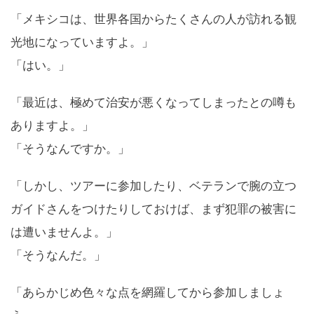
「メキシコは、世界各国からたくさんの人が訪れる観
光地になっていますよ。」
「はい。」
「最近は、極めて治安が悪くなってしまったとの噂も
ありますよ。」
「そうなんですか。」
「しかし、ツアーに参加したり、ベテランで腕の立つ
ガイドさんをつけたりしておけば、まず犯罪の被害に
は遭いませんよ。」
「そうなんだ。」
「あらかじめ色々な点を網羅してから参加しましょ