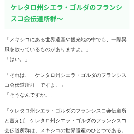
ケレタロ州シエラ・ゴルダのフランシ
スコ会伝道所群～
「メキシコにある世界遺産や観光地の中でも、一際異
風を放っているものがありますよ。」
「はい。」
「それは、「ケレタロ州シエラ・ゴルダのフランシス
コ会伝道所群」ですよ。」
「そうなんですか。」
「ケレタロ州シエラ・ゴルダのフランシスコ会伝道所
と言えば、ケレタロ州シエラ・ゴルダのフランシスコ
会伝道所群は、メキシコの世界遺産のひとつである。