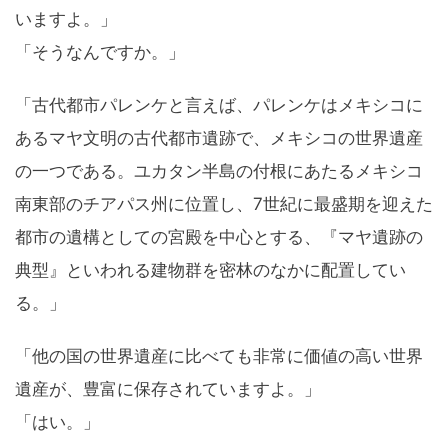
いますよ。」
「そうなんですか。」
「古代都市パレンケと言えば、パレンケはメキシコに
あるマヤ文明の古代都市遺跡で、メキシコの世界遺産
の一つである。ユカタン半島の付根にあたるメキシコ
南東部のチアパス州に位置し、7世紀に最盛期を迎えた
都市の遺構としての宮殿を中心とする、『マヤ遺跡の
典型』といわれる建物群を密林のなかに配置してい
る。」
「他の国の世界遺産に比べても非常に価値の高い世界
遺産が、豊富に保存されていますよ。」
「はい。」