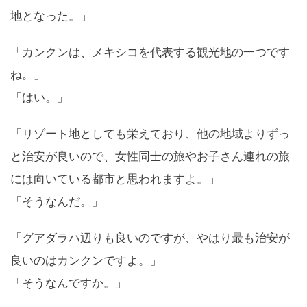
地となった。」
「カンクンは、メキシコを代表する観光地の一つです
ね。」
「はい。」
「リゾート地としても栄えており、他の地域よりずっ
と治安が良いので、女性同士の旅やお子さん連れの旅
には向いている都市と思われますよ。」
「そうなんだ。」
「グアダラハ辺りも良いのですが、やはり最も治安が
良いのはカンクンですよ。」
「そうなんですか。」