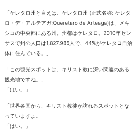
「ケレタロ州と言えば、ケレタロ州 (正式名称: ケレタ
ロ・デ・アルテアガ:Queretaro de Arteaga)は、メキ
シコの中央部にある州。州都はケレタロ。2010年セン
サスで州の人口は1,827,985人で、44%がケレタロ自治
体に住んでいる。」
「この観光スポットは、キリスト教に深い関連のある
観光地ですね。」
「はい。」
「世界各国から、キリスト教徒が訪れるスポットとな
っていますよ。」
「はい。」