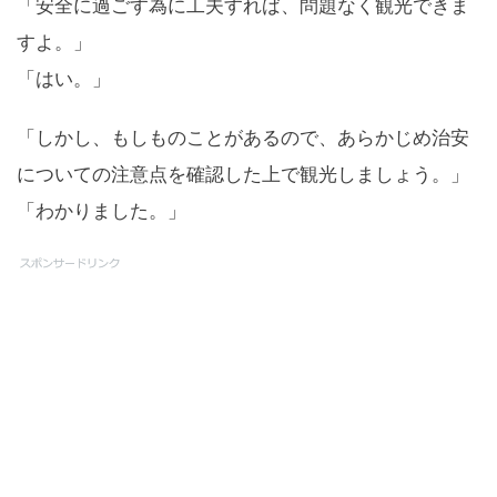
「安全に過ごす為に工夫すれば、問題なく観光できま
すよ。」
「はい。」
「しかし、もしものことがあるので、あらかじめ治安
についての注意点を確認した上で観光しましょう。」
「わかりました。」