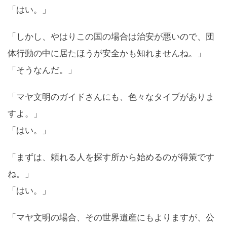
「はい。」
「しかし、やはりこの国の場合は治安が悪いので、団
体行動の中に居たほうが安全かも知れませんね。」
「そうなんだ。」
「マヤ文明のガイドさんにも、色々なタイプがありま
すよ。」
「はい。」
「まずは、頼れる人を探す所から始めるのが得策です
ね。」
「はい。」
「マヤ文明の場合、その世界遺産にもよりますが、公