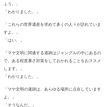
ょう。」
「わかりました。」
「これらの世界遺産を求めて多くの人々が訪れていま
すよ。」
「はい。」
「マヤ文明に関連する遺跡はジャングルの中にあるの
で、ある程度暑さ対策をしておかれることをおススメ
します。」
「わかりました。」
「マヤ文明の遺跡は、あらゆる場所に点在しています
よ。」
「そうなんだ。」