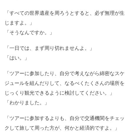
「すべての世界遺産を周ろうとすると、必ず無理が生
じますよ。」
「そうなんですか。」
「一日では、まず周り切れませんよ。」
「はい。」
「ツアーに参加したり、自分で考えながら綿密なスケ
ジュールを組んだりして、なるべくたくさんの場所を
じっくり観光できるように検討してください。」
「わかりました。」
「ツアーに参加するよりも、自分で交通機関をチェッ
クして旅して周った方が、何かと経済的ですよ。」