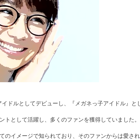
にアイドルとしてデビューし、『メガネっ子アイドル』と
ントとして活躍し、多くのファンを獲得していました。
てのイメージで知られており、そのファンからは愛され