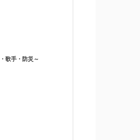
・歌手・防災～