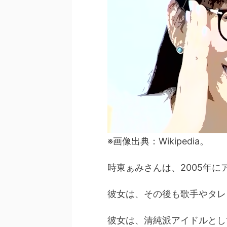
※画像出典：Wikipedia。
時東ぁみさんは、2005年
彼女は、その後も歌手やタレ
彼女は、清純派アイドルとし