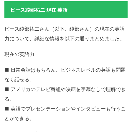
ピース綾部祐二 現在 英語
ピース綾部祐二さん（以下、綾部さん）の現在の英語
力について、詳細な情報を以下の通りまとめました。
現在の英語力
■ 日常会話はもちろん、ビジネスレベルの英語も問題
なく話せる。
■ アメリカのテレビ番組や映画を字幕なしで理解でき
る。
■ 英語でプレゼンテーションやインタビューも行うこ
とができる。