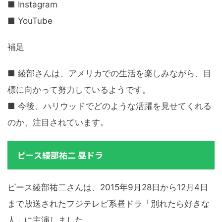
■ Instagram
■ YouTube
補足
■ 綾部さんは、アメリカでの生活を楽しみながら、目
標に向かって努力しているようです。
■ 今後、ハリウッドでどのような活躍を見せてくれる
のか、注目されています。
ピース綾部祐二 昼ドラ
ピース綾部祐二さんは、2015年9月28日から12月4日
まで放送されたフジテレビ系昼ドラ「別れたら好きな
人」に主演しました。