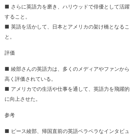
■ さらに英語力を磨き、ハリウッドで俳優として活躍
すること。
■ 英語を活かして、日本とアメリカの架け橋となるこ
と。
評価
■ 綾部さんの英語力は、多くのメディアやファンから
高く評価されている。
■ アメリカでの生活や仕事を通して、英語力を飛躍的
に向上させた。
参考
■ ピース綾部、帰国直前の英語ペラペラなインタビュ