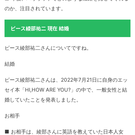
のか、注目されています。
ピース綾部祐二 現在 結婚
ピース綾部祐二さんについてですね。
結婚
ピース綾部祐二さんは、2022年7月21日に自身のエッ
セイ本「HI,HOW ARE YOU?」の中で、一般女性と結
婚していたことを発表しました。
お相手
■ お相手は、綾部さんに英語を教えていた日本人女