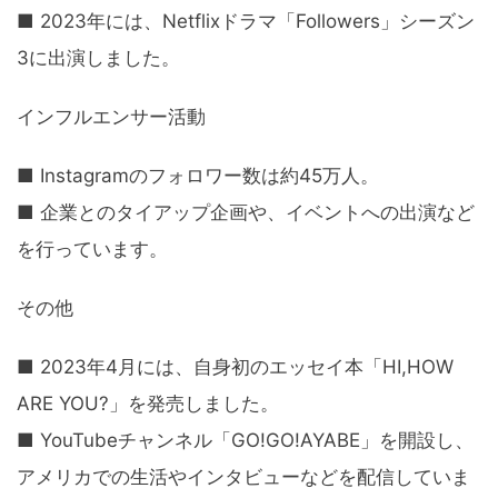
■ 2023年には、Netflixドラマ「Followers」シーズン
3に出演しました。
インフルエンサー活動
■ Instagramのフォロワー数は約45万人。
■ 企業とのタイアップ企画や、イベントへの出演など
を行っています。
その他
■ 2023年4月には、自身初のエッセイ本「HI,HOW
ARE YOU?」を発売しました。
■ YouTubeチャンネル「GO!GO!AYABE」を開設し、
アメリカでの生活やインタビューなどを配信していま