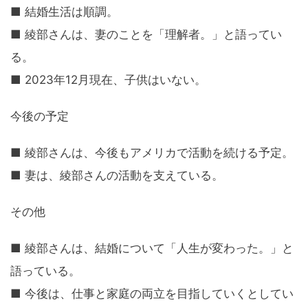
■ 結婚生活は順調。
■ 綾部さんは、妻のことを「理解者。」と語ってい
る。
■ 2023年12月現在、子供はいない。
今後の予定
■ 綾部さんは、今後もアメリカで活動を続ける予定。
■ 妻は、綾部さんの活動を支えている。
その他
■ 綾部さんは、結婚について「人生が変わった。」と
語っている。
■ 今後は、仕事と家庭の両立を目指していくとしてい