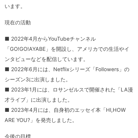
います。
現在の活動
■ 2022年4月からYouTubeチャンネル
「GO!GO!AYABE」を開設し、アメリカでの生活やイ
ンタビューなどを配信しています。
■ 2022年6月には、Netflixシリーズ「Followers」の
シーズン3に出演しました。
■ 2023年1月には、ロサンゼルスで開催された「LA漫
才ライブ」に出演しました。
■ 2023年4月には、自身初のエッセイ本「HI,HOW
ARE YOU?」を発売しました。
今後の目標