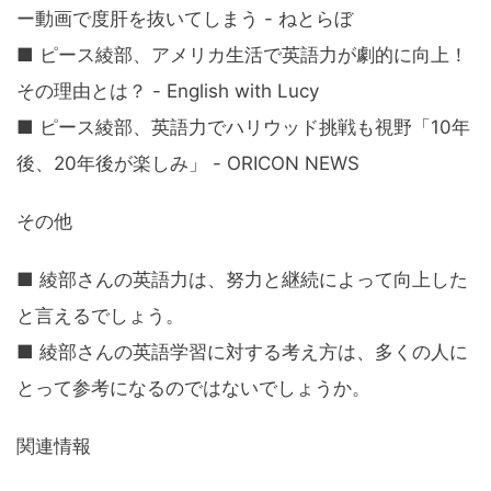
ー動画で度肝を抜いてしまう - ねとらぼ
■ ピース綾部、アメリカ生活で英語力が劇的に向上！
その理由とは？ - English with Lucy
■ ピース綾部、英語力でハリウッド挑戦も視野「10年
後、20年後が楽しみ」 - ORICON NEWS
その他
■ 綾部さんの英語力は、努力と継続によって向上した
と言えるでしょう。
■ 綾部さんの英語学習に対する考え方は、多くの人に
とって参考になるのではないでしょうか。
関連情報