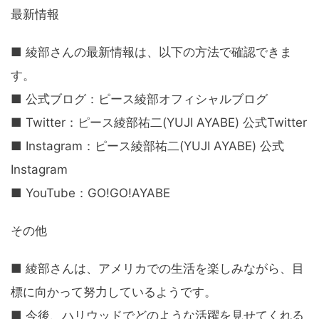
最新情報
■ 綾部さんの最新情報は、以下の方法で確認できま
す。
■ 公式ブログ：ピース綾部オフィシャルブログ
■ Twitter：ピース綾部祐二(YUJI AYABE) 公式Twitter
■ Instagram：ピース綾部祐二(YUJI AYABE) 公式
Instagram
■ YouTube：GO!GO!AYABE
その他
■ 綾部さんは、アメリカでの生活を楽しみながら、目
標に向かって努力しているようです。
■ 今後、ハリウッドでどのような活躍を見せてくれる