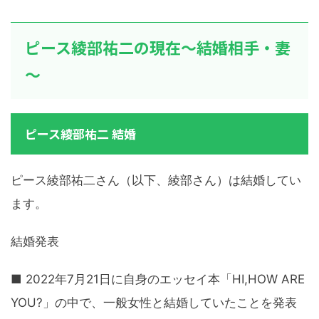
ピース綾部祐二の現在～結婚相手・妻
～
ピース綾部祐二 結婚
ピース綾部祐二さん（以下、綾部さん）は結婚してい
ます。
結婚発表
■ 2022年7月21日に自身のエッセイ本「HI,HOW ARE
YOU?」の中で、一般女性と結婚していたことを発表