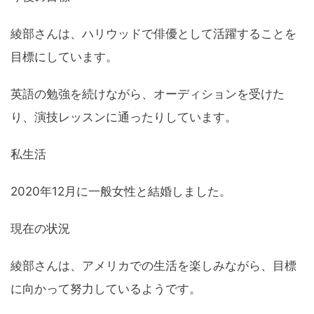
綾部さんは、ハリウッドで俳優として活躍することを
目標にしています。
英語の勉強を続けながら、オーディションを受けた
り、演技レッスンに通ったりしています。
私生活
2020年12月に一般女性と結婚しました。
現在の状況
綾部さんは、アメリカでの生活を楽しみながら、目標
に向かって努力しているようです。