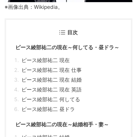
※画像出典：Wikipedia。
目次
ピース綾部祐二の現在～何してる・昼ドラ～
ピース綾部祐二 現在
ピース綾部祐二 現在 仕事
ピース綾部祐二 現在 結婚
ピース綾部祐二 現在 英語
ピース綾部祐二 何してる
ピース綾部祐二 昼ドラ
ピース綾部祐二の現在～結婚相手・妻～