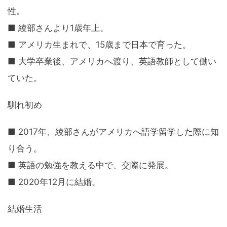
性。
■ 綾部さんより1歳年上。
■ アメリカ生まれで、15歳まで日本で育った。
■ 大学卒業後、アメリカへ渡り、英語教師として働い
ていた。
馴れ初め
■ 2017年、綾部さんがアメリカへ語学留学した際に知
り合う。
■ 英語の勉強を教える中で、交際に発展。
■ 2020年12月に結婚。
結婚生活