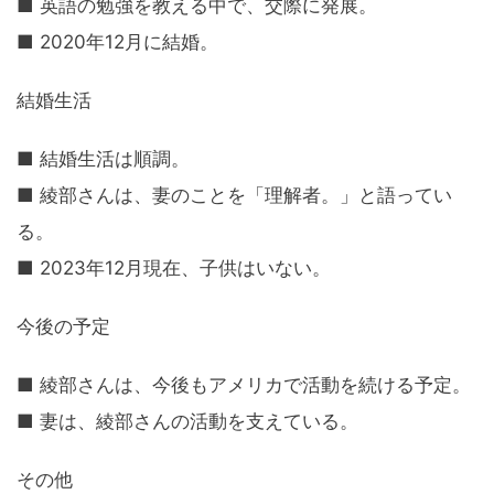
■ 英語の勉強を教える中で、交際に発展。
■ 2020年12月に結婚。
結婚生活
■ 結婚生活は順調。
■ 綾部さんは、妻のことを「理解者。」と語ってい
る。
■ 2023年12月現在、子供はいない。
今後の予定
■ 綾部さんは、今後もアメリカで活動を続ける予定。
■ 妻は、綾部さんの活動を支えている。
その他