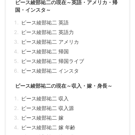
ピース綾部祐二の現在～英語・アメリカ・帰
国・インスタ～
ピース綾部祐二 英語
ピース綾部祐二 英語力
ピース綾部祐二 アメリカ
ピース綾部祐二 帰国
ピース綾部祐二 帰国ライブ
ピース綾部祐二 インスタ
ピース綾部祐二の現在～収入・嫁・身長～
ピース綾部祐二 収入
ピース綾部祐二 収入源
ピース綾部祐二 嫁
ピース綾部祐二 嫁 年齢