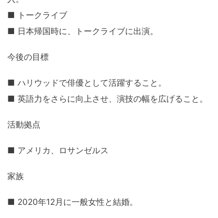
■ トークライブ
■ 日本帰国時に、トークライブに出演。
今後の目標
■ ハリウッドで俳優として活躍すること。
■ 英語力をさらに向上させ、演技の幅を広げること。
活動拠点
■ アメリカ、ロサンゼルス
家族
■ 2020年12月に一般女性と結婚。