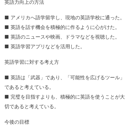
英語力向上の方法
■ アメリカへ語学留学し、現地の英語学校に通った。
■ 英語を話す機会を積極的に作るように心がけた。
■ 英語のニュースや映画、ドラマなどを視聴した。
■ 英語学習アプリなどを活用した。
英語学習に対する考え方
■ 英語は「武器」であり、「可能性を広げるツール」
であると考えている。
■ 完璧を目指すよりも、積極的に英語を使うことが大
切であると考えている。
今後の目標