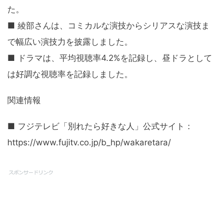
た。
■ 綾部さんは、コミカルな演技からシリアスな演技ま
で幅広い演技力を披露しました。
■ ドラマは、平均視聴率4.2%を記録し、昼ドラとして
は好調な視聴率を記録しました。
関連情報
■ フジテレビ「別れたら好きな人」公式サイト：
https://www.fujitv.co.jp/b_hp/wakaretara/