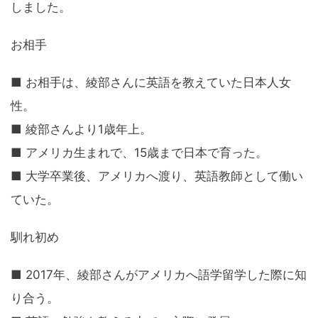
しました。
お相手
■ お相手は、綾部さんに英語を教えていた日本人女
性。
■ 綾部さんより1歳年上。
■ アメリカ生まれで、15歳まで日本で育った。
■ 大学卒業後、アメリカへ渡り、英語教師として働い
ていた。
馴れ初め
■ 2017年、綾部さんがアメリカへ語学留学した際に知
り合う。