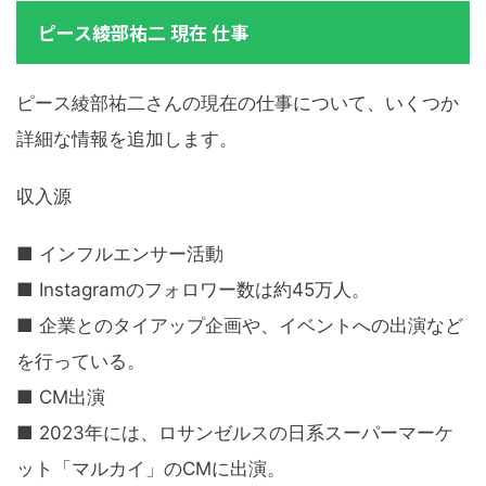
ピース綾部祐二 現在 仕事
ピース綾部祐二さんの現在の仕事について、いくつか
詳細な情報を追加します。
収入源
■ インフルエンサー活動
■ Instagramのフォロワー数は約45万人。
■ 企業とのタイアップ企画や、イベントへの出演など
を行っている。
■ CM出演
■ 2023年には、ロサンゼルスの日系スーパーマーケ
ット「マルカイ」のCMに出演。