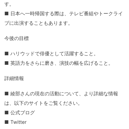
す。
■ 日本へ一時帰国する際は、テレビ番組やトークライ
ブに出演することもあります。
今後の目標
■ ハリウッドで俳優として活躍すること。
■ 英語力をさらに磨き、演技の幅を広げること。
詳細情報
■ 綾部さんの現在の活動について、より詳細な情報
は、以下のサイトをご覧ください。
■ 公式ブログ
■ Twitter