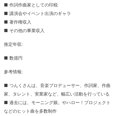
■ 作詞作曲家としての印税
■ 講演会やイベント出演のギャラ
■ 著作権収入
■ その他の事業収入
推定年収:
■ 数億円
参考情報:
■ つんくさんは、音楽プロデューサー、作詞家、作曲
家、タレント、実業家など、幅広い活動を行っている
■ 過去には、モーニング娘。やハロー！プロジェクト
などのヒット曲を多数制作