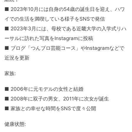
■ 2023年10月には自身の54歳の誕生日を迎え、ハワ
イでの生活を満喫している様子をSNSで発信
■ 2023年3月には、母校である近畿大学の入学式リハ
ーサルに訪れた写真をInstagramに投稿
■ ブログ「つんブロ芸能コース」やInstagramなどで
近況を更新
家族:
■ 2006年に元モデルの女性と結婚
■ 2008年に双子の男女、2011年に次女が誕生
■ 家族との幸せな時間をSNSで度々公開
健康状態: