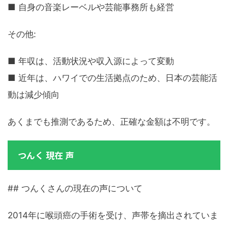
■ 自身の音楽レーベルや芸能事務所も経営
その他:
■ 年収は、活動状況や収入源によって変動
■ 近年は、ハワイでの生活拠点のため、日本の芸能活
動は減少傾向
あくまでも推測であるため、正確な金額は不明です。
つんく 現在 声
## つんくさんの現在の声について
2014年に喉頭癌の手術を受け、声帯を摘出されていま