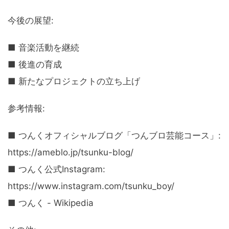
今後の展望:
■ 音楽活動を継続
■ 後進の育成
■ 新たなプロジェクトの立ち上げ
参考情報:
■ つんくオフィシャルブログ「つんブロ芸能コース」:
https://ameblo.jp/tsunku-blog/
■ つんく公式Instagram:
https://www.instagram.com/tsunku_boy/
■ つんく - Wikipedia