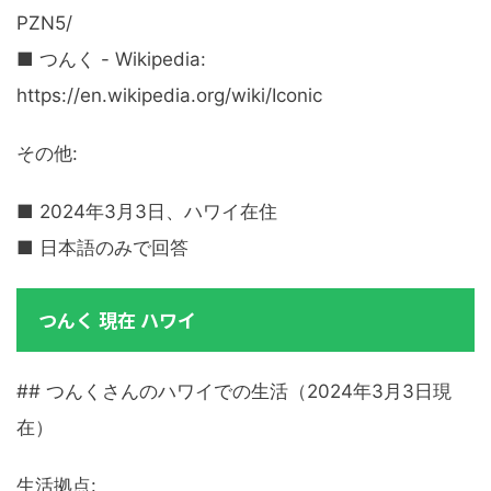
PZN5/
■ つんく - Wikipedia:
https://en.wikipedia.org/wiki/Iconic
その他:
■ 2024年3月3日、ハワイ在住
■ 日本語のみで回答
つんく 現在 ハワイ
## つんくさんのハワイでの生活（2024年3月3日現
在）
生活拠点: