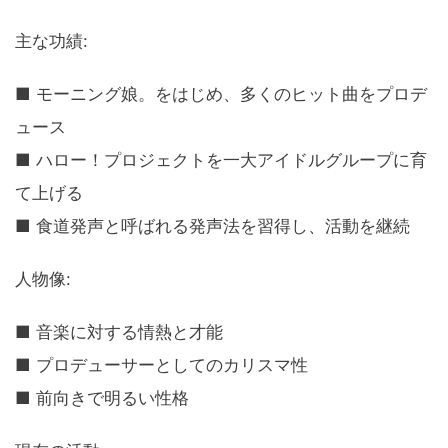
主な功績:
■ モーニング娘。をはじめ、多くのヒット曲をプロデ
ュース
■ ハロー！プロジェクトを一大アイドルグループに育
て上げる
■ 食道発声と呼ばれる発声法を習得し、活動を継続
人物像:
■ 音楽に対する情熱と才能
■ プロデューサーとしてのカリスマ性
■ 前向きで明るい性格