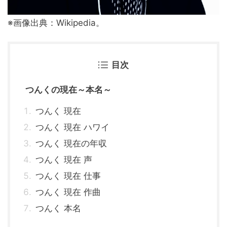
※画像出典：Wikipedia。
目次
つんくの現在～本名～
つんく 現在
つんく 現在 ハワイ
つんく 現在の年収
つんく 現在 声
つんく 現在 仕事
つんく 現在 作曲
つんく 本名