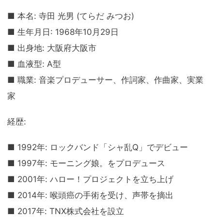
■ 本名: 寺田 光男 (てらだ みつお)
■ 生年月日: 1968年10月29日
■ 出身地: 大阪府大阪市
■ 血液型: A型
■ 職業: 音楽プロデューサー、作詞家、作曲家、実業
家
経歴:
■ 1992年: ロックバンド「シャ乱Q」でデビュー
■ 1997年: モーニング娘。をプロデュース
■ 2001年: ハロー！プロジェクトを立ち上げ
■ 2014年: 喉頭癌の手術を受け、声帯を摘出
■ 2017年: TNX株式会社を設立