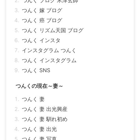
つんく ブログ 米津玄師
つんく 嫁 ブログ
つんく 癌 ブログ
つんく リズム天国 ブログ
つんく インスタ
インスタグラム つんく
つんく インスタグラム
つんく SNS
つんくの現在～妻～
つんく 妻
つんく 妻 出光興産
つんく 妻 馴れ初め
つんく 妻 出光
つんく 妻 写真