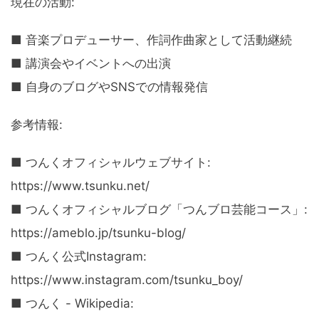
現在の活動:
■ 音楽プロデューサー、作詞作曲家として活動継続
■ 講演会やイベントへの出演
■ 自身のブログやSNSでの情報発信
参考情報:
■ つんくオフィシャルウェブサイト:
https://www.tsunku.net/
■ つんくオフィシャルブログ「つんブロ芸能コース」:
https://ameblo.jp/tsunku-blog/
■ つんく公式Instagram:
https://www.instagram.com/tsunku_boy/
■ つんく - Wikipedia: