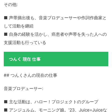
その他:
■ 声帯摘出後も、音楽プロデューサーや作詞作曲家と
して活動を継続
■ 自身の経験を活かし、癌患者や声帯を失った人への
支援活動も行っている
つんく 現在 仕事
## つんくさんの現在の仕事
音楽プロデューサー:
■ 主な活動は、ハロー！プロジェクトのグループ
■ アンジュルム、モーニング娘。'23、Juice=Juiceな