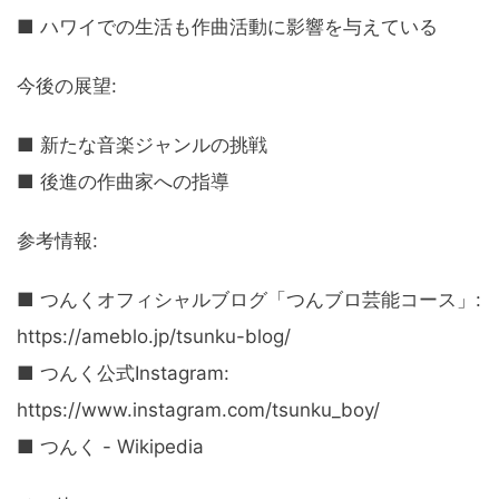
■ ハワイでの生活も作曲活動に影響を与えている
今後の展望:
■ 新たな音楽ジャンルの挑戦
■ 後進の作曲家への指導
参考情報:
■ つんくオフィシャルブログ「つんブロ芸能コース」:
https://ameblo.jp/tsunku-blog/
■ つんく公式Instagram:
https://www.instagram.com/tsunku_boy/
■ つんく - Wikipedia