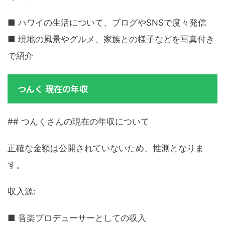
■ ハワイの生活について、ブログやSNSで度々発信
■ 現地の風景やグルメ、家族との様子などを写真付き
で紹介
つんく 現在の年収
## つんくさんの現在の年収について
正確な金額は公開されていないため、推測となりま
す。
収入源:
■ 音楽プロデューサーとしての収入