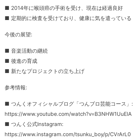
■ 2014年に喉頭癌の手術を受け、現在は経過良好
■ 定期的に検査を受けており、健康に気を遣っている
今後の展望:
■ 音楽活動の継続
■ 後進の育成
■ 新たなプロジェクトの立ち上げ
参考情報:
■ つんくオフィシャルブログ「つんブロ芸能コース」:
https://www.youtube.com/watch?v=B3NHW1UuElA
■ つんく公式Instagram:
https://www.instagram.com/tsunku_boy/p/CVrArL0