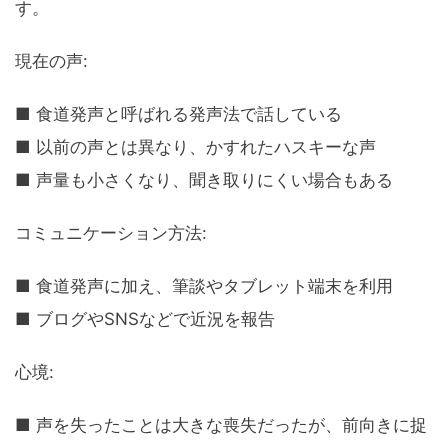
す。
現在の声:
■ 食道発声と呼ばれる発声法で話している
■ 以前の声とは異なり、かすれたハスキーな声
■ 声量も小さくなり、聞き取りにくい場合もある
コミュニケーション方法:
■ 食道発声に加え、筆談やタブレット端末を利用
■ ブログやSNSなどで近況を報告
心境:
■ 声を失ったことは大きな喪失だったが、前向きに捉