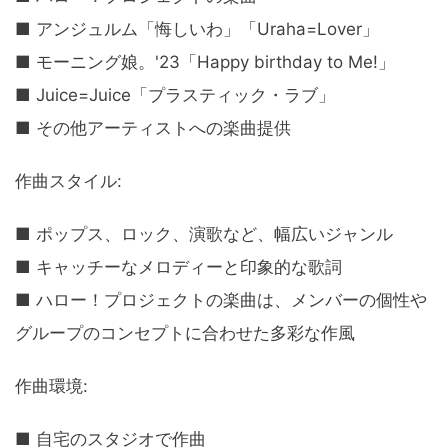
■ アンジュルム「悔しいわ」「Uraha=Lover」
■ モーニング娘。'23「Happy birthday to Me!」
■ Juice=Juice「プラスティック・ラブ」
■ その他アーティストへの楽曲提供
作曲スタイル:
■ ポップス、ロック、演歌など、幅広いジャンル
■ キャッチーなメロディーと印象的な歌詞
■ ハロー！プロジェクトの楽曲は、メンバーの個性や
グループのコンセプトに合わせた多彩な作風
作曲環境:
■ 自宅のスタジオで作曲