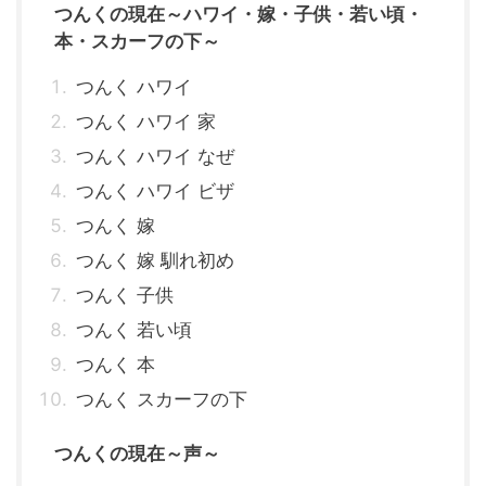
つんくの現在～ハワイ・嫁・子供・若い頃・
本・スカーフの下～
つんく ハワイ
つんく ハワイ 家
つんく ハワイ なぜ
つんく ハワイ ビザ
つんく 嫁
つんく 嫁 馴れ初め
つんく 子供
つんく 若い頃
つんく 本
つんく スカーフの下
つんくの現在～声～