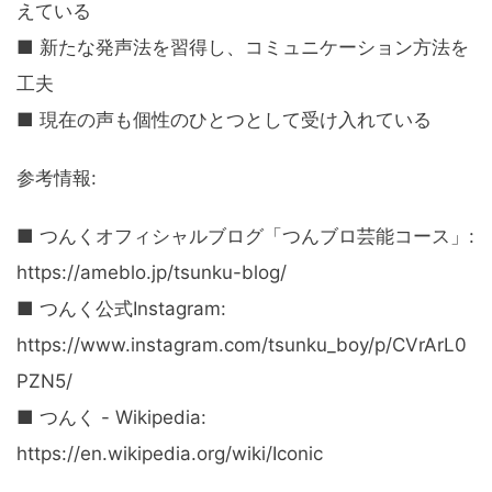
えている
■ 新たな発声法を習得し、コミュニケーション方法を
工夫
■ 現在の声も個性のひとつとして受け入れている
参考情報:
■ つんくオフィシャルブログ「つんブロ芸能コース」:
https://ameblo.jp/tsunku-blog/
■ つんく公式Instagram:
https://www.instagram.com/tsunku_boy/p/CVrArL0
PZN5/
■ つんく - Wikipedia:
https://en.wikipedia.org/wiki/Iconic