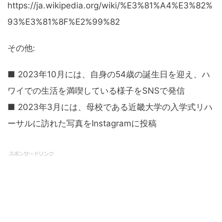
https://ja.wikipedia.org/wiki/%E3%81%A4%E3%82%
93%E3%81%8F%E2%99%82
その他:
■ 2023年10月には、自身の54歳の誕生日を迎え、ハ
ワイでの生活を満喫している様子をSNSで発信
■ 2023年3月には、母校である近畿大学の入学式リハ
ーサルに訪れた写真をInstagramに投稿