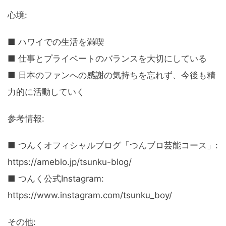
心境:
■ ハワイでの生活を満喫
■ 仕事とプライベートのバランスを大切にしている
■ 日本のファンへの感謝の気持ちを忘れず、今後も精
力的に活動していく
参考情報:
■ つんくオフィシャルブログ「つんブロ芸能コース」:
https://ameblo.jp/tsunku-blog/
■ つんく公式Instagram:
https://www.instagram.com/tsunku_boy/
その他: