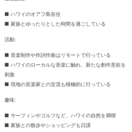
■ ハワイのオアフ島在住
■ 家族とゆったりとした時間を過ごしている
活動:
■ 音楽制作や作詞作曲はリモートで行っている
■ ハワイのローカルな音楽に触れ、新たな創作意欲を
刺激
■ 現地の音楽家との交流も積極的に行っている
趣味:
■ サーフィンやゴルフなど、ハワイの自然を満喫
■ 家族との散歩やショッピングも日課