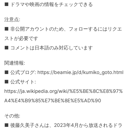
■ ドラマや映画の情報をチェックできる
注意点:
■ 非公開アカウントのため、フォローするにはリクエ
ストが必要です
■ コメントは日本語のみ対応しています
関連情報:
■ 公式ブログ: https://beamie.jp/d/kumiko_goto.html
■ 公式サイト:
https://ja.wikipedia.org/wiki/%E5%BE%8C%E8%97%
A4%E4%B9%85%E7%BE%8E%E5%AD%90
その他:
■ 後藤久美子さんは、2023年4月から放送されるドラ