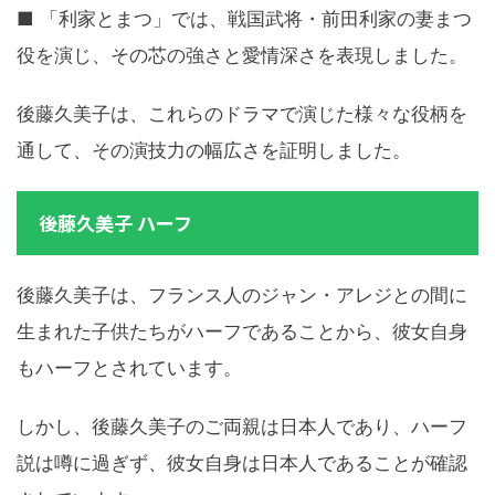
■ 「利家とまつ」では、戦国武将・前田利家の妻まつ
役を演じ、その芯の強さと愛情深さを表現しました。
後藤久美子は、これらのドラマで演じた様々な役柄を
通して、その演技力の幅広さを証明しました。
後藤久美子 ハーフ
後藤久美子は、フランス人のジャン・アレジとの間に
生まれた子供たちがハーフであることから、彼女自身
もハーフとされています。
しかし、後藤久美子のご両親は日本人であり、ハーフ
説は噂に過ぎず、彼女自身は日本人であることが確認