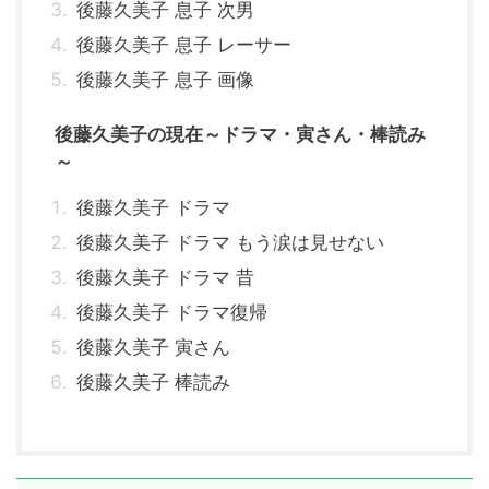
後藤久美子 息子 次男
後藤久美子 息子 レーサー
後藤久美子 息子 画像
後藤久美子の現在～ドラマ・寅さん・棒読み
～
後藤久美子 ドラマ
後藤久美子 ドラマ もう涙は見せない
後藤久美子 ドラマ 昔
後藤久美子 ドラマ復帰
後藤久美子 寅さん
後藤久美子 棒読み