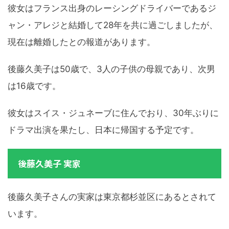
彼女はフランス出身のレーシングドライバーであるジ
ャン・アレジと結婚して28年を共に過ごしましたが、
現在は離婚したとの報道があります。
後藤久美子は50歳で、3人の子供の母親であり、次男
は16歳です。
彼女はスイス・ジュネーブに住んでおり、30年ぶりに
ドラマ出演を果たし、日本に帰国する予定です。
後藤久美子 実家
後藤久美子さんの実家は東京都杉並区にあるとされて
います。