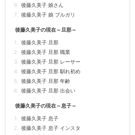
後藤久美子 娘さん
後藤久美子 娘 ブルガリ
後藤久美子の現在～旦那～
後藤久美子 旦那
後藤久美子 旦那 職業
後藤久美子 旦那 レーサー
後藤久美子 旦那 馴れ初め
後藤久美子 旦那 年齢
後藤久美子 旦那 出会い
後藤久美子の現在～息子～
後藤久美子 息子
後藤久美子 息子 インスタ