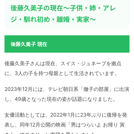
後藤久美子の現在～子供・姉・アレ
ジ・馴れ初め・離婚・実家～
後藤久美子 現在
後藤久美子さんは現在、スイス・ジュネーブを拠点
に、3人の子を持つ母親として生活されています。
2023年12月には、テレビ朝日系「徹子の部屋」に出演
し、49歳となった現在の姿が話題になりました。
女優活動としては、2022年1月に23年ぶりに復帰を発
表し、同年12月公開の映画「男はつらいよ お帰り 寅