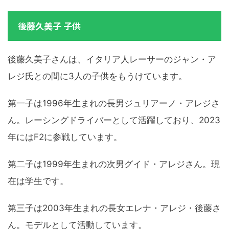
後藤久美子 子供
後藤久美子さんは、イタリア人レーサーのジャン・ア
レジ氏との間に3人の子供をもうけています。
第一子は1996年生まれの長男ジュリアーノ・アレジさ
ん。レーシングドライバーとして活躍しており、2023
年にはF2に参戦しています。
第二子は1999年生まれの次男グイド・アレジさん。現
在は学生です。
第三子は2003年生まれの長女エレナ・アレジ・後藤さ
ん。モデルとして活動しています。