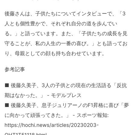
後藤さんは、子供たちについてインタビューで、「3
人とも個性豊かで、それぞれ自分の道を歩んでい
る。」と語っています。また、「子供たちの成長を見
守ることが、私の人生の一番の喜び。」とも語ってお
り、母親としての顔も持ち合わせています。
参考記事
■ 後藤久美子、3人の子供との現在の生活語る「反抗
期はなかった。」 - モデルプレス
■ 後藤久美子、息子ジュリアーノのF1昇格に喜び「夢
に向かって頑張ってきた。」 - スポーツ報知:
https://hochi.news/articles/20230203-