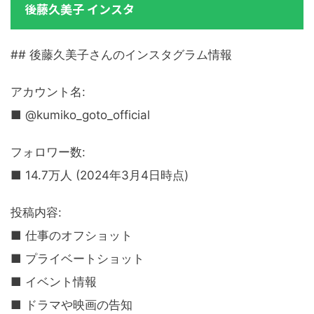
後藤久美子 インスタ
## 後藤久美子さんのインスタグラム情報
アカウント名:
■ @kumiko_goto_official
フォロワー数:
■ 14.7万人 (2024年3月4日時点)
投稿内容:
■ 仕事のオフショット
■ プライベートショット
■ イベント情報
■ ドラマや映画の告知