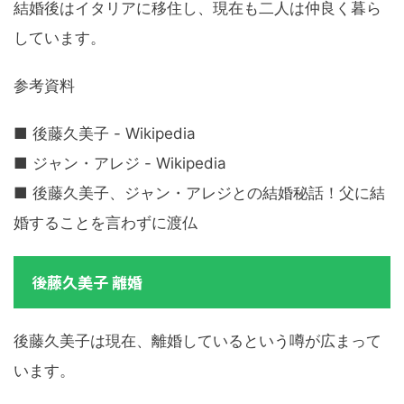
結婚後はイタリアに移住し、現在も二人は仲良く暮ら
しています。
参考資料
■ 後藤久美子 - Wikipedia
■ ジャン・アレジ - Wikipedia
■ 後藤久美子、ジャン・アレジとの結婚秘話！父に結
婚することを言わずに渡仏
後藤久美子 離婚
後藤久美子は現在、離婚しているという噂が広まって
います。