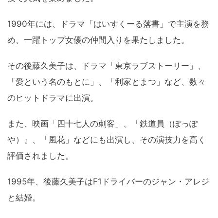
1990年には、ドラマ「はいすくーる落書」で主演を務
め、一躍トップ女優の仲間入りを果たしました。
その後藤久美子は、ドラマ「東京ラブストーリー」、
「愛という名のもとに」、「利家とまつ」など、数々
のヒットドラマに出演。
また、映画「四十七人の刺客」、「鉄道員（ぽっぽ
や）』、「風花」などにも出演し、その演技力を高く
評価されました。
1995年、後藤久美子はF1ドライバーのジャン・アレジ
と結婚。