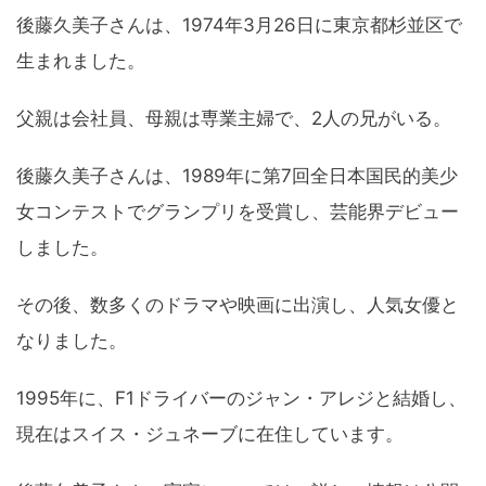
後藤久美子さんは、1974年3月26日に東京都杉並区で
生まれました。
父親は会社員、母親は専業主婦で、2人の兄がいる。
後藤久美子さんは、1989年に第7回全日本国民的美少
女コンテストでグランプリを受賞し、芸能界デビュー
しました。
その後、数多くのドラマや映画に出演し、人気女優と
なりました。
1995年に、F1ドライバーのジャン・アレジと結婚し、
現在はスイス・ジュネーブに在住しています。