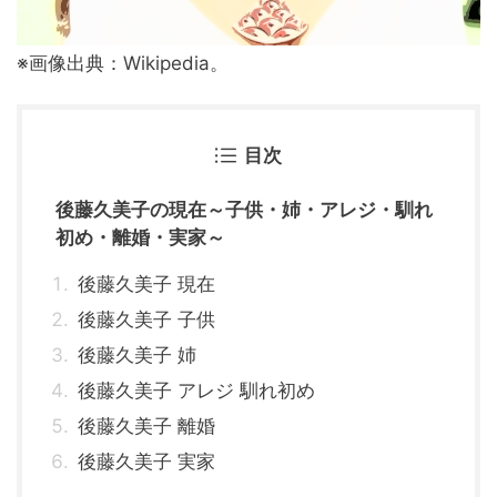
※画像出典：Wikipedia。
目次
後藤久美子の現在～子供・姉・アレジ・馴れ
初め・離婚・実家～
後藤久美子 現在
後藤久美子 子供
後藤久美子 姉
後藤久美子 アレジ 馴れ初め
後藤久美子 離婚
後藤久美子 実家