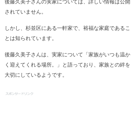
後藤久美子さんの実家については、詳しい情報は公開
されていません。
しかし、杉並区にある一軒家で、裕福な家庭であるこ
とは知られています。
後藤久美子さんは、実家について「家族がいつも温か
く迎えてくれる場所。」と語っており、家族との絆を
大切にしているようです。