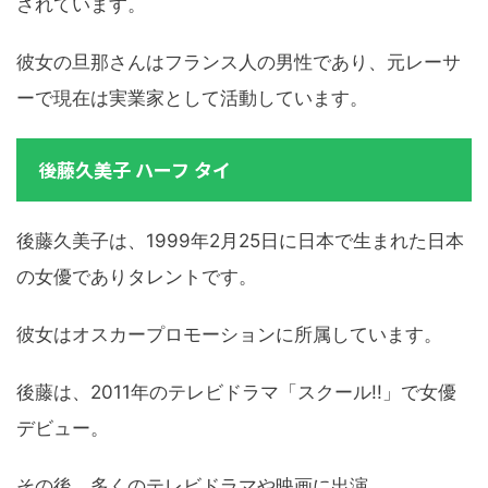
されています。
彼女の旦那さんはフランス人の男性であり、元レーサ
ーで現在は実業家として活動しています。
後藤久美子 ハーフ タイ
後藤久美子は、1999年2月25日に日本で生まれた日本
の女優でありタレントです。
彼女はオスカープロモーションに所属しています。
後藤は、2011年のテレビドラマ「スクール!!」で女優
デビュー。
その後、多くのテレビドラマや映画に出演。