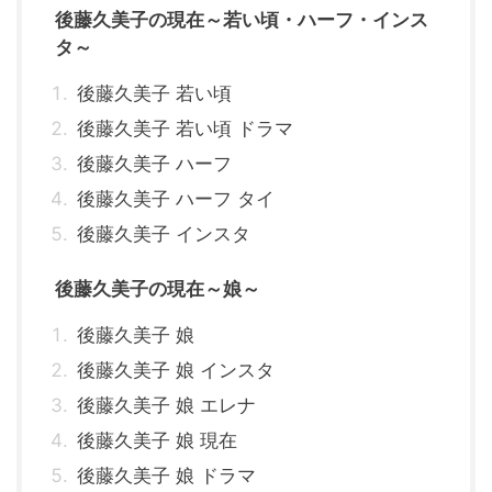
後藤久美子の現在～若い頃・ハーフ・インス
タ～
後藤久美子 若い頃
後藤久美子 若い頃 ドラマ
後藤久美子 ハーフ
後藤久美子 ハーフ タイ
後藤久美子 インスタ
後藤久美子の現在～娘～
後藤久美子 娘
後藤久美子 娘 インスタ
後藤久美子 娘 エレナ
後藤久美子 娘 現在
後藤久美子 娘 ドラマ