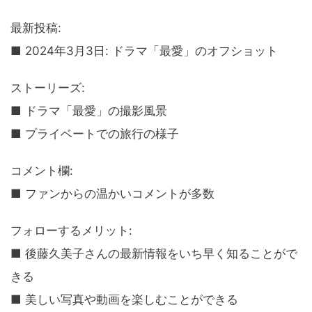
最新投稿:
■ 2024年3月3日: ドラマ「最愛」のオフショット
ストーリーズ:
■ ドラマ「最愛」の撮影風景
■ プライベートでの旅行の様子
コメント欄:
■ ファンからの温かいコメントが多数
フォローするメリット:
■ 後藤久美子さんの最新情報をいち早く知ることがで
きる
■ 美しい写真や動画を楽しむことができる