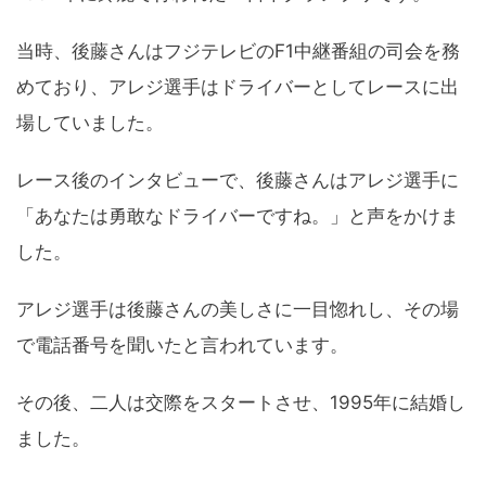
当時、後藤さんはフジテレビのF1中継番組の司会を務
めており、アレジ選手はドライバーとしてレースに出
場していました。
レース後のインタビューで、後藤さんはアレジ選手に
「あなたは勇敢なドライバーですね。」と声をかけま
した。
アレジ選手は後藤さんの美しさに一目惚れし、その場
で電話番号を聞いたと言われています。
その後、二人は交際をスタートさせ、1995年に結婚し
ました。