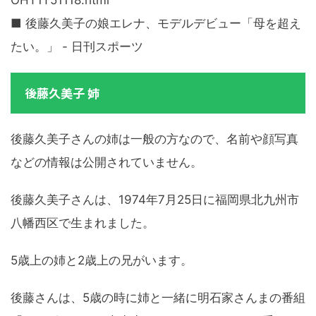
OHT1T51118.html
■ 後藤久美子の娘エレナ、モデルデビュー「母を超え
たい。」 - 日刊スポーツ
後藤久美子 姉
後藤久美子さんの姉は一般の方なので、名前や顔写真
などの情報は公開されていません。
後藤久美子さんは、1974年7月25日に福岡県北九州市
八幡西区で生まれました。
5歳上の姉と2歳上の兄がいます。
後藤さんは、5歳の時に姉と一緒に明石家さんまの番組