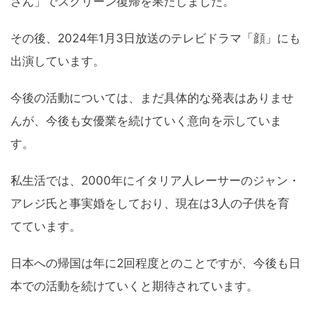
さん」でスクリーン復帰を果たしました。
その後、2024年1月3日放送のテレビドラマ「顔」にも
出演しています。
今後の活動については、まだ具体的な発表はありませ
んが、今後も女優業を続けていく意向を示していま
す。
私生活では、2000年にイタリア人レーサーのジャン・
アレジ氏と事実婚をしており、現在は3人の子供を育
てています。
日本への帰国は年に2回程度とのことですが、今後も日
本での活動を続けていくと期待されています。