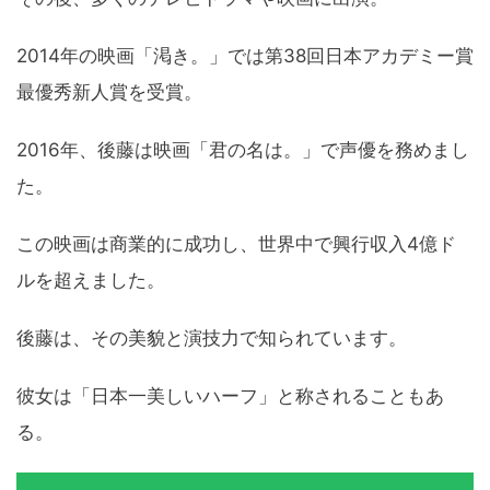
2014年の映画「渇き。」では第38回日本アカデミー賞
最優秀新人賞を受賞。
2016年、後藤は映画「君の名は。」で声優を務めまし
た。
この映画は商業的に成功し、世界中で興行収入4億ド
ルを超えました。
後藤は、その美貌と演技力で知られています。
彼女は「日本一美しいハーフ」と称されることもあ
る。