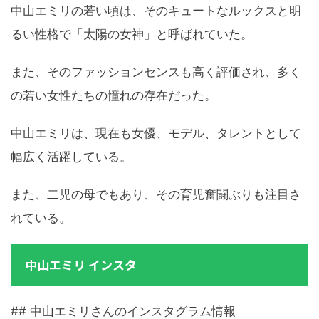
中山エミリの若い頃は、そのキュートなルックスと明
るい性格で「太陽の女神」と呼ばれていた。
また、そのファッションセンスも高く評価され、多く
の若い女性たちの憧れの存在だった。
中山エミリは、現在も女優、モデル、タレントとして
幅広く活躍している。
また、二児の母でもあり、その育児奮闘ぶりも注目さ
れている。
中山エミリ インスタ
## 中山エミリさんのインスタグラム情報