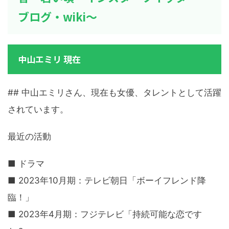
ブログ・wiki～
中山エミリ 現在
## 中山エミリさん、現在も女優、タレントとして活躍
されています。
最近の活動
■ ドラマ
■ 2023年10月期：テレビ朝日「ボーイフレンド降
臨！」
■ 2023年4月期：フジテレビ「持続可能な恋です