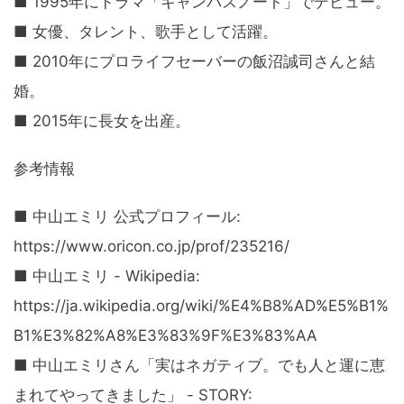
■ 1995年にドラマ「キャンパスノート」でデビュー。
■ 女優、タレント、歌手として活躍。
■ 2010年にプロライフセーバーの飯沼誠司さんと結
婚。
■ 2015年に長女を出産。
参考情報
■ 中山エミリ 公式プロフィール:
https://www.oricon.co.jp/prof/235216/
■ 中山エミリ - Wikipedia:
https://ja.wikipedia.org/wiki/%E4%B8%AD%E5%B1%
B1%E3%82%A8%E3%83%9F%E3%83%AA
■ 中山エミリさん「実はネガティブ。でも人と運に恵
まれてやってきました」 - STORY: