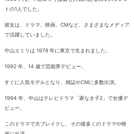
トの1人でした。
彼女は、ドラマ、映画、CMなど、さまざまなメディア
で活躍していました。
中山エミリは 1978 年に東京で生まれました。
1992 年、14 歳で芸能界デビュー。
すぐに人気モデルとなり、雑誌やCMに多数出演。
1994 年、中山はテレビドラマ「家なき子2」で女優デ
ビュー。
このドラマで大ブレイクし、その後多くのドラマや映
画に出演。