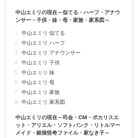
中山エミリの現在～似てる・ハーフ・アナウ
ンサー・子供・妹・母・家族・家系図～
中山エミリ 似てる
中山エミリ ハーフ
中山エミリ アナウンサー
中山エミリ 子供
中山エミリ 妹
中山エミリ 母
中山エミリ 家族
中山エミリ 家系図
中山エミリの現在～司会・CM・ポカリスエ
ット・アリエル・ソフトバンク・リトルマー
メイド・銀狼怪奇ファイル・家なき子～