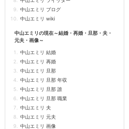
中山エミリ ツイッター
中山エミリ ブログ
中山エミリ wiki
中山エミリの現在～結婚・再婚・旦那・夫・
元夫・画像～
中山エミリ 結婚
中山エミリ 再婚
中山エミリ 旦那
中山エミリ 旦那 年収
中山エミリ 旦那 誰
中山エミリ 旦那 職業
中山エミリ 夫
中山エミリ 元夫
中山エミリ 画像