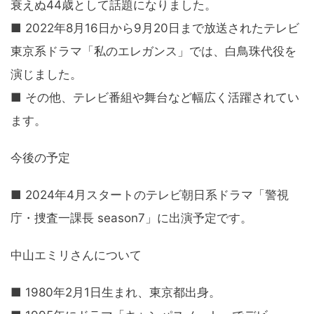
衰えぬ44歳として話題になりました。
■ 2022年8月16日から9月20日まで放送されたテレビ
東京系ドラマ「私のエレガンス」では、白鳥珠代役を
演じました。
■ その他、テレビ番組や舞台など幅広く活躍されてい
ます。
今後の予定
■ 2024年4月スタートのテレビ朝日系ドラマ「警視
庁・捜査一課長 season7」に出演予定です。
中山エミリさんについて
■ 1980年2月1日生まれ、東京都出身。