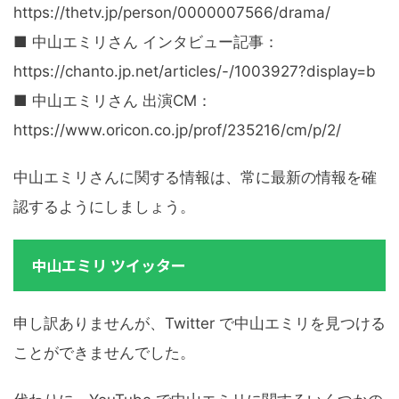
https://thetv.jp/person/0000007566/drama/
■ 中山エミリさん インタビュー記事：
https://chanto.jp.net/articles/-/1003927?display=b
■ 中山エミリさん 出演CM：
https://www.oricon.co.jp/prof/235216/cm/p/2/
中山エミリさんに関する情報は、常に最新の情報を確
認するようにしましょう。
中山エミリ ツイッター
申し訳ありませんが、Twitter で中山エミリを見つける
ことができませんでした。