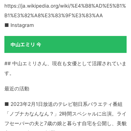
https://ja.wikipedia.org/wiki/%E4%B8%AD%E5%B1%
B1%E3%82%A8%E3%83%9F%E3%83%AA
■ Instagram
中山エミリ 今
## 中山エミリさん、現在も女優として活躍されていま
す。
最近の活動
■ 2023年2月1日放送のテレビ朝日系バラエティ番組
「ノブナカなんなん？」2時間スペシャルに出演。ライ
フセーバーの夫と7歳の娘と暮らす自宅を公開し、美貌