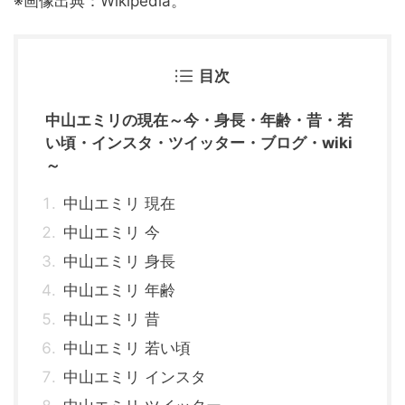
※画像出典：Wikipedia。
目次
中山エミリの現在～今・身長・年齢・昔・若
い頃・インスタ・ツイッター・ブログ・wiki
～
中山エミリ 現在
中山エミリ 今
中山エミリ 身長
中山エミリ 年齢
中山エミリ 昔
中山エミリ 若い頃
中山エミリ インスタ