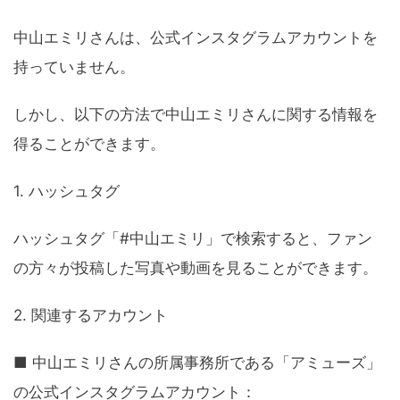
中山エミリさんは、公式インスタグラムアカウントを
持っていません。
しかし、以下の方法で中山エミリさんに関する情報を
得ることができます。
1. ハッシュタグ
ハッシュタグ「#中山エミリ」で検索すると、ファン
の方々が投稿した写真や動画を見ることができます。
2. 関連するアカウント
■ 中山エミリさんの所属事務所である「アミューズ」
の公式インスタグラムアカウント：