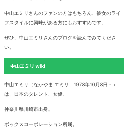
中山エミリさんのファンの方はもちろん、彼女のライ
フスタイルに興味がある方にもおすすめです。
ぜひ、中山エミリさんのブログを読んでみてくださ
い。
中山エミリ wiki
中山エミリ（なかやま エミリ、1978年10月8日 - ）
は、日本のタレント、女優。
神奈川県川崎市出身。
ボックスコーポレーション所属。