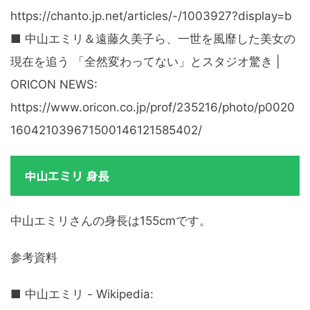
https://chanto.jp.net/articles/-/1003927?display=b
■ 中山エミリ＆遠藤久美子ら、一世を風靡した美女の
現在を追う 「全然変わってない」とスタジオ驚き |
ORICON NEWS:
https://www.oricon.co.jp/prof/235216/photo/p0020
160421039671500146121585402/
中山エミリ 身長
中山エミリさんの身長は155cmです。
参考資料
■ 中山エミリ - Wikipedia: