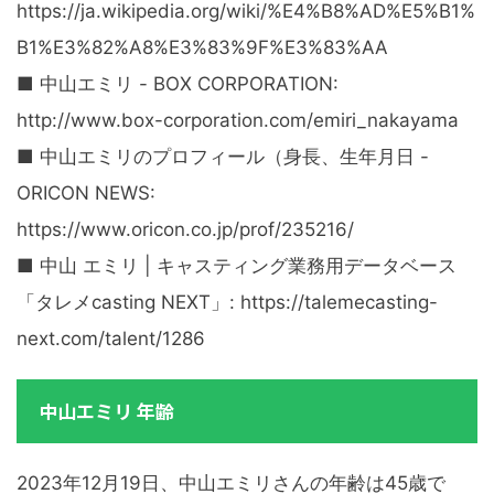
https://ja.wikipedia.org/wiki/%E4%B8%AD%E5%B1%
B1%E3%82%A8%E3%83%9F%E3%83%AA
■ 中山エミリ - BOX CORPORATION:
http://www.box-corporation.com/emiri_nakayama
■ 中山エミリのプロフィール（身長、生年月日 -
ORICON NEWS:
https://www.oricon.co.jp/prof/235216/
■ 中山 エミリ | キャスティング業務用データベース
「タレメcasting NEXT」: https://talemecasting-
next.com/talent/1286
中山エミリ 年齢
2023年12月19日、中山エミリさんの年齢は45歳で