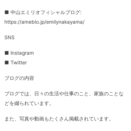
■ 中山エミリオフィシャルブログ:
https://ameblo.jp/emilynakayama/
SNS
■ Instagram
■ Twitter
ブログの内容
ブログでは、日々の生活や仕事のこと、家族のことな
どを綴られています。
また、写真や動画もたくさん掲載されています。