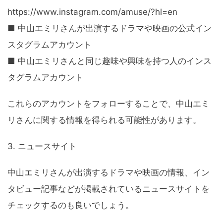
https://www.instagram.com/amuse/?hl=en
■ 中山エミリさんが出演するドラマや映画の公式イン
スタグラムアカウント
■ 中山エミリさんと同じ趣味や興味を持つ人のインス
タグラムアカウント
これらのアカウントをフォローすることで、中山エミ
リさんに関する情報を得られる可能性があります。
3. ニュースサイト
中山エミリさんが出演するドラマや映画の情報、イン
タビュー記事などが掲載されているニュースサイトを
チェックするのも良いでしょう。