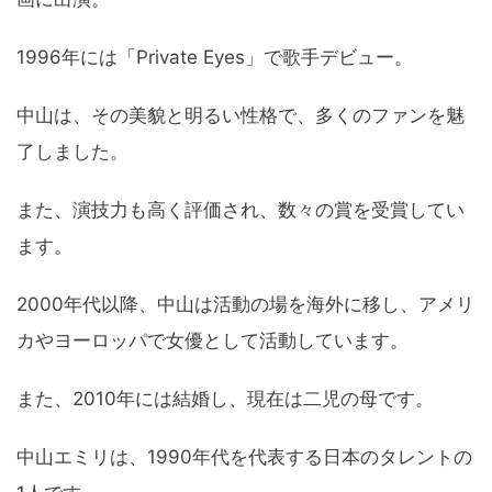
1996年には「Private Eyes」で歌手デビュー。
中山は、その美貌と明るい性格で、多くのファンを魅
了しました。
また、演技力も高く評価され、数々の賞を受賞してい
ます。
2000年代以降、中山は活動の場を海外に移し、アメリ
カやヨーロッパで女優として活動しています。
また、2010年には結婚し、現在は二児の母です。
中山エミリは、1990年代を代表する日本のタレントの