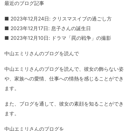
最近のブログ記事
■ 2023年12月24日: クリスマスイブの過ごし方
■ 2023年12月17日: 息子さんの誕生日
■ 2023年12月10日: ドラマ「罠の戦争」の撮影
中山エミリさんのブログを読んで
中山エミリさんのブログを読んで、彼女の飾らない姿
や、家族への愛情、仕事への情熱を感じることができ
ます。
また、ブログを通して、彼女の素顔を知ることができ
ます。
中山エミリさんのブログを