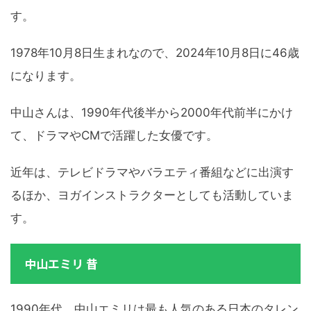
す。
1978年10月8日生まれなので、2024年10月8日に46歳
になります。
中山さんは、1990年代後半から2000年代前半にかけ
て、ドラマやCMで活躍した女優です。
近年は、テレビドラマやバラエティ番組などに出演す
るほか、ヨガインストラクターとしても活動していま
す。
中山エミリ 昔
1990年代、中山エミリは最も人気のある日本のタレン