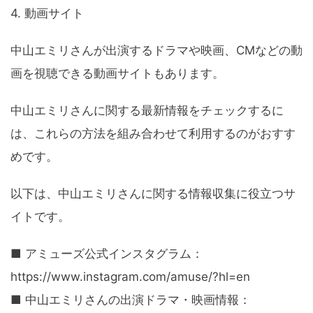
4. 動画サイト
中山エミリさんが出演するドラマや映画、CMなどの動
画を視聴できる動画サイトもあります。
中山エミリさんに関する最新情報をチェックするに
は、これらの方法を組み合わせて利用するのがおすす
めです。
以下は、中山エミリさんに関する情報収集に役立つサ
イトです。
■ アミューズ公式インスタグラム：
https://www.instagram.com/amuse/?hl=en
■ 中山エミリさんの出演ドラマ・映画情報：