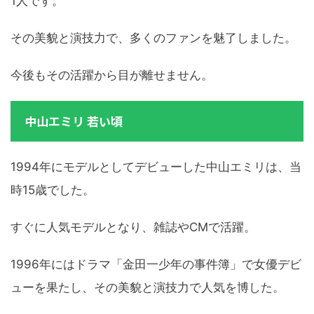
1人です。
その美貌と演技力で、多くのファンを魅了しました。
今後もその活躍から目が離せません。
中山エミリ 若い頃
1994年にモデルとしてデビューした中山エミリは、当
時15歳でした。
すぐに人気モデルとなり、雑誌やCMで活躍。
1996年にはドラマ「金田一少年の事件簿」で女優デビ
ューを果たし、その美貌と演技力で人気を博した。