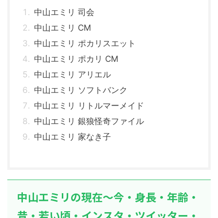
中山エミリ 司会
中山エミリ CM
中山エミリ ポカリスエット
中山エミリ ポカリ CM
中山エミリ アリエル
中山エミリ ソフトバンク
中山エミリ リトルマーメイド
中山エミリ 銀狼怪奇ファイル
中山エミリ 家なき子
中山エミリの現在～今・身長・年齢・
昔・若い頃・インスタ・ツイッター・