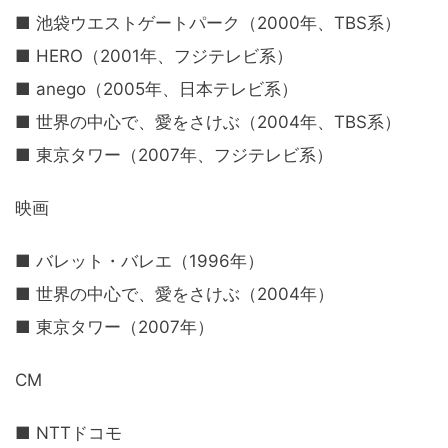
■ 池袋ウエストゲートパーク（2000年、TBS系）
■ HERO（2001年、フジテレビ系）
■ anego（2005年、日本テレビ系）
■ 世界の中心で、愛をさけぶ（2004年、TBS系）
■ 東京タワー（2007年、フジテレビ系）
映画
■ バレット・バレエ（1996年）
■ 世界の中心で、愛をさけぶ（2004年）
■ 東京タワー（2007年）
CM
■ NTTドコモ