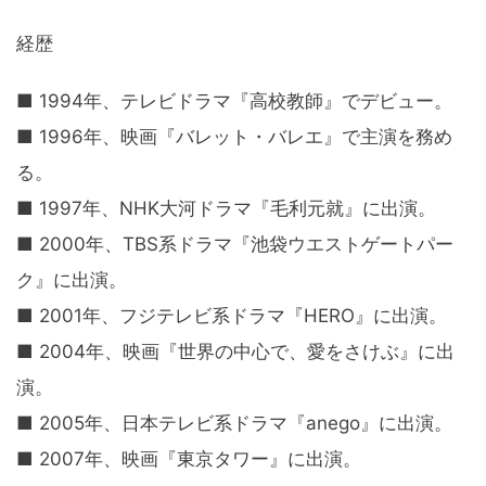
経歴
■ 1994年、テレビドラマ『高校教師』でデビュー。
■ 1996年、映画『バレット・バレエ』で主演を務め
る。
■ 1997年、NHK大河ドラマ『毛利元就』に出演。
■ 2000年、TBS系ドラマ『池袋ウエストゲートパー
ク』に出演。
■ 2001年、フジテレビ系ドラマ『HERO』に出演。
■ 2004年、映画『世界の中心で、愛をさけぶ』に出
演。
■ 2005年、日本テレビ系ドラマ『anego』に出演。
■ 2007年、映画『東京タワー』に出演。