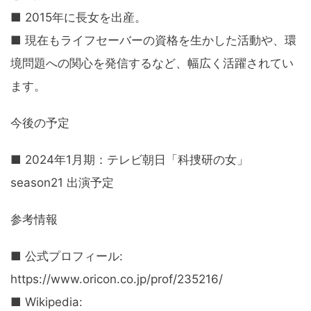
■ 2015年に長女を出産。
■ 現在もライフセーバーの資格を生かした活動や、環
境問題への関心を発信するなど、幅広く活躍されてい
ます。
今後の予定
■ 2024年1月期：テレビ朝日「科捜研の女」
season21 出演予定
参考情報
■ 公式プロフィール:
https://www.oricon.co.jp/prof/235216/
■ Wikipedia: