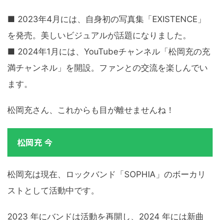
■ 2023年4月には、自身初の写真集「EXISTENCE」
を発売。美しいビジュアルが話題になりました。
■ 2024年1月には、YouTubeチャンネル「松岡充の充
満チャンネル」を開設。ファンとの交流を楽しんでい
ます。
松岡充さん、これからも目が離せませんね！
松岡充 今
松岡充は現在、ロックバンド「SOPHIA」のボーカリ
ストとして活動中です。
2023 年にバンドは活動を再開し、2024 年には新曲