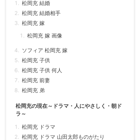
松岡充 結婚
松岡充 結婚相手
松岡充 嫁
松岡充 嫁 画像
ソフィア 松岡充 嫁
松岡充 子供
松岡充 子供 何人
松岡充 前妻
松岡充 弟
松岡充の現在～ドラマ・人にやさしく・朝ド
ラ～
松岡充 ドラマ
松岡充 ドラマ 山田太郎ものがたり