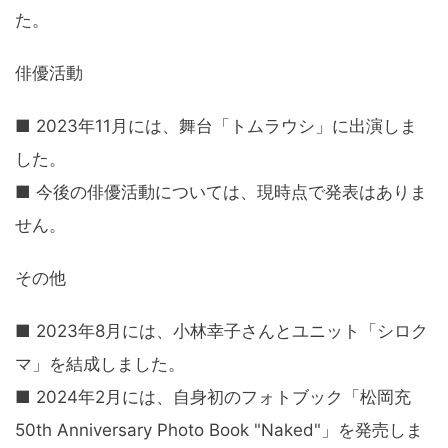
た。
俳優活動
■ 2023年11月には、舞台「トムラウシ」に出演しま
した。
■ 今後の俳優活動については、現時点で発表はありま
せん。
その他
■ 2023年8月には、小林幸子さんとユニット「シロク
マ」を結成しました。
■ 2024年2月には、自身初のフォトブック「松岡充
50th Anniversary Photo Book "Naked"」を発売しま