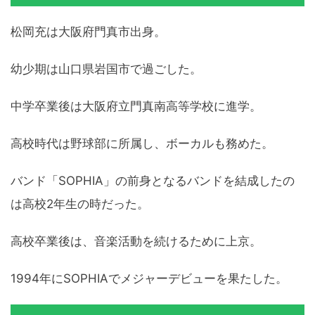
松岡充は大阪府門真市出身。
幼少期は山口県岩国市で過ごした。
中学卒業後は大阪府立門真南高等学校に進学。
高校時代は野球部に所属し、ボーカルも務めた。
バンド「SOPHIA」の前身となるバンドを結成したの
は高校2年生の時だった。
高校卒業後は、音楽活動を続けるために上京。
1994年にSOPHIAでメジャーデビューを果たした。