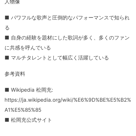
人物像
■ パワフルな歌声と圧倒的なパフォーマンスで知られ
る
■ 自身の経験を題材にした歌詞が多く、多くのファン
に共感を呼んでいる
■ マルチタレントとして幅広く活躍している
参考資料
■ Wikipedia 松岡充:
https://ja.wikipedia.org/wiki/%E6%9D%BE%E5%B2%
A1%E5%85%85
■ 松岡充公式サイト