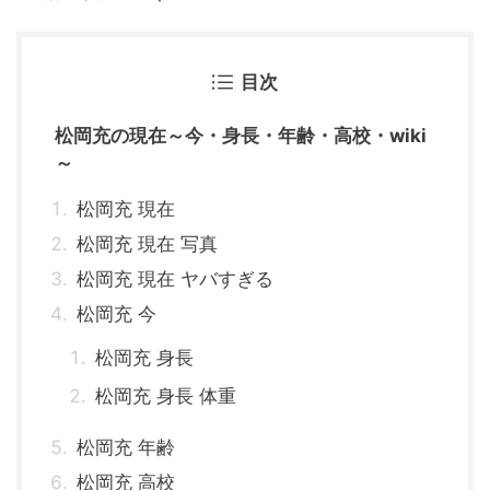
目次
松岡充の現在～今・身長・年齢・高校・wiki
～
松岡充 現在
松岡充 現在 写真
松岡充 現在 ヤバすぎる
松岡充 今
松岡充 身長
松岡充 身長 体重
松岡充 年齢
松岡充 高校