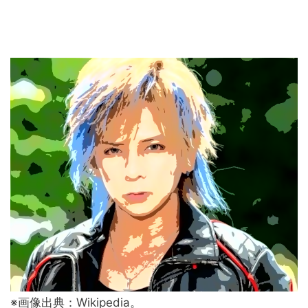
※画像出典：Wikipedia。