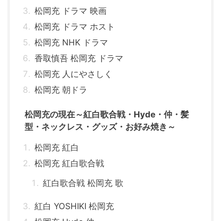
松岡充 ドラマ 映画
松岡充 ドラマ ホスト
松岡充 NHK ドラマ
香取慎吾 松岡充 ドラマ
松岡充 人にやさしく
松岡充 朝ドラ
松岡充の現在～紅白歌合戦・Hyde・仲・髪
型・ネックレス・グッズ・お好み焼き～
松岡充 紅白
松岡充 紅白歌合戦
紅白歌合戦 松岡充 歌
紅白 YOSHIKI 松岡充