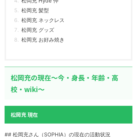
松岡充 Hyde 仲
松岡充 髪型
松岡充 ネックレス
松岡充 グッズ
松岡充 お好み焼き
松岡充の現在～今・身長・年齢・高
校・wiki～
松岡充 現在
## 松岡充さん（SOPHIA）の現在の活動状況