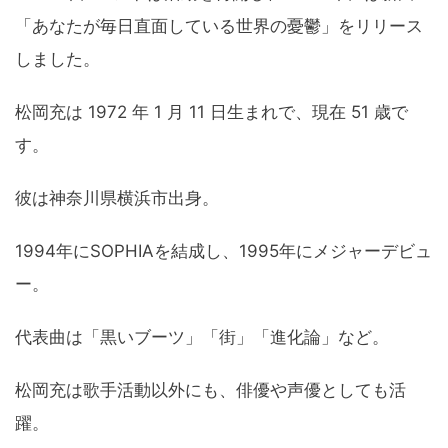
「あなたが毎日直面している世界の憂鬱」をリリース
しました。
松岡充は 1972 年 1 月 11 日生まれで、現在 51 歳で
す。
彼は神奈川県横浜市出身。
1994年にSOPHIAを結成し、1995年にメジャーデビュ
ー。
代表曲は「黒いブーツ」「街」「進化論」など。
松岡充は歌手活動以外にも、俳優や声優としても活
躍。