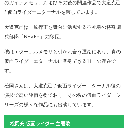
のガイアメモリ」およびその後の関連作品で大道克己
/ 仮面ライダーエターナルを演じています。
大道克己は、風都市を舞台に活躍する不死身の特殊傭
兵部隊「NEVER」の隊長。
彼はエターナルメモリと引かれ合う運命にあり、真の
仮面ライダーエターナルに変身できる唯一の存在で
す。
松岡さんは、大道克己 / 仮面ライダーエターナル役の
演技で高い評価を得ており、その後の仮面ライダーシ
リーズの様々な作品にも出演しています。
松岡充 仮面ライダー 主題歌