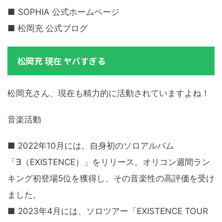
■ SOPHIA 公式ホームページ
■ 松岡充 公式ブログ
松岡充 現在 ヤバすぎる
松岡充さん、現在も精力的に活動されていますよね！
音楽活動
■ 2022年10月には、自身初のソロアルバム
「∃（EXISTENCE）」をリリース。オリコン週間ラン
キング初登場5位を獲得し、その音楽性の高評価を受け
ました。
■ 2023年4月には、ソロツアー「EXISTENCE TOUR