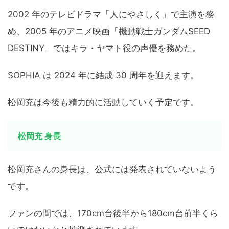
2002 年のテレビドラマ「人にやさしく」で主演を務
め、2005 年のアニメ映画「機動戦士ガンダムSEED
DESTINY」ではキラ・ヤマト役の声優を務めた。
SOPHIA は 2024 年に結成 30 周年を迎えます。
松岡充は今後も精力的に活動していく予定です。
松岡充 身長
松岡充さんの身長は、公式には発表されていないよう
です。
ファンの間では、170cm台後半から180cm台前半くら