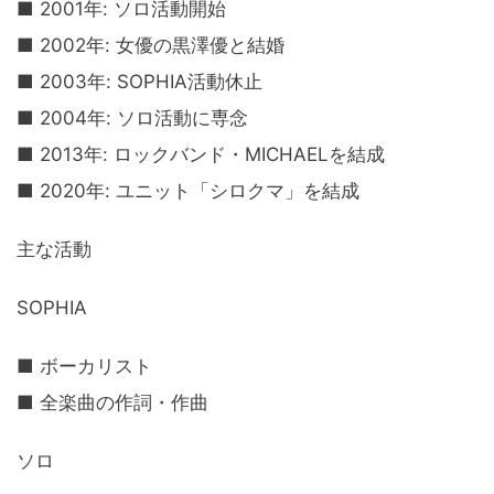
■ 2001年: ソロ活動開始
■ 2002年: 女優の黒澤優と結婚
■ 2003年: SOPHIA活動休止
■ 2004年: ソロ活動に専念
■ 2013年: ロックバンド・MICHAELを結成
■ 2020年: ユニット「シロクマ」を結成
主な活動
SOPHIA
■ ボーカリスト
■ 全楽曲の作詞・作曲
ソロ