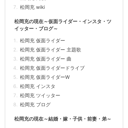
松岡充 wiki
松岡充の現在～仮面ライダー・インスタ・ツ
イッター・ブログ～
松岡充 仮面ライダー
松岡充 仮面ライダー 主題歌
松岡充 仮面ライダー 曲
松岡充 仮面ライダードライブ
松岡充 仮面ライダーW
松岡充 インスタ
松岡充 ツイッター
松岡充 ブログ
松岡充の現在～結婚・嫁・子供・前妻・弟～