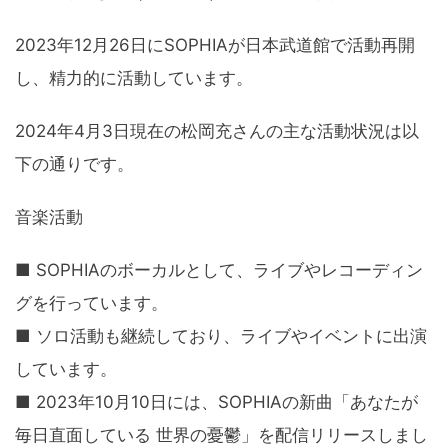
2023年12月26日にSOPHIAが日本武道館で活動再開
し、精力的に活動しています。
2024年4月3日現在の松岡充さんの主な活動状況は以
下の通りです。
音楽活動
■ SOPHIAのボーカルとして、ライブやレコーディン
グを行っています。
■ ソロ活動も継続しており、ライブやイベントに出演
しています。
■ 2023年10月10日には、SOPHIAの新曲「あなたが
毎日直面している 世界の憂鬱」を配信リリースしまし