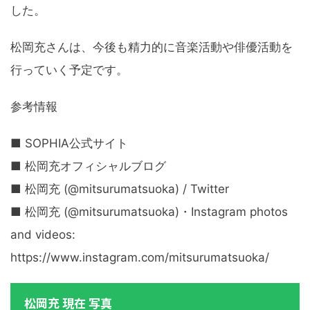
した。
松岡充さんは、今後も精力的に音楽活動や俳優活動を
行っていく予定です。
参考情報
■ SOPHIA公式サイト
■ 松岡充オフィシャルブログ
■ 松岡充 (@mitsurumatsuoka) / Twitter
■ 松岡充 (@mitsurumatsuoka)・Instagram photos
and videos:
https://www.instagram.com/mitsurumatsuoka/
松岡充 現在 写真