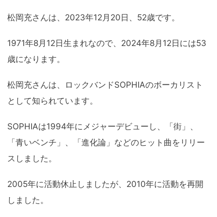
松岡充さんは、2023年12月20日、52歳です。
1971年8月12日生まれなので、2024年8月12日には53
歳になります。
松岡充さんは、ロックバンドSOPHIAのボーカリスト
として知られています。
SOPHIAは1994年にメジャーデビューし、「街」、
「青いベンチ」、「進化論」などのヒット曲をリリー
スしました。
2005年に活動休止しましたが、2010年に活動を再開
しました。