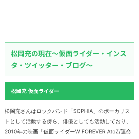
松岡充の現在～仮面ライダー・インス
タ・ツイッター・ブログ～
松岡充 仮面ライダー
松岡充さんはロックバンド「SOPHIA」のボーカリス
トとして活動する傍ら、俳優としても活動しており、
2010年の映画「仮面ライダーW FOREVER AtoZ/運命