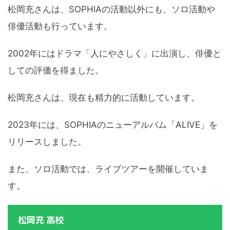
松岡充さんは、SOPHIAの活動以外にも、ソロ活動や
俳優活動も行っています。
2002年にはドラマ「人にやさしく」に出演し、俳優と
しての評価を得ました。
松岡充さんは、現在も精力的に活動しています。
2023年には、SOPHIAのニューアルバム「ALIVE」を
リリースしました。
また、ソロ活動では、ライブツアーを開催していま
す。
松岡充 高校