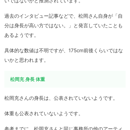
いではないかと推測されています。
過去のインタビュー記事などで、松岡さん自身が「自
分は身長が高い方ではない。」と発言していたことも
あるようです。
具体的な数値は不明ですが、175cm前後くらいではな
いかと思われます。
松岡充 身長 体重
松岡充さんの身長は、公表されていないようです。
体重も公表されていないようです。
参考までに、松岡充さんと同じ事務所の他のアーティ