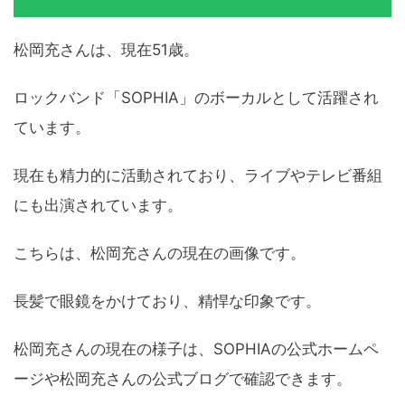
松岡充さんは、現在51歳。
ロックバンド「SOPHIA」のボーカルとして活躍され
ています。
現在も精力的に活動されており、ライブやテレビ番組
にも出演されています。
こちらは、松岡充さんの現在の画像です。
長髪で眼鏡をかけており、精悍な印象です。
松岡充さんの現在の様子は、SOPHIAの公式ホームペ
ージや松岡充さんの公式ブログで確認できます。