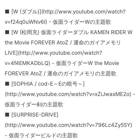
■ [W (ダブル)](http://www.youtube.com/watch?
v=f24q0uWNv6I) - 仮面ライダーWの主題歌
■ [W (松岡充) 仮面ライダーダブル KAMEN RIDER W
the Movie FOREVER AtoZ / 運命のガイアメモリ
LIVE](http://www.youtube.com/watch?
v=4f4EMKADbLQ) - 仮面ライダーW the Movie
FOREVER AtoZ / 運命のガイアメモリの主題歌
■ [SOPHIA / cod-E～Eの暗号～]
(http://www.youtube.com/watch?v=xZiJwasME2o) -
仮面ライダー剣の主題歌
■ [SURPRISE-DRIVE]
(http://www.youtube.com/watch?v=796Lc4Zy55Y)
- 仮面ライダービルドの主題歌