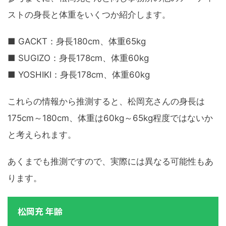
ストの身長と体重をいくつか紹介します。
■ GACKT：身長180cm、体重65kg
■ SUGIZO：身長178cm、体重60kg
■ YOSHIKI：身長178cm、体重60kg
これらの情報から推測すると、松岡充さんの身長は
175cm～180cm、体重は60kg～65kg程度ではないか
と考えられます。
あくまでも推測ですので、実際には異なる可能性もあ
ります。
松岡充 年齢