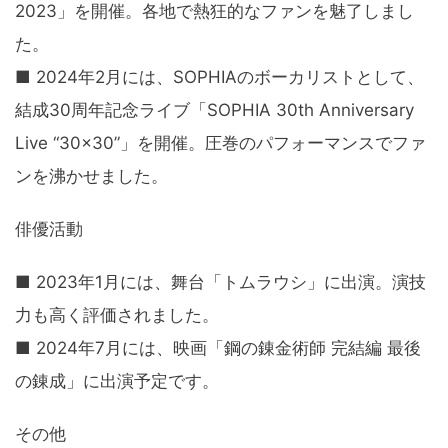
2023」を開催。各地で熱狂的なファンを魅了しまし
た。
■ 2024年2月には、SOPHIAのボーカリストとして、
結成30周年記念ライブ「SOPHIA 30th Anniversary
Live “30×30”」を開催。圧巻のパフォーマンスでファ
ンを沸かせました。
俳優活動
■ 2023年1月には、舞台「トムラウシ」に出演。演技
力も高く評価されました。
■ 2024年7月には、映画「鋼の錬金術師 完結編 最後
の錬成」に出演予定です。
その他