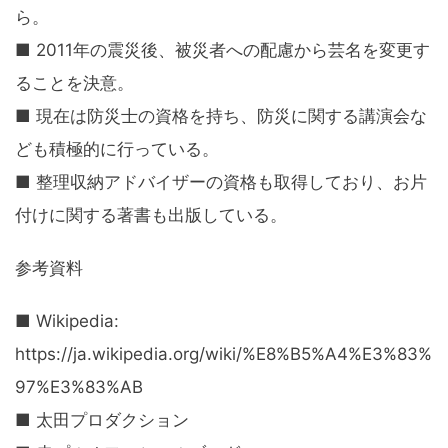
ら。
■ 2011年の震災後、被災者への配慮から芸名を変更す
ることを決意。
■ 現在は防災士の資格を持ち、防災に関する講演会な
ども積極的に行っている。
■ 整理収納アドバイザーの資格も取得しており、お片
付けに関する著書も出版している。
参考資料
■ Wikipedia:
https://ja.wikipedia.org/wiki/%E8%B5%A4%E3%83%
97%E3%83%AB
■ 太田プロダクション