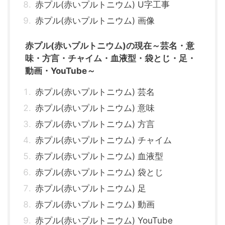
赤プル(赤いプルトニウム) U字工事
赤プル(赤いプルトニウム) 画像
赤プル(赤いプルトニウム)の現在～芸名・意
味・方言・チャイム・血液型・袋とじ・足・
動画・YouTube～
赤プル(赤いプルトニウム) 芸名
赤プル(赤いプルトニウム) 意味
赤プル(赤いプルトニウム) 方言
赤プル(赤いプルトニウム) チャイム
赤プル(赤いプルトニウム) 血液型
赤プル(赤いプルトニウム) 袋とじ
赤プル(赤いプルトニウム) 足
赤プル(赤いプルトニウム) 動画
赤プル(赤いプルトニウム) YouTube