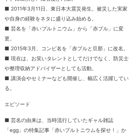
■ 2011年3月11日、東日本大震災発生。被災した実家
や自身の経験をネタに盛り込み始める。
■ 芸名を「赤いプルトニウム」から「赤プル」に変
更。
■ 2015年3月、コンビ名を「赤プルと旦那」に改名。
■ 現在は、お笑いタレントとしてだけでなく、防災士
や整理収納アドバイザーとしても活動。
■ 講演会やセミナーなども開催し、幅広く活躍してい
る。
エピソード
■ 芸名の由来は、当時流行していたギャル雑誌
「egg」の特集記事「赤いプルトニウムを探せ！」か