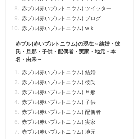
赤プル(赤いプルトニウム) ツイッター
赤プル(赤いプルトニウム) ブログ
赤プル(赤いプルトニウム) wiki
赤プル(赤いプルトニウム)の現在～結婚・彼
氏・旦那・子供・配偶者・実家・地元・本
名・由来～
赤プル(赤いプルトニウム) 結婚
赤プル(赤いプルトニウム) 彼氏
赤プル(赤いプルトニウム) 旦那
赤プル(赤いプルトニウム) 子供
赤プル(赤いプルトニウム) 配偶者
赤プル(赤いプルトニウム) 実家
赤プル(赤いプルトニウム) 地元