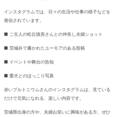
インスタグラムでは、日々の生活や仕事の様子などを
発信されています。
■ ご主人の松丘慎吾さんとの仲良し夫婦ショット
■ 茨城弁で書かれたユーモアのある投稿
■ イベントや舞台の告知
■ 愛犬とのほっこり写真
赤いプルトニウムさんのインスタグラムは、見ている
だけで元気になれる、楽しい内容です。
茨城県出身の方や、夫婦お笑いに興味がある方、ぜひ