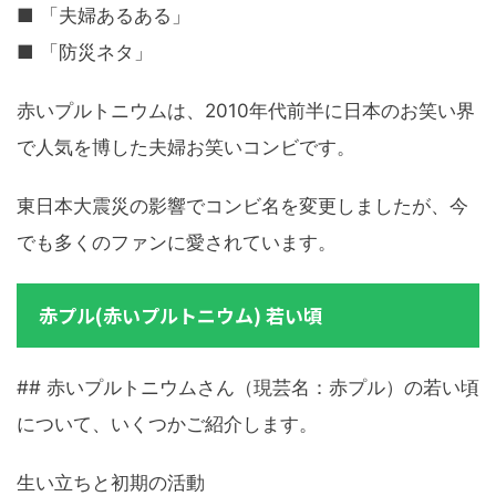
■ 「夫婦あるある」
■ 「防災ネタ」
赤いプルトニウムは、2010年代前半に日本のお笑い界
で人気を博した夫婦お笑いコンビです。
東日本大震災の影響でコンビ名を変更しましたが、今
でも多くのファンに愛されています。
赤プル(赤いプルトニウム) 若い頃
## 赤いプルトニウムさん（現芸名：赤プル）の若い頃
について、いくつかご紹介します。
生い立ちと初期の活動