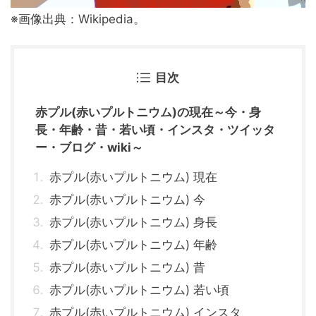
※画像出典：Wikipedia。
目次
赤プル(赤いプルトニウム)の現在～今・身
長・年齢・昔・若い頃・インスタ・ツイッタ
ー・ブログ・wiki～
赤プル(赤いプルトニウム) 現在
赤プル(赤いプルトニウム) 今
赤プル(赤いプルトニウム) 身長
赤プル(赤いプルトニウム) 年齢
赤プル(赤いプルトニウム) 昔
赤プル(赤いプルトニウム) 若い頃
赤プル(赤いプルトニウム) インスタ