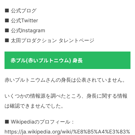
■ 公式ブログ
■ 公式Twitter
■ 公式Instagram
■ 太田プロダクション タレントページ
赤プル(赤いプルトニウム) 身長
赤いプルトニウムさんの身長は公表されていません。
いくつかの情報源を調べたところ、身長に関する情報
は確認できませんでした。
■ Wikipediaのプロフィール：
https://ja.wikipedia.org/wiki/%E8%B5%A4%E3%83%