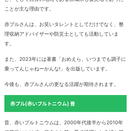
ことが主な理由です。
赤プルさんは、お笑いタレントとしてだけでなく、整
理収納アドバイザーや防災士としても活動していま
す。
また、2023年には著書「おめえら、いつまでも調子に
乗ってんじゃねーかんな!」を出版しています。
今後も、赤プルさんの更なる活躍が期待されます。
赤プル(赤いプルトニウム) 昔
昔、赤いプルトニウムは、2000年代後半から2010年