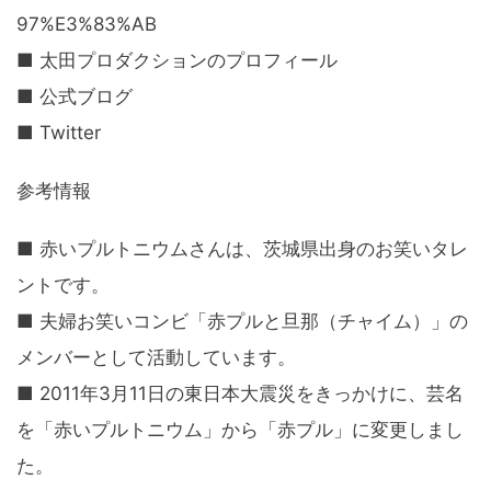
97%E3%83%AB
■ 太田プロダクションのプロフィール
■ 公式ブログ
■ Twitter
参考情報
■ 赤いプルトニウムさんは、茨城県出身のお笑いタレ
ントです。
■ 夫婦お笑いコンビ「赤プルと旦那（チャイム）」の
メンバーとして活動しています。
■ 2011年3月11日の東日本大震災をきっかけに、芸名
を「赤いプルトニウム」から「赤プル」に変更しまし
た。