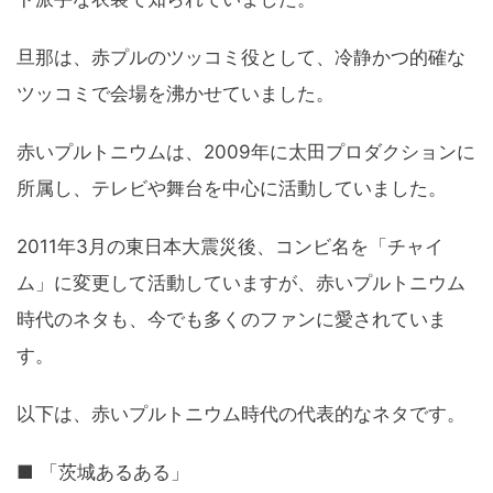
旦那は、赤プルのツッコミ役として、冷静かつ的確な
ツッコミで会場を沸かせていました。
赤いプルトニウムは、2009年に太田プロダクションに
所属し、テレビや舞台を中心に活動していました。
2011年3月の東日本大震災後、コンビ名を「チャイ
ム」に変更して活動していますが、赤いプルトニウム
時代のネタも、今でも多くのファンに愛されていま
す。
以下は、赤いプルトニウム時代の代表的なネタです。
■ 「茨城あるある」