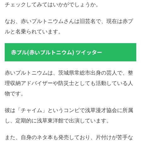
チェックしてみてはいかがでしょうか。
なお、赤いプルトニウムさんは旧芸名で、現在は赤プ
ルと名乗られています。
赤プル(赤いプルトニウム) ツイッター
赤いプルトニウムは、茨城県常総市出身の芸人で、整
理収納アドバイザーや防災士としても活動している人
物です。
彼は「チャイム」というコンビで浅草漫才協会に所属
し、定期的に浅草東洋館で出演しています。
また、自身のネタ本も発売しており、片付けが苦手な