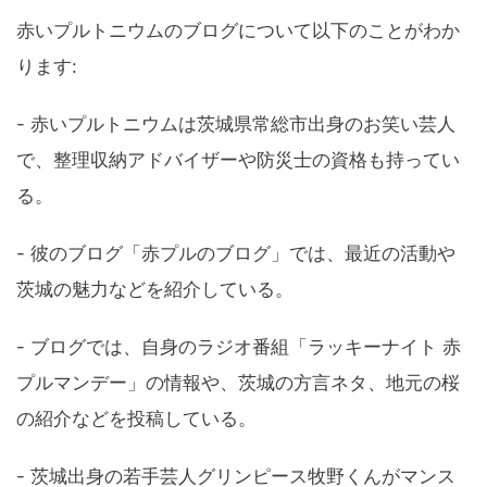
赤いプルトニウムのブログについて以下のことがわか
ります:
- 赤いプルトニウムは茨城県常総市出身のお笑い芸人
で、整理収納アドバイザーや防災士の資格も持ってい
る。
- 彼のブログ「赤プルのブログ」では、最近の活動や
茨城の魅力などを紹介している。
- ブログでは、自身のラジオ番組「ラッキーナイト 赤
プルマンデー」の情報や、茨城の方言ネタ、地元の桜
の紹介などを投稿している。
- 茨城出身の若手芸人グリンピース牧野くんがマンス