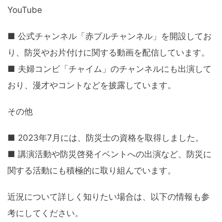
YouTube
■ 公式チャンネル「赤プルチャンネル」を開設してお
り、防災やお片付けに関する動画を配信しています。
■ 夫婦コンビ「チャイム」のチャンネルにも出演して
おり、漫才やコントなどを披露しています。
その他
■ 2023年7月には、防災士の資格を取得しました。
■ 講演活動や防災啓発イベントへの出演など、防災に
関する活動にも積極的に取り組んでいます。
近況について詳しく知りたい場合は、以下の情報も参
考にしてください。