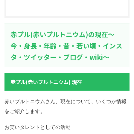
赤プル(赤いプルトニウム)の現在～
今・身長・年齢・昔・若い頃・インス
タ・ツイッター・ブログ・wiki～
赤プル(赤いプルトニウム) 現在
赤いプルトニウムさん、現在について、いくつか情報
をご紹介します。
お笑いタレントとしての活動