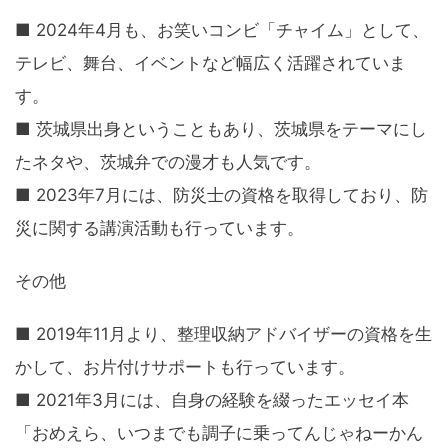
■ 2024年4月も、お笑いコンビ「チャイム」として、
テレビ、舞台、イベントなど幅広く活躍されていま
す。
■ 茨城県出身ということもあり、茨城県をテーマにし
たネタや、茨城弁での漫才も人気です。
■ 2023年7月には、防災士の資格を取得しており、防
災に関する講演活動も行っています。
その他
■ 2019年11月より、整理収納アドバイザーの資格を生
かして、お片付けサポートも行っています。
■ 2021年3月には、自身の経験を綴ったエッセイ本
「おめえら、いつまでも調子に乗ってんじゃねーかん