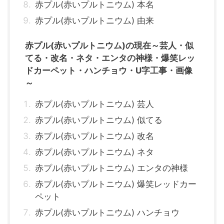
赤プル(赤いプルトニウム) 本名
赤プル(赤いプルトニウム) 由来
赤プル(赤いプルトニウム)の現在～芸人・似
てる・改名・ネタ・エンタの神様・爆笑レッ
ドカーペット・ハンチョウ・U字工事・画像
～
赤プル(赤いプルトニウム) 芸人
赤プル(赤いプルトニウム) 似てる
赤プル(赤いプルトニウム) 改名
赤プル(赤いプルトニウム) ネタ
赤プル(赤いプルトニウム) エンタの神様
赤プル(赤いプルトニウム) 爆笑レッドカー
ペット
赤プル(赤いプルトニウム) ハンチョウ