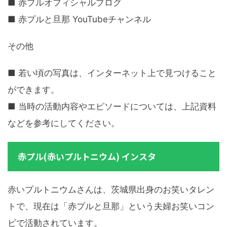
■ 赤プルオフィシャルブログ
■ 赤プルと旦那 YouTubeチャンネル
その他
■ 若い頃の写真は、インターネット上で見つけること
ができます。
■ 当時の活動内容やエピソードについては、上記資料
などを参考にしてください。
赤プル(赤いプルトニウム) インスタ
赤いプルトニウムさんは、茨城県出身のお笑いタレン
トで、現在は「赤プルと旦那」という夫婦お笑いコン
ビで活動されています。