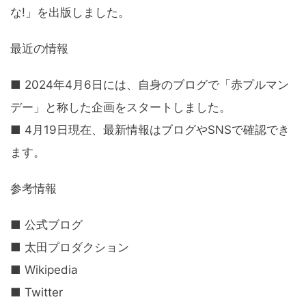
な!」を出版しました。
最近の情報
■ 2024年4月6日には、自身のブログで「赤プルマン
デー」と称した企画をスタートしました。
■ 4月19日現在、最新情報はブログやSNSで確認でき
ます。
参考情報
■ 公式ブログ
■ 太田プロダクション
■ Wikipedia
■ Twitter