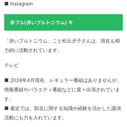
■ Instagram
赤プル(赤いプルトニウム) 今
「赤いプルトニウム」こと松丘夕子さんは、現在も精
力的に活動されています。
テレビ
■ 2024年4月現在、レギュラー番組はありませんが、
情報番組やバラエティ番組などに度々出演されていま
す。
■ 最近では、防災に関する知識や経験を活かした講演
活動にも力を入れています。