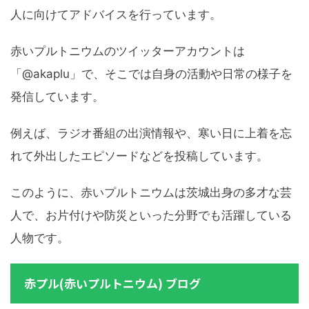
人に向けてアドバイスを行っています。
赤いプルトニウムのツイッターアカウントは
「@akaplu」で、そこでは自身の活動や日常の様子を
発信しています。
例えば、ラジオ番組の出演情報や、寒い日に上着を忘
れて外出したエピソードなどを投稿しています。
このように、赤いプルトニウムは茨城出身の多才な芸
人で、お片付けや防災といった分野でも活躍している
人物です。
赤プル(赤いプルトニウム) ブログ