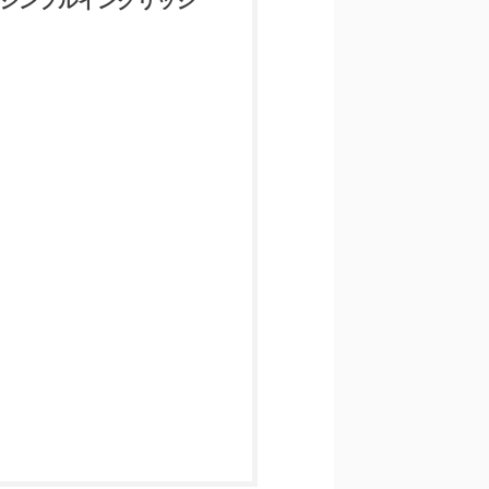
シンプルイングリッシ