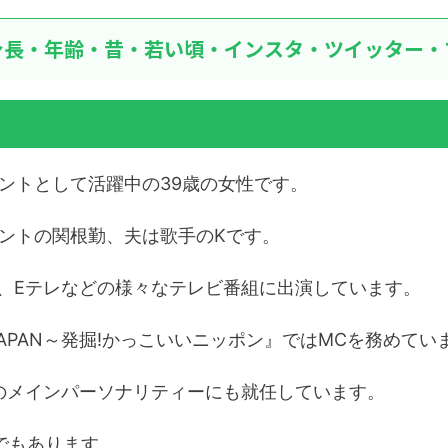
長・年齢・昔・若い頃・インスタ・ツイッター・ブ
ントとして活躍中の39歳の女性です。
ントの関根勤、夫は歌手のKです。
1、Eテレなどの様々なテレビ番組に出演しています。
L JAPAN～発掘!かっこいいニッポン』ではMCを務めてい
のメインパーソナリティーにも就任しています。
でもあります。