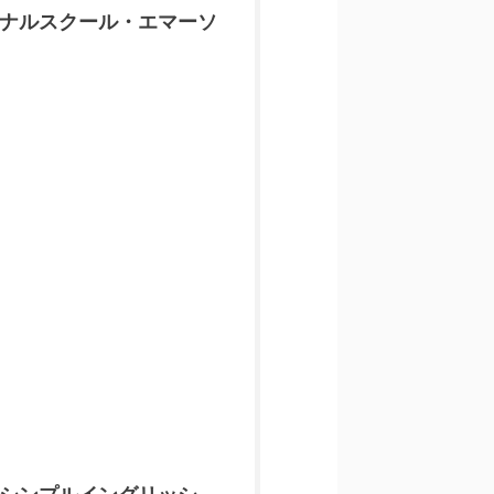
ナルスクール・エマーソ