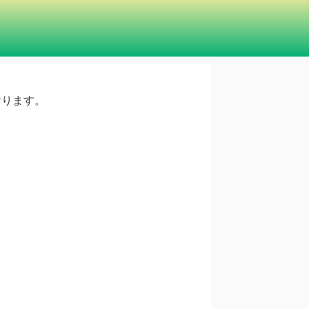
ております。