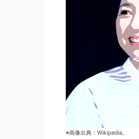
※画像出典：Wikipedia。