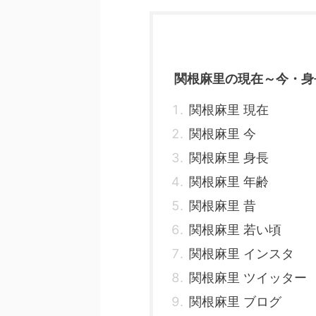
関根麻里の現在～今・身
関根麻里 現在
関根麻里 今
関根麻里 身長
関根麻里 年齢
関根麻里 昔
関根麻里 若い頃
関根麻里 インスタ
関根麻里 ツイッター
関根麻里 ブログ