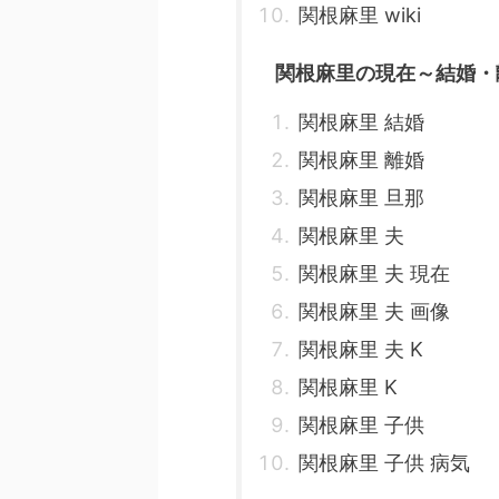
関根麻里 wiki
関根麻里の現在～結婚・
関根麻里 結婚
関根麻里 離婚
関根麻里 旦那
関根麻里 夫
関根麻里 夫 現在
関根麻里 夫 画像
関根麻里 夫 K
関根麻里 K
関根麻里 子供
関根麻里 子供 病気