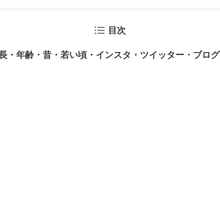
目次
長・年齢・昔・若い頃・インスタ・ツイッター・ブログ・