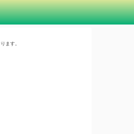
ております。