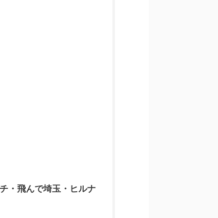
チ・飛んで埼玉・ヒルナ