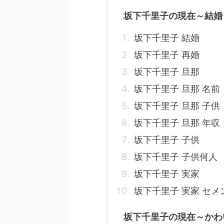
坂下千里子の現在～結婚
坂下千里子 結婚
坂下千里子 再婚
坂下千里子 旦那
坂下千里子 旦那 名前
坂下千里子 旦那 子供
坂下千里子 旦那 年収
坂下千里子 子供
坂下千里子 子供何人
坂下千里子 実家
坂下千里子 実家 セメ
坂下千里子の現在～かわ