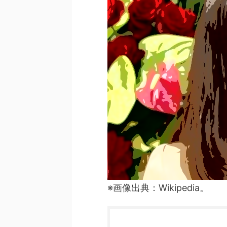
※画像出典：Wikipedia。