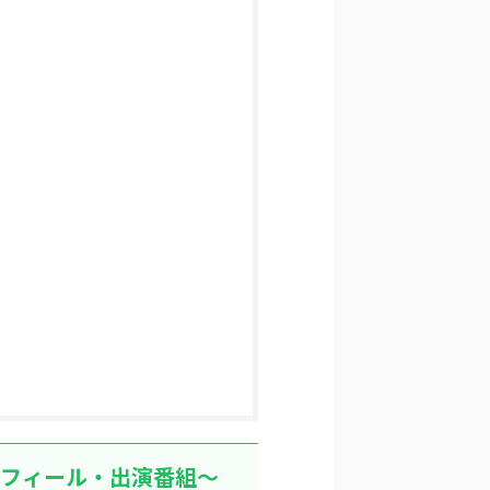
ロフィール・出演番組～