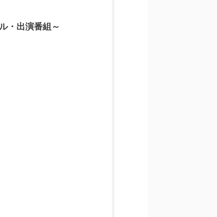
ール・出演番組～