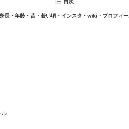
目次
身長・年齢・昔・若い頃・インスタ・wiki・プロフィ
ール