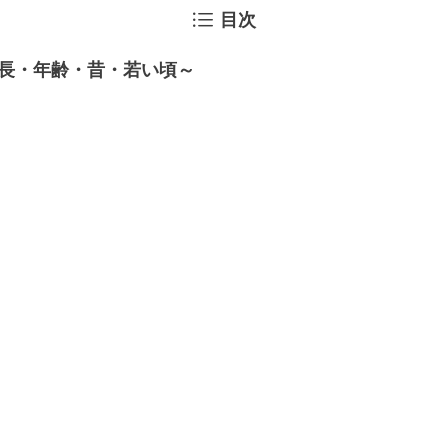
目次
長・年齢・昔・若い頃～