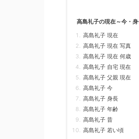
高島礼子の現在～今・身
高島礼子 現在
高島礼子 現在 写真
高島礼子 現在 何歳
高島礼子 自宅 現在
高島礼子 父親 現在
高島礼子 今
高島礼子 身長
高島礼子 年齢
高島礼子 昔
高島礼子 若い頃