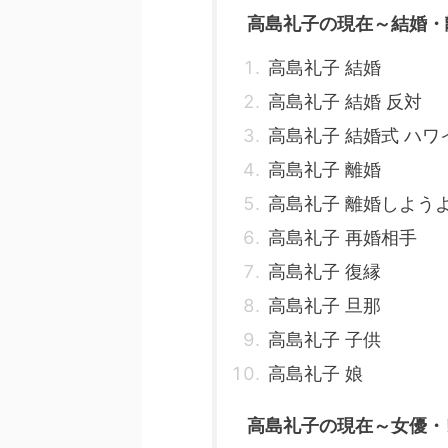
高島礼子の現在～結婚・
高島礼子 結婚
高島礼子 結婚 反対
高島礼子 結婚式 ハワ
高島礼子 離婚
高島礼子 離婚しよう
高島礼子 再婚相手
高島礼子 復縁
高島礼子 旦那
高島礼子 子供
高島礼子 娘
高島礼子の現在～女優・