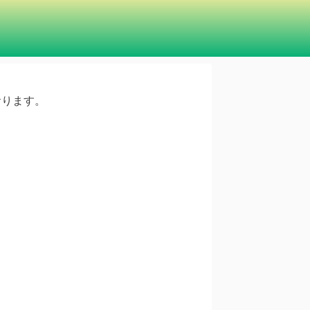
ております。