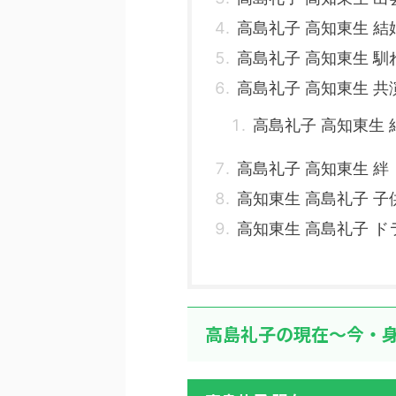
高島礼子 高知東生 結
高島礼子 高知東生 馴
高島礼子 高知東生 共
高島礼子 高知東生 
高島礼子 高知東生 絆
高知東生 高島礼子 子
高知東生 高島礼子 ド
高島礼子の現在～今・