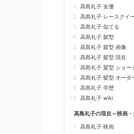
高島礼子 女優
高島礼子 レースクイ
高島礼子 似てる
高島礼子 髪型
高島礼子 髪型 画像
高島礼子 髪型 現在
高島礼子 髪型 ショー
高島礼子 髪型 オーダ
高島礼子 学歴
高島礼子 wiki
高島礼子の現在～映画・
高島礼子 映画