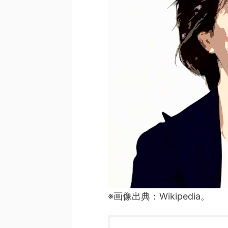
※画像出典：Wikipedia。