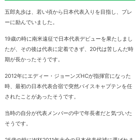
五郎丸歩は、若い頃から日本代表入りを目指し、プレ
ーに励んでいました。
19歳の時に南米遠征で日本代表デビューを果たしまし
たが、その後は代表に定着できず、20代は苦しんだ時
期が長かったそうです。
2012年にエディー・ジョーンズHCが指揮官になった
時、最初の日本代表合宿で突然バイスキャプテンを任
されたことがあったそうです。
当時の自分が代表メンバーの中で年長者だと気づいた
そうです。