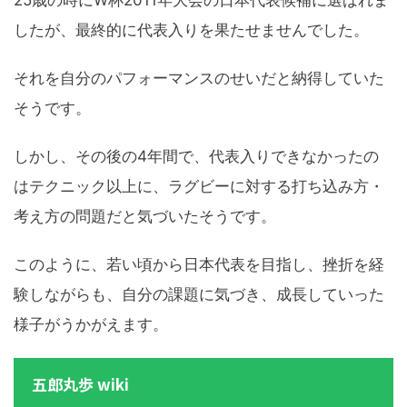
25歳の時にW杯2011年大会の日本代表候補に選ばれま
したが、最終的に代表入りを果たせませんでした。
それを自分のパフォーマンスのせいだと納得していた
そうです。
しかし、その後の4年間で、代表入りできなかったの
はテクニック以上に、ラグビーに対する打ち込み方・
考え方の問題だと気づいたそうです。
このように、若い頃から日本代表を目指し、挫折を経
験しながらも、自分の課題に気づき、成長していった
様子がうかがえます。
五郎丸歩 wiki