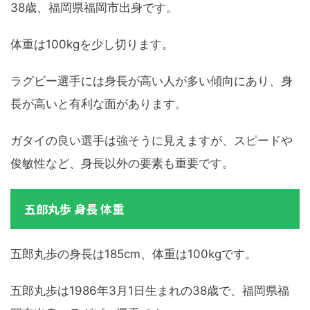
38歳、福岡県福岡市出身です。
体重は100kgを少し切ります。
ラグビー選手には身長が高い人が多い傾向にあり、身
長が高いと有利な面があります。
ガタイの良い選手は強そうに見えますが、スピードや
俊敏性など、身長以外の要素も重要です。
五郎丸歩 身長 体重
五郎丸歩の身長は185cm、体重は100kgです。
五郎丸歩は1986年3月1日生まれの38歳で、福岡県福