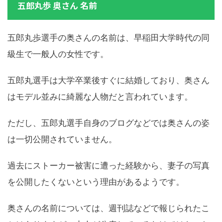
五郎丸歩 奥さん 名前
五郎丸歩選手の奥さんの名前は、早稲田大学時代の同
級生で一般人の女性です。
五郎丸選手は大学卒業後すぐに結婚しており、奥さん
はモデル並みに綺麗な人物だと言われています。
ただし、五郎丸選手自身のブログなどでは奥さんの姿
は一切公開されていません。
過去にストーカー被害に遭った経験から、妻子の写真
を公開したくないという理由があるようです。
奥さんの名前については、週刊誌などで報じられたこ