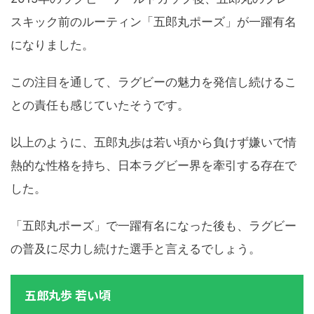
スキック前のルーティン「五郎丸ポーズ」が一躍有名
になりました。
この注目を通して、ラグビーの魅力を発信し続けるこ
との責任も感じていたそうです。
以上のように、五郎丸歩は若い頃から負けず嫌いで情
熱的な性格を持ち、日本ラグビー界を牽引する存在で
した。
「五郎丸ポーズ」で一躍有名になった後も、ラグビー
の普及に尽力し続けた選手と言えるでしょう。
五郎丸歩 若い頃