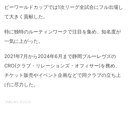
ビーワールドカップでは1次リーグ全試合にフル出場し
て大きく貢献した。
特に独特のルーティンワークで注目を集め、知名度が
一気に上がった。
2021年7月から2024年6月まで静岡ブルーレヴズの
CRO(クラブ・リレーションズ・オフィサー)を務め、
チケット販売やイベント企画などで同クラブの立ち上
げに尽力した。