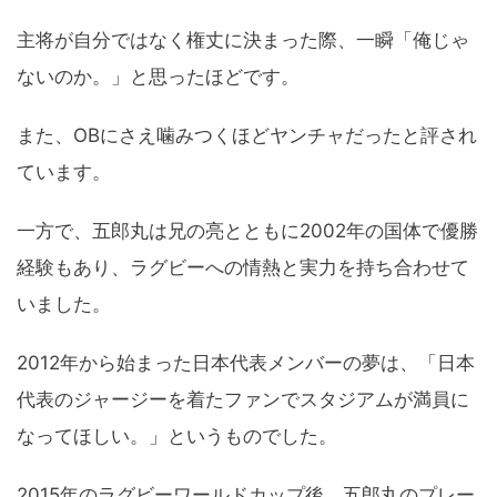
主将が自分ではなく権丈に決まった際、一瞬「俺じゃ
ないのか。」と思ったほどです。
また、OBにさえ噛みつくほどヤンチャだったと評され
ています。
一方で、五郎丸は兄の亮とともに2002年の国体で優勝
経験もあり、ラグビーへの情熱と実力を持ち合わせて
いました。
2012年から始まった日本代表メンバーの夢は、「日本
代表のジャージーを着たファンでスタジアムが満員に
なってほしい。」というものでした。
2015年のラグビーワールドカップ後、五郎丸のプレー