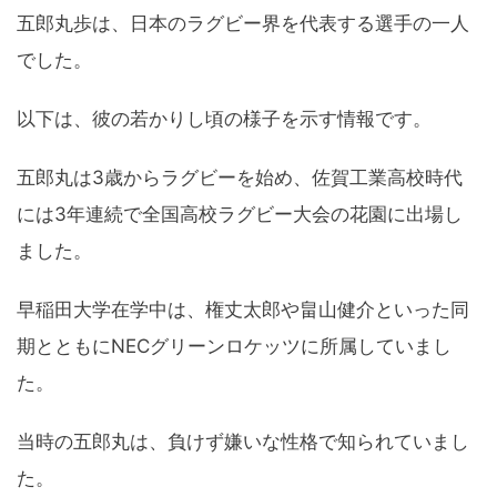
五郎丸歩は、日本のラグビー界を代表する選手の一人
でした。
以下は、彼の若かりし頃の様子を示す情報です。
五郎丸は3歳からラグビーを始め、佐賀工業高校時代
には3年連続で全国高校ラグビー大会の花園に出場し
ました。
早稲田大学在学中は、権丈太郎や畠山健介といった同
期とともにNECグリーンロケッツに所属していまし
た。
当時の五郎丸は、負けず嫌いな性格で知られていまし
た。