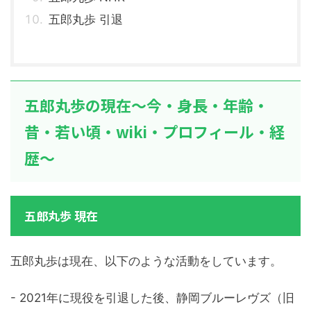
五郎丸歩 引退
五郎丸歩の現在～今・身長・年齢・
昔・若い頃・wiki・プロフィール・経
歴～
五郎丸歩 現在
五郎丸歩は現在、以下のような活動をしています。
- 2021年に現役を引退した後、静岡ブルーレヴズ（旧