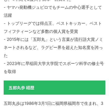
- ヤマハ発動機ジュビロでもチームの中心選手として
活躍
- トップリーグでは得点王、ベストキッカー、ベスト
フィフティーンなど多数の個人賞を受賞
- 2015年には「五郎丸」という言葉が流行語大賞ノミ
ネートされるなど、ラグビー界を超えた知名度を誇っ
た
- 2023年に早稲田大学大学院でスポーツ科学の修士号
を取得
五郎丸歩 経歴
五郎丸歩は1986年3月1日に福岡県福岡市で生まれ、3