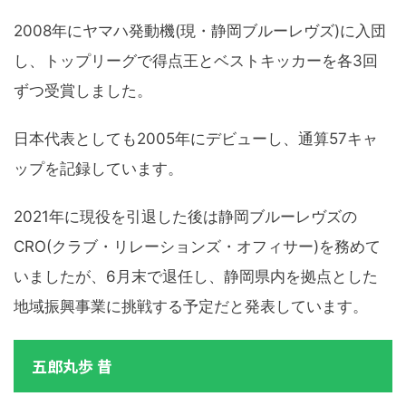
2008年にヤマハ発動機(現・静岡ブルーレヴズ)に入団
し、トップリーグで得点王とベストキッカーを各3回
ずつ受賞しました。
日本代表としても2005年にデビューし、通算57キャ
ップを記録しています。
2021年に現役を引退した後は静岡ブルーレヴズの
CRO(クラブ・リレーションズ・オフィサー)を務めて
いましたが、6月末で退任し、静岡県内を拠点とした
地域振興事業に挑戦する予定だと発表しています。
五郎丸歩 昔