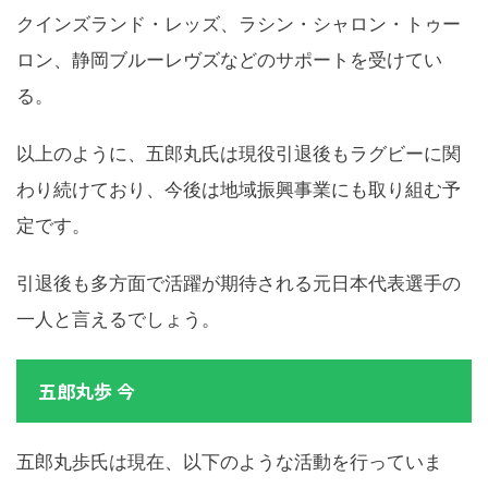
クインズランド・レッズ、ラシン・シャロン・トゥー
ロン、静岡ブルーレヴズなどのサポートを受けてい
る。
以上のように、五郎丸氏は現役引退後もラグビーに関
わり続けており、今後は地域振興事業にも取り組む予
定です。
引退後も多方面で活躍が期待される元日本代表選手の
一人と言えるでしょう。
五郎丸歩 今
五郎丸歩氏は現在、以下のような活動を行っていま