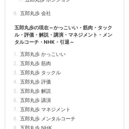
五郎丸歩 会社
五郎丸歩の現在～かっこいい・筋肉・タック
ル・評価・解説・講演・マネジメント・メン
タルコーチ・NHK・引退～
五郎丸歩 かっこいい
五郎丸歩 筋肉
五郎丸歩 タックル
五郎丸歩 評価
五郎丸歩 解説
五郎丸歩 講演
五郎丸歩 マネジメント
五郎丸歩 メンタルコーチ
五郎丸歩 NHK