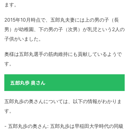
ます。
2015年10月時点で、五郎丸夫妻には上の男の子（長
男）が幼稚園、下の男の子（次男）が乳児という2人の
子供がいました。
奥様は五郎丸選手の筋肉維持にも貢献しているようで
す。
五郎丸歩 奥さん
五郎丸歩の奥さんについては、以下の情報がわかりま
す。
- 五郎丸歩の奥さん: 五郎丸歩は早稲田大学時代の同級