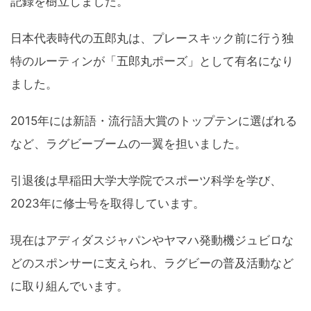
記録を樹立しました。
日本代表時代の五郎丸は、プレースキック前に行う独
特のルーティンが「五郎丸ポーズ」として有名になり
ました。
2015年には新語・流行語大賞のトップテンに選ばれる
など、ラグビーブームの一翼を担いました。
引退後は早稲田大学大学院でスポーツ科学を学び、
2023年に修士号を取得しています。
現在はアディダスジャパンやヤマハ発動機ジュビロな
どのスポンサーに支えられ、ラグビーの普及活動など
に取り組んでいます。