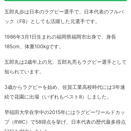
五郎丸歩は日本のラグビー選手で、日本代表のフルバ
ック（FB）としても活躍した元選手です。
1986年3月1日生まれの福岡県福岡市出身で、身長
185cm、体重100kgです。
五郎丸は2歳年上の兄、五郎丸亮もラグビー選手として
知られています。
3歳からラグビーを始め、佐賀工業高校時代には3年連
続で花園に出場（いずれもベスト8）しました。
早稲田大学在学中の2015年にはラグビーワールドカッ
プ（RWC）で58得点を挙げ、日本代表の歴代最多得点