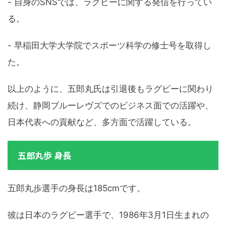
- 自身のSNSでは、ラグビーに関する発信を行ってい
る。
- 早稲田大学大学院でスポーツ科学の修士号を取得し
た。
以上のように、五郎丸氏は引退後もラグビーに関わり
続け、静岡ブルーレヴズでのビジネス面での活躍や、
日本代表への貢献など、多方面で活躍している。
五郎丸歩 身長
五郎丸歩選手の身長は185cmです。
彼は日本のラグビー選手で、1986年3月1日生まれの