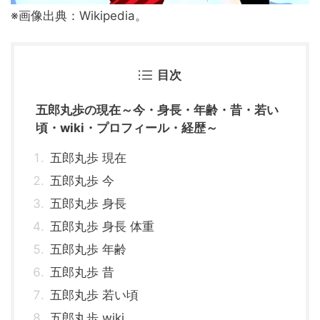
※画像出典：Wikipedia。
目次
五郎丸歩の現在～今・身長・年齢・昔・若い
頃・wiki・プロフィール・経歴～
五郎丸歩 現在
五郎丸歩 今
五郎丸歩 身長
五郎丸歩 身長 体重
五郎丸歩 年齢
五郎丸歩 昔
五郎丸歩 若い頃
五郎丸歩 wiki