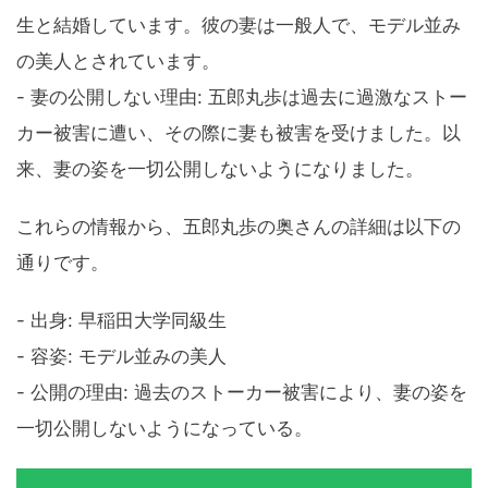
生と結婚しています。彼の妻は一般人で、モデル並み
の美人とされています。
- 妻の公開しない理由: 五郎丸歩は過去に過激なストー
カー被害に遭い、その際に妻も被害を受けました。以
来、妻の姿を一切公開しないようになりました。
これらの情報から、五郎丸歩の奥さんの詳細は以下の
通りです。
- 出身: 早稲田大学同級生
- 容姿: モデル並みの美人
- 公開の理由: 過去のストーカー被害により、妻の姿を
一切公開しないようになっている。