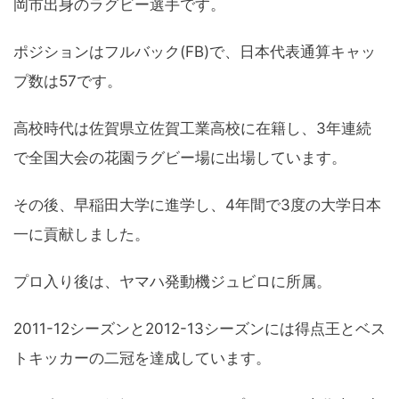
岡市出身のラグビー選手です。
ポジションはフルバック(FB)で、日本代表通算キャッ
プ数は57です。
高校時代は佐賀県立佐賀工業高校に在籍し、3年連続
で全国大会の花園ラグビー場に出場しています。
その後、早稲田大学に進学し、4年間で3度の大学日本
一に貢献しました。
プロ入り後は、ヤマハ発動機ジュビロに所属。
2011-12シーズンと2012-13シーズンには得点王とベス
トキッカーの二冠を達成しています。