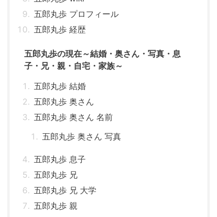
五郎丸歩 プロフィール
五郎丸歩 経歴
五郎丸歩の現在～結婚・奥さん・写真・息
子・兄・親・自宅・家族～
五郎丸歩 結婚
五郎丸歩 奥さん
五郎丸歩 奥さん 名前
五郎丸歩 奥さん 写真
五郎丸歩 息子
五郎丸歩 兄
五郎丸歩 兄 大学
五郎丸歩 親