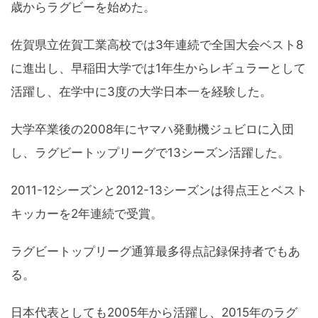
歳からラグビーを始めた。
佐賀県立佐賀工業高校では3年連続で全国大会ベスト8
に進出し、早稲田大学では1年生からレギュラーとして
活躍し、在学中に3度の大学日本一を経験した。
大学卒業後の2008年にヤマハ発動機ジュビロに入団
し、ラグビートップリーグで13シーズン活躍した。
2011-12シーズンと2012-13シーズンは得点王とベスト
キッカーを2年連続で受賞。
ラグビートップリーグ通算最多得点記録保持者でもあ
る。
日本代表としても2005年から活躍し、2015年のラグ