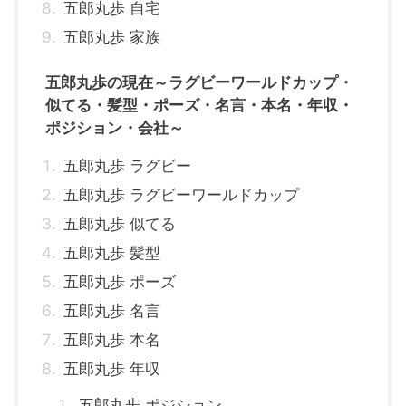
五郎丸歩 自宅
五郎丸歩 家族
五郎丸歩の現在～ラグビーワールドカップ・
似てる・髪型・ポーズ・名言・本名・年収・
ポジション・会社～
五郎丸歩 ラグビー
五郎丸歩 ラグビーワールドカップ
五郎丸歩 似てる
五郎丸歩 髪型
五郎丸歩 ポーズ
五郎丸歩 名言
五郎丸歩 本名
五郎丸歩 年収
五郎丸歩 ポジション