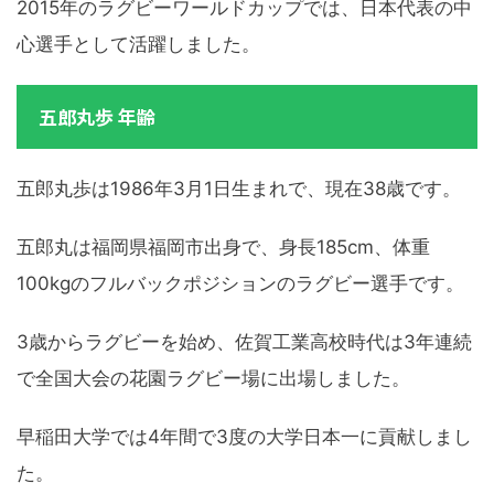
2015年のラグビーワールドカップでは、日本代表の中
心選手として活躍しました。
五郎丸歩 年齢
五郎丸歩は1986年3月1日生まれで、現在38歳です。
五郎丸は福岡県福岡市出身で、身長185cm、体重
100kgのフルバックポジションのラグビー選手です。
3歳からラグビーを始め、佐賀工業高校時代は3年連続
で全国大会の花園ラグビー場に出場しました。
早稲田大学では4年間で3度の大学日本一に貢献しまし
た。