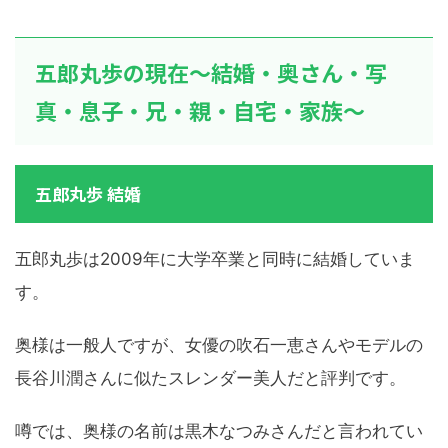
五郎丸歩の現在～結婚・奥さん・写
真・息子・兄・親・自宅・家族～
五郎丸歩 結婚
五郎丸歩は2009年に大学卒業と同時に結婚していま
す。
奥様は一般人ですが、女優の吹石一恵さんやモデルの
長谷川潤さんに似たスレンダー美人だと評判です。
噂では、奥様の名前は黒木なつみさんだと言われてい