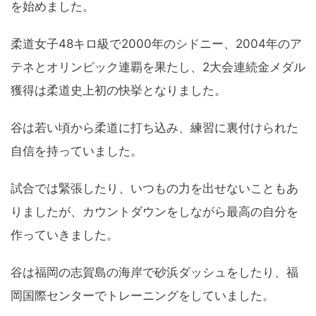
を始めました。
柔道女子48キロ級で2000年のシドニー、2004年のア
テネとオリンピック連覇を果たし、2大会連続金メダル
獲得は柔道史上初の快挙となりました。
谷は若い頃から柔道に打ち込み、練習に裏付けられた
自信を持っていました。
試合では緊張したり、いつもの力を出せないこともあ
りましたが、カウントダウンをしながら最高の自分を
作っていきました。
谷は福岡の志賀島の海岸で砂浜ダッシュをしたり、福
岡国際センターでトレーニングをしていました。