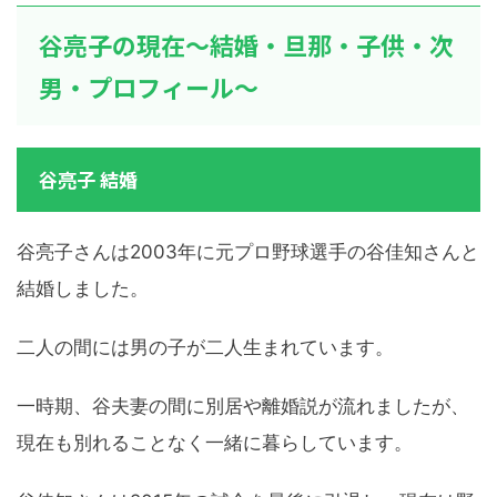
谷亮子の現在～結婚・旦那・子供・次
男・プロフィール～
谷亮子 結婚
谷亮子さんは2003年に元プロ野球選手の谷佳知さんと
結婚しました。
二人の間には男の子が二人生まれています。
一時期、谷夫妻の間に別居や離婚説が流れましたが、
現在も別れることなく一緒に暮らしています。