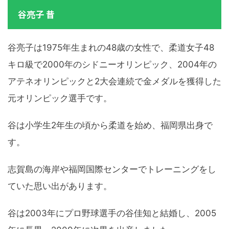
谷亮子 昔
谷亮子は1975年生まれの48歳の女性で、柔道女子48
キロ級で2000年のシドニーオリンピック、2004年の
アテネオリンピックと2大会連続で金メダルを獲得した
元オリンピック選手です。
谷は小学生2年生の頃から柔道を始め、福岡県出身で
す。
志賀島の海岸や福岡国際センターでトレーニングをし
ていた思い出があります。
谷は2003年にプロ野球選手の谷佳知と結婚し、2005