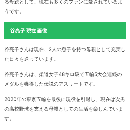
る母親として、現在も多くのファンに愛されているよ
うです。
谷亮子 現在 画像
谷亮子さんは現在、2人の息子を持つ母親として充実し
た日々を送っています。
谷亮子さんは、柔道女子48キロ級で五輪5大会連続の
メダルを獲得した伝説のアスリートです。
2020年の東京五輪を最後に現役を引退し、現在は次男
の高校野球を支える母親としての生活を楽しんでいま
す。