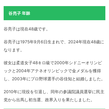
谷亮子 年齢
谷亮子は現在48歳です。
谷亮子は1975年9月6日生まれで、2024年現在48歳に
なります。
彼女は柔道女子48キロ級で2000年シドニーオリンピ
ックと2004年アテネオリンピックで金メダルを獲得
し、2003年にプロ野球選手の谷佳知と結婚しました。
2010年に現役を引退し、同年の参議院議員選挙に民主
党から出馬し初当選、政界入りを果たしました。