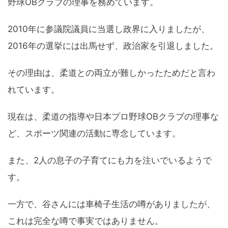
野球OBクラブの理事を務めています。
2010年に参議院議員に当選し政界に入りましたが、
2016年の選挙には出馬せず、政治家を引退しました。
その理由は、柔道との両立が難しかったためだと言わ
れています。
現在は、柔道の指導や日本プロ野球OBクラブの理事な
ど、スポーツ関連の活動に専念しています。
また、2人の息子の子育てにも力を注いでいるようで
す。
一方で、谷さんには車椅子生活の噂がありましたが、
これは完全な噂で事実ではありません。