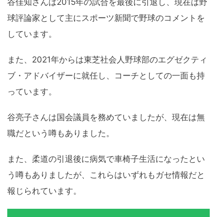
谷佳知さんは2015年の試合を最後に引退し、現在は野
球評論家として主にスポーツ新聞で野球のコメントを
しています。
また、2021年からは東芝社会人野球部のエグゼクティ
ブ・アドバイザーに就任し、コーチとしての一面も持
っています。
谷亮子さんは国会議員を務めていましたが、現在は無
職だという噂もありました。
また、柔道の引退後に病気で車椅子生活になったとい
う噂もありましたが、これらはいずれもガセ情報だと
報じられています。