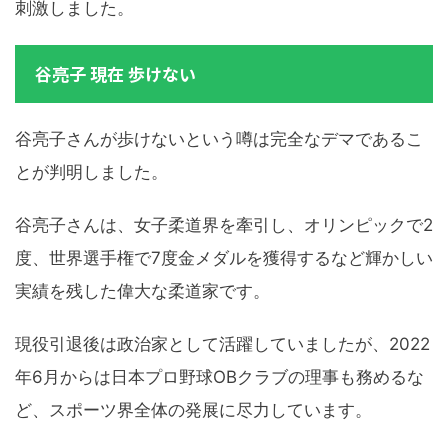
刺激しました。
谷亮子 現在 歩けない
谷亮子さんが歩けないという噂は完全なデマであるこ
とが判明しました。
谷亮子さんは、女子柔道界を牽引し、オリンピックで2
度、世界選手権で7度金メダルを獲得するなど輝かしい
実績を残した偉大な柔道家です。
現役引退後は政治家として活躍していましたが、2022
年6月からは日本プロ野球OBクラブの理事も務めるな
ど、スポーツ界全体の発展に尽力しています。