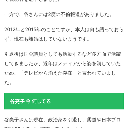
一方で、谷さんには2度の不倫報道がありました。
2012年と2015年のことですが、本人は何も語っておら
ず、現在も離婚はしていないようです。
引退後は国会議員としても活動するなど多方面で活躍
してきましたが、近年はメディアから姿を消していた
ため、「テレビから消えた存在」と言われていまし
た。
谷亮子 今 何してる
谷亮子さんは現在、政治家を引退し、柔道や日本プロ