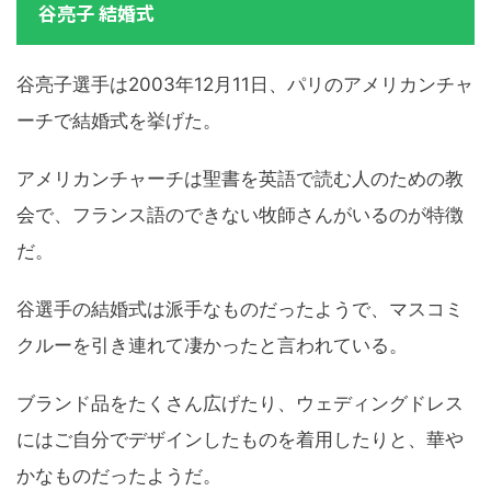
谷亮子 結婚式
谷亮子選手は2003年12月11日、パリのアメリカンチャ
ーチで結婚式を挙げた。
アメリカンチャーチは聖書を英語で読む人のための教
会で、フランス語のできない牧師さんがいるのが特徴
だ。
谷選手の結婚式は派手なものだったようで、マスコミ
クルーを引き連れて凄かったと言われている。
ブランド品をたくさん広げたり、ウェディングドレス
にはご自分でデザインしたものを着用したりと、華や
かなものだったようだ。