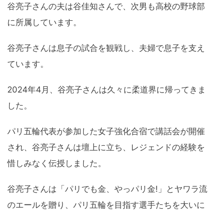
谷亮子さんの夫は谷佳知さんで、次男も高校の野球部
に所属しています。
谷亮子さんは息子の試合を観戦し、夫婦で息子を支え
ています。
2024年4月、谷亮子さんは久々に柔道界に帰ってきま
した。
パリ五輪代表が参加した女子強化合宿で講話会が開催
され、谷亮子さんは壇上に立ち、レジェンドの経験を
惜しみなく伝授しました。
谷亮子さんは「パリでも金、やっパリ金!」とヤワラ流
のエールを贈り、パリ五輪を目指す選手たちを大いに