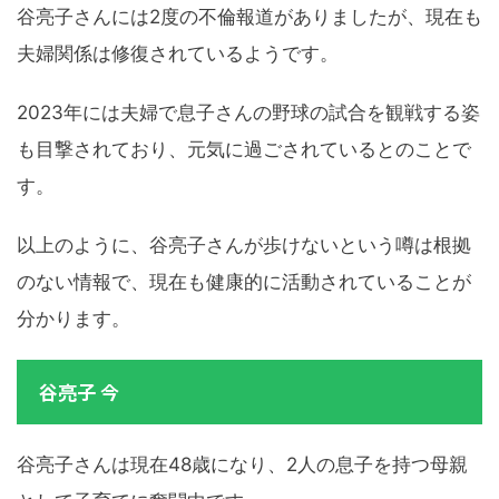
谷亮子さんには2度の不倫報道がありましたが、現在も
夫婦関係は修復されているようです。
2023年には夫婦で息子さんの野球の試合を観戦する姿
も目撃されており、元気に過ごされているとのことで
す。
以上のように、谷亮子さんが歩けないという噂は根拠
のない情報で、現在も健康的に活動されていることが
分かります。
谷亮子 今
谷亮子さんは現在48歳になり、2人の息子を持つ母親