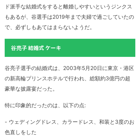
ド派手な結婚式をすると離婚しやすいというジンクス
もあるが、谷選手は2019年まで夫婦で過ごしていたの
で、必ずしもあてはまらないようだ。
谷亮子 結婚式 ケーキ
谷亮子選手の結婚式は、2003年5月20日に東京・港区
の新高輪プリンスホテルで行われ、総額約3億円の超
豪華な披露宴だった。
特に印象的だったのは、以下の点:
- ウェディングドレス、カラードレス、和装と3度のお
色直しをした