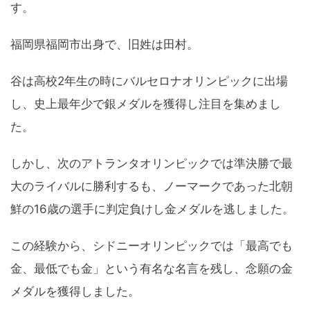
す。
福岡県福岡市出身で、旧姓は田村。
谷は高校2年生の時にバルセロナオリンピックに出場
し、史上最年少で銀メダルを獲得し注目を集めまし
た。
しかし、次のアトランタオリンピックでは準決勝で最
大のライバルに勝利するも、ノーマークであった北朝
鮮の16歳の選手に判定負けし金メダルを逃しました。
この経験から、シドニーオリンピックでは「最高でも
金、最低でも金」という有名な名言を残し、念願の金
メダルを獲得しました。