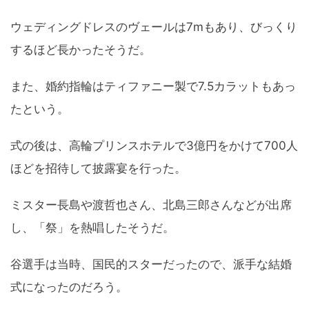
ウェディングドレスのヴェールは7mもあり、びっくり
するほど長かったそうだ。
また、婚約指輪はティファニー製で7.5カラットもあっ
たという。
式の後は、高輪プリンスホテルで3億円をかけて700人
ほどを招待して披露宴を行った。
ミスター長島や渡哲也さん、北島三郎さんなどが出席
し、「祭」を熱唱したそうだ。
谷選手は当時、国民的スターだったので、派手な結婚
式になったのだろう。