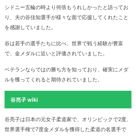
シドニー五輪の時より何倍もうれしかったと語ってお
り、夫の谷佳知選手が様々な面で応援してくれたこと
を感謝していました。
谷は若手の選手たちに比べ、世界で戦う経験が豊富
で、金メダルに近いと評価されていました。
ベテランならではの勝ち方を知っており、確実にメダ
ルを獲ってくれると期待されていました。
谷亮子 wiki
谷亮子は日本の元女子柔道家で、オリンピックで2度、
世界選手権で7度金メダルを獲得した柔道の名選手で