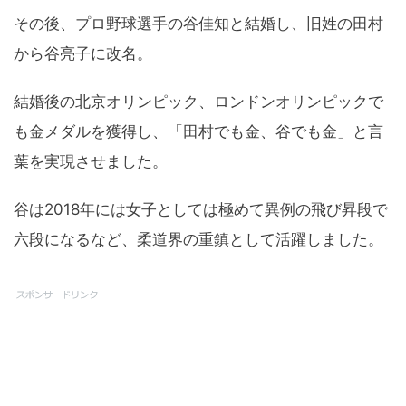
その後、プロ野球選手の谷佳知と結婚し、旧姓の田村
から谷亮子に改名。
結婚後の北京オリンピック、ロンドンオリンピックで
も金メダルを獲得し、「田村でも金、谷でも金」と言
葉を実現させました。
谷は2018年には女子としては極めて異例の飛び昇段で
六段になるなど、柔道界の重鎮として活躍しました。