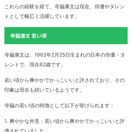
これらの経験を経て、寺脇康文は現在、俳優やタレン
トとして幅広く活躍しています。
寺脇康文 若い頃
寺脇康文は、1962年2月25日生まれの日本の俳優・タ
レントで、現在62歳です。
若い頃から爽やかでかっこいいと評されており、その
印象は現在も続いているようです。
寺脇の若い頃の特徴として以下が挙げられます：
1. 爽やかな外見：若い頃から爽やかでかっこいいと評
価されていました。