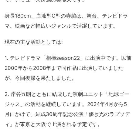
身長180cm、血液型O型の寺脇は、舞台、テレビドラ
マ、映画など幅広いジャンルで活躍しています。
現在の主な活動としては:
1. テレビドラマ「相棒season22」に出演中です。以前
2000年から2008年まで同作品に出演していました
が、今回復帰を果たしました。
2. 岸谷五朗とともに結成した演劇ユニット「地球ゴー
ジャス」の活動を継続しています。2024年4月から5
月にかけて、結成30周年記念公演「儚き光のラプソデ
ィ」が東京と大阪で上演される予定です。