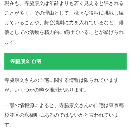
現在も、寺脇康文は年齢よりも若く見えると評される
ことが多く、その理由として、様々な役柄に挑戦し続
けていることや、舞台演劇に力を入れているなど、俳
優としての活動を精力的に続けていることが挙げられ
ます。
寺脇康文 自宅
寺脇康文さんの自宅に関する情報は限られています
が、いくつかの噂や推測があります。
一部の情報源によると、寺脇康文さんの自宅は東京都
杉並区の永福町にあるのではないかと言われていま
す。