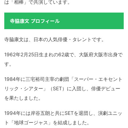
は「相棒」で共演しています。
寺脇康文 プロフィール
寺脇康文は、日本の人気俳優・タレントです。
1962年2月25日生まれの62歳で、大阪府大阪市出身で
す。
1984年に三宅裕司主宰の劇団「スーパー・エキセント
リック・シアター」（SET）に入団し、俳優デビュー
を果たしました。
1994年には岸谷五朗と共にSETを退団し、演劇ユニッ
ト「地球ゴージャス」を結成しました。