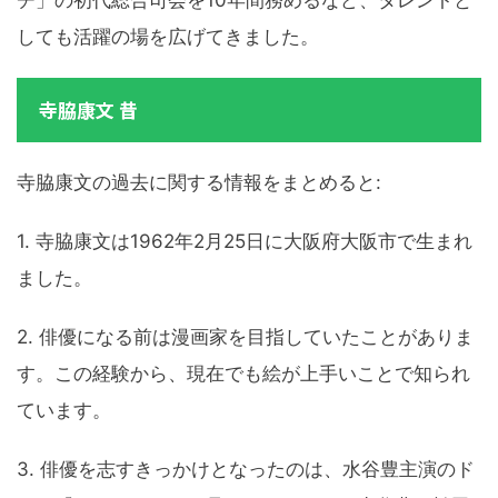
チ」の初代総合司会を10年間務めるなど、タレントと
しても活躍の場を広げてきました。
寺脇康文 昔
寺脇康文の過去に関する情報をまとめると:
1. 寺脇康文は1962年2月25日に大阪府大阪市で生まれ
ました。
2. 俳優になる前は漫画家を目指していたことがありま
す。この経験から、現在でも絵が上手いことで知られ
ています。
3. 俳優を志すきっかけとなったのは、水谷豊主演のド