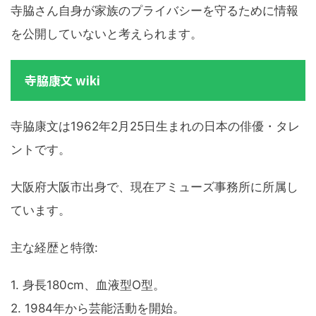
寺脇さん自身が家族のプライバシーを守るために情報
を公開していないと考えられます。
寺脇康文 wiki
寺脇康文は1962年2月25日生まれの日本の俳優・タレ
ントです。
大阪府大阪市出身で、現在アミューズ事務所に所属し
ています。
主な経歴と特徴:
1. 身長180cm、血液型O型。
2. 1984年から芸能活動を開始。