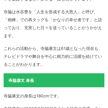
寺脇は水谷豊を「人生を形成する大恩人」と呼び、
「相棒」での再タッグを「かなりの幸せ者です」と語
っており、充実した日々を送っていることがうかがえ
ます。
これらの活動から、寺脇康文は61歳となった現在も、
テレビドラマや舞台を中心に精力的に活躍を続けてい
ることがわかります。
寺脇康文 身長
寺脇康文の身長は180cmです。