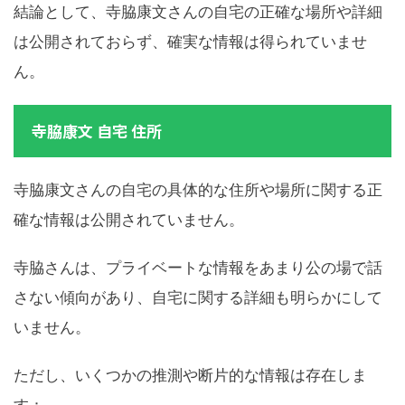
結論として、寺脇康文さんの自宅の正確な場所や詳細
は公開されておらず、確実な情報は得られていませ
ん。
寺脇康文 自宅 住所
寺脇康文さんの自宅の具体的な住所や場所に関する正
確な情報は公開されていません。
寺脇さんは、プライベートな情報をあまり公の場で話
さない傾向があり、自宅に関する詳細も明らかにして
いません。
ただし、いくつかの推測や断片的な情報は存在しま