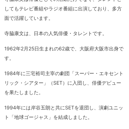
してもテレビ番組やラジオ番組に出演しており、多方
面で活躍しています。
寺脇康文は、日本の人気俳優・タレントです。
1962年2月25日生まれの62歳で、大阪府大阪市出身で
す。
1984年に三宅裕司主宰の劇団「スーパー・エキセント
リック・シアター」（SET）に入団し、俳優デビュー
を果たしました。
1994年には岸谷五朗と共にSETを退団し、演劇ユニッ
ト「地球ゴージャス」を結成しました。