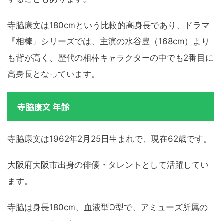
寺脇康文は180cmという比較的高身長であり、ドラマ
『相棒』シリーズでは、主演の水谷豊（168cm）より
も背が高く、歴代の相棒キャラクターの中でも2番目に
高身長となっています。
寺脇康文 年齢
寺脇康文は1962年2月25日生まれで、現在62歳です。
大阪府大阪市出身の俳優・タレントとして活躍してい
ます。
寺脇は身長180cm、血液型O型で、アミューズ所属の