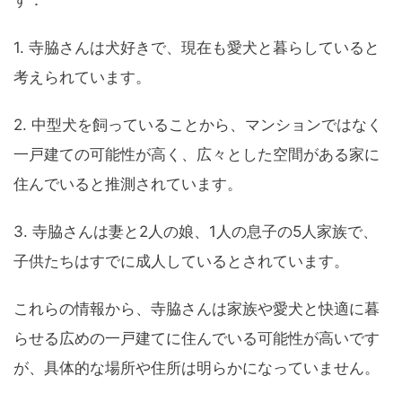
す：
1. 寺脇さんは犬好きで、現在も愛犬と暮らしていると
考えられています。
2. 中型犬を飼っていることから、マンションではなく
一戸建ての可能性が高く、広々とした空間がある家に
住んでいると推測されています。
3. 寺脇さんは妻と2人の娘、1人の息子の5人家族で、
子供たちはすでに成人しているとされています。
これらの情報から、寺脇さんは家族や愛犬と快適に暮
らせる広めの一戸建てに住んでいる可能性が高いです
が、具体的な場所や住所は明らかになっていません。