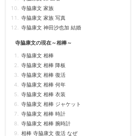
寺脇康文 家族
寺脇康文 家族 写真
寺脇康文 神田沙也加 結婚
寺脇康文の現在～相棒～
寺脇康文 相棒
寺脇康文 相棒 降板
寺脇康文 相棒 復活
寺脇康文 相棒 何年
寺脇康文 相棒 衣装
寺脇康文 相棒 ジャケット
寺脇康文 相棒 時計
寺脇康文 相棒 腕時計
相棒 寺脇康文 復活 なぜ