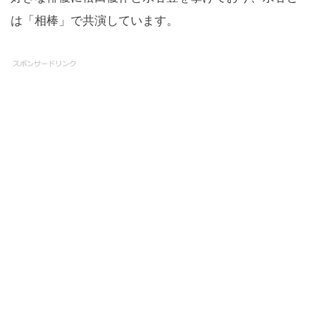
は「相棒」で共演しています。