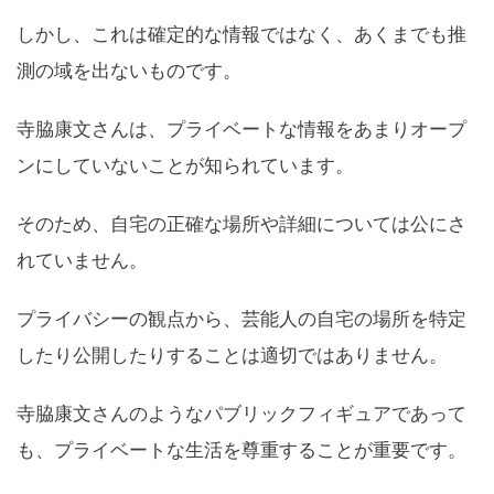
しかし、これは確定的な情報ではなく、あくまでも推
測の域を出ないものです。
寺脇康文さんは、プライベートな情報をあまりオープ
ンにしていないことが知られています。
そのため、自宅の正確な場所や詳細については公にさ
れていません。
プライバシーの観点から、芸能人の自宅の場所を特定
したり公開したりすることは適切ではありません。
寺脇康文さんのようなパブリックフィギュアであって
も、プライベートな生活を尊重することが重要です。