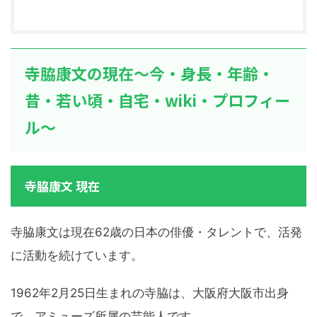
寺脇康文の現在～今・身長・年齢・
昔・若い頃・自宅・wiki・プロフィー
ル～
寺脇康文 現在
寺脇康文は現在62歳の日本の俳優・タレントで、活発
に活動を続けています。
1962年2月25日生まれの寺脇は、大阪府大阪市出身
で、アミューズ所属の芸能人です。