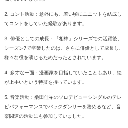
2. コント活動：意外にも、若い頃にユニットを結成し
てコントをしていた経験があります。
3. 俳優としての成長：『相棒』シリーズでの活躍後、
シーズン7で卒業したのは、さらに俳優として成長し、
様々な役を演じるためだったとされています。
4. 多才な一面：漫画家を目指していたこともあり、絵
が上手いという特技を持っています。
5. 音楽活動：桑田佳祐のソロデビューシングルのテレ
ビパフォーマンスでバックダンサーを務めるなど、音
楽関連の活動にも参加していました。