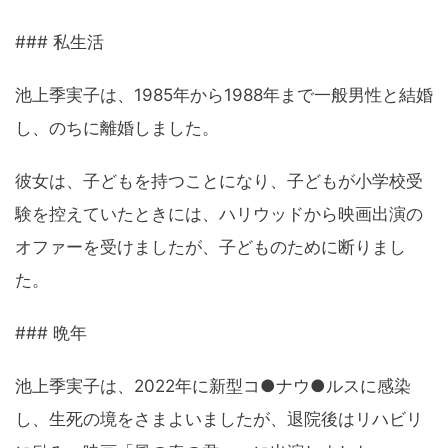
### 私生活
池上季実子は、1985年から1988年まで一般男性と結婚
し、のちに離婚しました。
彼女は、子どもを持つことになり、子どもが小学校受
験を控えていたときには、ハリウッドから映画出演の
オファーを受けましたが、子どものために断りまし
た。
### 晩年
池上季実子は、2022年に新型コ●ナウ●ルスに感染
し、生死の境をさまよいましたが、退院後はリハビリ