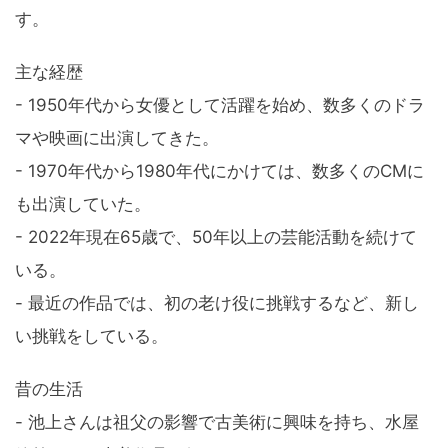
す。
主な経歴
- 1950年代から女優として活躍を始め、数多くのドラ
マや映画に出演してきた。
- 1970年代から1980年代にかけては、数多くのCMに
も出演していた。
- 2022年現在65歳で、50年以上の芸能活動を続けて
いる。
- 最近の作品では、初の老け役に挑戦するなど、新し
い挑戦をしている。
昔の生活
- 池上さんは祖父の影響で古美術に興味を持ち、水屋