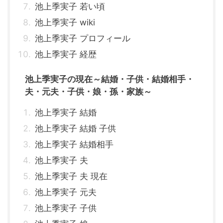
池上季実子 若い頃
池上季実子 wiki
池上季実子 プロフィール
池上季実子 経歴
池上季実子の現在～結婚・子供・結婚相手・
夫・元夫・子供・娘・孫・家族～
池上季実子 結婚
池上季実子 結婚 子供
池上季実子 結婚相手
池上季実子 夫
池上季実子 夫 現在
池上季実子 元夫
池上季実子 子供