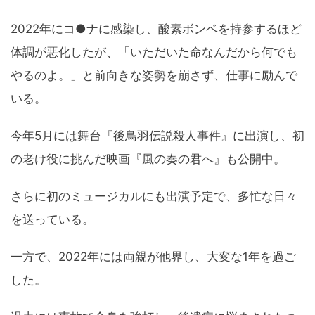
2022年にコ●ナに感染し、酸素ボンベを持参するほど
体調が悪化したが、「いただいた命なんだから何でも
やるのよ。」と前向きな姿勢を崩さず、仕事に励んで
いる。
今年5月には舞台『後鳥羽伝説殺人事件』に出演し、初
の老け役に挑んだ映画『風の奏の君へ』も公開中。
さらに初のミュージカルにも出演予定で、多忙な日々
を送っている。
一方で、2022年には両親が他界し、大変な1年を過ご
した。