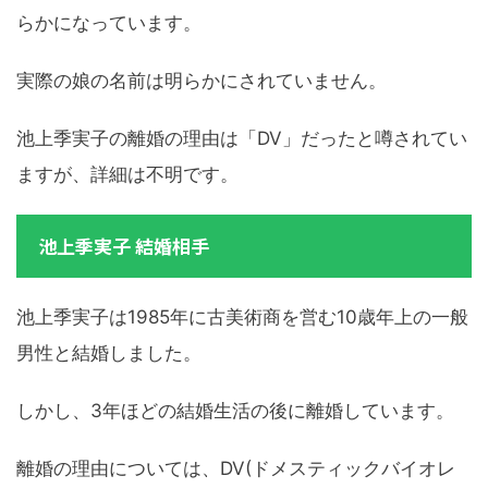
らかになっています。
実際の娘の名前は明らかにされていません。
池上季実子の離婚の理由は「DV」だったと噂されてい
ますが、詳細は不明です。
池上季実子 結婚相手
池上季実子は1985年に古美術商を営む10歳年上の一般
男性と結婚しました。
しかし、3年ほどの結婚生活の後に離婚しています。
離婚の理由については、DV(ドメスティックバイオレ