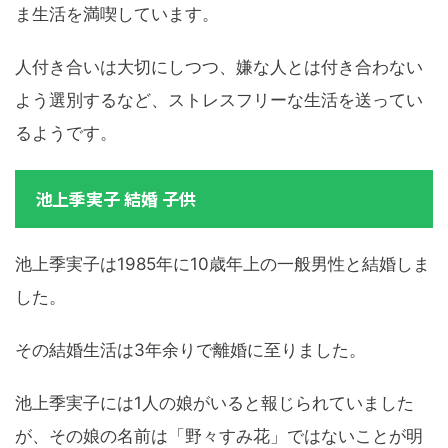
ま生活を満喫しています。
人付き合いは大切にしつつ、嫌な人とは付き合わない
よう選別するなど、ストレスフリーな生活を送ってい
るようです。
池上季実子 結婚 子供
池上季実子は1985年に10歳年上の一般男性と結婚しま
した。
その結婚生活は3年余りで離婚に至りました。
池上季実子には1人の娘がいると報じられていました
が、その娘の名前は「野々すみ花」ではないことが明