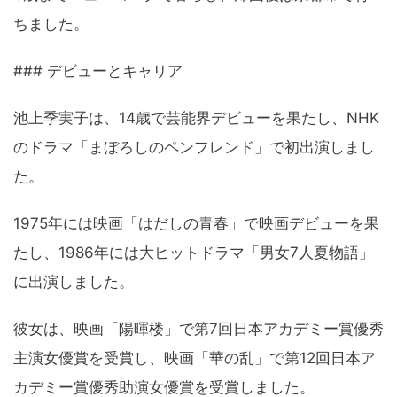
ちました。
### デビューとキャリア
池上季実子は、14歳で芸能界デビューを果たし、NHK
のドラマ「まぼろしのペンフレンド」で初出演しまし
た。
1975年には映画「はだしの青春」で映画デビューを果
たし、1986年には大ヒットドラマ「男女7人夏物語」
に出演しました。
彼女は、映画「陽暉楼」で第7回日本アカデミー賞優秀
主演女優賞を受賞し、映画「華の乱」で第12回日本ア
カデミー賞優秀助演女優賞を受賞しました。