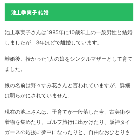
池上季実子 結婚
池上季実子さんは1985年に10歳年上の一般男性と結婚
しましたが、3年ほどで離婚しています。
離婚後、授かった1人の娘をシングルマザーとして育て
ました。
娘の名前は野々すみ花さんと言われていますが、詳細
は明らかにされていません。
現在の池上さんは、子育てが一段落した今、古美術や
着物を集めたり、ゴルフ旅行に出かけたり、阪神タイ
ガースの応援に夢中になったりと、自由なおひとりさ