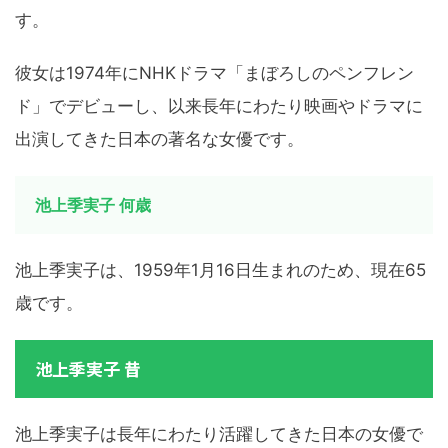
す。
彼女は1974年にNHKドラマ「まぼろしのペンフレン
ド」でデビューし、以来長年にわたり映画やドラマに
出演してきた日本の著名な女優です。
池上季実子 何歳
池上季実子は、1959年1月16日生まれのため、現在65
歳です。
池上季実子 昔
池上季実子は長年にわたり活躍してきた日本の女優で