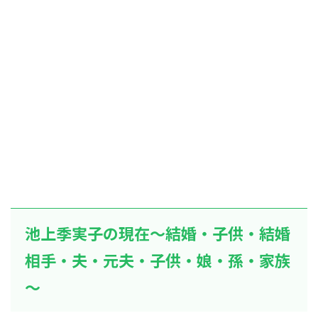
池上季実子の現在～結婚・子供・結婚
相手・夫・元夫・子供・娘・孫・家族
～