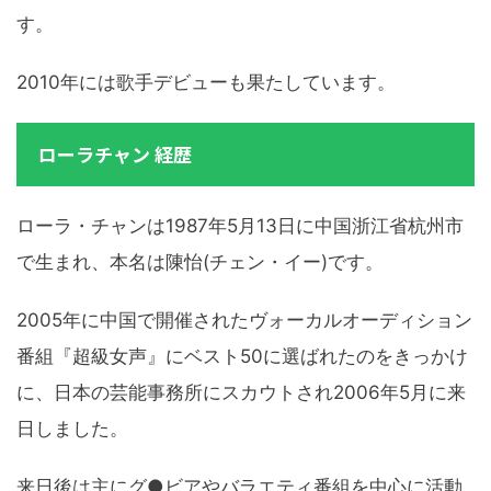
す。
2010年には歌手デビューも果たしています。
ローラチャン 経歴
ローラ・チャンは1987年5月13日に中国浙江省杭州市
で生まれ、本名は陳怡(チェン・イー)です。
2005年に中国で開催されたヴォーカルオーディション
番組『超級女声』にベスト50に選ばれたのをきっかけ
に、日本の芸能事務所にスカウトされ2006年5月に来
日しました。
来日後は主にグ●ビアやバラエティ番組を中心に活動