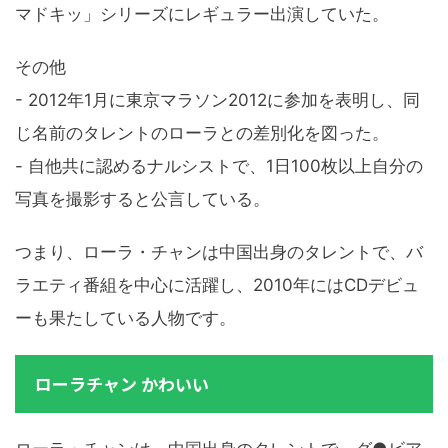
マドキッ」シリーズにレギュラー出演していた。
その他
- 2012年1月に東京マラソン2012に参加を表明し、同
じ名前のタレントのローラとの差別化を図った。
- 自他共に認めるナルシストで、1日100枚以上自分の
写真を撮影すると公言している。
つまり、ローラ・チャンは中国出身のタレントで、バ
ラエティ番組を中心に活躍し、2010年にはCDデビュ
ーも果たしている人物です。
ローラチャン かわいい