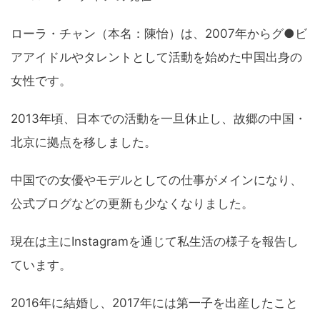
ローラ・チャン（本名：陳怡）は、2007年からグ●ビ
アアイドルやタレントとして活動を始めた中国出身の
女性です。
2013年頃、日本での活動を一旦休止し、故郷の中国・
北京に拠点を移しました。
中国での女優やモデルとしての仕事がメインになり、
公式ブログなどの更新も少なくなりました。
現在は主にInstagramを通じて私生活の様子を報告し
ています。
2016年に結婚し、2017年には第一子を出産したこと