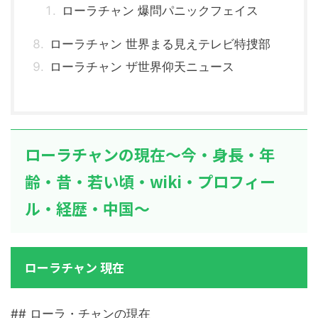
ローラチャン 爆問パニックフェイス
ローラチャン 世界まる見えテレビ特捜部
ローラチャン ザ世界仰天ニュース
ローラチャンの現在～今・身長・年
齢・昔・若い頃・wiki・プロフィー
ル・経歴・中国～
ローラチャン 現在
## ローラ・チャンの現在