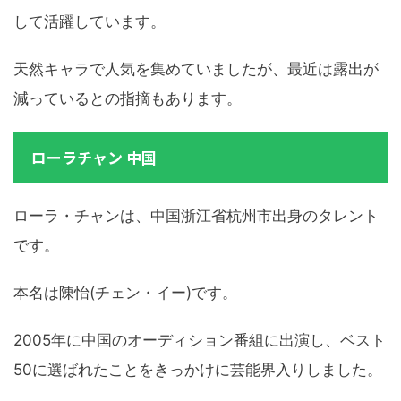
して活躍しています。
天然キャラで人気を集めていましたが、最近は露出が
減っているとの指摘もあります。
ローラチャン 中国
ローラ・チャンは、中国浙江省杭州市出身のタレント
です。
本名は陳怡(チェン・イー)です。
2005年に中国のオーディション番組に出演し、ベスト
50に選ばれたことをきっかけに芸能界入りしました。