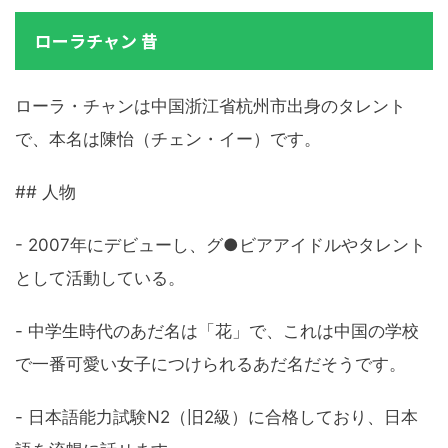
ローラチャン 昔
ローラ・チャンは中国浙江省杭州市出身のタレント
で、本名は陳怡（チェン・イー）です。
## 人物
- 2007年にデビューし、グ●ビアアイドルやタレント
として活動している。
- 中学生時代のあだ名は「花」で、これは中国の学校
で一番可愛い女子につけられるあだ名だそうです。
- 日本語能力試験N2（旧2級）に合格しており、日本