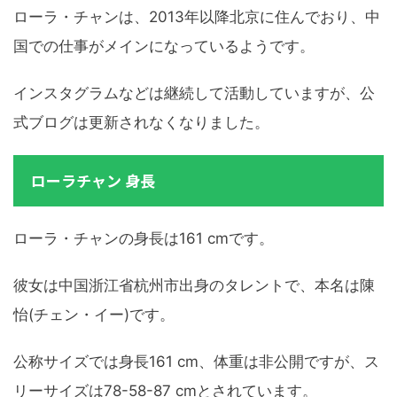
ローラ・チャンは、2013年以降北京に住んでおり、中
国での仕事がメインになっているようです。
インスタグラムなどは継続して活動していますが、公
式ブログは更新されなくなりました。
ローラチャン 身長
ローラ・チャンの身長は161 cmです。
彼女は中国浙江省杭州市出身のタレントで、本名は陳
怡(チェン・イー)です。
公称サイズでは身長161 cm、体重は非公開ですが、ス
リーサイズは78-58-87 cmとされています。