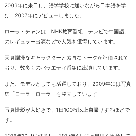
2006年に来日し、語学学校に通いながら日本語を学
び、2007年にデビューしました。
ローラ・チャンは、NHK教育番組「テレビで中国語」
のレギュラー出演などで人気を獲得しています。
天真爛漫なキャラクターと素直なトークが評価されて
おり、数多くのバラエティ番組に出演しています。
また、モデルとしても活躍しており、2009年には写真
集「ローラ・ローラ」を発売しています。
写真撮影が大好きで、1日100枚以上自撮りするほどで
す。
2016年10月に結婚し、2017年4月には男児を出産して