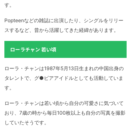
す。
Popteenなどの雑誌に出演したり、シングルをリリー
スするなど、昔から活躍してきた経緯があります。
ローラチャン 若い頃
ローラ・チャンは1987年5月13日生まれの中国出身の
タレントで、グ●ビアアイドルとしても活動していま
す。
ローラ・チャンは若い頃から自分の可愛さに気づいて
おり、7歳の時から毎日100枚以上も自分の写真を撮影
していたそうです。