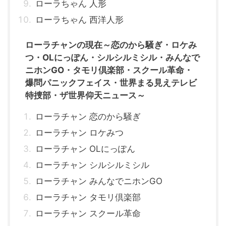
ローラちゃん 人形
ローラちゃん 西洋人形
ローラチャンの現在～恋のから騒ぎ・ロケみ
つ・OLにっぽん・シルシルミシル・みんなで
ニホンGO・タモリ倶楽部・スクール革命・
爆問パニックフェイス・世界まる見えテレビ
特捜部・ザ世界仰天ニュース～
ローラチャン 恋のから騒ぎ
ローラチャン ロケみつ
ローラチャン OLにっぽん
ローラチャン シルシルミシル
ローラチャン みんなでニホンGO
ローラチャン タモリ倶楽部
ローラチャン スクール革命