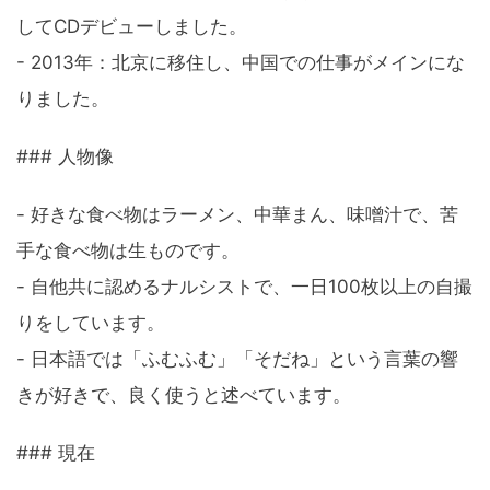
してCDデビューしました。
- 2013年：北京に移住し、中国での仕事がメインにな
りました。
### 人物像
- 好きな食べ物はラーメン、中華まん、味噌汁で、苦
手な食べ物は生ものです。
- 自他共に認めるナルシストで、一日100枚以上の自撮
りをしています。
- 日本語では「ふむふむ」「そだね」という言葉の響
きが好きで、良く使うと述べています。
### 現在