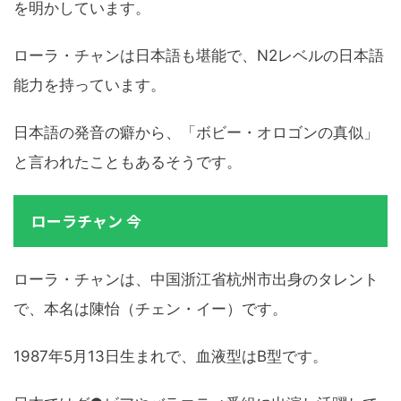
を明かしています。
ローラ・チャンは日本語も堪能で、N2レベルの日本語
能力を持っています。
日本語の発音の癖から、「ボビー・オロゴンの真似」
と言われたこともあるそうです。
ローラチャン 今
ローラ・チャンは、中国浙江省杭州市出身のタレント
で、本名は陳怡（チェン・イー）です。
1987年5月13日生まれで、血液型はB型です。