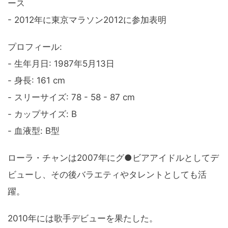
ース
- 2012年に東京マラソン2012に参加表明
プロフィール:
- 生年月日: 1987年5月13日
- 身長: 161 cm
- スリーサイズ: 78 - 58 - 87 cm
- カップサイズ: B
- 血液型: B型
ローラ・チャンは2007年にグ●ビアアイドルとしてデ
ビューし、その後バラエティやタレントとしても活
躍。
2010年には歌手デビューを果たした。