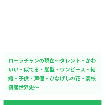
ローラチャンの現在～タレント・かわ
いい・似てる・髪型・ワンピース・結
婚・子供・声優・ひなげしの花・高校
講座世界史～