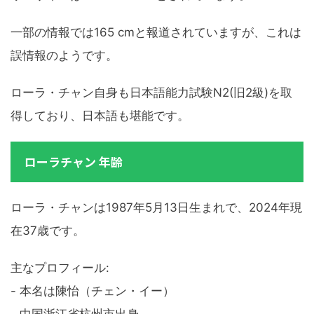
一部の情報では165 cmと報道されていますが、これは
誤情報のようです。
ローラ・チャン自身も日本語能力試験N2(旧2級)を取
得しており、日本語も堪能です。
ローラチャン 年齢
ローラ・チャンは1987年5月13日生まれで、2024年現
在37歳です。
主なプロフィール:
- 本名は陳怡（チェン・イー）
- 中国浙江省杭州市出身