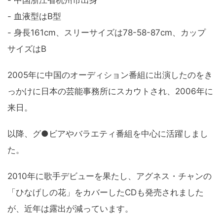
- 血液型はB型
- 身長161cm、スリーサイズは78-58-87cm、カップ
サイズはB
2005年に中国のオーディション番組に出演したのをき
っかけに日本の芸能事務所にスカウトされ、2006年に
来日。
以降、グ●ビアやバラエティ番組を中心に活躍しまし
た。
2010年に歌手デビューを果たし、アグネス・チャンの
「ひなげしの花」をカバーしたCDも発売されました
が、近年は露出が減っています。