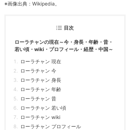
※画像出典：Wikipedia。
目次
ローラチャンの現在～今・身長・年齢・昔・
若い頃・wiki・プロフィール・経歴・中国～
ローラチャン 現在
ローラチャン 今
ローラチャン 身長
ローラチャン 年齢
ローラチャン 昔
ローラチャン 若い頃
ローラチャン wiki
ローラチャン プロフィール