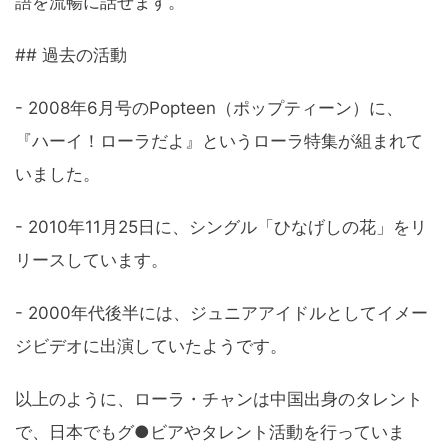
語を流暢に話せます。
## 過去の活動
- 2008年6月号のPopteen（ポップティーン）に、
『ハーイ！ローラだよ』というローラ特集が組まれて
いました。
- 2010年11月25日に、シングル「ひなげしの花」をリ
リースしています。
- 2000年代後半には、ジュニアアイドルとしてイメー
ジビデオに出演していたようです。
以上のように、ローラ・チャンは中国出身のタレント
で、日本でもグ●ビアやタレント活動を行っていま