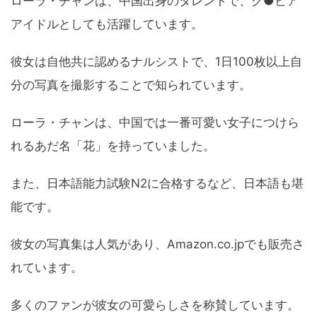
ローラ・チャンは、中国出身のタレントで、グ●ビア
アイドルとしても活躍しています。
彼女は自他共に認めるナルシストで、1日100枚以上自
分の写真を撮影することで知られています。
ローラ・チャンは、中国では一番可愛い女子につけら
れるあだ名「花」を持っていました。
また、日本語能力試験N2に合格するなど、日本語も堪
能です。
彼女の写真集は人気があり、Amazon.co.jpでも販売さ
れています。
多くのファンが彼女の可愛らしさを称賛しています。