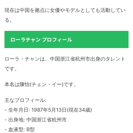
現在は中国を拠点に女優やモデルとしても活動してい
る。
ローラチャン プロフィール
ローラ・チャンは、中国浙江省杭州市出身のタレント
です。
本名は陳怡(チェン・イー)です。
主なプロフィール:
- 生年月日: 1987年5月13日(現在34歳)
- 出身地: 中国浙江省杭州市
- 血液型: B型