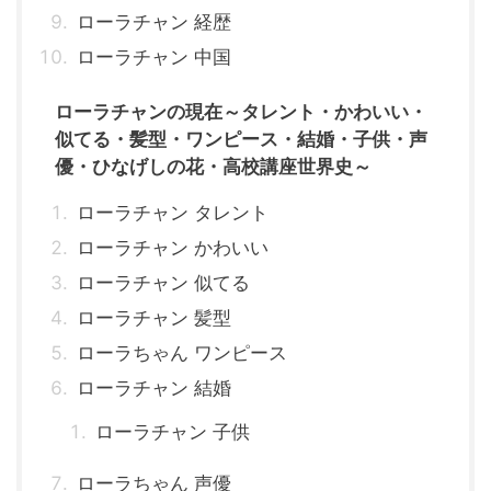
ローラチャン 経歴
ローラチャン 中国
ローラチャンの現在～タレント・かわいい・
似てる・髪型・ワンピース・結婚・子供・声
優・ひなげしの花・高校講座世界史～
ローラチャン タレント
ローラチャン かわいい
ローラチャン 似てる
ローラチャン 髪型
ローラちゃん ワンピース
ローラチャン 結婚
ローラチャン 子供
ローラちゃん 声優