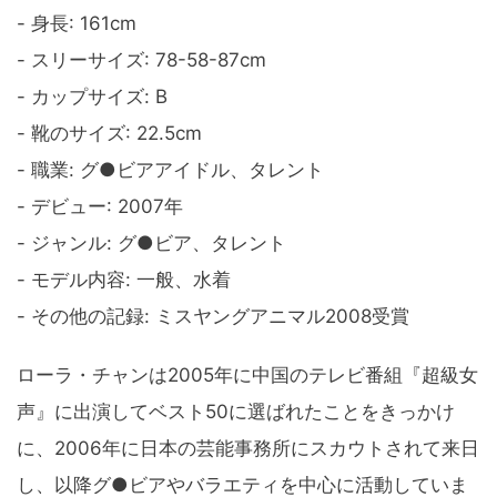
- 身長: 161cm
- スリーサイズ: 78-58-87cm
- カップサイズ: B
- 靴のサイズ: 22.5cm
- 職業: グ●ビアアイドル、タレント
- デビュー: 2007年
- ジャンル: グ●ビア、タレント
- モデル内容: 一般、水着
- その他の記録: ミスヤングアニマル2008受賞
ローラ・チャンは2005年に中国のテレビ番組『超級女
声』に出演してベスト50に選ばれたことをきっかけ
に、2006年に日本の芸能事務所にスカウトされて来日
し、以降グ●ビアやバラエティを中心に活動していま