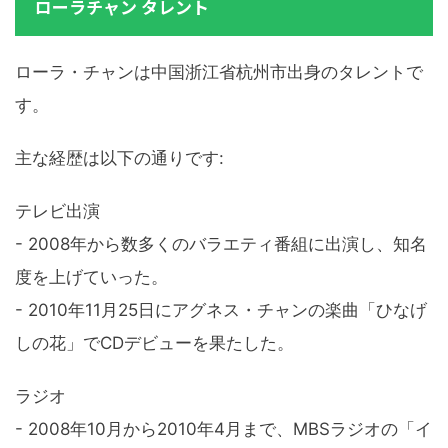
ローラチャン タレント
ローラ・チャンは中国浙江省杭州市出身のタレントで
す。
主な経歴は以下の通りです:
テレビ出演
- 2008年から数多くのバラエティ番組に出演し、知名
度を上げていった。
- 2010年11月25日にアグネス・チャンの楽曲「ひなげ
しの花」でCDデビューを果たした。
ラジオ
- 2008年10月から2010年4月まで、MBSラジオの「イ