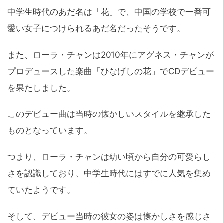
中学生時代のあだ名は「花」で、中国の学校で一番可
愛い女子につけられるあだ名だったそうです。
また、ローラ・チャンは2010年にアグネス・チャンが
プロデュースした楽曲「ひなげしの花」でCDデビュー
を果たしました。
このデビュー曲は当時の懐かしいスタイルを継承した
ものとなっています。
つまり、ローラ・チャンは幼い頃から自分の可愛らし
さを認識しており、中学生時代にはすでに人気を集め
ていたようです。
そして、デビュー当時の彼女の姿は懐かしさを感じさ