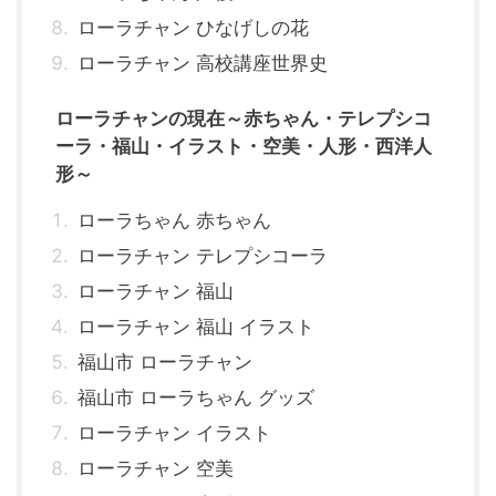
ローラチャン ひなげしの花
ローラチャン 高校講座世界史
ローラチャンの現在～赤ちゃん・テレプシコ
ーラ・福山・イラスト・空美・人形・西洋人
形～
ローラちゃん 赤ちゃん
ローラチャン テレプシコーラ
ローラチャン 福山
ローラチャン 福山 イラスト
福山市 ローラチャン
福山市 ローラちゃん グッズ
ローラチャン イラスト
ローラチャン 空美