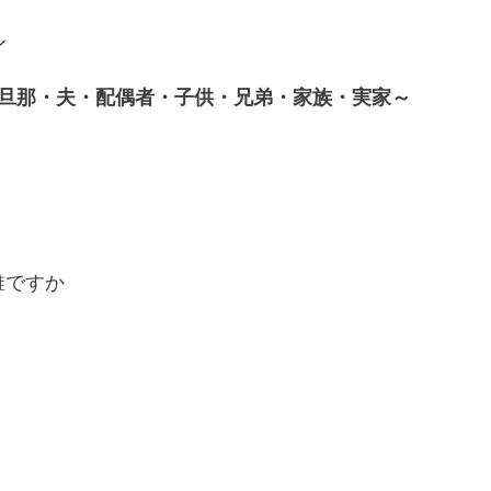
ル
旦那・夫・配偶者・子供・兄弟・家族・実家～
誰ですか