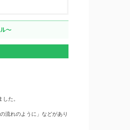
ール～
ました。
の流れのように」などがあり