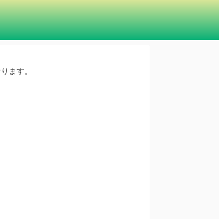
ております。