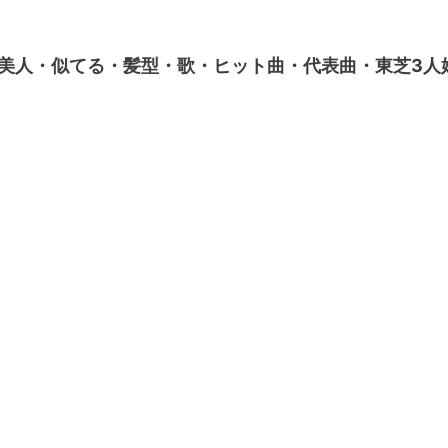
美人・似てる・髪型・歌・ヒット曲・代表曲・東芝3人