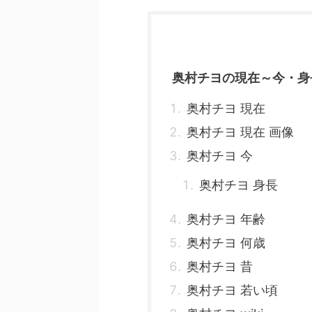
奥村チヨの現在～今・身
奥村チヨ 現在
奥村チヨ 現在 画像
奥村チヨ 今
奥村チヨ 身長
奥村チヨ 年齢
奥村チヨ 何歳
奥村チヨ 昔
奥村チヨ 若い頃