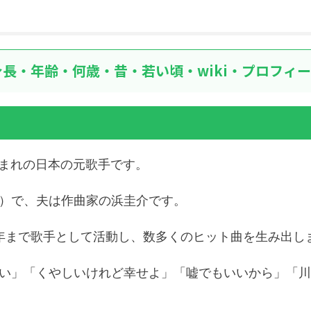
長・年齢・何歳・昔・若い頃・wiki・プロフィ
日生まれの日本の元歌手です。
）で、夫は作曲家の浜圭介です。
18年まで歌手として活動し、数多くのヒット曲を生み出し
い」「くやしいけれど幸せよ」「嘘でもいいから」「川