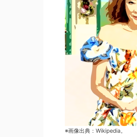
※画像出典：Wikipedia。