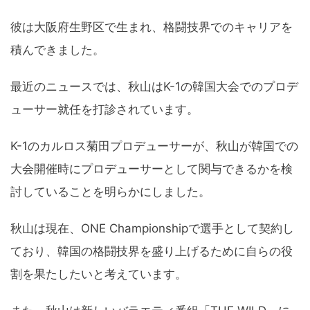
彼は大阪府生野区で生まれ、格闘技界でのキャリアを
積んできました。
最近のニュースでは、秋山はK-1の韓国大会でのプロデ
ューサー就任を打診されています。
K-1のカルロス菊田プロデューサーが、秋山が韓国での
大会開催時にプロデューサーとして関与できるかを検
討していることを明らかにしました。
秋山は現在、ONE Championshipで選手として契約し
ており、韓国の格闘技界を盛り上げるために自らの役
割を果たしたいと考えています。