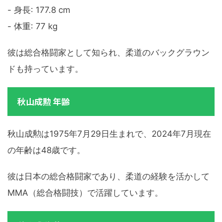
- 身長: 177.8 cm
- 体重: 77 kg
彼は総合格闘家として知られ、柔道のバックグラウン
ドも持っています。
秋山成勲 年齢
秋山成勲は1975年7月29日生まれで、2024年7月現在
の年齢は48歳です。
彼は日本の総合格闘家であり、柔道の経験を活かして
MMA（総合格闘技）で活躍しています。