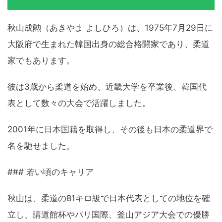
秋山成勲（あきやま よしひろ）は、1975年7月29日に
大阪府で生まれた韓国出身の総合格闘家であり、柔道
家でもあります。
彼は3歳から柔道を始め、近畿大学を卒業後、韓国代
表として数々の大会で活躍しました。
2001年に日本国籍を取得し、その後も日本の柔道界で
名を馳せました。
### 若い頃のキャリア
秋山は、柔道の81キロ級で日本代表としての地位を確
立し、講道館杯やパリ国際、釜山アジア大会での優勝