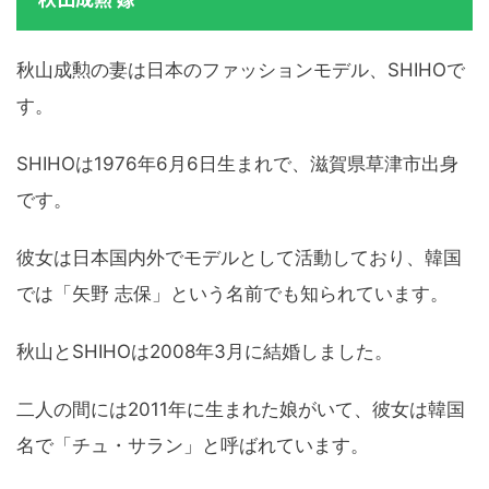
秋山成勲の妻は日本のファッションモデル、SHIHOで
す。
SHIHOは1976年6月6日生まれで、滋賀県草津市出身
です。
彼女は日本国内外でモデルとして活動しており、韓国
では「矢野 志保」という名前でも知られています。
秋山とSHIHOは2008年3月に結婚しました。
二人の間には2011年に生まれた娘がいて、彼女は韓国
名で「チュ・サラン」と呼ばれています。