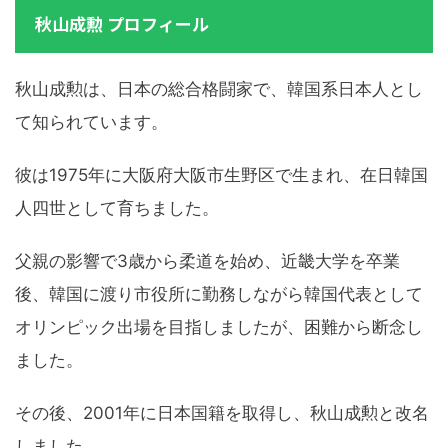
秋山成勲 プロフィール
秋山成勲は、日本の総合格闘家で、韓国系日本人とし
て知られています。
彼は1975年に大阪府大阪市生野区で生まれ、在日韓国
人四世として育ちました。
父親の影響で3歳から柔道を始め、近畿大学を卒業
後、韓国に渡り市役所に勤務しながら韓国代表として
オリンピック出場を目指しましたが、困難から断念し
ました。
その後、2001年に日本国籍を取得し、秋山成勲と改名
しました。