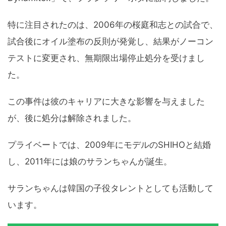
特に注目されたのは、2006年の桜庭和志との試合で、
試合後にオイル塗布の反則が発覚し、結果がノーコン
テストに変更され、無期限出場停止処分を受けまし
た。
この事件は彼のキャリアに大きな影響を与えました
が、後に処分は解除されました。
プライベートでは、2009年にモデルのSHIHOと結婚
し、2011年には娘のサランちゃんが誕生。
サランちゃんは韓国の子役タレントとしても活動して
います。