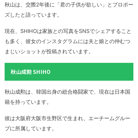
秋山は、交際2年後に「君の子供が欲しい」とプロポー
ズしたと語っています。
現在、SHIHOは家族との写真をSNSでシェアすること
も多く、彼女のインスタグラムには夫と娘との仲むつ
まじいショットが投稿されています。
秋山成勲 SHIHO
秋山成勲は、韓国出身の総合格闘家で、現在は日本国
籍を持っています。
彼は大阪府大阪市生野区で生まれ、エーチームグルー
プに所属しています。