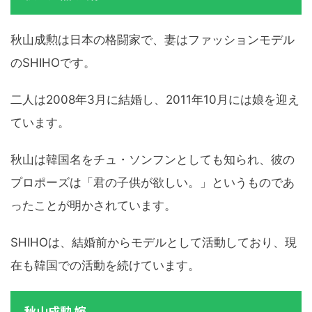
秋山成勲は日本の格闘家で、妻はファッションモデル
のSHIHOです。
二人は2008年3月に結婚し、2011年10月には娘を迎え
ています。
秋山は韓国名をチュ・ソンフンとしても知られ、彼の
プロポーズは「君の子供が欲しい。」というものであ
ったことが明かされています。
SHIHOは、結婚前からモデルとして活動しており、現
在も韓国での活動を続けています。
秋山成勲 嫁