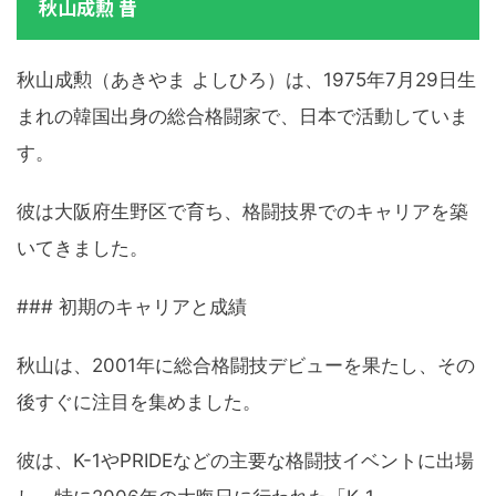
秋山成勲 昔
秋山成勲（あきやま よしひろ）は、1975年7月29日生
まれの韓国出身の総合格闘家で、日本で活動していま
す。
彼は大阪府生野区で育ち、格闘技界でのキャリアを築
いてきました。
### 初期のキャリアと成績
秋山は、2001年に総合格闘技デビューを果たし、その
後すぐに注目を集めました。
彼は、K-1やPRIDEなどの主要な格闘技イベントに出場