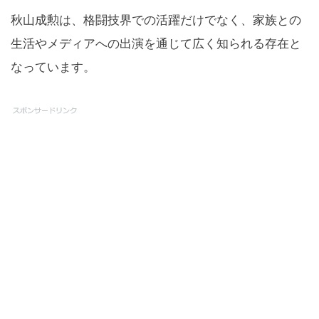
秋山成勲は、格闘技界での活躍だけでなく、家族との
生活やメディアへの出演を通じて広く知られる存在と
なっています。