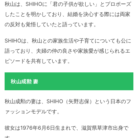
秋山は、SHIHOに「君の子供が欲しい」とプロポーズ
したことを明かしており、結婚を決心する際には両家
の反対も覚悟していたと語っています。
SHIHOは、秋山との家族生活や子育てについても公に
語っており、夫婦の仲の良さや家族愛が感じられるエ
ピソードを共有しています。
秋山成勲 妻
秋山成勲の妻は、SHIHO（矢野志保）という日本のフ
ァッションモデルです。
彼女は1976年6月6日生まれで、滋賀県草津市出身で