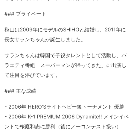
### プライベート
秋山は2009年にモデルのSHIHOと結婚し、2011年に
長女サランちゃんが誕生しました。
サランちゃんは韓国で子役タレントとして活動し、バ
ラエティ番組「スーパーマンが帰ってきた」に出演し
て注目を浴びています。
### 主な成績
- 2006年 HERO'Sライトヘビー級トーナメント 優勝
- 2006年 K-1 PREMIUM 2006 Dynamite!! メインイベ
ントで桜庭和志に勝利（後にノーコンテスト扱い）