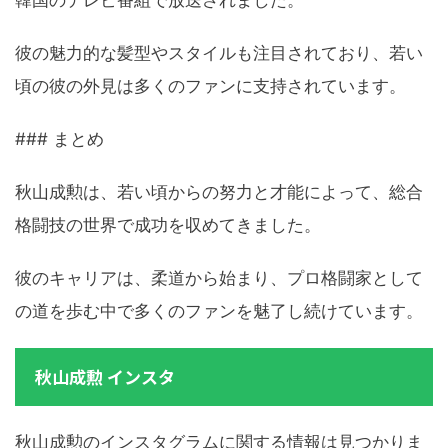
韓国のテレビ番組で放送されました。
彼の魅力的な髪型やスタイルも注目されており、若い
頃の彼の外見は多くのファンに支持されています。
### まとめ
秋山成勲は、若い頃からの努力と才能によって、総合
格闘技の世界で成功を収めてきました。
彼のキャリアは、柔道から始まり、プロ格闘家として
の道を歩む中で多くのファンを魅了し続けています。
秋山成勲 インスタ
秋山成勲のインスタグラムに関する情報は見つかりま