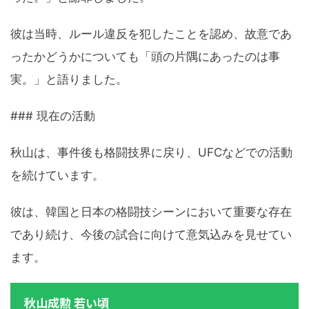
彼は当時、ルール違反を犯したことを認め、故意であ
ったかどうかについても「頭の片隅にあったのは事
実。」と語りました。
### 現在の活動
秋山は、事件後も格闘技界に戻り、UFCなどでの活動
を続けています。
彼は、韓国と日本の格闘技シーンにおいて重要な存在
であり続け、今後の試合に向けて意気込みを見せてい
ます。
秋山成勲 若い頃