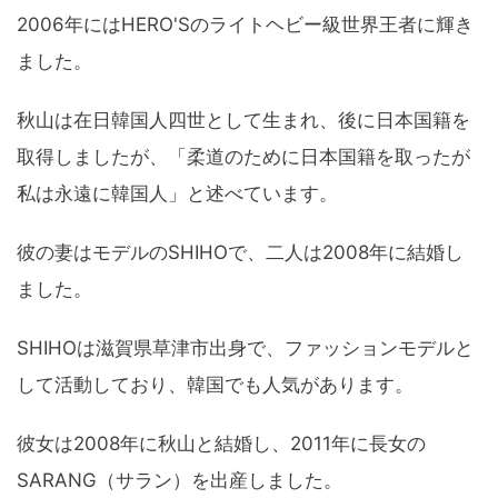
2006年にはHERO'Sのライトヘビー級世界王者に輝き
ました。
秋山は在日韓国人四世として生まれ、後に日本国籍を
取得しましたが、「柔道のために日本国籍を取ったが
私は永遠に韓国人」と述べています。
彼の妻はモデルのSHIHOで、二人は2008年に結婚し
ました。
SHIHOは滋賀県草津市出身で、ファッションモデルと
して活動しており、韓国でも人気があります。
彼女は2008年に秋山と結婚し、2011年に長女の
SARANG（サラン）を出産しました。