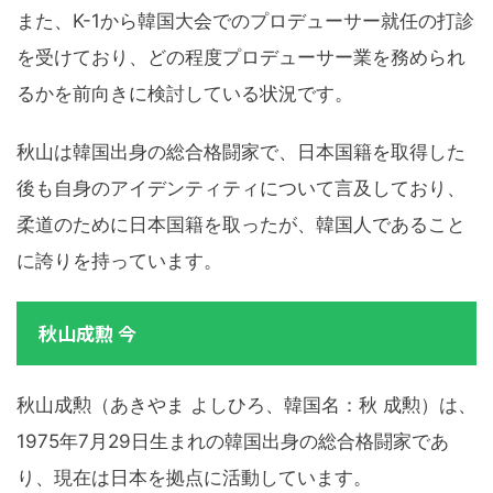
また、K-1から韓国大会でのプロデューサー就任の打診
を受けており、どの程度プロデューサー業を務められ
るかを前向きに検討している状況です。
秋山は韓国出身の総合格闘家で、日本国籍を取得した
後も自身のアイデンティティについて言及しており、
柔道のために日本国籍を取ったが、韓国人であること
に誇りを持っています。
秋山成勲 今
秋山成勲（あきやま よしひろ、韓国名：秋 成勲）は、
1975年7月29日生まれの韓国出身の総合格闘家であ
り、現在は日本を拠点に活動しています。