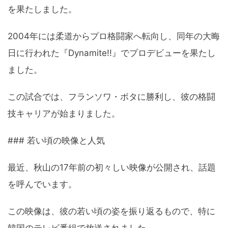
を果たしました。
2004年には柔道からプロ格闘家へ転向し、同年の大晦
日に行われた『Dynamite!!』でプロデビューを果たし
ました。
この試合では、フランソワ・ボタに勝利し、彼の格闘
技キャリアが始まりました。
### 若い頃の映像と人気
最近、秋山の17年前の初々しい映像が公開され、話題
を呼んでいます。
この映像は、彼の若い頃の姿を振り返るもので、特に