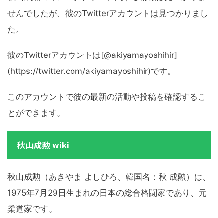
せんでしたが、彼のTwitterアカウントは見つかりまし
た。
彼のTwitterアカウントは[@akiyamayoshihir]
(https://twitter.com/akiyamayoshihir)です。
このアカウントで彼の最新の活動や投稿を確認するこ
とができます。
秋山成勲 wiki
秋山成勲（あきやま よしひろ、韓国名：秋 成勲）は、
1975年7月29日生まれの日本の総合格闘家であり、元
柔道家です。