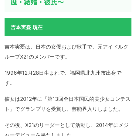
歴・結婚・彼氏～
吉本実憂 現在
吉本実憂は、日本の女優および歌手で、元アイドルグ
ループX21のメンバーです。
1996年12月28日生まれで、福岡県北九州市出身で
す。
彼女は2012年に「第13回全日本国民的美少女コンテス
ト」でグランプリを受賞し、芸能界入りしました。
その後、X21のリーダーとして活動し、2014年にメジ
ャーデビューを果たしました。