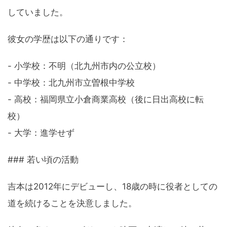
していました。
彼女の学歴は以下の通りです：
- 小学校：不明（北九州市内の公立校）
- 中学校：北九州市立曽根中学校
- 高校：福岡県立小倉商業高校（後に日出高校に転
校）
- 大学：進学せず
### 若い頃の活動
吉本は2012年にデビューし、18歳の時に役者としての
道を続けることを決意しました。