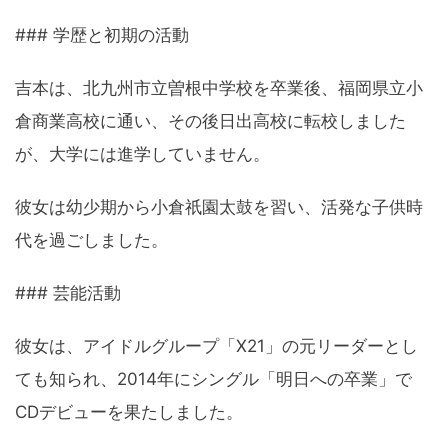
### 学歴と初期の活動
吉本は、北九州市立曽根中学校を卒業後、福岡県立小
倉商業高校に通い、その後日出高校に転校しました
が、大学には進学していません。
彼女は幼少期から小倉祇園太鼓を習い、活発な子供時
代を過ごしました。
### 芸能活動
彼女は、アイドルグループ「X21」の元リーダーとし
ても知られ、2014年にシングル「明日への卒業」で
CDデビューを果たしました。