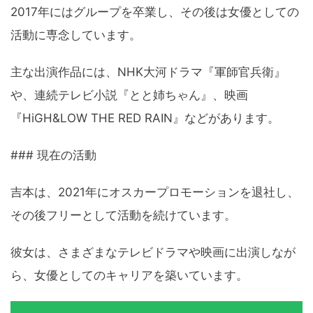
2017年にはグループを卒業し、その後は女優としての
活動に専念しています。
主な出演作品には、NHK大河ドラマ『軍師官兵衛』
や、連続テレビ小説『とと姉ちゃん』、映画
『HiGH&LOW THE RED RAIN』などがあります。
### 現在の活動
吉本は、2021年にオスカープロモーションを退社し、
その後フリーとして活動を続けています。
彼女は、さまざまなテレビドラマや映画に出演しなが
ら、女優としてのキャリアを築いています。