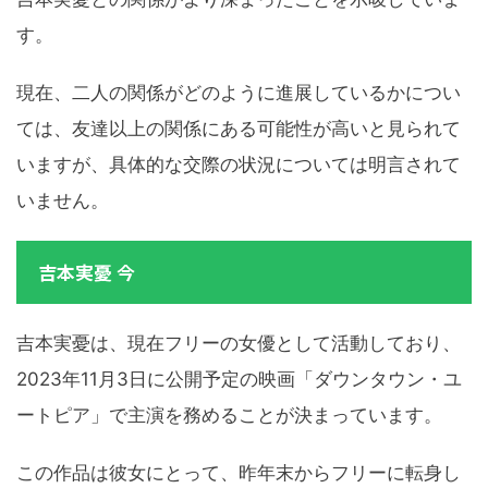
す。
現在、二人の関係がどのように進展しているかについ
ては、友達以上の関係にある可能性が高いと見られて
いますが、具体的な交際の状況については明言されて
いません。
吉本実憂 今
吉本実憂は、現在フリーの女優として活動しており、
2023年11月3日に公開予定の映画「ダウンタウン・ユ
ートピア」で主演を務めることが決まっています。
この作品は彼女にとって、昨年末からフリーに転身し