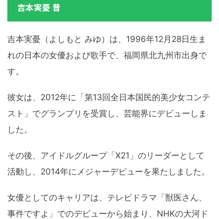
吉本実憂 昔
吉本実憂（よしもと みゆ）は、1996年12月28日生ま
れの日本の女優および歌手で、福岡県北九州市出身で
す。
彼女は、2012年に「第13回全日本国民的美少女コンテ
スト」でグランプリを受賞し、芸能界にデビューしま
した。
その後、アイドルグループ「X21」のリーダーとして
活動し、2014年にメジャーデビューを果たしました。
女優としてのキャリアは、テレビドラマ「獣医さん、
事件ですよ」でのデビューから始まり、NHKの大河ド