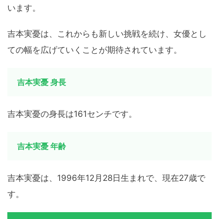
います。
吉本実憂は、これからも新しい挑戦を続け、女優とし
ての幅を広げていくことが期待されています。
吉本実憂 身長
吉本実憂の身長は161センチです。
吉本実憂 年齢
吉本実憂は、1996年12月28日生まれで、現在27歳で
す。