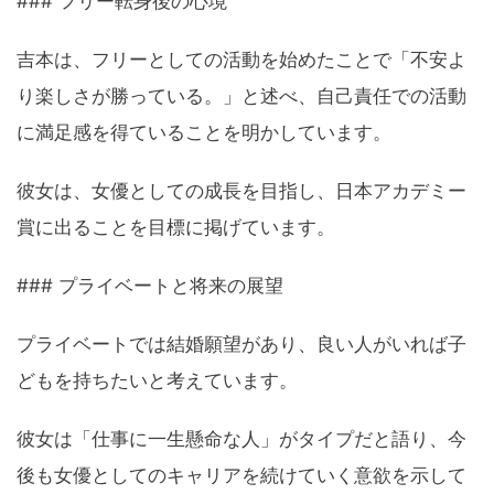
### フリー転身後の心境
吉本は、フリーとしての活動を始めたことで「不安よ
り楽しさが勝っている。」と述べ、自己責任での活動
に満足感を得ていることを明かしています。
彼女は、女優としての成長を目指し、日本アカデミー
賞に出ることを目標に掲げています。
### プライベートと将来の展望
プライベートでは結婚願望があり、良い人がいれば子
どもを持ちたいと考えています。
彼女は「仕事に一生懸命な人」がタイプだと語り、今
後も女優としてのキャリアを続けていく意欲を示して