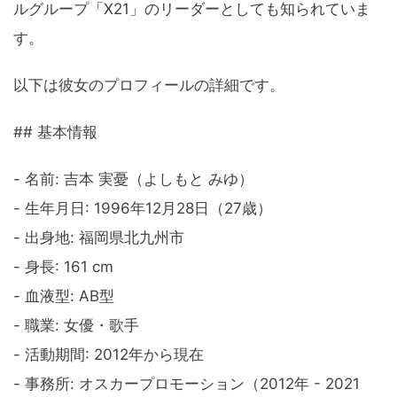
ルグループ「X21」のリーダーとしても知られていま
す。
以下は彼女のプロフィールの詳細です。
## 基本情報
- 名前: 吉本 実憂（よしもと みゆ）
- 生年月日: 1996年12月28日（27歳）
- 出身地: 福岡県北九州市
- 身長: 161 cm
- 血液型: AB型
- 職業: 女優・歌手
- 活動期間: 2012年から現在
- 事務所: オスカープロモーション（2012年 - 2021