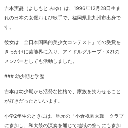
吉本実憂（よしもと みゆ）は、1996年12月28日生ま
れの日本の女優および歌手で、福岡県北九州市出身で
す。
彼女は「全日本国民的美少女コンテスト」での受賞を
きっかけに芸能界に入り、アイドルグループ・X21の
メンバーとしても活動しました。
### 幼少期と学歴
吉本は幼少期から活発な性格で、家族を笑わせること
が好きだったといいます。
小学2年生のときには、地元の「小倉祇園太鼓」クラブ
に参加し、和太鼓の演奏を通じて地域の祭りにも参加