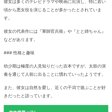
彼女は多くのテレビドラマや映画に出演し、特に若い
頃から悪女役を演じることが多かったとされていま
す。
彼女の代表作には『軍師官兵衛』や『とと姉ちゃん』
などがあります。
### 性格と趣味
幼少期は極度の人見知りだった吉本ですが、太鼓の演
奏を通じて人前に出ることに慣れていったようです。
また、彼女は自然を愛し、近くの干潟で遊ぶことが好
きだったと語っています。