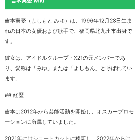
吉本実憂 wiki
吉本実憂（よしもと みゆ）は、1996年12月28日生ま
れの日本の女優および歌手で、福岡県北九州市出身で
す。
彼女は、アイドルグループ・X21の元メンバーであ
り、愛称は「みゆ」または「よしもん」と呼ばれてい
ます。
## 経歴
吉本は2012年から芸能活動を開始し、オスカープロモ
ーションに所属していました。
2021年にはショートカットに移籍し、2022年からは