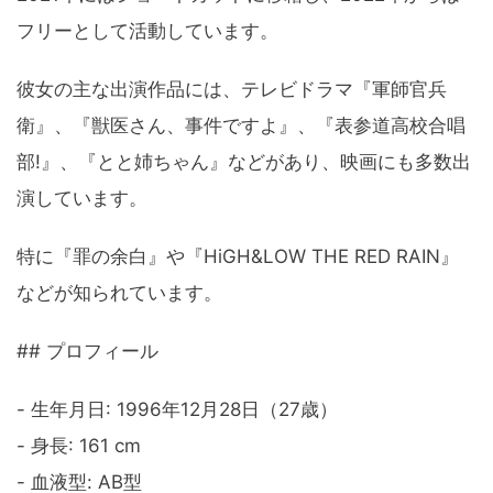
フリーとして活動しています。
彼女の主な出演作品には、テレビドラマ『軍師官兵
衛』、『獣医さん、事件ですよ』、『表参道高校合唱
部!』、『とと姉ちゃん』などがあり、映画にも多数出
演しています。
特に『罪の余白』や『HiGH&LOW THE RED RAIN』
などが知られています。
## プロフィール
- 生年月日: 1996年12月28日（27歳）
- 身長: 161 cm
- 血液型: AB型