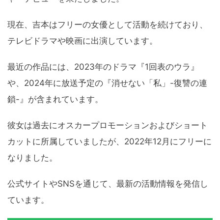
現在、吉本はフリーの女優として活動を続けており、
テレビドラマや映画に出演しています。
最近の作品には、2023年のドラマ『1回表のウラ』
や、2024年に放送予定の『消せない「私」-復讐の連
鎖-』が含まれています。
彼女は過去にオスカープロモーションおよびショート
カットに所属していましたが、2022年12月にフリーに
なりました。
公式サイトやSNSを通じて、最新の活動情報を発信し
ています。