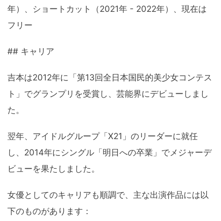
年）、ショートカット（2021年 - 2022年）、現在は
フリー
## キャリア
吉本は2012年に「第13回全日本国民的美少女コンテス
ト」でグランプリを受賞し、芸能界にデビューしまし
た。
翌年、アイドルグループ「X21」のリーダーに就任
し、2014年にシングル「明日への卒業」でメジャーデ
ビューを果たしました。
女優としてのキャリアも順調で、主な出演作品には以
下のものがあります：