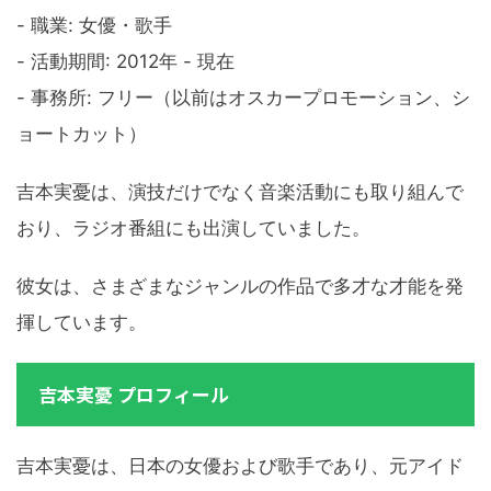
- 職業: 女優・歌手
- 活動期間: 2012年 - 現在
- 事務所: フリー（以前はオスカープロモーション、シ
ョートカット）
吉本実憂は、演技だけでなく音楽活動にも取り組んで
おり、ラジオ番組にも出演していました。
彼女は、さまざまなジャンルの作品で多才な才能を発
揮しています。
吉本実憂 プロフィール
吉本実憂は、日本の女優および歌手であり、元アイド