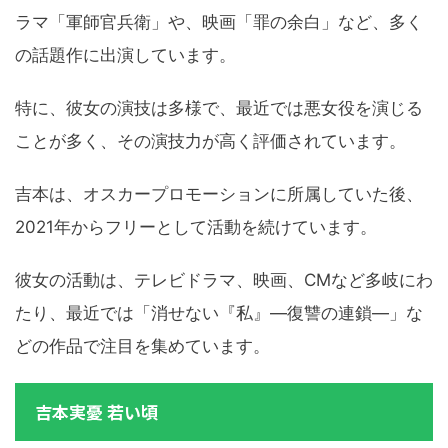
ラマ「軍師官兵衛」や、映画「罪の余白」など、多く
の話題作に出演しています。
特に、彼女の演技は多様で、最近では悪女役を演じる
ことが多く、その演技力が高く評価されています。
吉本は、オスカープロモーションに所属していた後、
2021年からフリーとして活動を続けています。
彼女の活動は、テレビドラマ、映画、CMなど多岐にわ
たり、最近では「消せない『私』―復讐の連鎖―」な
どの作品で注目を集めています。
吉本実憂 若い頃