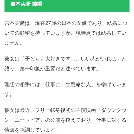
吉本実憂 結婚
吉本実憂は、現在27歳の日本の女優であり、結婚につ
いての願望を持っていますが、現時点では結婚してい
ません。
彼女は「子どもも大好きですし、いい人がいれば」と
語り、第一印象が重要だと述べています。
理想の相手には「仕事に一生懸命な人」を挙げていま
す。
彼女は最近、フリー転身後初の主演映画『ダウンタウ
ン・ユートピア』の公開を控えており、仕事に対する
情熱を強調しています。