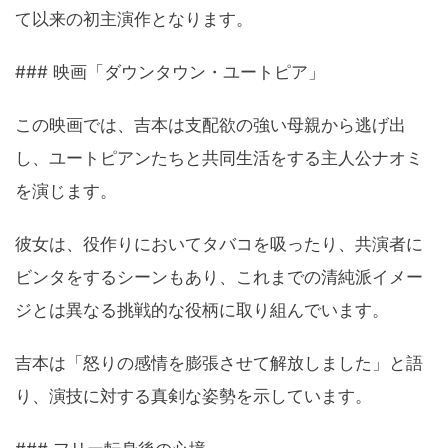
て以来の初主演作となります。
### 映画「ダウンタウン・ユートピア」
この映画では、吉本は支配欲の強い母親から逃げ出
し、ユートピアンたちと共同生活をする主人公ナオミ
を演じます。
彼女は、役作りにおいてタバコを吸ったり、共演者に
ビンタをするシーンもあり、これまでの清純派イメー
ジとは異なる挑戦的な役柄に取り組んでいます。
吉本は「怒りの感情を膨張させて解放しました」と語
り、演技に対する真剣な姿勢を示しています。