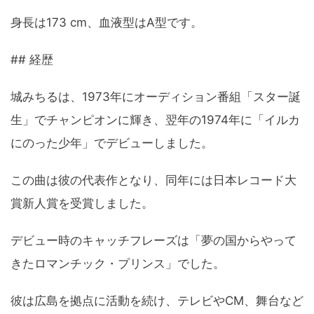
身長は173 cm、血液型はA型です。
## 経歴
城みちるは、1973年にオーディション番組「スター誕
生」でチャンピオンに輝き、翌年の1974年に「イルカ
にのった少年」でデビューしました。
この曲は彼の代表作となり、同年には日本レコード大
賞新人賞を受賞しました。
デビュー時のキャッチフレーズは「夢の国からやって
きたロマンチック・プリンス」でした。
彼は広島を拠点に活動を続け、テレビやCM、舞台など