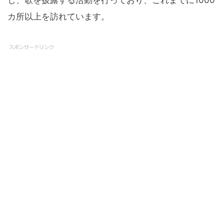
カ所以上を訪れています。