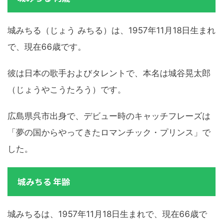
城みちる（じょう みちる）は、1957年11月18日生まれ
で、現在66歳です。
彼は日本の歌手およびタレントで、本名は城谷晃太郎
（じょうやこうたろう）です。
広島県呉市出身で、デビュー時のキャッチフレーズは
「夢の国からやってきたロマンチック・プリンス」で
した。
城みちる 年齢
城みちるは、1957年11月18日生まれで、現在66歳で