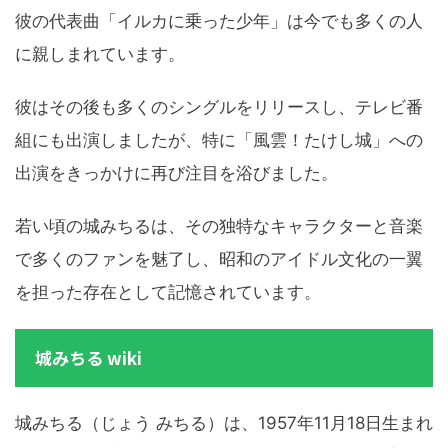
彼の代表曲「イルカに乗った少年」は今でも多くの人
に親しまれています。
彼はその後も多くのシングルをリリースし、テレビ番
組にも出演しましたが、特に「風雲！たけし城」への
出演をきっかけに再び注目を浴びました。
若い頃の城みちるは、その独特なキャラクターと音楽
で多くのファンを魅了し、昭和のアイドル文化の一翼
を担った存在として記憶されています。
城みちる wiki
城みちる（じょう みちる）は、1957年11月18日生まれ