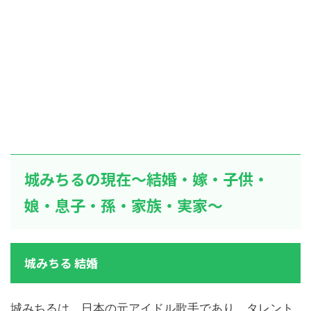
城みちるの現在～結婚・嫁・子供・
娘・息子・孫・家族・実家～
城みちる 結婚
城みちるは、日本の元アイドル歌手であり、タレント