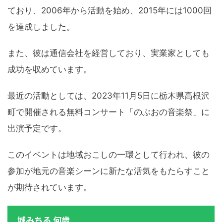
ており、2006年から活動を始め、2015年には1000回
を達成しました。
また、彼は通信会社を経営しており、実業家としても
成功を収めています。
最近の活動としては、2023年11月5日に栃木県高根沢
町で開催される無料コンサート「のぶおの音楽祭」に
出演予定です。
このイベントは地域おこしの一環として行われ、彼の
参加が地元の音楽シーンに新たな活気をもたらすこと
が期待されています。
城みちる 何歳