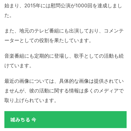
始まり、2015年には慰問公演が1000回を達成しまし
た。
また、地元のテレビ番組にも出演しており、コメンテ
ーターとしての役割を果たしています。
音楽番組にも定期的に登場し、歌手としての活動も続
けています。
最近の画像については、具体的な画像は提供されてい
ませんが、彼の活動に関する情報は多くのメディアで
取り上げられています。
城みちる 今