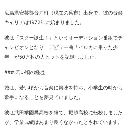
広島県安芸郡音戸町（現在の呉市）出身で、彼の音楽
キャリアは1972年に始まりました。
彼は「スター誕生！」というオーディション番組でチ
ャンピオンとなり、デビュー曲「イルカに乗った少
年」が50万枚の大ヒットを記録しました。
### 若い頃の経歴
城は、若い頃から音楽に興味を持ち、小学生の時から
歌手になることを夢見ていました。
彼は武田学園呉高校を経て、堀越高校に転校しました
が、学業成績はあまり良くなかったとされています。