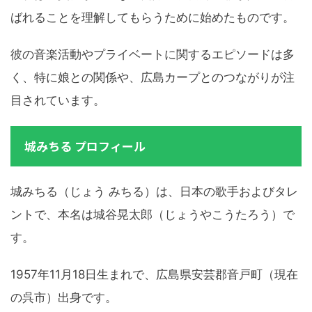
ばれることを理解してもらうために始めたものです。
彼の音楽活動やプライベートに関するエピソードは多
く、特に娘との関係や、広島カープとのつながりが注
目されています。
城みちる プロフィール
城みちる（じょう みちる）は、日本の歌手およびタレ
ントで、本名は城谷晃太郎（じょうやこうたろう）で
す。
1957年11月18日生まれで、広島県安芸郡音戸町（現在
の呉市）出身です。