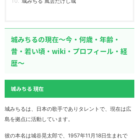
城みちる 風雲たけし城
城みちるの現在～今・何歳・年齢・
昔・若い頃・wiki・プロフィール・経
歴～
城みちる 現在
城みちるは、日本の歌手でありタレントで、現在は広
島を拠点に活動しています。
彼の本名は城谷晃太郎で、1957年11月18日生まれで