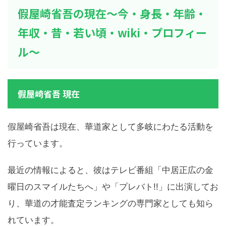
假屋崎省吾の現在～今・身長・年齢・
年収・昔・若い頃・wiki・プロフィー
ル～
假屋崎省吾 現在
假屋崎省吾は現在、華道家として多岐にわたる活動を
行っています。
最近の情報によると、彼はテレビ番組「中居正広の金
曜日のスマイルたちへ」や「プレバト!!」に出演してお
り、華道の才能査定ランキングの専門家としても知ら
れています。