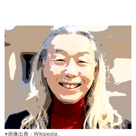
※画像出典：Wikipedia。