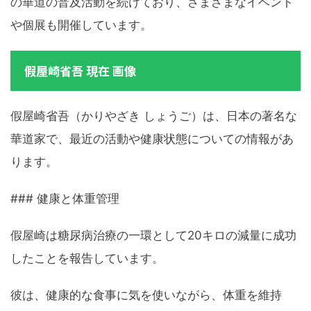
の華道の普及活動を続けており、さまざまなイベント
や個展も開催しています。
假屋崎省吾 現在 画像
假屋崎省吾（かりやざき しょうご）は、日本の著名な
華道家で、最近の活動や健康状態についての情報があ
ります。
### 健康と体重管理
假屋崎は糖尿病治療の一環として20キロの減量に成功
したことを報告しています。
彼は、健康的な食事に気を使いながら、体重を維持