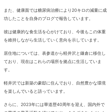
また、健康面では糖尿病治療により20キロの減量に成
功したことを自身のブログで報告しています。
彼は健康的な食生活を心がけており、今後もこの体重
を維持しながら生活していく意向を示しています。
居住地については、表参道から軽井沢と鎌倉に移住し
ており、現在はこれらの場所を拠点に生活していま
す。
軽井沢では新築の豪邸に住んでおり、自然豊かな環境
を楽しんでいると語っています。
さらに、2023年には華道歴40周年を迎え、国内外で