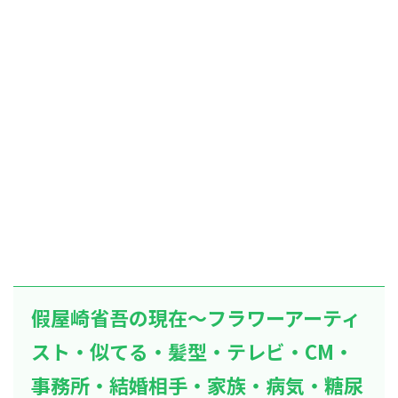
假屋崎省吾の現在～フラワーアーティ
スト・似てる・髪型・テレビ・CM・
事務所・結婚相手・家族・病気・糖尿