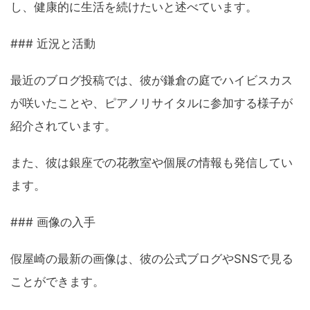
し、健康的に生活を続けたいと述べています。
### 近況と活動
最近のブログ投稿では、彼が鎌倉の庭でハイビスカス
が咲いたことや、ピアノリサイタルに参加する様子が
紹介されています。
また、彼は銀座での花教室や個展の情報も発信してい
ます。
### 画像の入手
假屋崎の最新の画像は、彼の公式ブログやSNSで見る
ことができます。