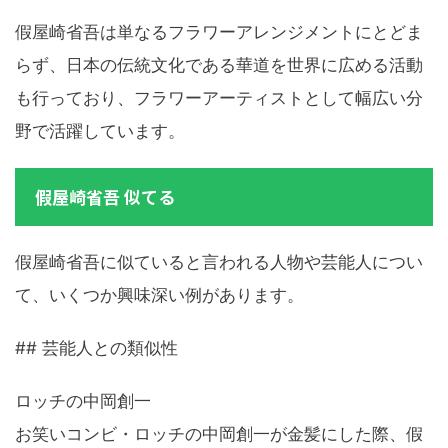
假屋崎省吾は単なるフラワーアレンジメントにとどま
らず、日本の伝統文化である華道を世界に広める活動
も行っており、フラワーアーティストとして幅広い分
野で活躍しています。
假屋崎省吾 似てる
假屋崎省吾に似ていると言われる人物や芸能人につい
て、いくつか興味深い例があります。
## 芸能人との類似性
ロッチの中岡創一
お笑いコンビ・ロッチの中岡創一が金髪にした際、假