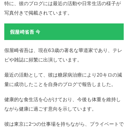
特に、彼のブログには最近の活動や日常生活の様子が
写真付きで掲載されています。
假屋崎省吾 今
假屋崎省吾は、現在63歳の著名な華道家であり、テレ
ビや雑誌に頻繁に出演しています。
最近の活動として、彼は糖尿病治療により20キロの減
量に成功したことを自身のブログで報告しました。
健康的な食生活を心がけており、今後も体重を維持し
ながら健康に過ごす意向を示しています。
彼は東京に2つの仕事場を持ちながら、プライベートで