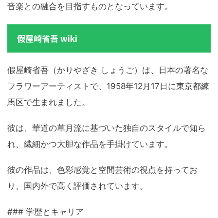
音楽との融合を目指すものとなっています。
假屋崎省吾 wiki
假屋崎省吾（かりやざき しょうご）は、日本の著名な
フラワーアーティストで、1958年12月17日に東京都練
馬区で生まれました。
彼は、華道の草月流に基づいた独自のスタイルで知ら
れ、繊細かつ大胆な作品を手掛けています。
彼の作品は、色彩感覚と空間芸術の視点を持ってお
り、国内外で高く評価されています。
### 学歴とキャリア