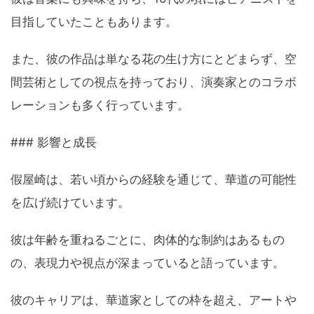
目指していたこともあります。
また、彼の作品は単なる花の生け方にとどまらず、空
間芸術としての視点を持っており、演奏家とのコラボ
レーションも多く行っています。
### 影響と成長
假屋崎は、若い頃からの経験を通じて、華道の可能性
を広げ続けています。
彼は年齢を重ねるごとに、肉体的な制約はあるもの
の、表現力や視点が深まっていると語っています。
彼のキャリアは、華道家としての枠を超え、アートや