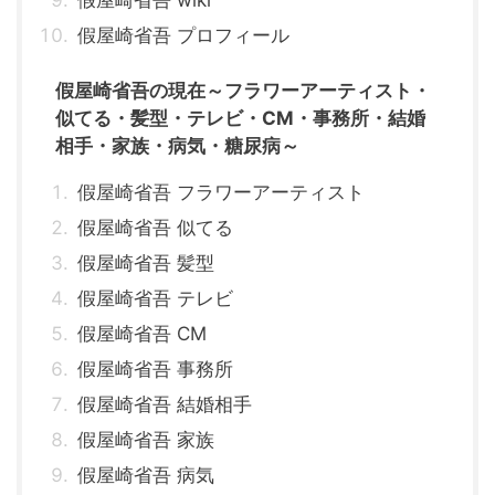
假屋崎省吾 プロフィール
假屋崎省吾の現在～フラワーアーティスト・
似てる・髪型・テレビ・CM・事務所・結婚
相手・家族・病気・糖尿病～
假屋崎省吾 フラワーアーティスト
假屋崎省吾 似てる
假屋崎省吾 髪型
假屋崎省吾 テレビ
假屋崎省吾 CM
假屋崎省吾 事務所
假屋崎省吾 結婚相手
假屋崎省吾 家族
假屋崎省吾 病気