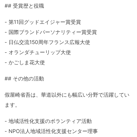
## 受賞歴と役職
- 第11回グッドエイジャー賞受賞
- 国際ブランドパーソナリティー賞受賞
- 日仏交流150周年フランス広報大使
- オランダチューリップ大使
- かごしま花大使
## その他の活動
假屋崎省吾は、華道以外にも幅広い分野で活躍してい
ます。
- 地域活性化支援のボランティア活動
- NPO法人地域活性化支援センター理事