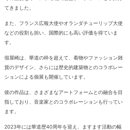
てきました。
また、フランス広報大使やオランダチューリップ大使
などの役割も担い、国際的にも高い評価を得ていま
す。
假屋崎は、華道の枠を超えて、着物やファッション雑
貨のデザイン、さらには歴史的建築物とのコラボレー
ションによる個展も開催しています。
彼の作品は、さまざまなアートフォームとの融合を目
指しており、音楽家とのコラボレーションも行ってい
ます。
2023年には華道歴40周年を迎え、ますます活動の幅