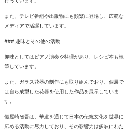
行っています。
また、テレビ番組や出版物にも頻繁に登場し、広範な
メディアで活躍しています。
### 趣味とその他の活動
趣味としてはピアノ演奏や料理があり、レシピ本も執
筆しています。
また、ガラス花器の制作にも取り組んでおり、個展で
は自ら成型した花器を使用した作品を展示していま
す。
假屋崎省吾は、華道を通じて日本の伝統文化を世界に
広める活動に尽力しており、その影響力は多岐にわた