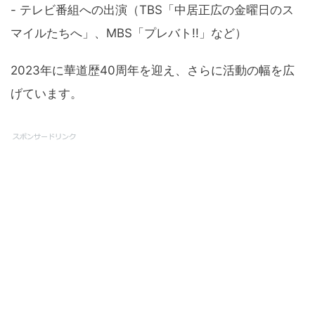
- テレビ番組への出演（TBS「中居正広の金曜日のス
マイルたちへ」、MBS「プレバト!!」など）
2023年に華道歴40周年を迎え、さらに活動の幅を広
げています。