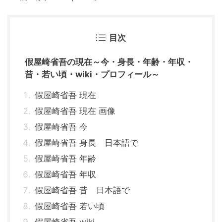
目次
假屋崎省吾の現在～今・身長・年齢・年収・
昔・若い頃・wiki・プロフィール～
假屋崎省吾 現在
假屋崎省吾 現在 画像
假屋崎省吾 今
假屋崎省吾 身長 日本語で
假屋崎省吾 年齢
假屋崎省吾 年収
假屋崎省吾 昔 日本語で
假屋崎省吾 若い頃
假屋崎省吾 wiki