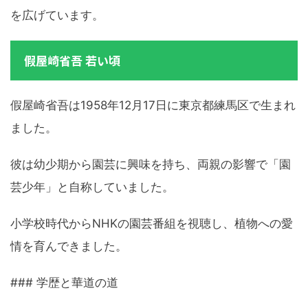
を広げています。
假屋崎省吾 若い頃
假屋崎省吾は1958年12月17日に東京都練馬区で生まれ
ました。
彼は幼少期から園芸に興味を持ち、両親の影響で「園
芸少年」と自称していました。
小学校時代からNHKの園芸番組を視聴し、植物への愛
情を育んできました。
### 学歴と華道の道