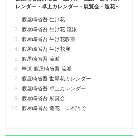
レンダー・卓上カレンダー・展覧会・造花～
假屋崎省吾 生け花
假屋崎省吾 生け花 流派
假屋崎省吾 生け花教室
假屋崎省吾 生け花展
假屋崎省吾 流派
華道 假屋崎省吾 流派
假屋崎省吾 世界花カレンダー
假屋崎省吾 卓上カレンダー
假屋崎省吾 展覧会
假屋崎省吾 造花 日本語で