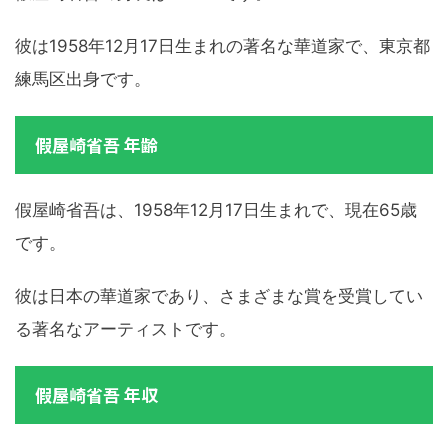
彼は1958年12月17日生まれの著名な華道家で、東京都
練馬区出身です。
假屋崎省吾 年齢
假屋崎省吾は、1958年12月17日生まれで、現在65歳
です。
彼は日本の華道家であり、さまざまな賞を受賞してい
る著名なアーティストです。
假屋崎省吾 年収