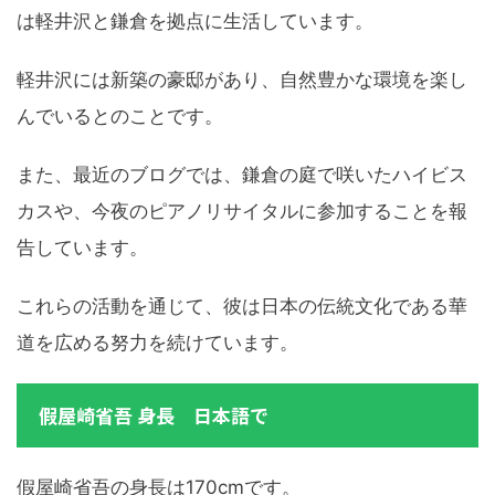
は軽井沢と鎌倉を拠点に生活しています。
軽井沢には新築の豪邸があり、自然豊かな環境を楽し
んでいるとのことです。
また、最近のブログでは、鎌倉の庭で咲いたハイビス
カスや、今夜のピアノリサイタルに参加することを報
告しています。
これらの活動を通じて、彼は日本の伝統文化である華
道を広める努力を続けています。
假屋崎省吾 身長 日本語で
假屋崎省吾の身長は170cmです。