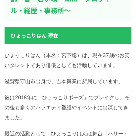
ル・経歴・事務所～
ひょっこりはん 現在
ひょっこりはん（本名：宮下聡）は、現在37歳のお笑
いタレントであり俳優としても活動しています。
滋賀県守山市出身で、吉本興業に所属しています。
彼は2018年に「ひょっこりポーズ」でブレイクし、そ
の後も多くのバラエティ番組やイベントに出演してき
ました。
最近の活動として、ひょっこりはんは舞台「ハリー・