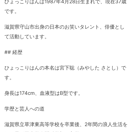
ひょっこりはんは1987年4月28日生まれで、現在37歳
です。
滋賀県守山市出身の日本のお笑いタレント、俳優とし
て活動しています。
## 経歴
ひょっこりはんの本名は宮下聡（みやした さとし）で
す。
身長は174cm、血液型はB型です。
学歴と芸人への道
滋賀県立草津東高等学校を卒業後、2年間の浪人生活を