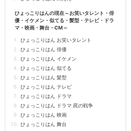
ひょっこりはんの現在～お笑いタレント・俳
優・イケメン・似てる・髪型・テレビ・ドラ
マ・映画・舞台・CM～
ひょっこりはん お笑いタレント
ひょっこりはん 俳優
ひょっこりはん イケメン
ひょっこりはん 似てる
ひょっこりはん 髪型
ひょっこりはん テレビ
ひょっこりはん ドラマ
ひょっこりはん ドラマ 罠の戦争
ひょっこりはん 映画
ひょっこりはん 舞台