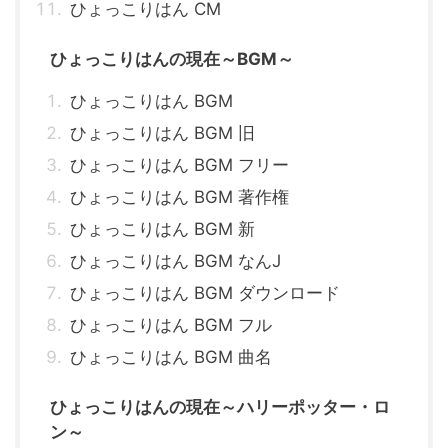
ひょっこりはん CM
ひょっこりはんの現在～BGM～
ひょっこりはん BGM
ひょっこりはん BGM 旧
ひょっこりはん BGM フリー
ひょっこりはん BGM 著作権
ひょっこりはん BGM 新
ひょっこりはん BGM なんJ
ひょっこりはん BGM ダウンロード
ひょっこりはん BGM フル
ひょっこりはん BGM 曲名
ひょっこりはんの現在～ハリーポッター・ロ
ン～