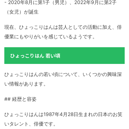
- 2020年8月に第1子（男児）、2022年9月に第2子
（女児）が誕生
現在、ひょっこりはんは芸人としての活動に加え、俳
優業にもやりがいを感じているようです。
ひょっこりはん 若い頃
ひょっこりはんの若い頃について、いくつかの興味深
い情報があります。
## 経歴と容姿
ひょっこりはんは1987年4月28日生まれの日本のお笑
いタレント、俳優です。