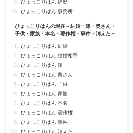
ひょっこりはん 経歴
ひょっこりはん 事務所
ひょっこりはんの現在～結婚・嫁・奥さん・
子供・家族・本名・著作権・事件・消えた～
ひょっこりはん 結婚
ひょっこりはん 結婚相手
ひょっこりはん 嫁
ひょっこりはん 奥さん
ひょっこりはん 子供
ひょっこりはん 家族
ひょっこりはん 本名
ひょっこりはん 著作権
ひょっこりはん 事件
ひょっこりはん 消えた