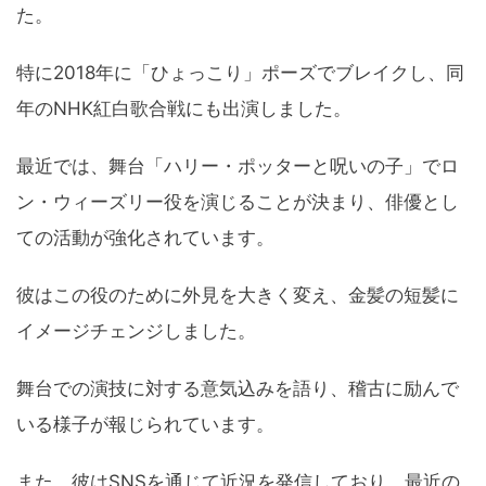
た。
特に2018年に「ひょっこり」ポーズでブレイクし、同
年のNHK紅白歌合戦にも出演しました。
最近では、舞台「ハリー・ポッターと呪いの子」でロ
ン・ウィーズリー役を演じることが決まり、俳優とし
ての活動が強化されています。
彼はこの役のために外見を大きく変え、金髪の短髪に
イメージチェンジしました。
舞台での演技に対する意気込みを語り、稽古に励んで
いる様子が報じられています。
また、彼はSNSを通じて近況を発信しており、最近の