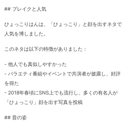
## ブレイクと人気
ひょっこりはんは、「ひょっこり」と顔を出すネタで
人気を博しました。
このネタは以下の特徴がありました：
- 他人でも真似しやすかった
- バラエティ番組やイベントで共演者が披露し、好評
を得た
- 2018年春頃にSNS上でも流行し、多くの有名人が
「ひょっこり」顔を出す写真を投稿
## 昔の姿