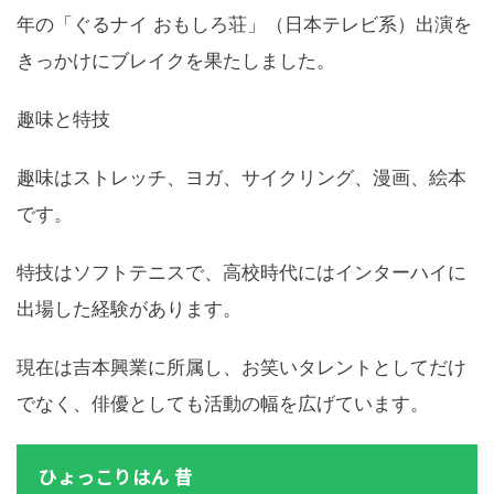
年の「ぐるナイ おもしろ荘」（日本テレビ系）出演を
きっかけにブレイクを果たしました。
趣味と特技
趣味はストレッチ、ヨガ、サイクリング、漫画、絵本
です。
特技はソフトテニスで、高校時代にはインターハイに
出場した経験があります。
現在は吉本興業に所属し、お笑いタレントとしてだけ
でなく、俳優としても活動の幅を広げています。
ひょっこりはん 昔