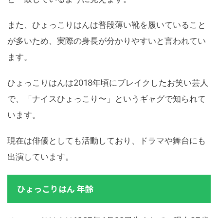
また、ひょっこりはんは普段薄い靴を履いていること
が多いため、実際の身長が分かりやすいと言われてい
ます。
ひょっこりはんは2018年頃にブレイクしたお笑い芸人
で、「ナイスひょっこり〜」というギャグで知られて
います。
現在は俳優としても活動しており、ドラマや舞台にも
出演しています。
ひょっこりはん 年齢