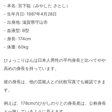
- 本名: 宮下聡（みやした さとし）
- 生年月日: 1987年4月28日
- 出身地: 滋賀県守山市
- 血液型: B型
- 身長: 174cm
- 体重: 60kg
ひょっこりはんは日本人男性の平均身長と比べてやや
高めの身長を持っています。
彼の身長は、他の芸能人との比較写真でも確認できま
す。
例えば、178cmのひがしのりとの身長差は、公称身長
と一致しているように見えます。