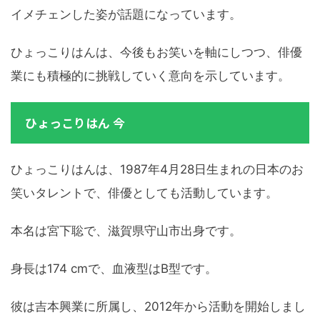
イメチェンした姿が話題になっています。
ひょっこりはんは、今後もお笑いを軸にしつつ、俳優
業にも積極的に挑戦していく意向を示しています。
ひょっこりはん 今
ひょっこりはんは、1987年4月28日生まれの日本のお
笑いタレントで、俳優としても活動しています。
本名は宮下聡で、滋賀県守山市出身です。
身長は174 cmで、血液型はB型です。
彼は吉本興業に所属し、2012年から活動を開始しまし