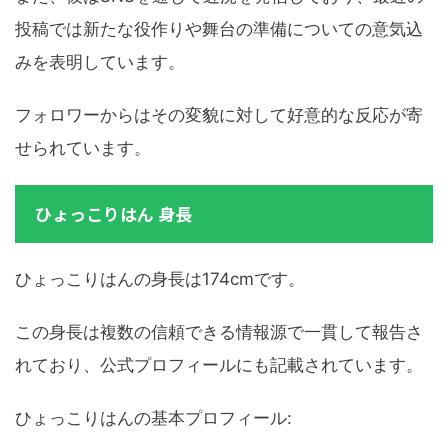
投稿では新たな役作りや舞台の準備についての意気込
みを表明しています。
フォロワーからはその変貌に対して好意的な反応が寄
せられています。
ひょっこりはん 身長
ひょっこりはんの身長は174cmです。
この身長は複数の信頼できる情報源で一貫して報告さ
れており、公式プロフィールにも記載されています。
ひょっこりはんの基本プロフィール: