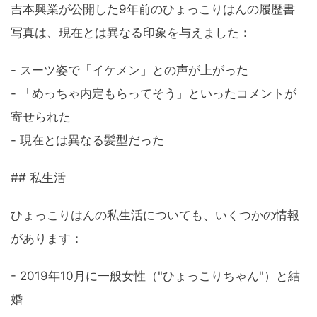
吉本興業が公開した9年前のひょっこりはんの履歴書
写真は、現在とは異なる印象を与えました：
- スーツ姿で「イケメン」との声が上がった
- 「めっちゃ内定もらってそう」といったコメントが
寄せられた
- 現在とは異なる髪型だった
## 私生活
ひょっこりはんの私生活についても、いくつかの情報
があります：
- 2019年10月に一般女性（"ひょっこりちゃん"）と結
婚