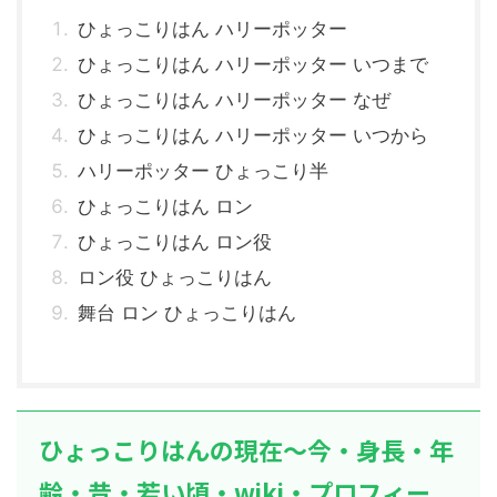
ひょっこりはん ハリーポッター
ひょっこりはん ハリーポッター いつまで
ひょっこりはん ハリーポッター なぜ
ひょっこりはん ハリーポッター いつから
ハリーポッター ひょっこり半
ひょっこりはん ロン
ひょっこりはん ロン役
ロン役 ひょっこりはん
舞台 ロン ひょっこりはん
ひょっこりはんの現在～今・身長・年
齢・昔・若い頃・wiki・プロフィー