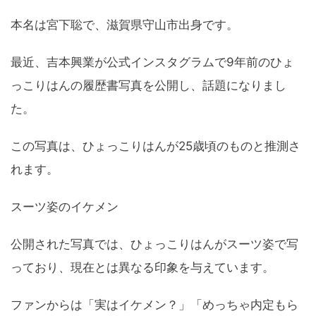
本名は宮下聡で、滋賀県守山市出身です。
最近、吉本興業が公式インスタグラムで9年前のひょ
っこりはんの履歴書写真を公開し、話題になりまし
た。
この写真は、ひょっこりはんが25歳頃のものと推測さ
れます。
スーツ姿のイケメン
公開された写真では、ひょっこりはんがスーツ姿で写
っており、現在とは異なる印象を与えています。
ファンからは「実はイケメン？」「めっちゃ内定もら