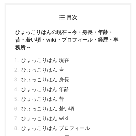
目次
ひょっこりはんの現在～今・身長・年齢・
昔・若い頃・wiki・プロフィール・経歴・事
務所～
ひょっこりはん 現在
ひょっこりはん 今
ひょっこりはん 身長
ひょっこりはん 年齢
ひょっこりはん 昔
ひょっこりはん 若い頃
ひょっこりはん wiki
ひょっこりはん プロフィール