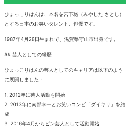
ひょっこりはんは、本名を宮下聡（みやした さとし）
とする日本のお笑いタレント、俳優です。
1987年4月28日生まれで、滋賀県守山市出身です。
## 芸人としての経歴
ひょっこりはんの芸人としてのキャリアは以下のよう
に展開しました：
1. 2012年に芸人活動を開始
2. 2013年に南部幸一とお笑いコンビ「ダイキリ」を結
成
3. 2016年4月からピン芸人として活動開始