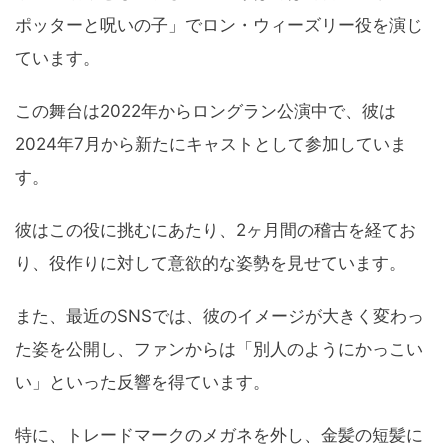
ポッターと呪いの子」でロン・ウィーズリー役を演じ
ています。
この舞台は2022年からロングラン公演中で、彼は
2024年7月から新たにキャストとして参加していま
す。
彼はこの役に挑むにあたり、2ヶ月間の稽古を経てお
り、役作りに対して意欲的な姿勢を見せています。
また、最近のSNSでは、彼のイメージが大きく変わっ
た姿を公開し、ファンからは「別人のようにかっこい
い」といった反響を得ています。
特に、トレードマークのメガネを外し、金髪の短髪に