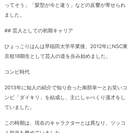
ってそう」「髪型が今と違う」などの反響が寄せられ
ました。
## 芸人としての初期キャリア
ひょっこりはんは早稲田大学卒業後、2012年にNSC東
京校18期生として芸人の道を歩み始めました。
コンビ時代
2013年に知人の紹介で知り合った南部幸一とお笑いコ
ンビ「ダイキリ」を結成し、主にしゃべくり漫才をし
ていました。
この時期は、現在のキャラクターとは異なり、ツッコ
ミ担当を務めていました。