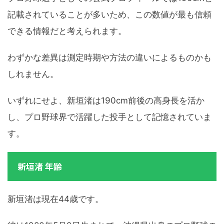
記載されていることが多いため、この数値が最も信頼
できる情報だと考えられます。
わずかな差異は測定時期や方法の違いによるものかも
しれません。
いずれにせよ、新垣渚は190cm前後の高身長を活か
し、プロ野球界で活躍した投手として記憶されていま
す。
新垣渚 年齢
新垣渚は現在44歳です。