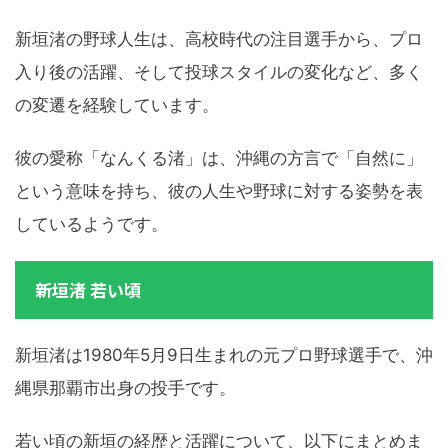
新垣渚の野球人生は、高校時代の注目選手から、プロ
入り後の活躍、そして投球スタイルの変化など、多く
の変遷を経験しています。
彼の愛称「なんくる渚」は、沖縄の方言で「自然に」
という意味を持ち、彼の人生や野球に対する姿勢を表
しているようです。
新垣渚 若い頃
新垣渚は1980年5月9日生まれの元プロ野球選手で、沖
縄県那覇市出身の投手です。
若い頃の新垣の経歴と活躍について、以下にまとめま