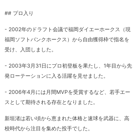
## プロ入り
- 2002年のドラフト会議で福岡ダイエーホークス（現
福岡ソフトバンクホークス）から自由獲得枠で指名を
受け、入団しました。
- 2003年3月31日にプロ初登板を果たし、1年目から先
発ローテーションに入る活躍を見せました。
- 2006年4月には月間MVPを受賞するなど、若手エー
スとして期待される存在となりました。
新垣渚は若い頃から恵まれた体格と速球を武器に、高
校時代から注目を集めた投手でした。