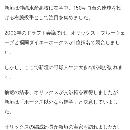
新垣は沖縄水産高校に在学中、150キロ台の速球を投
げる右腕投手として注目を集めました。
2002年のドラフト会議では、オリックス・ブルーウェ
ーブと福岡ダイエーホークスが1位指名で競合しまし
た。
しかし、ここで新垣の野球人生に大きな転機が訪れま
す。
抽選の結果、オリックスが交渉権を獲得しましたが、
新垣は「ホークス以外なら進学」と決意していまし
た。
オリックスの編成部長が新垣の実家を訪れましたが、