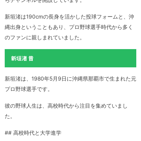
らチャンネルを開設しています。
新垣渚は190cmの長身を活かした投球フォームと、沖
縄出身ということもあり、プロ野球選手時代から多く
のファンに親しまれていました。
新垣渚 昔
新垣渚は、1980年5月9日に沖縄県那覇市で生まれた元
プロ野球選手です。
彼の野球人生は、高校時代から注目を集めていまし
た。
## 高校時代と大学進学