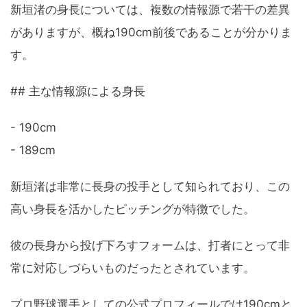
新垣渚の身長については、複数の情報源で若干の差異
がありますが、概ね190cm前後であることが分かりま
す。
## 主な情報源による身長
- 190cm
- 189cm
新垣渚は非常に長身の投手として知られており、この
高い身長を活かしたピッチングが特徴でした。
彼の長身から投げ下ろすフォームは、打者にとって非
常に対応しづらいものだったとされています。
プロ野球選手としての公式プロフィールでは190cmと