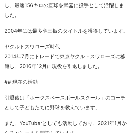
し、最速156キロの直球を武器に投手として活躍しま
した。
2004年には最多奪三振のタイトルを獲得しています。
ヤクルトスワローズ時代
2014年7月にトレードで東京ヤクルトスワローズに移
籍し、2016年12月に現役を引退しました。
## 現在の活動
引退後は「ホークスベースボールスクール」のコーチ
として子どもたちに野球を教えています。
また、YouTuberとしても活動しており、2021年1月か