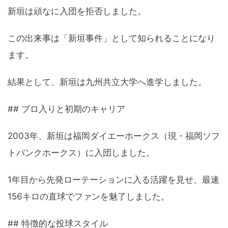
新垣は頑なに入団を拒否しました。
この出来事は「新垣事件」として知られることになり
ます。
結果として、新垣は九州共立大学へ進学しました。
## プロ入りと初期のキャリア
2003年、新垣は福岡ダイエーホークス（現・福岡ソフ
トバンクホークス）に入団しました。
1年目から先発ローテーションに入る活躍を見せ、最速
156キロの直球でファンを魅了しました。
## 特徴的な投球スタイル