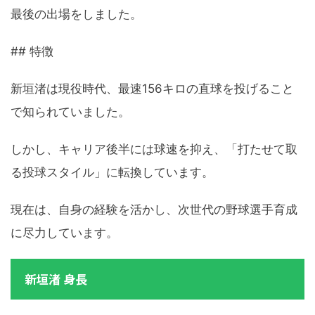
最後の出場をしました。
## 特徴
新垣渚は現役時代、最速156キロの直球を投げること
で知られていました。
しかし、キャリア後半には球速を抑え、「打たせて取
る投球スタイル」に転換しています。
現在は、自身の経験を活かし、次世代の野球選手育成
に尽力しています。
新垣渚 身長