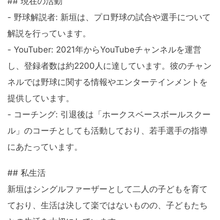
## 現在の活動
- 野球解説者: 新垣は、プロ野球の試合や選手について
解説を行っています。
- YouTuber: 2021年からYouTubeチャンネルを運営
し、登録者数は約2200人に達しています。彼のチャン
ネルでは野球に関する情報やエンターテインメントを
提供しています。
- コーチング: 引退後は「ホークスベースボールスクー
ル」のコーチとしても活動しており、若手選手の指導
にあたっています。
## 私生活
新垣はシングルファーザーとして二人の子どもを育て
ており、生活は決して楽ではないものの、子どもたち