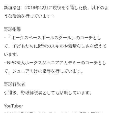
新垣渚は、2016年12月に現役を引退した後、以下のよ
うな活動を行っています：
野球指導
- 「ホークスベースボールスクール」のコーチとし
て、子どもたちに野球のスキルや素晴らしさを伝えて
います。
- NPO法人ホークスジュニアアカデミーのコーチとし
て、ジュニア向けの指導を行っています。
野球解説者
引退後、野球解説者としても活動しています。
YouTuber