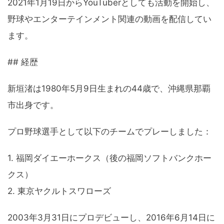
2021年1月19日からYouTuberとしても活動を開始し、
野球やエンターテインメント関連の動画を配信してい
ます。
## 経歴
新垣渚は1980年5月9日生まれの44歳で、沖縄県那覇
市出身です。
プロ野球選手として以下のチームでプレーしました：
1. 福岡ダイエーホークス（後の福岡ソフトバンクホー
クス）
2. 東京ヤクルトスワローズ
2003年3月31日にプロデビューし、2016年6月14日に