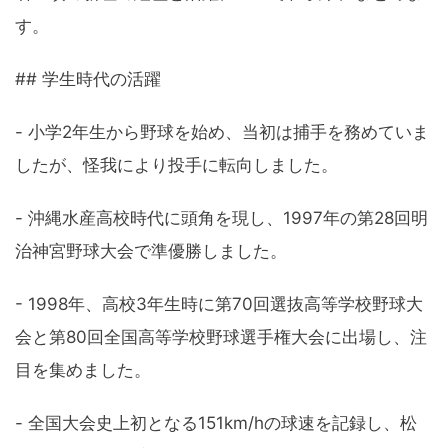
す。
## 学生時代の活躍
- 小学2年生から野球を始め、当初は捕手を務めていま
したが、怪我により投手に転向しました。
- 沖縄水産高校時代に頭角を現し、1997年の第28回明
治神宮野球大会で準優勝しました。
- 1998年、高校3年生時に第70回選抜高等学校野球大
会と第80回全国高等学校野球選手権大会に出場し、注
目を集めました。
- 全国大会史上初となる151km/hの球速を記録し、松