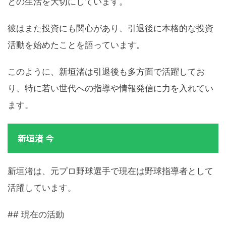
との生活を大切にしています。
彼はまた投資にも関心があり、引退後に本格的な投資
活動を始めたことを語っています。
このように、新垣渚は引退後も多方面で活躍してお
り、特に若い世代への指導や情報発信に力を入れてい
ます。
新垣渚 今
新垣渚は、元プロ野球選手で現在は野球指導者として
活躍しています。
## 現在の活動