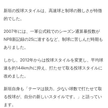
新垣の投球スタイルは、高速球と制球の難しさが特徴
的でした。
2007年には、一軍公式戦でのシーズン通算暴投数が
NPB新記録の25に達するなど、制球に苦しんだ時期も
ありました。
しかし、2012年からは投球スタイルを変更し、平均球
速を約144km/hに抑え、打たせて取る投球スタイルに
改めました。
新垣自身も「テーマは脱力。少ない球数で打たせて取
る投球が、自分の新しいスタイルです。」と語ってい
ます。