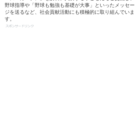
野球指導や「野球も勉強も基礎が大事」といったメッセー
ジを送るなど、社会貢献活動にも積極的に取り組んでいま
す。