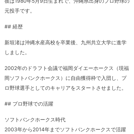
彼は1980年5月9日生まれで、沖縄県出身のプロ野球の
元投手です。
## 経歴
新垣渚は沖縄水産高校を卒業後、九州共立大学に進学
しました。
2002年のドラフト会議で福岡ダイエーホークス（現福
岡ソフトバンクホークス）に自由獲得枠で入団し、プ
ロ野球選手としてのキャリアをスタートさせました。
## プロ野球での活躍
ソフトバンクホークス時代
2003年から2014年までソフトバンクホークスで活躍