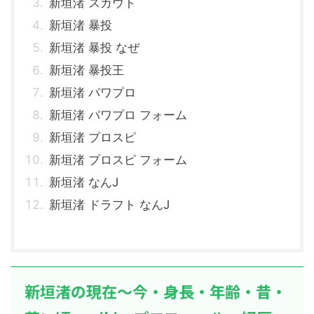
新垣渚 スカウト
新垣渚 暴投
新垣渚 暴投 なぜ
新垣渚 暴投王
新垣渚 パワプロ
新垣渚 パワプロ フォーム
新垣渚 プロスピ
新垣渚 プロスピ フォーム
新垣渚 なんJ
新垣渚 ドラフト なんJ
新垣渚の現在～今・身長・年齢・昔・