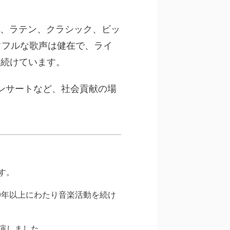
、ラテン、クラシック、ビッ
ワフルな歌声は健在で、ライ
を続けています。
ンサートなど、社会貢献の場
す。
来40年以上にわたり音楽活動を続け
出演しました。