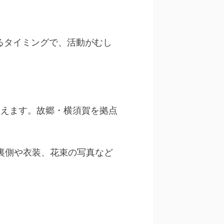
えるタイミングで、活動がむし
を迎えます。故郷・横須賀を拠点
、リハの裏側や衣装、花束の写真など