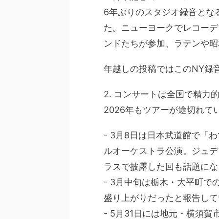
6年ぶりのスタジオ録音となるニ
た。ニューヨークでレコーデ
ンドたちが参加、ラテンや昭
年越しの投稿ではこのNY録
2. コンサートは全国で精力
2026年もツアーが途切れて
- 3月8日は日本武道館で「
ルオーケストラ公演。ジュデ
ラスで披露した回も話題にな
- 3月中旬は栃木・大平町での
盛り上がりだったと報告して
- 5月31日には地元・横須賀