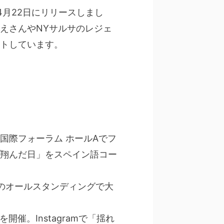
年4月22日にリリースしまし
えさんやNYサルサのレジェ
トしています。
京国際フォーラム ホールAでフ
翔んだ日」をスペイン語コー
」とのオールスタンディングで大
開催。Instagramで「揺れ