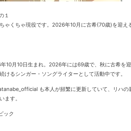
の１
ゃくちゃ現役です。2026年10月に古希(70歳)を迎
6年10月10日生まれ。2026年には69歳で、秋に古希
続けるシンガー・ソングライターとして活動中です。
ikowatanabe_official も本人が頻繁に更新していて
います。
トピック