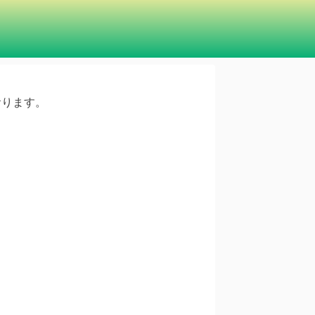
ております。