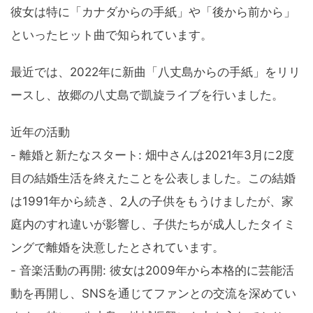
彼女は特に「カナダからの手紙」や「後から前から」
といったヒット曲で知られています。
最近では、2022年に新曲「八丈島からの手紙」をリリ
ースし、故郷の八丈島で凱旋ライブを行いました。
近年の活動
- 離婚と新たなスタート: 畑中さんは2021年3月に2度
目の結婚生活を終えたことを公表しました。この結婚
は1991年から続き、2人の子供をもうけましたが、家
庭内のすれ違いが影響し、子供たちが成人したタイミ
ングで離婚を決意したとされています。
- 音楽活動の再開: 彼女は2009年から本格的に芸能活
動を再開し、SNSを通じてファンとの交流を深めてい