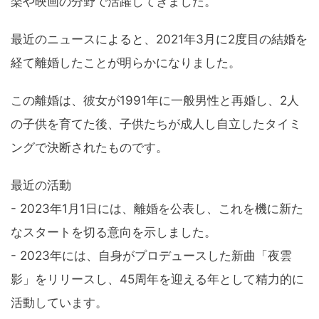
楽や映画の分野で活躍してきました。
最近のニュースによると、2021年3月に2度目の結婚を
経て離婚したことが明らかになりました。
この離婚は、彼女が1991年に一般男性と再婚し、2人
の子供を育てた後、子供たちが成人し自立したタイミ
ングで決断されたものです。
最近の活動
- 2023年1月1日には、離婚を公表し、これを機に新た
なスタートを切る意向を示しました。
- 2023年には、自身がプロデュースした新曲「夜雲
影」をリリースし、45周年を迎える年として精力的に
活動しています。