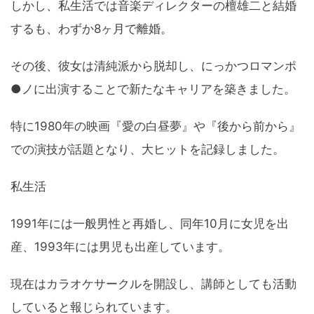
しかし、私生活では音楽ディレクターの檀雄二と結婚
するも、わずか8ヶ月で離婚。
その後、彼女は清純派から脱却し、にっかつロマンポ
●ノに出演することで新たなキャリアを築きました。
特に1980年の映画『愛の白昼夢』や『後から前から』
での演技が話題となり、大ヒットを記録しました。
私生活
1991年には一般男性と再婚し、同年10月に女児を出
産、1993年には男児も出産しています。
現在はカラオケサークルを開設し、講師としても活動
していると報じられています。