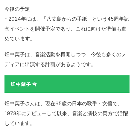
今後の予定
- 2024年には、「八丈島からの手紙」という45周年記
念イベントを開催予定であり、これに向けた準備も進
めています。
畑中葉子は、音楽活動を再開しつつ、今後も多くのメ
ディアに出演する計画があるようです。
畑中葉子 今
畑中葉子さんは、現在65歳の日本の歌手・女優で、
1978年にデビューして以来、音楽と演技の両方で活躍
しています。