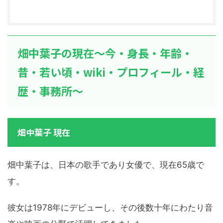
畑中葉子の現在～今・身長・年齢・
昔・若い頃・wiki・プロフィール・経
歴・事務所～
畑中葉子 現在
畑中葉子は、日本の歌手であり女優で、現在65歳で
す。
彼女は1978年にデビューし、その後数十年にわたり音