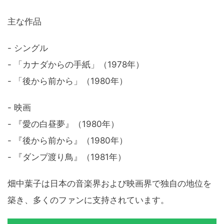
主な作品
- シングル
- 「カナダからの手紙」（1978年）
- 「後から前から」（1980年）
- 映画
- 『愛の白昼夢』（1980年）
- 『後から前から』（1980年）
- 『ダンプ渡り鳥』（1981年）
畑中葉子は日本の音楽界および映画界で独自の地位を
築き、多くのファンに支持されています。