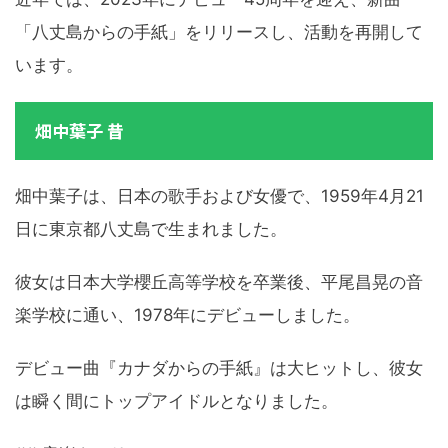
「八丈島からの手紙」をリリースし、活動を再開して
います。
畑中葉子 昔
畑中葉子は、日本の歌手および女優で、1959年4月21
日に東京都八丈島で生まれました。
彼女は日本大学櫻丘高等学校を卒業後、平尾昌晃の音
楽学校に通い、1978年にデビューしました。
デビュー曲『カナダからの手紙』は大ヒットし、彼女
は瞬く間にトップアイドルとなりました。