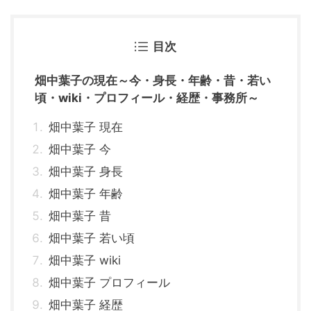
目次
畑中葉子の現在～今・身長・年齢・昔・若い
頃・wiki・プロフィール・経歴・事務所～
畑中葉子 現在
畑中葉子 今
畑中葉子 身長
畑中葉子 年齢
畑中葉子 昔
畑中葉子 若い頃
畑中葉子 wiki
畑中葉子 プロフィール
畑中葉子 経歴