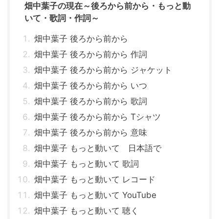
畑中葉子の現在～後ろから前から・もっと動
いて・歌詞・作詞～
畑中葉子 後ろから前から
畑中葉子 後ろから前から 作詞
畑中葉子 後ろから前から ジャケット
畑中葉子 後ろから前から いつ
畑中葉子 後ろから前から 歌詞
畑中葉子 後ろから前から Tシャツ
畑中葉子 後ろから前から 意味
畑中葉子 もっと動いて 日本語で
畑中葉子 もっと動いて 歌詞
畑中葉子 もっと動いて レコード
畑中葉子 もっと動いて YouTube
畑中葉子 もっと動いて 聴く