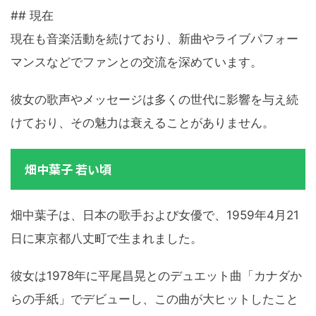
## 現在
現在も音楽活動を続けており、新曲やライブパフォー
マンスなどでファンとの交流を深めています。
彼女の歌声やメッセージは多くの世代に影響を与え続
けており、その魅力は衰えることがありません。
畑中葉子 若い頃
畑中葉子は、日本の歌手および女優で、1959年4月21
日に東京都八丈町で生まれました。
彼女は1978年に平尾昌晃とのデュエット曲「カナダか
らの手紙」でデビューし、この曲が大ヒットしたこと