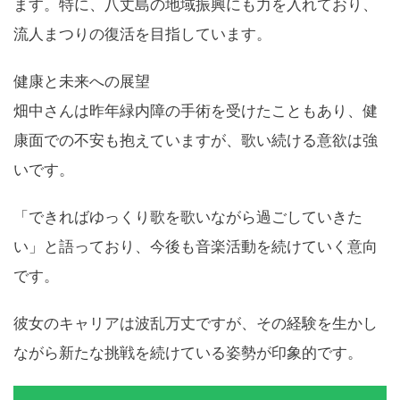
ます。特に、八丈島の地域振興にも力を入れており、
流人まつりの復活を目指しています。
健康と未来への展望
畑中さんは昨年緑内障の手術を受けたこともあり、健
康面での不安も抱えていますが、歌い続ける意欲は強
いです。
「できればゆっくり歌を歌いながら過ごしていきた
い」と語っており、今後も音楽活動を続けていく意向
です。
彼女のキャリアは波乱万丈ですが、その経験を生かし
ながら新たな挑戦を続けている姿勢が印象的です。