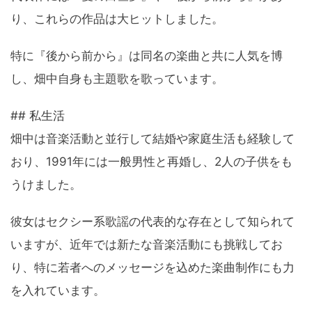
り、これらの作品は大ヒットしました。
特に『後から前から』は同名の楽曲と共に人気を博
し、畑中自身も主題歌を歌っています。
## 私生活
畑中は音楽活動と並行して結婚や家庭生活も経験して
おり、1991年には一般男性と再婚し、2人の子供をも
うけました。
彼女はセクシー系歌謡の代表的な存在として知られて
いますが、近年では新たな音楽活動にも挑戦してお
り、特に若者へのメッセージを込めた楽曲制作にも力
を入れています。