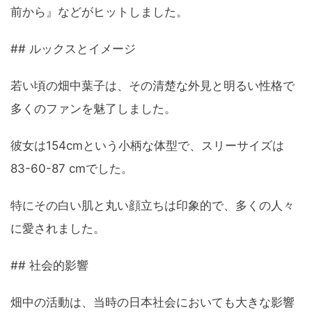
前から』などがヒットしました。
## ルックスとイメージ
若い頃の畑中葉子は、その清楚な外見と明るい性格で
多くのファンを魅了しました。
彼女は154cmという小柄な体型で、スリーサイズは
83-60-87 cmでした。
特にその白い肌と丸い顔立ちは印象的で、多くの人々
に愛されました。
## 社会的影響
畑中の活動は、当時の日本社会においても大きな影響