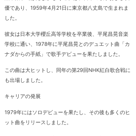
優であり、1959年4月21日に東京都八丈島で生まれま
した。
彼女は日本大学櫻丘高等学校を卒業後、平尾昌晃音楽
学校に通い、1978年に平尾昌晃とのデュエット曲「カ
ナダからの手紙」で歌手デビューを果たしました。
この曲は大ヒットし、同年の第29回NHK紅白歌合戦に
も出場しました。
キャリアの発展
1979年にはソロデビューを果たし、その後も多くのヒ
ット曲をリリースしました。