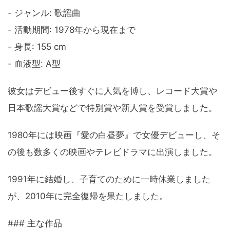
- ジャンル: 歌謡曲
- 活動期間: 1978年から現在まで
- 身長: 155 cm
- 血液型: A型
彼女はデビュー後すぐに人気を博し、レコード大賞や
日本歌謡大賞などで特別賞や新人賞を受賞しました。
1980年には映画『愛の白昼夢』で女優デビューし、そ
の後も数多くの映画やテレビドラマに出演しました。
1991年に結婚し、子育てのために一時休業しました
が、2010年に完全復帰を果たしました。
### 主な作品