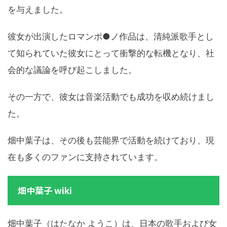
を与えました。
彼女が出演したロマンポ●ノ作品は、清純派歌手とし
て知られていた彼女にとって衝撃的な転機となり、社
会的な議論を呼び起こしました。
その一方で、彼女は音楽活動でも成功を収め続けまし
た。
畑中葉子は、その後も芸能界で活動を続けており、現
在も多くのファンに支持されています。
畑中葉子 wiki
畑中葉子（はたなか ようこ）は、日本の歌手および女