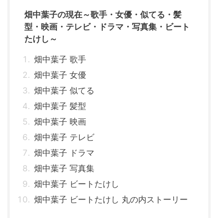
畑中葉子の現在～歌手・女優・似てる・髪
型・映画・テレビ・ドラマ・写真集・ビート
たけし～
畑中葉子 歌手
畑中葉子 女優
畑中葉子 似てる
畑中葉子 髪型
畑中葉子 映画
畑中葉子 テレビ
畑中葉子 ドラマ
畑中葉子 写真集
畑中葉子 ビートたけし
畑中葉子 ビートたけし 丸の内ストーリー