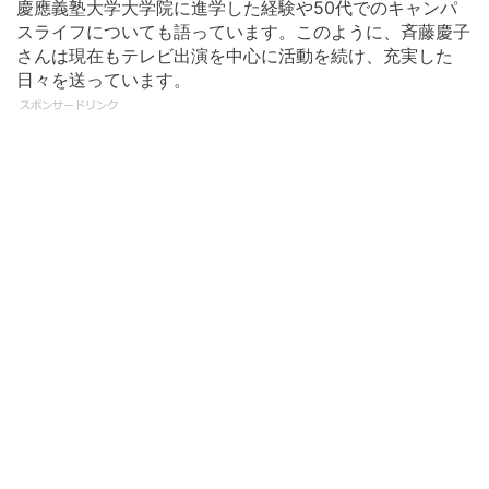
慶應義塾大学大学院に進学した経験や50代でのキャンパ
スライフについても語っています。このように、斉藤慶子
さんは現在もテレビ出演を中心に活動を続け、充実した
日々を送っています。