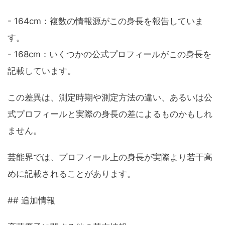
- 164cm：複数の情報源がこの身長を報告していま
す。
- 168cm：いくつかの公式プロフィールがこの身長を
記載しています。
この差異は、測定時期や測定方法の違い、あるいは公
式プロフィールと実際の身長の差によるものかもしれ
ません。
芸能界では、プロフィール上の身長が実際より若干高
めに記載されることがあります。
## 追加情報