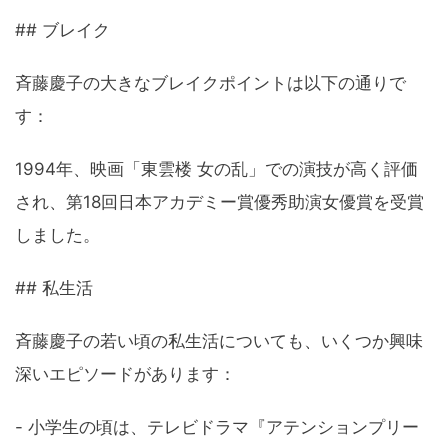
## ブレイク
斉藤慶子の大きなブレイクポイントは以下の通りで
す：
1994年、映画「東雲楼 女の乱」での演技が高く評価
され、第18回日本アカデミー賞優秀助演女優賞を受賞
しました。
## 私生活
斉藤慶子の若い頃の私生活についても、いくつか興味
深いエピソードがあります：
- 小学生の頃は、テレビドラマ『アテンションプリー