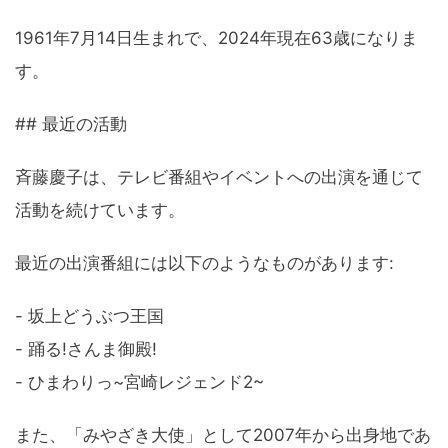
1961年7月14日生まれで、2024年現在63歳になりま
す。
## 最近の活動
斉藤慶子は、テレビ番組やイベントへの出演を通じて
活動を続けています。
最近の出演番組には以下のようなものがあります:
- 坂上どうぶつ王国
- 踊る!さんま御殿!
- ひまわりっ~宮崎レジェンド2~
また、「みやざき大使」として2007年から出身地であ