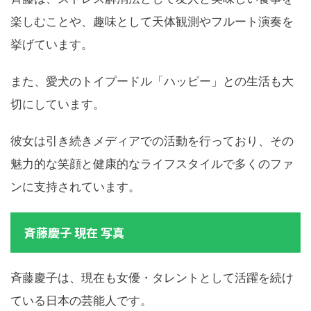
楽しむことや、趣味として天体観測やフルート演奏を
挙げています。
また、愛犬のトイプードル「ハッピー」との生活も大
切にしています。
彼女は引き続きメディアでの活動を行っており、その
魅力的な笑顔と健康的なライフスタイルで多くのファ
ンに支持されています。
斉藤慶子 現在 写真
斉藤慶子は、現在も女優・タレントとして活躍を続け
ている日本の芸能人です。