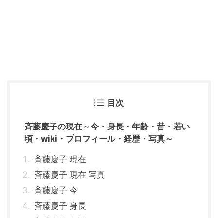
目次
斉藤慶子の現在～今・身長・年齢・昔・若い
頃・wiki・プロフィール・経歴・写真～
斉藤慶子 現在
斉藤慶子 現在 写真
斉藤慶子 今
斉藤慶子 身長