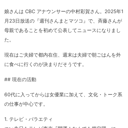
娘さんは CBC アナウンサーの中村彩賀さん。2025年1
月23日放送の『週刊さんまとマツコ』で、斉藤さんが
母親であることを初めて公表してニュースになりまし
た。
現在はご夫婦で都内在住、週末は夫婦で朝ごはんを外
に食べに行くのが決まりだそうです。
## 現在の活動
60代に入ってからは女優業に加えて、文化・トーク系
の仕事が中心です。
1. テレビ・バラエティ