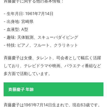
斉藤慶子に関する他の基本情報：
- 生年月日: 1961年7月14日
- 出身地: 宮崎県
- 血液型: A型
- 趣味: 天体観測、スキューバダイビング
- 特技: ピアノ、フルート、クラリネット
斉藤慶子は女優、タレント、司会者として幅広く活躍
しており、テレビドラマや映画、バラエティ番組など
多方面で活動しています。
斉藤慶子 年齢
斉藤慶子は1961年7月14日生まれで、現在63歳です。