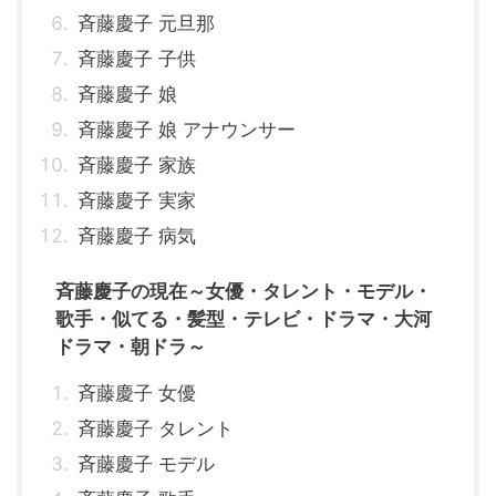
斉藤慶子 元旦那
斉藤慶子 子供
斉藤慶子 娘
斉藤慶子 娘 アナウンサー
斉藤慶子 家族
斉藤慶子 実家
斉藤慶子 病気
斉藤慶子の現在～女優・タレント・モデル・
歌手・似てる・髪型・テレビ・ドラマ・大河
ドラマ・朝ドラ～
斉藤慶子 女優
斉藤慶子 タレント
斉藤慶子 モデル