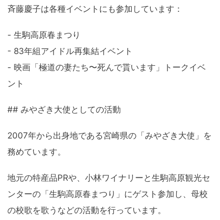
斉藤慶子は各種イベントにも参加しています：
- 生駒高原春まつり
- 83年組アイドル再集結イベント
- 映画「極道の妻たち〜死んで貰います」トークイベ
ント
## みやざき大使としての活動
2007年から出身地である宮崎県の「みやざき大使」を
務めています。
地元の特産品PRや、小林ワイナリーと生駒高原観光セ
ンターの「生駒高原春まつり」にゲスト参加し、母校
の校歌を歌うなどの活動を行っています。