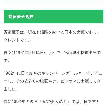
斉藤慶子 現在
斉藤慶子は、現在も活躍を続ける日本の女優であり、
タレントです。
彼女は1961年7月14日生まれで、宮崎県小林市出身で
す。
1982年に日本航空のキャンペーンガールとしてデビュ
ーし、その後多くの映画やテレビドラマに出演してき
ました。
特に1994年の映画『東雲楼 女の乱』では、日本アカ