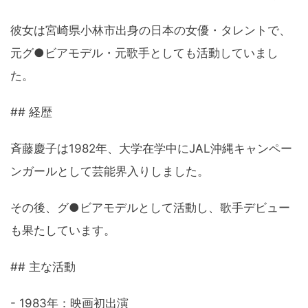
彼女は宮崎県小林市出身の日本の女優・タレントで、
元グ●ビアモデル・元歌手としても活動していまし
た。
## 経歴
斉藤慶子は1982年、大学在学中にJAL沖縄キャンペー
ンガールとして芸能界入りしました。
その後、グ●ビアモデルとして活動し、歌手デビュー
も果たしています。
## 主な活動
- 1983年：映画初出演