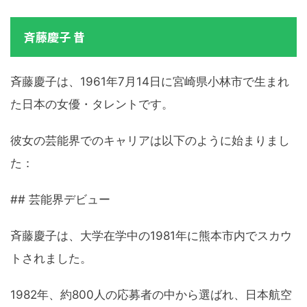
斉藤慶子 昔
斉藤慶子は、1961年7月14日に宮崎県小林市で生まれ
た日本の女優・タレントです。
彼女の芸能界でのキャリアは以下のように始まりまし
た：
## 芸能界デビュー
斉藤慶子は、大学在学中の1981年に熊本市内でスカウ
トされました。
1982年、約800人の応募者の中から選ばれ、日本航空