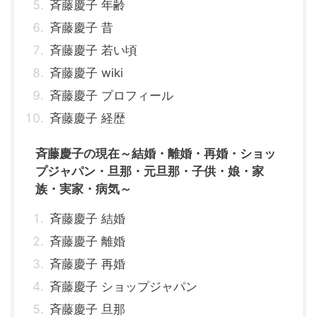
斉藤慶子 年齢
斉藤慶子 昔
斉藤慶子 若い頃
斉藤慶子 wiki
斉藤慶子 プロフィール
斉藤慶子 経歴
斉藤慶子の現在～結婚・離婚・再婚・ショッ
プジャパン・旦那・元旦那・子供・娘・家
族・実家・病気～
斉藤慶子 結婚
斉藤慶子 離婚
斉藤慶子 再婚
斉藤慶子 ショップジャパン
斉藤慶子 旦那