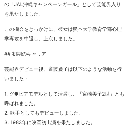
の「JAL沖縄キャンペーンガール」として芸能界入り
を果たしました。
この機会をきっかけに、彼女は熊本大学教育学部心理
学専攻を中退し、上京しました。
## 初期のキャリア
芸能界デビュー後、斉藤慶子は以下のような活動を行
いました：
1. グ●ビアモデルとして活躍し、「宮崎美子2世」とも
呼ばれました。
2. 歌手としてもデビューしました。
3. 1983年に映画初出演を果たしました。