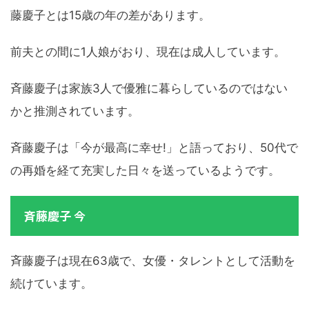
藤慶子とは15歳の年の差があります。
前夫との間に1人娘がおり、現在は成人しています。
斉藤慶子は家族3人で優雅に暮らしているのではない
かと推測されています。
斉藤慶子は「今が最高に幸せ!」と語っており、50代で
の再婚を経て充実した日々を送っているようです。
斉藤慶子 今
斉藤慶子は現在63歳で、女優・タレントとして活動を
続けています。