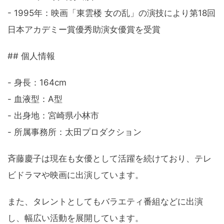
- 1995年：映画「東雲楼 女の乱」の演技により第18回
日本アカデミー賞優秀助演女優賞を受賞
## 個人情報
- 身長：164cm
- 血液型：A型
- 出身地：宮崎県小林市
- 所属事務所：太田プロダクション
斉藤慶子は現在も女優として活躍を続けており、テレ
ビドラマや映画に出演しています。
また、タレントとしてもバラエティ番組などに出演
し、幅広い活動を展開しています。