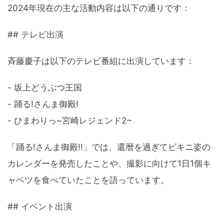
2024年現在の主な活動内容は以下の通りです：
## テレビ出演
斉藤慶子は以下のテレビ番組に出演しています：
- 坂上どうぶつ王国
- 踊る!さんま御殿!
- ひまわりっ~宮崎レジェンド2~
「踊る!さんま御殿!!」では、還暦を過ぎてビキニ姿の
カレンダーを発売したことや、撮影に向けて1日1個キ
ャベツを食べていたことを語っています。
## イベント出演