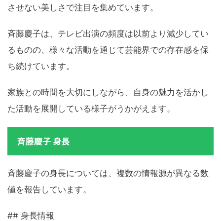
させない美しさで注目を集めています。
斉藤慶子は、テレビ出演の頻度は以前より減少してい
るものの、様々な活動を通じて芸能界での存在感を保
ち続けています。
家族との時間を大切にしながら、自身の魅力を活かし
た活動を展開している様子がうかがえます。
斉藤慶子 身長
斉藤慶子の身長については、複数の情報源が異なる数
値を報告しています。
## 身長情報