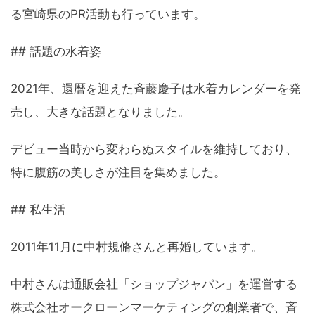
る宮崎県のPR活動も行っています。
## 話題の水着姿
2021年、還暦を迎えた斉藤慶子は水着カレンダーを発
売し、大きな話題となりました。
デビュー当時から変わらぬスタイルを維持しており、
特に腹筋の美しさが注目を集めました。
## 私生活
2011年11月に中村規脩さんと再婚しています。
中村さんは通販会社「ショップジャパン」を運営する
株式会社オークローンマーケティングの創業者で、斉