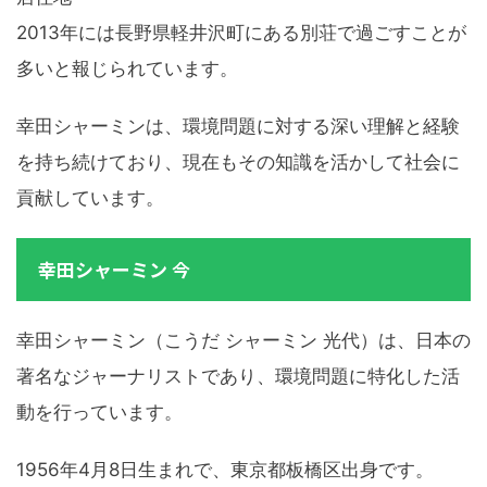
2013年には長野県軽井沢町にある別荘で過ごすことが
多いと報じられています。
幸田シャーミンは、環境問題に対する深い理解と経験
を持ち続けており、現在もその知識を活かして社会に
貢献しています。
幸田シャーミン 今
幸田シャーミン（こうだ シャーミン 光代）は、日本の
著名なジャーナリストであり、環境問題に特化した活
動を行っています。
1956年4月8日生まれで、東京都板橋区出身です。