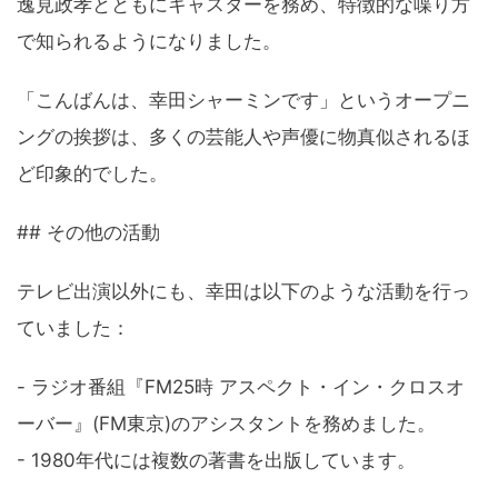
逸見政孝とともにキャスターを務め、特徴的な喋り方
で知られるようになりました。
「こんばんは、幸田シャーミンです」というオープニ
ングの挨拶は、多くの芸能人や声優に物真似されるほ
ど印象的でした。
## その他の活動
テレビ出演以外にも、幸田は以下のような活動を行っ
ていました：
- ラジオ番組『FM25時 アスペクト・イン・クロスオ
ーバー』(FM東京)のアシスタントを務めました。
- 1980年代には複数の著書を出版しています。