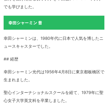
でも学びました。
幸田シャーミン 昔
幸田シャーミンは、1980年代に日本で人気を博したニ
ュースキャスターでした。
## 経歴
幸田シャーミン光代は1956年4月8日に東京都板橋区で
生まれました。
聖心インターナショナルスクールを経て、1979年に聖
心女子大学英文科を卒業しました。