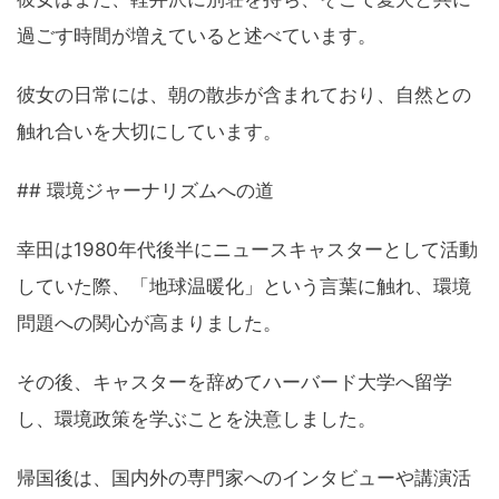
過ごす時間が増えていると述べています。
彼女の日常には、朝の散歩が含まれており、自然との
触れ合いを大切にしています。
## 環境ジャーナリズムへの道
幸田は1980年代後半にニュースキャスターとして活動
していた際、「地球温暖化」という言葉に触れ、環境
問題への関心が高まりました。
その後、キャスターを辞めてハーバード大学へ留学
し、環境政策を学ぶことを決意しました。
帰国後は、国内外の専門家へのインタビューや講演活