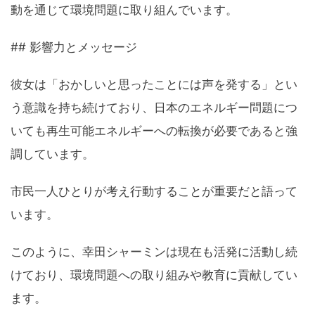
動を通じて環境問題に取り組んでいます。
## 影響力とメッセージ
彼女は「おかしいと思ったことには声を発する」とい
う意識を持ち続けており、日本のエネルギー問題につ
いても再生可能エネルギーへの転換が必要であると強
調しています。
市民一人ひとりが考え行動することが重要だと語って
います。
このように、幸田シャーミンは現在も活発に活動し続
けており、環境問題への取り組みや教育に貢献してい
ます。