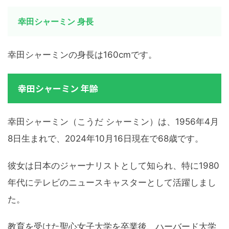
幸田シャーミン 身長
幸田シャーミンの身長は160cmです。
幸田シャーミン 年齢
幸田シャーミン（こうだ シャーミン）は、1956年4月
8日生まれで、2024年10月16日現在で68歳です。
彼女は日本のジャーナリストとして知られ、特に1980
年代にテレビのニュースキャスターとして活躍しまし
た。
教育を受けた聖心女子大学を卒業後、ハーバード大学