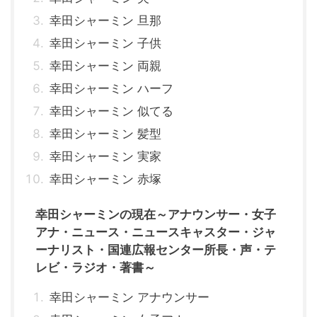
幸田シャーミン 旦那
幸田シャーミン 子供
幸田シャーミン 両親
幸田シャーミン ハーフ
幸田シャーミン 似てる
幸田シャーミン 髪型
幸田シャーミン 実家
幸田シャーミン 赤塚
幸田シャーミンの現在～アナウンサー・女子
アナ・ニュース・ニュースキャスター・ジャ
ーナリスト・国連広報センター所長・声・テ
レビ・ラジオ・著書～
幸田シャーミン アナウンサー