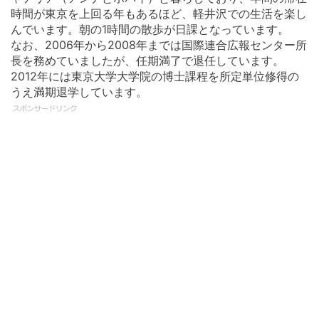
時間が東京を上回る年もあるほど、軽井沢での生活を楽し
んでいます。朝の1時間の散歩が日課となっています。
なお、2006年から2008年までは国際連合広報センター所
長を務めていましたが、任期満了で退任しています。
2012年には東京大学大学院の博士課程を所定単位修得の
うえ満期退学しています。