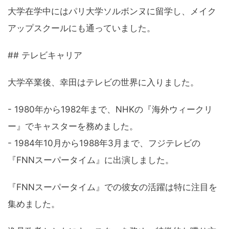
大学在学中にはパリ大学ソルボンヌに留学し、メイク
アップスクールにも通っていました。
## テレビキャリア
大学卒業後、幸田はテレビの世界に入りました。
- 1980年から1982年まで、NHKの『海外ウィークリ
ー』でキャスターを務めました。
- 1984年10月から1988年3月まで、フジテレビの
『FNNスーパータイム』に出演しました。
『FNNスーパータイム』での彼女の活躍は特に注目を
集めました。