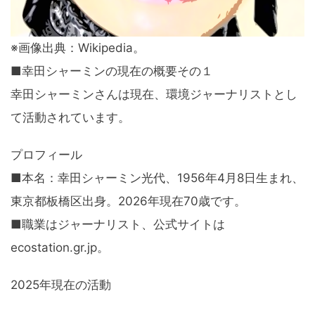
※画像出典：Wikipedia。
■幸田シャーミンの現在の概要その１
幸田シャーミンさんは現在、環境ジャーナリストとし
て活動されています。
プロフィール
■本名：幸田シャーミン光代、1956年4月8日生まれ、
東京都板橋区出身。2026年現在70歳です。
■職業はジャーナリスト、公式サイトは
ecostation.gr.jp。
2025年現在の活動