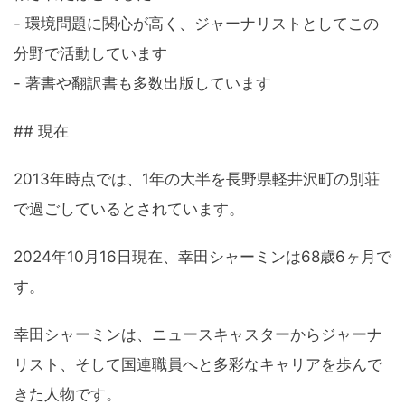
- 環境問題に関心が高く、ジャーナリストとしてこの
分野で活動しています
- 著書や翻訳書も多数出版しています
## 現在
2013年時点では、1年の大半を長野県軽井沢町の別荘
で過ごしているとされています。
2024年10月16日現在、幸田シャーミンは68歳6ヶ月で
す。
幸田シャーミンは、ニュースキャスターからジャーナ
リスト、そして国連職員へと多彩なキャリアを歩んで
きた人物です。