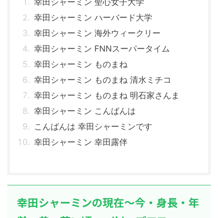
幸田シャーミン 聖心女子大学
幸田シャーミン ハーバード大学
幸田シャーミン 海外ウィークリー
幸田シャーミン FNNスーパータイム
幸田シャーミン ものまね
幸田シャーミン ものまね 清水ミチコ
幸田シャーミン ものまね 明石家さんま
幸田シャーミン こんばんは
こんばんは 幸田シャーミンです
幸田シャーミン 幸田露伴
幸田シャーミンの現在～今・身長・年