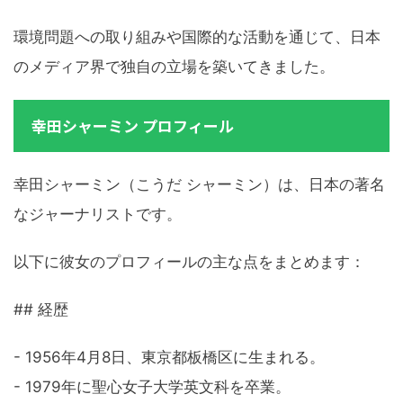
環境問題への取り組みや国際的な活動を通じて、日本
のメディア界で独自の立場を築いてきました。
幸田シャーミン プロフィール
幸田シャーミン（こうだ シャーミン）は、日本の著名
なジャーナリストです。
以下に彼女のプロフィールの主な点をまとめます：
## 経歴
- 1956年4月8日、東京都板橋区に生まれる。
- 1979年に聖心女子大学英文科を卒業。