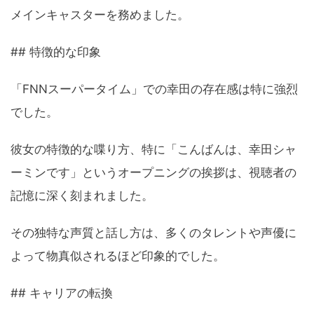
メインキャスターを務めました。
## 特徴的な印象
「FNNスーパータイム」での幸田の存在感は特に強烈
でした。
彼女の特徴的な喋り方、特に「こんばんは、幸田シャ
ーミンです」というオープニングの挨拶は、視聴者の
記憶に深く刻まれました。
その独特な声質と話し方は、多くのタレントや声優に
よって物真似されるほど印象的でした。
## キャリアの転換