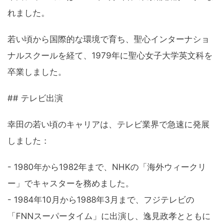
れました。
若い頃から国際的な環境で育ち、聖心インターナショ
ナルスクールを経て、1979年に聖心女子大学英文科を
卒業しました。
## テレビ出演
幸田の若い頃のキャリアは、テレビ業界で急速に発展
しました：
- 1980年から1982年まで、NHKの「海外ウィークリ
ー」でキャスターを務めました。
- 1984年10月から1988年3月まで、フジテレビの
「FNNスーパータイム」に出演し、逸見政孝とともに