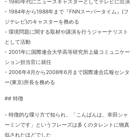
- 1980年代にニュースキャスターとしてテレビに出演
- 1984年から1988年まで『FNNスーパータイム』(フ
ジテレビ)のキャスターを務める
- 環境問題に関する取材や講演を行うジャーナリスト
として活動
- 2001年に国際連合大学高等研究所上級コミュニケー
ション担当官に就任
- 2006年4月から2008年6月まで国際連合広報センタ
ー(東京)所長を務める
## 特徴
- 特徴的な喋り方で知られ、「こんばんは、幸田シャ
ーミンです」というフレーズは多くのタレントに物真
似されたほどでした