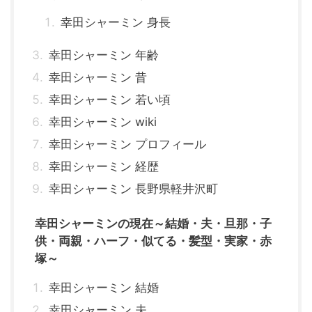
幸田シャーミン 身長
幸田シャーミン 年齢
幸田シャーミン 昔
幸田シャーミン 若い頃
幸田シャーミン wiki
幸田シャーミン プロフィール
幸田シャーミン 経歴
幸田シャーミン 長野県軽井沢町
幸田シャーミンの現在～結婚・夫・旦那・子
供・両親・ハーフ・似てる・髪型・実家・赤
塚～
幸田シャーミン 結婚
幸田シャーミン 夫