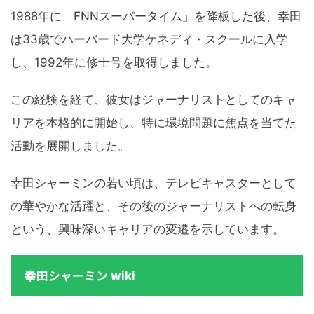
1988年に「FNNスーパータイム」を降板した後、幸田
は33歳でハーバード大学ケネディ・スクールに入学
し、1992年に修士号を取得しました。
この経験を経て、彼女はジャーナリストとしてのキャ
リアを本格的に開始し、特に環境問題に焦点を当てた
活動を展開しました。
幸田シャーミンの若い頃は、テレビキャスターとして
の華やかな活躍と、その後のジャーナリストへの転身
という、興味深いキャリアの変遷を示しています。
幸田シャーミン wiki