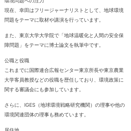
環境問題への注力
現在、幸田はフリージャーナリストとして、地球環境
問題をテーマに取材や講演を行っています。
また、東京大学大学院で「地球温暖化と人間の安全保
障問題」をテーマに博士論文を執筆中です。
公職と役職
これまでに国際連合広報センター東京所長や東京農業
大学客員教授などの役職を歴任しており、環境政策に
関する審議会にも参加しています。
さらに、IGES（地球環境戦略研究機関）の理事や他の
環境関連団体の理事も務めています。
居住地