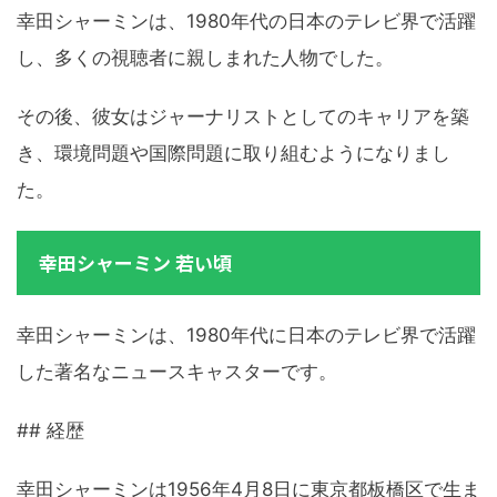
幸田シャーミンは、1980年代の日本のテレビ界で活躍
し、多くの視聴者に親しまれた人物でした。
その後、彼女はジャーナリストとしてのキャリアを築
き、環境問題や国際問題に取り組むようになりまし
た。
幸田シャーミン 若い頃
幸田シャーミンは、1980年代に日本のテレビ界で活躍
した著名なニュースキャスターです。
## 経歴
幸田シャーミンは1956年4月8日に東京都板橋区で生ま