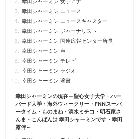
幸田シャーミン 女子アナ
幸田シャーミン ニュース
幸田シャーミン ニュースキャスター
幸田シャーミン ジャーナリスト
幸田シャーミン 国連広報センター所長
幸田シャーミン 声
幸田シャーミン テレビ
幸田シャーミン ラジオ
幸田シャーミン 著書
幸田シャーミンの現在～聖心女子大学・ハー
バード大学・海外ウィークリー・FNNスーパ
ータイム・ものまね・清水ミチコ・明石家さ
んま・こんばんは 幸田シャーミンです・幸田
露伴～