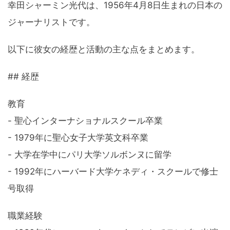
幸田シャーミン光代は、1956年4月8日生まれの日本の
ジャーナリストです。
以下に彼女の経歴と活動の主な点をまとめます。
## 経歴
教育
- 聖心インターナショナルスクール卒業
- 1979年に聖心女子大学英文科卒業
- 大学在学中にパリ大学ソルボンヌに留学
- 1992年にハーバード大学ケネディ・スクールで修士
号取得
職業経験