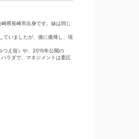
、長崎県長崎市出身です。妹は同じ
退していましたが、後に復帰し、現
つえ役）や、2015年公開の
・ハラダで、マネジメントは委託