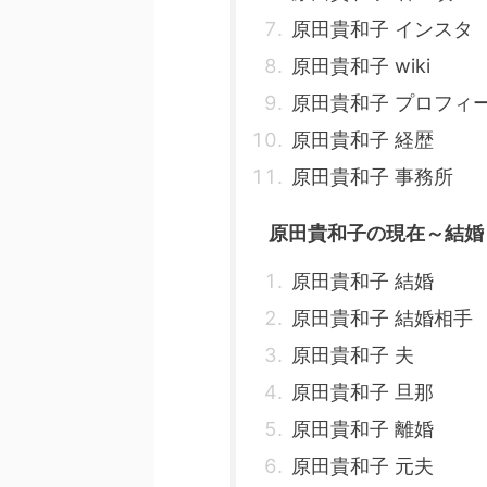
原田貴和子 インスタ
原田貴和子 wiki
原田貴和子 プロフィ
原田貴和子 経歴
原田貴和子 事務所
原田貴和子の現在～結婚
原田貴和子 結婚
原田貴和子 結婚相手
原田貴和子 夫
原田貴和子 旦那
原田貴和子 離婚
原田貴和子 元夫