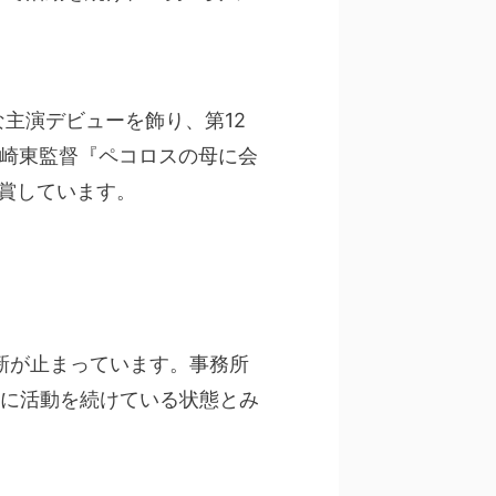
主演デビューを飾り、第12
森崎東監督『ペコロスの母に会
受賞しています。
更新が止まっています。事務所
に活動を続けている状態とみ