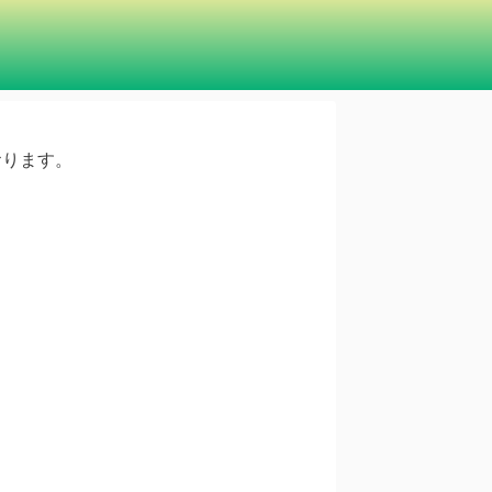
ております。