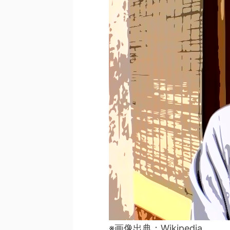
※画像出典：Wikipedia。