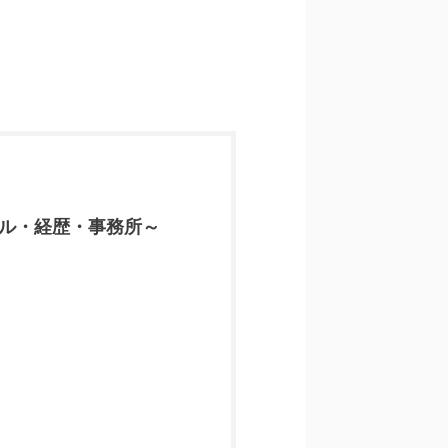
ール・経歴・事務所～