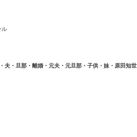
ール
・夫・旦那・離婚・元夫・元旦那・子供・妹・原田知世