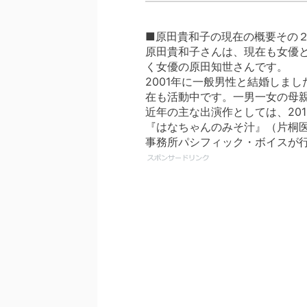
■原田貴和子の現在の概要その
原田貴和子さんは、現在も女優と
く女優の原田知世さんです。
2001年に一般男性と結婚しま
在も活動中です。一男一女の母
近年の主な出演作としては、20
『はなちゃんのみそ汁』（片桐
事務所パシフィック・ボイスが