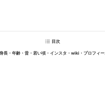
目次
身長・年齢・昔・若い頃・インスタ・wiki・プロフィ