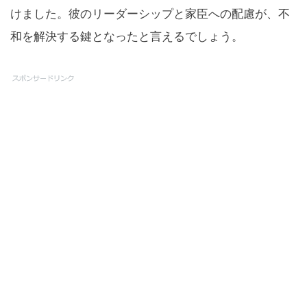
けました。彼のリーダーシップと家臣への配慮が、不
和を解決する鍵となったと言えるでしょう。