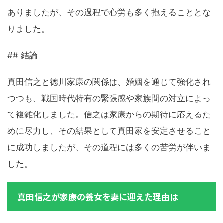
ありましたが、その過程で心労も多く抱えることとな
りました。
## 結論
真田信之と徳川家康の関係は、婚姻を通じて強化され
つつも、戦国時代特有の緊張感や家族間の対立によっ
て複雑化しました。信之は家康からの期待に応えるた
めに尽力し、その結果として真田家を安定させること
に成功しましたが、その道程には多くの苦労が伴いま
した。
真田信之が家康の養女を妻に迎えた理由は