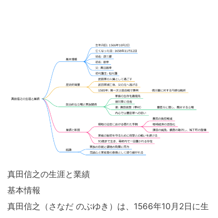
真田信之の生涯と業績
基本情報
真田信之（さなだ のぶゆき）は、1566年10月2日に生