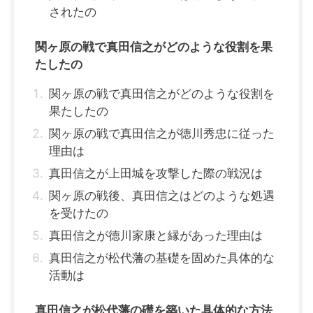
されたの
関ヶ原の戦で真田信之がどのような役割を果
たしたの
関ヶ原の戦で真田信之がどのような役割を
果たしたの
関ヶ原の戦で真田信之が徳川秀忠に従った
理由は
真田信之が上田城を攻撃した際の戦況は
関ヶ原の戦後、真田信之はどのような処遇
を受けたの
真田信之が徳川家康と縁があった理由は
真田信之が松代藩の基礎を固めた具体的な
活動は
真田信之が松代藩の礎を築いた具体的な方法