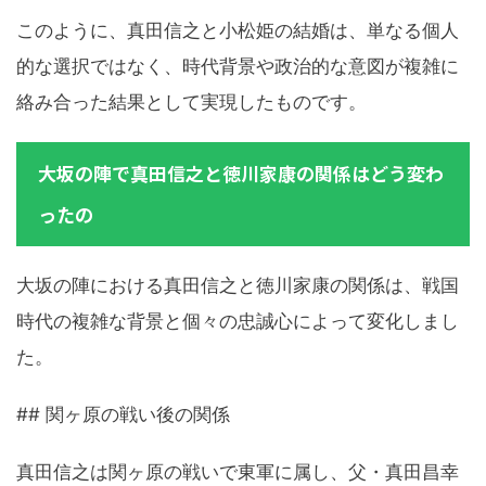
このように、真田信之と小松姫の結婚は、単なる個人
的な選択ではなく、時代背景や政治的な意図が複雑に
絡み合った結果として実現したものです。
大坂の陣で真田信之と徳川家康の関係はどう変わ
ったの
大坂の陣における真田信之と徳川家康の関係は、戦国
時代の複雑な背景と個々の忠誠心によって変化しまし
た。
## 関ヶ原の戦い後の関係
真田信之は関ヶ原の戦いで東軍に属し、父・真田昌幸