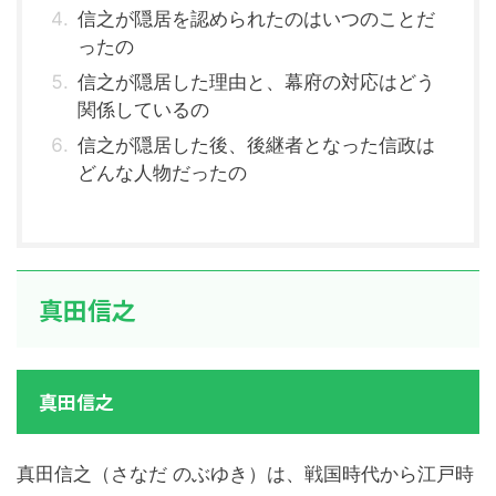
信之が隠居を認められたのはいつのことだ
ったの
信之が隠居した理由と、幕府の対応はどう
関係しているの
信之が隠居した後、後継者となった信政は
どんな人物だったの
真田信之
真田信之
真田信之（さなだ のぶゆき）は、戦国時代から江戸時