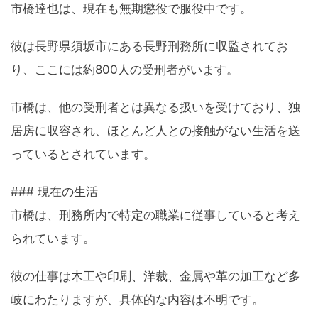
市橋達也は、現在も無期懲役で服役中です。
彼は長野県須坂市にある長野刑務所に収監されてお
り、ここには約800人の受刑者がいます。
市橋は、他の受刑者とは異なる扱いを受けており、独
居房に収容され、ほとんど人との接触がない生活を送
っているとされています。
### 現在の生活
市橋は、刑務所内で特定の職業に従事していると考え
られています。
彼の仕事は木工や印刷、洋裁、金属や革の加工など多
岐にわたりますが、具体的な内容は不明です。