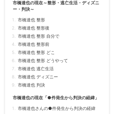
市橋達也の現在～整形・逃亡生活・ディズニ
ー・判決～
市橋達也 整形
市橋達也 整形後
市橋達也 整形 自分で
市橋達也 整形前
市橋達也 整形 どこ
市橋達也 整形 どうやって
市橋達也 逃亡生活
市橋達也 ディズニー
市橋達也 判決
市橋達也の現在「●件発生から判決の経緯」
市橋達也さんの●件発生から判決の経緯