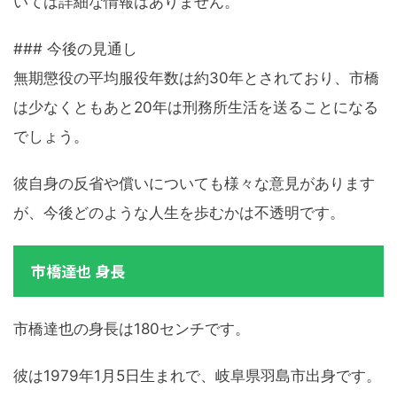
いては詳細な情報はありません。
### 今後の見通し
無期懲役の平均服役年数は約30年とされており、市橋
は少なくともあと20年は刑務所生活を送ることになる
でしょう。
彼自身の反省や償いについても様々な意見があります
が、今後どのような人生を歩むかは不透明です。
市橋達也 身長
市橋達也の身長は180センチです。
彼は1979年1月5日生まれで、岐阜県羽島市出身です。