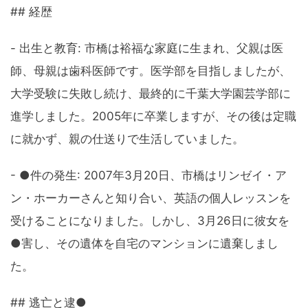
## 経歴
- 出生と教育: 市橋は裕福な家庭に生まれ、父親は医
師、母親は歯科医師です。医学部を目指しましたが、
大学受験に失敗し続け、最終的に千葉大学園芸学部に
進学しました。2005年に卒業しますが、その後は定職
に就かず、親の仕送りで生活していました。
- ●件の発生: 2007年3月20日、市橋はリンゼイ・ア
ン・ホーカーさんと知り合い、英語の個人レッスンを
受けることになりました。しかし、3月26日に彼女を
●害し、その遺体を自宅のマンションに遺棄しまし
た。
## 逃亡と逮●