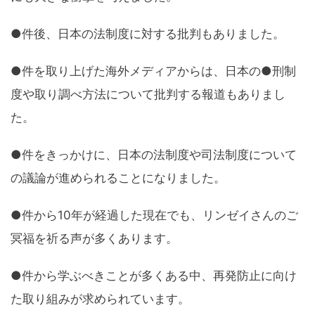
●件後、日本の法制度に対する批判もありました。
●件を取り上げた海外メディアからは、日本の●刑制
度や取り調べ方法について批判する報道もありまし
た。
●件をきっかけに、日本の法制度や司法制度について
の議論が進められることになりました。
●件から10年が経過した現在でも、リンゼイさんのご
冥福を祈る声が多くあります。
●件から学ぶべきことが多くある中、再発防止に向け
た取り組みが求められています。