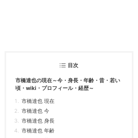
目次
市橋達也の現在～今・身長・年齢・昔・若い
頃・wiki・プロフィール・経歴～
市橋達也 現在
市橋達也 今
市橋達也 身長
市橋達也 年齢