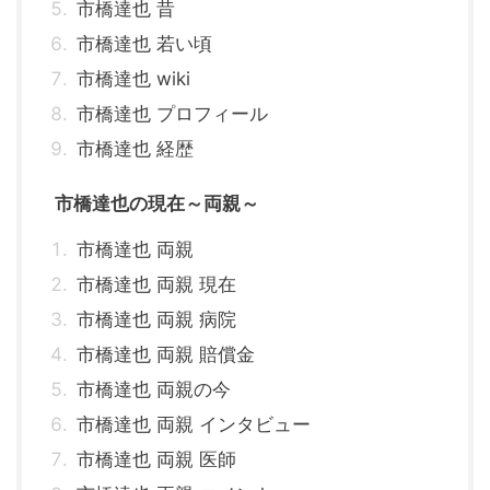
市橋達也 昔
市橋達也 若い頃
市橋達也 wiki
市橋達也 プロフィール
市橋達也 経歴
市橋達也の現在～両親～
市橋達也 両親
市橋達也 両親 現在
市橋達也 両親 病院
市橋達也 両親 賠償金
市橋達也 両親の今
市橋達也 両親 インタビュー
市橋達也 両親 医師