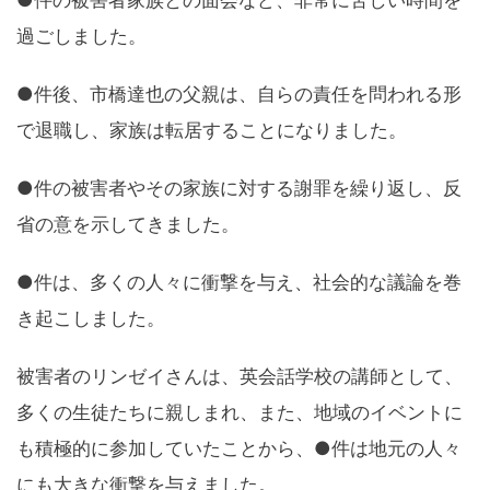
過ごしました。
●件後、市橋達也の父親は、自らの責任を問われる形
で退職し、家族は転居することになりました。
●件の被害者やその家族に対する謝罪を繰り返し、反
省の意を示してきました。
●件は、多くの人々に衝撃を与え、社会的な議論を巻
き起こしました。
被害者のリンゼイさんは、英会話学校の講師として、
多くの生徒たちに親しまれ、また、地域のイベントに
も積極的に参加していたことから、●件は地元の人々
にも大きな衝撃を与えました。