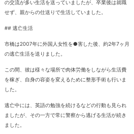
の交流が多い生活を送っていましたが、卒業後は就職
せず、親からの仕送りで生活していました。
## 逃亡生活
市橋は2007年に外国人女性を●害した後、約2年7ヶ月
の逃亡生活を送りました。
この間、彼は様々な場所で肉体労働をしながら生活費
を稼ぎ、自身の容姿を変えるために整形手術も行いま
した。
逃亡中には、英語の勉強を続けるなどの行動も見られ
ましたが、その一方で常に警察から逃げる生活が続き
ました。