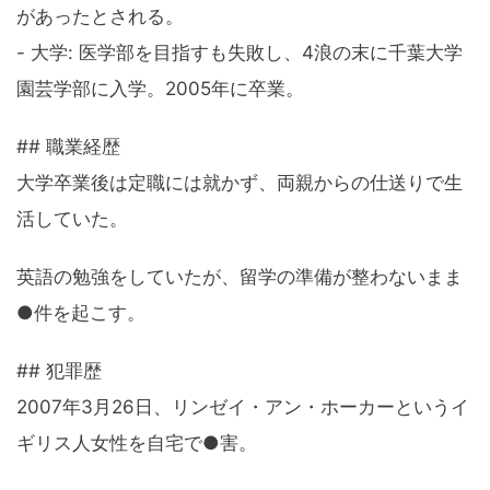
があったとされる。
- 大学: 医学部を目指すも失敗し、4浪の末に千葉大学
園芸学部に入学。2005年に卒業。
## 職業経歴
大学卒業後は定職には就かず、両親からの仕送りで生
活していた。
英語の勉強をしていたが、留学の準備が整わないまま
●件を起こす。
## 犯罪歴
2007年3月26日、リンゼイ・アン・ホーカーというイ
ギリス人女性を自宅で●害。