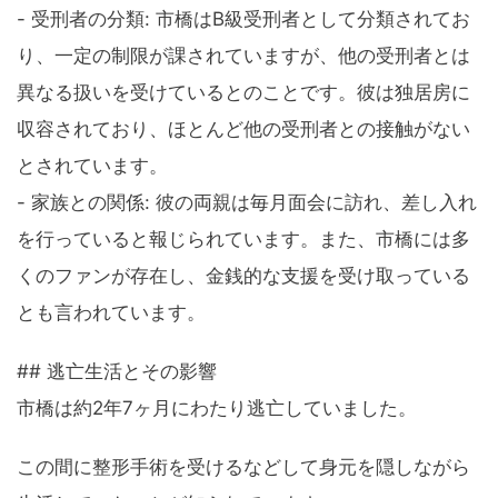
- 受刑者の分類: 市橋はB級受刑者として分類されてお
り、一定の制限が課されていますが、他の受刑者とは
異なる扱いを受けているとのことです。彼は独居房に
収容されており、ほとんど他の受刑者との接触がない
とされています。
- 家族との関係: 彼の両親は毎月面会に訪れ、差し入れ
を行っていると報じられています。また、市橋には多
くのファンが存在し、金銭的な支援を受け取っている
とも言われています。
## 逃亡生活とその影響
市橋は約2年7ヶ月にわたり逃亡していました。
この間に整形手術を受けるなどして身元を隠しながら