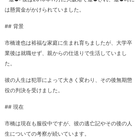
は懸賞金がかけられていました。
## 背景
市橋達也は裕福な家庭に生まれ育ちましたが、大学卒
業後は就職せず、親からの仕送りで生活していまし
た。
彼の人生は犯罪によって大きく変わり、その後無期懲
役の判決を受けました。
## 現在
市橋は現在も服役中ですが、彼の逃亡記やその後の人
生についての考察が続いています。