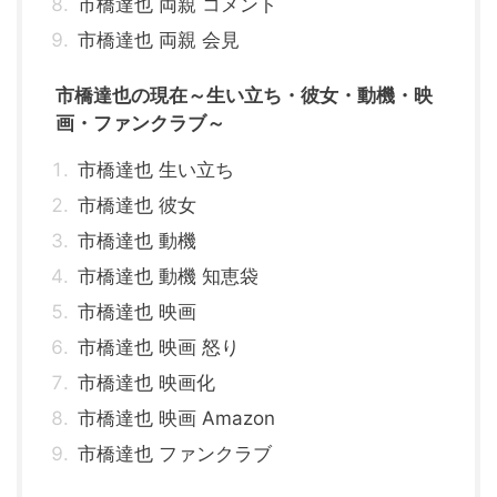
市橋達也 両親 コメント
市橋達也 両親 会見
市橋達也の現在～生い立ち・彼女・動機・映
画・ファンクラブ～
市橋達也 生い立ち
市橋達也 彼女
市橋達也 動機
市橋達也 動機 知恵袋
市橋達也 映画
市橋達也 映画 怒り
市橋達也 映画化
市橋達也 映画 Amazon
市橋達也 ファンクラブ