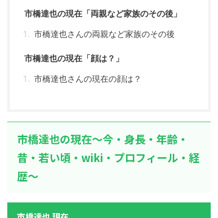
市橋達也の現在「両親など家族のその後」
市橋達也さんの両親など家族のその後
市橋達也の現在「顔は？」
市橋達也さんの現在の顔は？
市橋達也の現在～今・身長・年齢・
昔・若い頃・wiki・プロフィール・経
歴～
市橋達也 現在