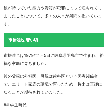
彼が持っていた能力や資質が犯罪によって埋もれてし
まったことについて、多くの人々が疑問を抱いていま
す。
市橋達也 若い頃
市橋達也は1979年1月5日に岐阜県羽島市で生まれ、裕
福な家庭に育ちました。
彼の父親は外科医、母親は歯科医という医療関係者
で、エリート家庭の環境で育ったため、将来は医師に
なることが期待されていました。
## 学生時代