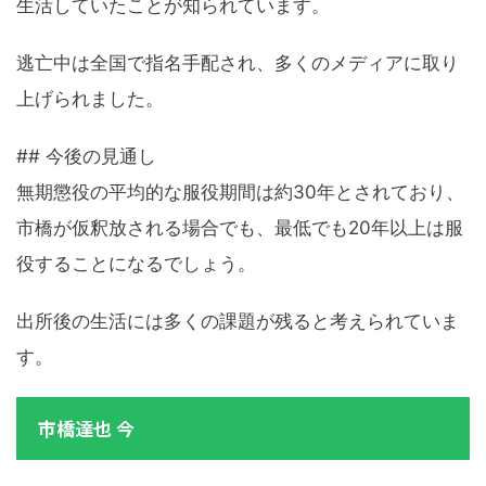
生活していたことが知られています。
逃亡中は全国で指名手配され、多くのメディアに取り
上げられました。
## 今後の見通し
無期懲役の平均的な服役期間は約30年とされており、
市橋が仮釈放される場合でも、最低でも20年以上は服
役することになるでしょう。
出所後の生活には多くの課題が残ると考えられていま
す。
市橋達也 今