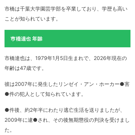
市橋は千葉大学園芸学部を卒業しており、学歴も高い
ことが知られています。
市橋達也 年齢
市橋達也は、1979年1月5日生まれで、2026年現在の
年齢は47歳です。
彼は2007年に発生したリンゼイ・アン・ホーカー●害
●件の犯人として知られています。
●件後、約2年半にわたり逃亡生活を送りましたが、
2009年に逮●され、その後無期懲役の判決を受けまし
た。