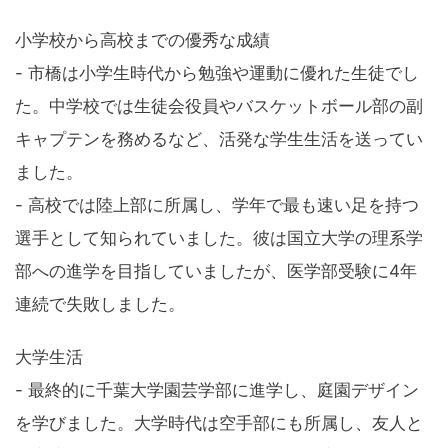
小学校から高校までの優秀な成績
- 市橋は小学生時代から勉強や運動に優れた生徒でし
た。中学校では生徒会役員やバスケットボール部の副
キャプテンを務めるなど、活発な学生生活を送ってい
ました。
- 高校では陸上部に所属し、学年で最も速い足を持つ
選手として知られていました。彼は国立大学の理系学
部への進学を目指していましたが、医学部受験に4年
連続で失敗しました。
大学生活
- 最終的に千葉大学園芸学部に進学し、庭園デザイン
を学びました。大学時代は空手部にも所属し、友人と