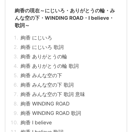
絢香の現在～にじいろ・ありがとうの輪・み
んな空の下・WINDING ROAD・I believe・
歌詞～
絢香 にじいろ
絢香 にじいろ 歌詞
絢香 ありがとうの輪
絢香 ありがとうの輪 歌詞
絢香 みんな空の下
絢香 みんな空の下 歌詞
絢香 みんな空の下 歌詞 意味
絢香 WINDING ROAD
絢香 WINDING ROAD 歌詞
絢香 I believe
絢香 I believe 歌詞