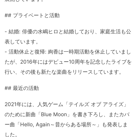
## プライベートと活動
- 結婚: 俳優の水嶋ヒロと結婚しており、家庭生活も公
表しています。
- 活動休止と復帰: 絢香は一時期活動を休止していまし
たが、2016年にはデビュー10周年を記念したライブを
行い、その後も新たな楽曲をリリースしています。
## 最近の活動
2021年には、人気ゲーム「テイルズ オブ アライズ」
のために新曲「Blue Moon」を書き下ろし、またカバ
ー曲「Hello, Again～昔からある場所～」も発表しま
した。