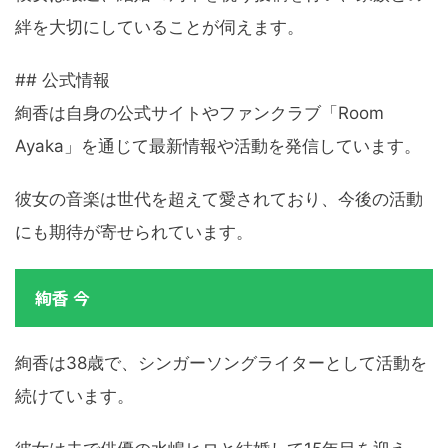
絆を大切にしていることが伺えます。
## 公式情報
絢香は自身の公式サイトやファンクラブ「Room
Ayaka」を通じて最新情報や活動を発信しています。
彼女の音楽は世代を超えて愛されており、今後の活動
にも期待が寄せられています。
絢香 今
絢香は38歳で、シンガーソングライターとして活動を
続けています。