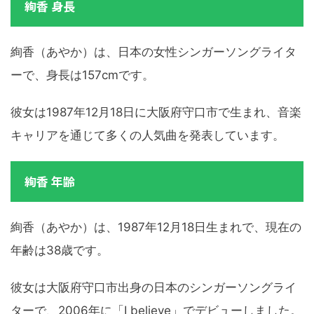
絢香 身長
絢香（あやか）は、日本の女性シンガーソングライタ
ーで、身長は157cmです。
彼女は1987年12月18日に大阪府守口市で生まれ、音楽
キャリアを通じて多くの人気曲を発表しています。
絢香 年齢
絢香（あやか）は、1987年12月18日生まれで、現在の
年齢は38歳です。
彼女は大阪府守口市出身の日本のシンガーソングライ
ターで、2006年に「I believe」でデビューしました。