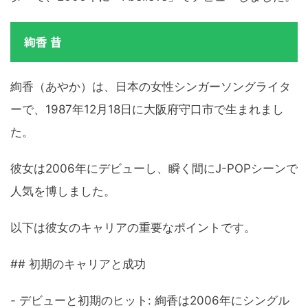
絢香 昔
絢香（あやか）は、日本の女性シンガーソングライタ
ーで、1987年12月18日に大阪府守口市で生まれまし
た。
彼女は2006年にデビューし、瞬く間にJ-POPシーンで
人気を博しました。
以下は彼女のキャリアの重要なポイントです。
## 初期のキャリアと成功
- デビューと初期のヒット: 絢香は2006年にシングル