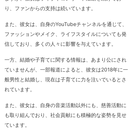
り、ファンからの支持は続いています。
また、彼女は、自身のYouTubeチャンネルを通じて、
ファッションやメイク、ライフスタイルについても発
信しており、多くの人々に影響を与えています。
一方、結婚や子育てに関する情報は、あまり公にされ
ていませんが、一部報道によると、彼女は2018年に一
般男性と結婚し、現在は子育てに力を注いでいるとさ
れています。
また、彼女は、自身の音楽活動以外にも、慈善活動に
も取り組んでおり、社会貢献にも積極的な姿勢を見せ
ています。