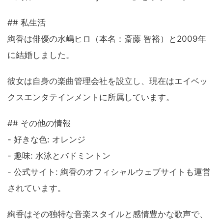
## 私生活
絢香は俳優の水嶋ヒロ（本名：斎藤 智裕）と2009年
に結婚しました。
彼女は自身の楽曲管理会社を設立し、現在はエイベッ
クスエンタテインメントに所属しています。
## その他の情報
- 好きな色: オレンジ
- 趣味: 水泳とバドミントン
- 公式サイト: 絢香のオフィシャルウェブサイトも運営
されています。
絢香はその独特な音楽スタイルと感情豊かな歌声で、