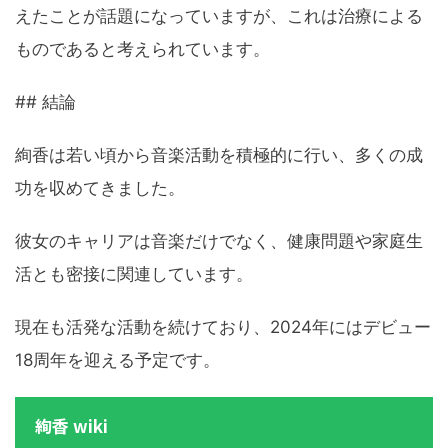
えたことが話題になっていますが、これは治療による
ものであると考えられています。
## 結論
絢香は若い頃から音楽活動を積極的に行い、多くの成
功を収めてきました。
彼女のキャリアは音楽だけでなく、健康問題や家庭生
活とも密接に関連しています。
現在も活発な活動を続けており、2024年にはデビュー
18周年を迎える予定です。
絢香 wiki