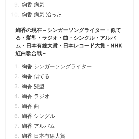
絢香 病気
絢香 病気 治った
絢香の現在～シンガーソングライター・似て
る・髪型・ラジオ・曲・シングル・アルバ
ム・日本有線大賞・日本レコード大賞・NHK
紅白歌合戦～
絢香 シンガーソングライター
絢香 似てる
絢香 髪型
絢香 ラジオ
絢香 曲
絢香 シングル
絢香 アルバム
絢香 日本有線大賞