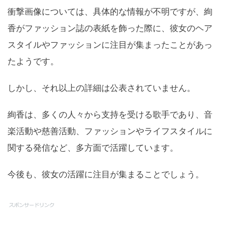
衝撃画像については、具体的な情報が不明ですが、絢
香がファッション誌の表紙を飾った際に、彼女のヘア
スタイルやファッションに注目が集まったことがあっ
たようです。
しかし、それ以上の詳細は公表されていません。
絢香は、多くの人々から支持を受ける歌手であり、音
楽活動や慈善活動、ファッションやライフスタイルに
関する発信など、多方面で活躍しています。
今後も、彼女の活躍に注目が集まることでしょう。