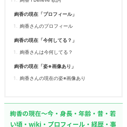
絢香の現在「プロフィール」
絢香さんのプロフィール
絢香の現在「今何してる？」
絢香さんは今何してる？
絢香の現在「姿※画像あり」
絢香さんの現在の姿※画像あり
絢香の現在～今・身長・年齢・昔・若
い頃・wiki・プロフィール・経歴・事