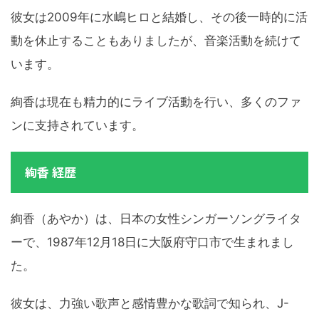
彼女は2009年に水嶋ヒロと結婚し、その後一時的に活
動を休止することもありましたが、音楽活動を続けて
います。
絢香は現在も精力的にライブ活動を行い、多くのファ
ンに支持されています。
絢香 経歴
絢香（あやか）は、日本の女性シンガーソングライタ
ーで、1987年12月18日に大阪府守口市で生まれまし
た。
彼女は、力強い歌声と感情豊かな歌詞で知られ、J-