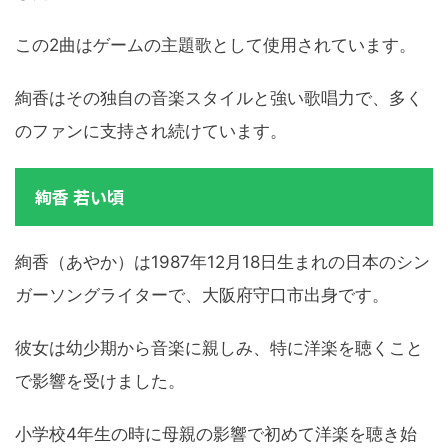
この2曲はゲームの主題歌として使用されています。
絢香はその独自の音楽スタイルと強い歌唱力で、多く
のファンに支持され続けています。
絢香 若い頃
絢香（あやか）は1987年12月18日生まれの日本のシン
ガーソングライターで、大阪府守口市出身です。
彼女は幼少期から音楽に親しみ、特に洋楽を聴くこと
で影響を受けました。
小学校4年生の時に母親の影響で初めて洋楽を聴き始