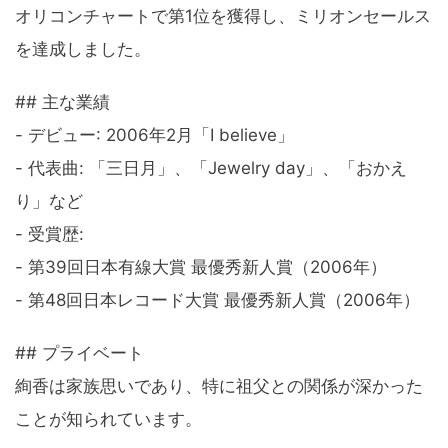
オリコンチャートで第1位を獲得し、ミリオンセールス
を達成しました。
## 主な業績
- デビュー: 2006年2月「I believe」
- 代表曲: 「三日月」、「Jewelry day」、「おかえ
り」など
- 受賞歴:
- 第39回日本有線大賞 最優秀新人賞（2006年）
- 第48回日本レコード大賞 最優秀新人賞（2006年）
## プライベート
絢香は家族思いであり、特に祖父との関係が深かった
ことが知られています。