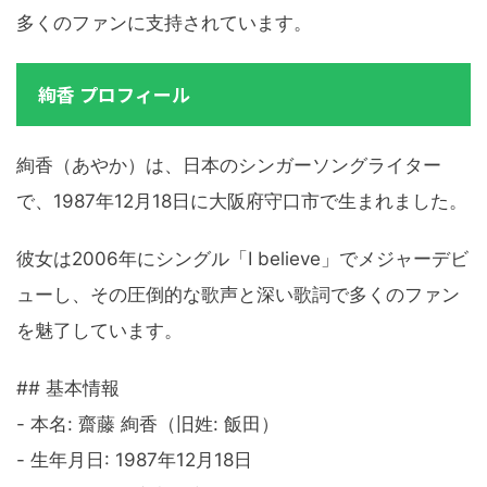
多くのファンに支持されています。
絢香 プロフィール
絢香（あやか）は、日本のシンガーソングライター
で、1987年12月18日に大阪府守口市で生まれました。
彼女は2006年にシングル「I believe」でメジャーデビ
ューし、その圧倒的な歌声と深い歌詞で多くのファン
を魅了しています。
## 基本情報
- 本名: 齋藤 絢香（旧姓: 飯田）
- 生年月日: 1987年12月18日