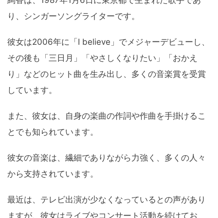
り、シンガーソングライターです。
彼女は2006年に「I believe」でメジャーデビューし、
その後も「三日月」「やさしくなりたい」「おかえ
り」などのヒット曲を生み出し、多くの音楽賞を受賞
しています。
また、彼女は、自身の楽曲の作詞や作曲を手掛けるこ
とでも知られています。
彼女の音楽は、繊細でありながら力強く、多くの人々
から支持されています。
最近は、テレビ出演が少なくなっているとの声があり
ますが、彼女はライブやコンサート活動を続けてお