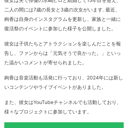
彼女は夫で俳優の水嶋ヒロと結婚して15年目を迎え、
二人の間には7歳の長女と3歳の次女がいます. 最近、
絢香は自身のインスタグラムを更新し、家族と一緒に
復活祭のイベントに参加した様子を公開しました。
彼女は子供たちとアトラクションを楽しんだことを報
告し、ファンからは「元気そうで良かった。」といっ
た温かいコメントが寄せられました。
絢香は音楽活動も活発に行っており、2024年には新し
いコンテンツやライブイベントがありました。
また、彼女はYouTubeチャンネルでも活動しており、
様々なプロジェクトに参加しています。