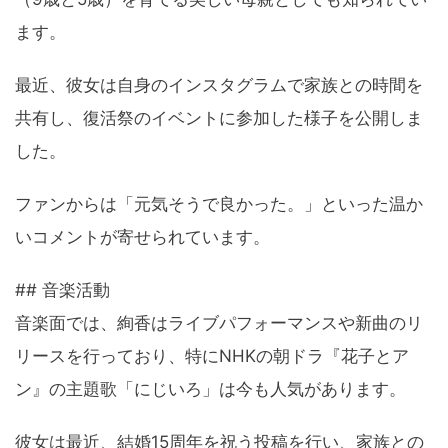
ます。
最近、彼女は自身のインスタグラムで家族との時間を
共有し、復活祭のイベントに参加した様子を公開しま
した。
ファンからは「元気そうで良かった。」といった温か
いコメントが寄せられています。
## 音楽活動
音楽面では、絢香はライブパフォーマンスや新曲のリ
リースを行っており、特にNHKの朝ドラ『花子とア
ン』の主題歌「にじいろ」は今も人気があります。
彼女は最近、結婚15周年を祝う投稿を行い、家族との