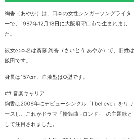
絢香（あやか）は、日本の女性シンガーソングライタ
ーで、1987年12月18日に大阪府守口市で生まれまし
た。
彼女の本名は斎藤 絢香（さいとう あやか）で、旧姓は
飯田です。
身長は157cm、血液型はO型です。
## 音楽キャリア
絢香は2006年にデビューシングル「I believe」をリリ
ースし、これがドラマ「輪舞曲 -ロンド-」の主題歌と
して注目されました。