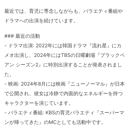
最近では、育児に専念しながらも、バラエティ番組や
ドラマへの出演を続けています。
### 最近の活動
- ドラマ出演: 2022年には韓国ドラマ『流れ星』にカ
メオ出演し、2024年にはTBSの日曜劇場『ブラックペ
アン シーズン2』に特別出演することが発表されまし
た。
- 映画: 2024年8月には映画『ニューノーマル』が日本
で公開され、彼女は冷静で内面的なエネルギーを持つ
キャラクターを演じています。
- バラエティ番組: KBSの育児バラエティ『スーパーマ
ンが帰ってきた』のMCとしても活動中です。