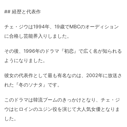
## 経歴と代表作
チェ・ジウは1994年、19歳でMBCのオーディション
に合格し芸能界入りしました。
その後、1996年のドラマ『初恋』で広く名が知られる
ようになりました。
彼女の代表作として最も有名なのは、2002年に放送さ
れた『冬のソナタ』です。
このドラマは韓流ブームのきっかけとなり、チェ・ジ
ウはヒロインのユジン役を演じて大人気女優となりま
した。