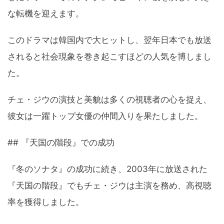
な転機を迎えます。
このドラマは韓国内で大ヒットし、翌年日本でも放送
されると社会現象を巻き起こすほどの人気を博しまし
た。
チェ・ジウの演技と美貌は多くの視聴者の心を捉え、
彼女は一躍トップ女優の仲間入りを果たしました。
## 『天国の階段』での成功
『冬のソナタ』の成功に続き、2003年に放送された
『天国の階段』でもチェ・ジウは主演を務め、高視聴
率を獲得しました。