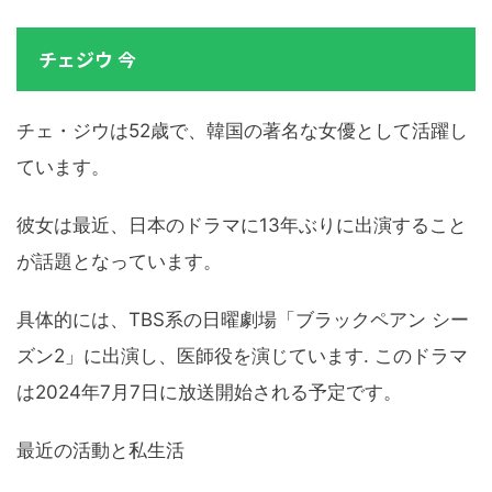
チェジウ 今
チェ・ジウは52歳で、韓国の著名な女優として活躍し
ています。
彼女は最近、日本のドラマに13年ぶりに出演すること
が話題となっています。
具体的には、TBS系の日曜劇場「ブラックペアン シー
ズン2」に出演し、医師役を演じています. このドラマ
は2024年7月7日に放送開始される予定です。
最近の活動と私生活