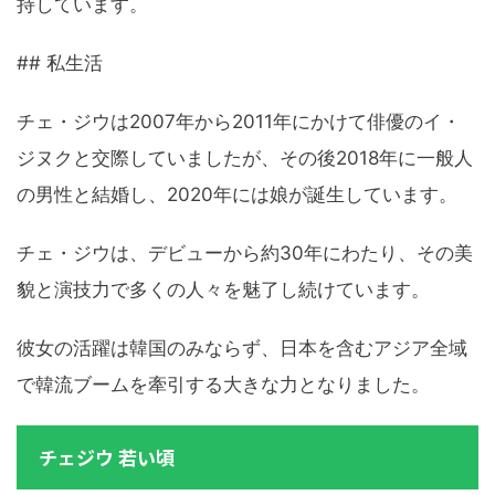
持しています。
## 私生活
チェ・ジウは2007年から2011年にかけて俳優のイ・
ジヌクと交際していましたが、その後2018年に一般人
の男性と結婚し、2020年には娘が誕生しています。
チェ・ジウは、デビューから約30年にわたり、その美
貌と演技力で多くの人々を魅了し続けています。
彼女の活躍は韓国のみならず、日本を含むアジア全域
で韓流ブームを牽引する大きな力となりました。
チェジウ 若い頃