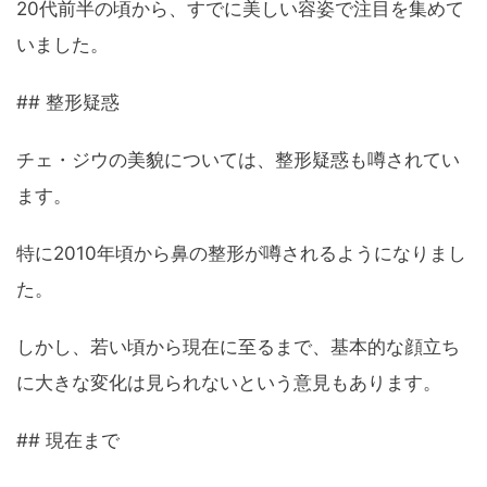
20代前半の頃から、すでに美しい容姿で注目を集めて
いました。
## 整形疑惑
チェ・ジウの美貌については、整形疑惑も噂されてい
ます。
特に2010年頃から鼻の整形が噂されるようになりまし
た。
しかし、若い頃から現在に至るまで、基本的な顔立ち
に大きな変化は見られないという意見もあります。
## 現在まで