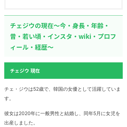
チェジウの現在～今・身長・年齢・
昔・若い頃・インスタ・wiki・プロフ
ィール・経歴～
チェジウ 現在
チェ・ジウは52歳で、韓国の女優として活躍していま
す。
彼女は2020年に一般男性と結婚し、同年5月に女児を
出産しました。