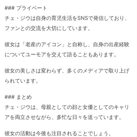
### プライベート
チェ・ジウは自身の育児生活をSNSで発信しており、
ファンとの交流を大切にしています。
彼女は「老産のアイコン」と自称し、自身の出産経験
についてユーモアを交えて語ることもあります。
彼女の美しさは変わらず、多くのメディアで取り上げ
られています。
### まとめ
チェ・ジウは、母親としての顔と女優としてのキャリ
アを両立させながら、多忙な日々を送っています。
彼女の活動は今後も注目されることでしょう。