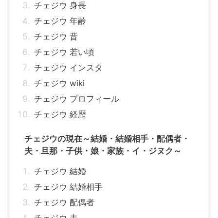
チェジウ 身長
チェジウ 年齢
チェジウ 昔
チェジウ 若い頃
チェジウ インスタ
チェジウ wiki
チェジウ プロフィール
チェジウ 経歴
チェジウの現在～結婚・結婚相手・配偶者・
夫・旦那・子供・娘・家族・イ・ジヌク～
チェジウ 結婚
チェジウ 結婚相手
チェジウ 配偶者