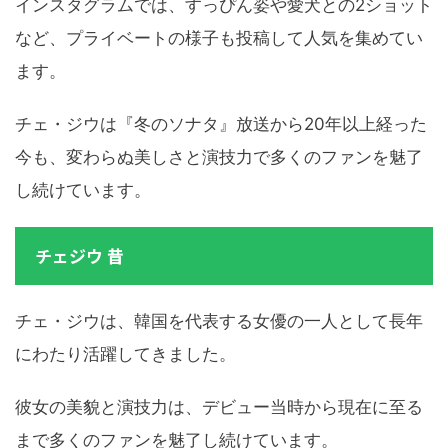
インスタグラムでは、すっぴん姿や愛犬との2ショット
など、プライベートの様子も投稿して人気を集めてい
ます。
チェ・ジウは『冬のソナタ』放送から20年以上経った
今も、変わらぬ美しさと演技力で多くのファンを魅了
し続けています。
チェジウ 昔
チェ・ジウは、韓国を代表する女優の一人として長年
にわたり活躍してきました。
彼女の美貌と演技力は、デビュー当時から現在に至る
まで多くのファンを魅了し続けています。