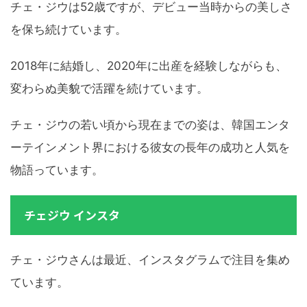
チェ・ジウは52歳ですが、デビュー当時からの美しさ
を保ち続けています。
2018年に結婚し、2020年に出産を経験しながらも、
変わらぬ美貌で活躍を続けています。
チェ・ジウの若い頃から現在までの姿は、韓国エンタ
ーテインメント界における彼女の長年の成功と人気を
物語っています。
チェジウ インスタ
チェ・ジウさんは最近、インスタグラムで注目を集め
ています。