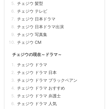
チェジウ 髪型
チェジウ テレビ
チェジウ 日本ドラマ
チェジウ 日本ドラマ出演
チェジウ 写真集
チェジウ CM
チェジウの現在～ドラマ～
チェジウ ドラマ
チェジウ ドラマ 日本
チェジウ ドラマ ブラックペアン
チェジウ ドラマ おすすめ
チェジウ ドラマ 弁護士
チェジウ ドラマ 人気