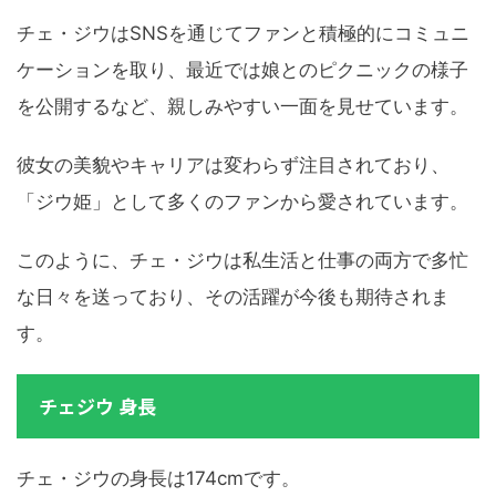
チェ・ジウはSNSを通じてファンと積極的にコミュニ
ケーションを取り、最近では娘とのピクニックの様子
を公開するなど、親しみやすい一面を見せています。
彼女の美貌やキャリアは変わらず注目されており、
「ジウ姫」として多くのファンから愛されています。
このように、チェ・ジウは私生活と仕事の両方で多忙
な日々を送っており、その活躍が今後も期待されま
す。
チェジウ 身長
チェ・ジウの身長は174cmです。