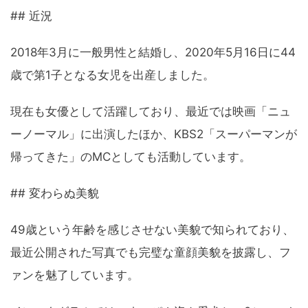
## 近況
2018年3月に一般男性と結婚し、2020年5月16日に44
歳で第1子となる女児を出産しました。
現在も女優として活躍しており、最近では映画「ニュ
ーノーマル」に出演したほか、KBS2「スーパーマンが
帰ってきた」のMCとしても活動しています。
## 変わらぬ美貌
49歳という年齢を感じさせない美貌で知られており、
最近公開された写真でも完璧な童顔美貌を披露し、フ
ァンを魅了しています。