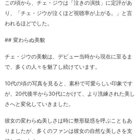
この頃から、チェ・ジウは「泣きの演技」に定評があ
り、「チェ・ジウが泣くほど視聴率が上がる。」と言
われるほどでした。
## 変わらぬ美貌
チェ・ジウの美貌は、デビュー当時から現在に至るま
で、多くの人々を魅了し続けています。
10代の頃の写真を見ると、素朴で可愛らしい印象です
が、20代後半から30代にかけて、より洗練された美し
さへと変化していきました。
彼女の変わらぬ美しさは時に整形疑惑を呼ぶこともあ
りましたが、多くのファンは彼女の自然な美しさを支