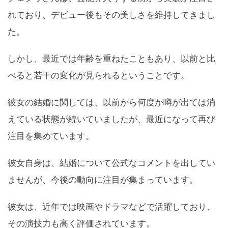
れており、デビュー後もその美しさを維持してきまし
た。
しかし、最近では年齢を重ねたこともあり、以前と比
べると若干の変化が見られるということです。
彼女の結婚に関しては、以前から何度か噂が出ては消
えている状態が続いていましたが、最近になって再び
注目を集めています。
彼女自身は、結婚について公式なコメントを出してい
ませんが、今後の動向に注目が集まっています。
彼女は、近年では映画やドラマなどで活躍しており、
その演技力も高く評価されています。