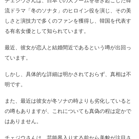
チェジウさんは、日本での大ブームを巻き起こした韓
流ドラマ「冬のソナタ」のヒロイン役を演じ、その美
しさと演技力で多くのファンを獲得し、韓国を代表す
る有名女優として知られています。
最近、彼女が恋人と結婚間近であるという噂が出回っ
ています。
しかし、具体的な詳細は明かされておらず、真相は不
明です。
また、最近は彼女が冬ソナの時よりも劣化していると
の噂もありますが、これについても真偽の程は定かで
はありません。
チェジウさんは、芸能界入りする前から美貌が注目さ