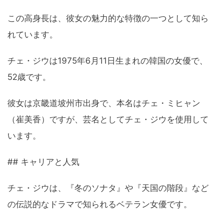
この高身長は、彼女の魅力的な特徴の一つとして知ら
れています。
チェ・ジウは1975年6月11日生まれの韓国の女優で、
52歳です。
彼女は京畿道坡州市出身で、本名はチェ・ミヒャン
（崔美香）ですが、芸名としてチェ・ジウを使用して
います。
## キャリアと人気
チェ・ジウは、『冬のソナタ』や『天国の階段』など
の伝説的なドラマで知られるベテラン女優です。