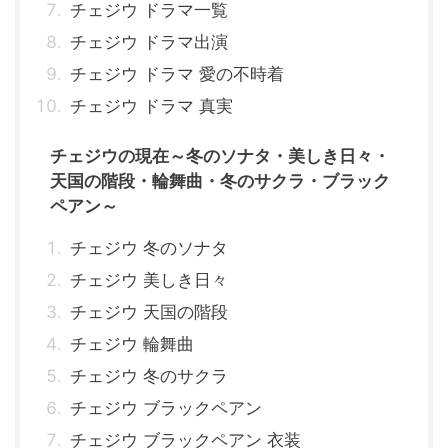
チェジウ ドラマ一覧
チェジウ ドラマ出演
チェジウ ドラマ 愛の不時着
チェジウ ドラマ 真実
チェジウの現在～冬のソナタ・美しき日々・
天国の階段・輪舞曲・冬のサクラ・ブラック
ペアン～
チェジウ 冬のソナタ
チェジウ 美しき日々
チェジウ 天国の階段
チェジウ 輪舞曲
チェジウ 冬のサクラ
チェジウ ブラックペアン
チェジウ ブラックペアン 衣装