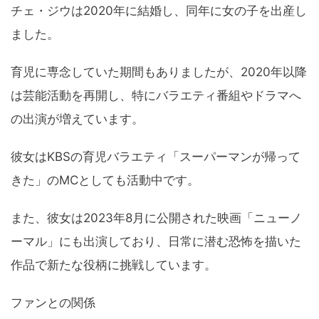
チェ・ジウは2020年に結婚し、同年に女の子を出産し
ました。
育児に専念していた期間もありましたが、2020年以降
は芸能活動を再開し、特にバラエティ番組やドラマへ
の出演が増えています。
彼女はKBSの育児バラエティ「スーパーマンが帰って
きた」のMCとしても活動中です。
また、彼女は2023年8月に公開された映画「ニューノ
ーマル」にも出演しており、日常に潜む恐怖を描いた
作品で新たな役柄に挑戦しています。
ファンとの関係