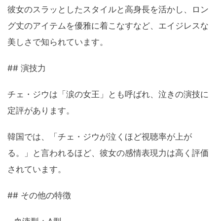
彼女のスラッとしたスタイルと高身長を活かし、ロン
グ丈のアイテムを優雅に着こなすなど、エイジレスな
美しさで知られています。
## 演技力
チェ・ジウは「涙の女王」とも呼ばれ、泣きの演技に
定評があります。
韓国では、「チェ・ジウが泣くほど視聴率が上が
る。」と言われるほど、彼女の感情表現力は高く評価
されています。
## その他の特徴