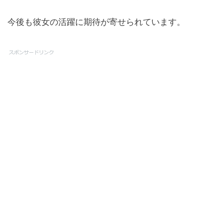
今後も彼女の活躍に期待が寄せられています。