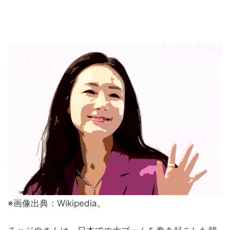
※画像出典：Wikipedia。