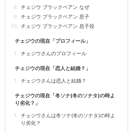
チェジウ ブラックペアン なぜ
チェジウ ブラックペアン 息子
チェジウ ブラックペアン 息子役
チェジウの現在「プロフィール」
チェジウさんのプロフィール
チェジウの現在「恋人と結婚？」
チェジウさんは恋人と結婚？
チェジウの現在「冬ソナ(冬のソナタ)の時よ
り劣化？」
チェジウさんは冬ソナ(冬のソナタ)の時よ
り劣化？