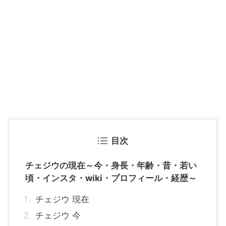
目次
チェジウの現在～今・身長・年齢・昔・若い
頃・インスタ・wiki・プロフィール・経歴～
チェジウ 現在
チェジウ 今