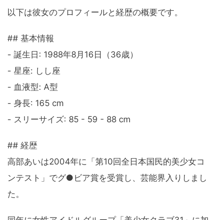
以下は彼女のプロフィールと経歴の概要です。
## 基本情報
- 誕生日: 1988年8月16日（36歳）
- 星座: しし座
- 血液型: A型
- 身長: 165 cm
- スリーサイズ: 85 - 59 - 88 cm
## 経歴
高部あいは2004年に「第10回全日本国民的美少女コ
ンテスト」でグ●ビア賞を受賞し、芸能界入りしまし
た。