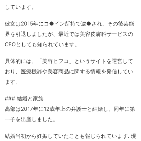
しています。
彼女は2015年にコ●イン所持で逮●され、その後芸能
界を引退しましたが、最近では美容皮膚科サービスの
CEOとしても知られています。
具体的には、「美容ヒフコ」というサイトを運営して
おり、医療機器や美容商品に関する情報を発信してい
ます。
### 結婚と家族
高部は2017年に12歳年上の弁護士と結婚し、同年に第
一子を出産しました。
結婚当初から妊娠していたことも報じられています. 現