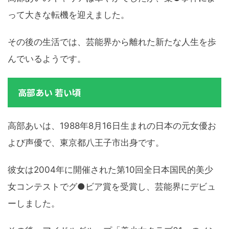
って大きな転機を迎えました。
その後の生活では、芸能界から離れた新たな人生を歩
んでいるようです。
高部あい 若い頃
高部あいは、1988年8月16日生まれの日本の元女優お
よび声優で、東京都八王子市出身です。
彼女は2004年に開催された第10回全日本国民的美少
女コンテストでグ●ビア賞を受賞し、芸能界にデビュ
ーしました。