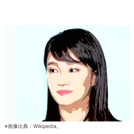
※画像出典：Wikipedia。