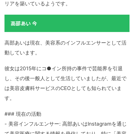
リアを築いているようです。
高部あい 今
高部あいは現在、美容系のインフルエンサーとして活
動しています。
彼女は2015年にコ●イン所持の事件で芸能界を引退
し、その後一般人として生活していましたが、最近で
は美容皮膚科サービスのCEOとしても知られていま
す。
### 現在の活動
- 美容インフルエンサー: 高部あいはInstagramを通じ
て美容医療に関する情報を発信しており、特に「美容