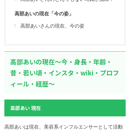
高部あいの現在「今の姿」
高部あいさんの現在、今の姿
高部あいの現在～今・身長・年齢・
昔・若い頃・インスタ・wiki・プロフ
ィール・経歴～
高部あい 現在
高部あいは現在、美容系インフルエンサーとして活動