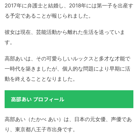
2017年に弁護士と結婚し、2018年には第一子を出産す
る予定であることが報じられました。
彼女は現在、芸能活動から離れた生活を送っていま
す。
高部あいは、その可愛らしいルックスと多才な才能で
一時代を築きましたが、個人的な問題により早期に活
動を終えることとなりました。
高部あい プロフィール
高部あい（たかべ あい）は、日本の元女優、声優であ
り、東京都八王子市出身です。