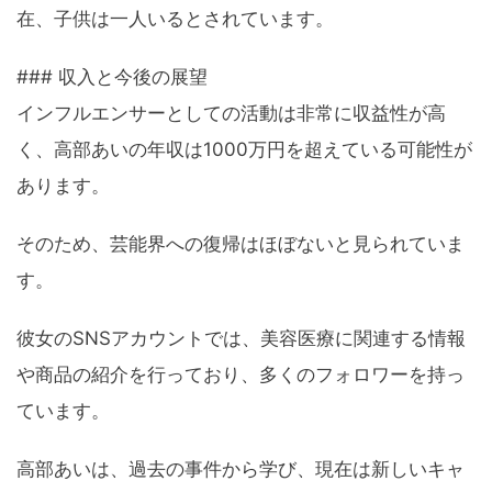
在、子供は一人いるとされています。
### 収入と今後の展望
インフルエンサーとしての活動は非常に収益性が高
く、高部あいの年収は1000万円を超えている可能性が
あります。
そのため、芸能界への復帰はほぼないと見られていま
す。
彼女のSNSアカウントでは、美容医療に関連する情報
や商品の紹介を行っており、多くのフォロワーを持っ
ています。
高部あいは、過去の事件から学び、現在は新しいキャ