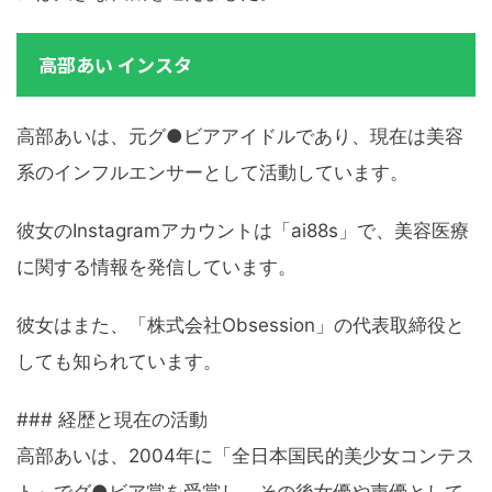
高部あい インスタ
高部あいは、元グ●ビアアイドルであり、現在は美容
系のインフルエンサーとして活動しています。
彼女のInstagramアカウントは「ai88s」で、美容医療
に関する情報を発信しています。
彼女はまた、「株式会社Obsession」の代表取締役と
しても知られています。
### 経歴と現在の活動
高部あいは、2004年に「全日本国民的美少女コンテス