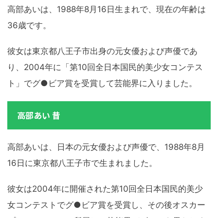
高部あいは、1988年8月16日生まれで、現在の年齢は
36歳です。
彼女は東京都八王子市出身の元女優および声優であ
り、2004年に「第10回全日本国民的美少女コンテス
ト」でグ●ビア賞を受賞して芸能界に入りました。
高部あい 昔
高部あいは、日本の元女優および声優で、1988年8月
16日に東京都八王子市で生まれました。
彼女は2004年に開催された第10回全日本国民的美少
女コンテストでグ●ビア賞を受賞し、その後オスカー