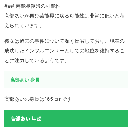
### 芸能界復帰の可能性
高部あいが再び芸能界に戻る可能性は非常に低いと考
えられています。
彼女は過去の事件について深く反省しており、現在の
成功したインフルエンサーとしての地位を維持するこ
とに注力しているようです。
高部あい 身長
高部あいの身長は165 cmです。
高部あい 年齢