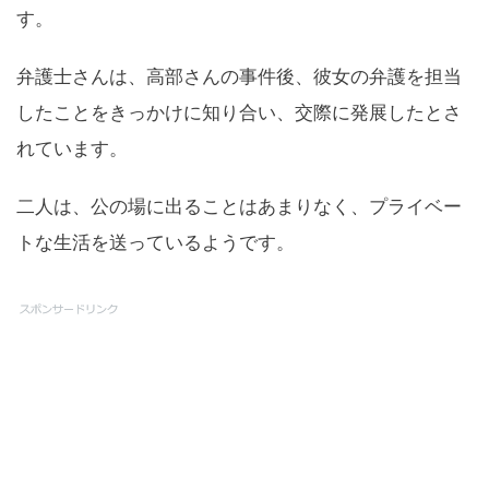
す。
弁護士さんは、高部さんの事件後、彼女の弁護を担当
したことをきっかけに知り合い、交際に発展したとさ
れています。
二人は、公の場に出ることはあまりなく、プライベー
トな生活を送っているようです。