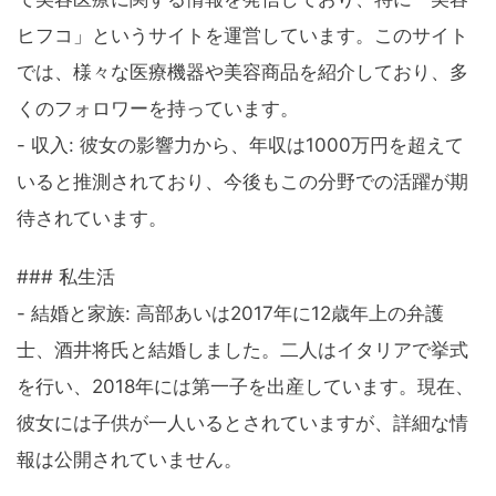
ヒフコ」というサイトを運営しています。このサイト
では、様々な医療機器や美容商品を紹介しており、多
くのフォロワーを持っています。
- 収入: 彼女の影響力から、年収は1000万円を超えて
いると推測されており、今後もこの分野での活躍が期
待されています。
### 私生活
- 結婚と家族: 高部あいは2017年に12歳年上の弁護
士、酒井将氏と結婚しました。二人はイタリアで挙式
を行い、2018年には第一子を出産しています。現在、
彼女には子供が一人いるとされていますが、詳細な情
報は公開されていません。