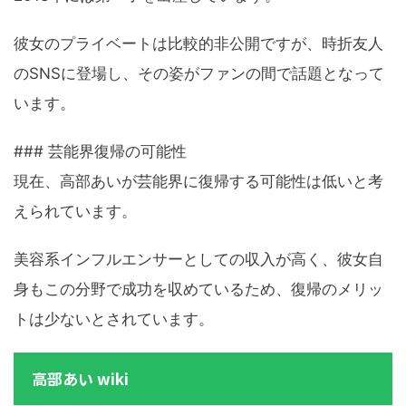
彼女のプライベートは比較的非公開ですが、時折友人
のSNSに登場し、その姿がファンの間で話題となって
います。
### 芸能界復帰の可能性
現在、高部あいが芸能界に復帰する可能性は低いと考
えられています。
美容系インフルエンサーとしての収入が高く、彼女自
身もこの分野で成功を収めているため、復帰のメリッ
トは少ないとされています。
高部あい wiki