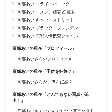
高部あい フライトパニック
高部あい コスプレ幽霊 紅蓮女
高部あい キャットストリート
高部あい ブラック・プレジデント
高部あい 京都人情捜査ファイル
高部あいの現在「プロフィール」
高部あいさんのプロフィール
高部あいの現在「子供を妊娠？」
高部あいさんが子供を妊娠？
高部あいの現在「とんでもない写真が流
出！」
高部あいさんのとんでもない写真が流出！