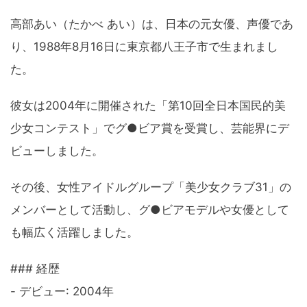
高部あい（たかべ あい）は、日本の元女優、声優であ
り、1988年8月16日に東京都八王子市で生まれまし
た。
彼女は2004年に開催された「第10回全日本国民的美
少女コンテスト」でグ●ビア賞を受賞し、芸能界にデ
ビューしました。
その後、女性アイドルグループ「美少女クラブ31」の
メンバーとして活動し、グ●ビアモデルや女優として
も幅広く活躍しました。
### 経歴
- デビュー: 2004年