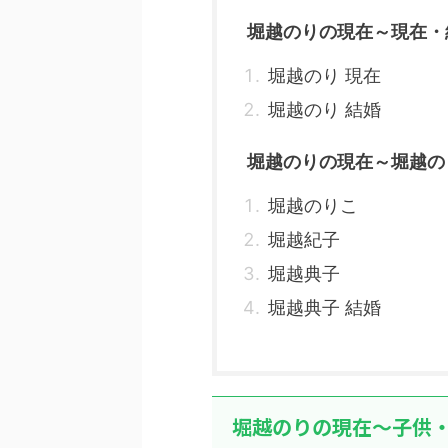
堀越のりの現在～現在・
堀越のり 現在
堀越のり 結婚
堀越のりの現在～堀越の
堀越のりこ
堀越紀子
堀越典子
堀越典子 結婚
堀越のりの現在～子供