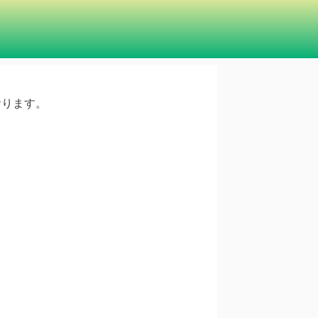
ております。