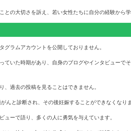
ことの大切さを訴え、若い女性たちに自分の経験から学
タグラムアカウントを公開しておりません。
っていた時期があり、自身のブログやインタビューでそ
り、過去の投稿を見ることはできません。
宮頸がんと診断され、その後妊娠することができなくなり
ビューで語り、多くの人に勇気を与えています。