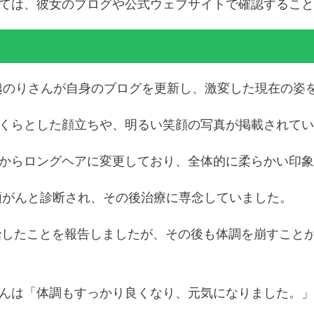
ては、彼女のブログや公式ウェブサイトで確認すること
の堀越のりさんが自身のブログを更新し、激変した現在の姿
くらとした顔立ちや、明るい笑顔の写真が掲載されてい
からロングヘアに変更しており、全体的に柔らかい印象
宮頸がんと診断され、その後治療に専念していました。
完治したことを報告しましたが、その後も体調を崩すこと
んは「体調もすっかり良くなり、元気になりました。」