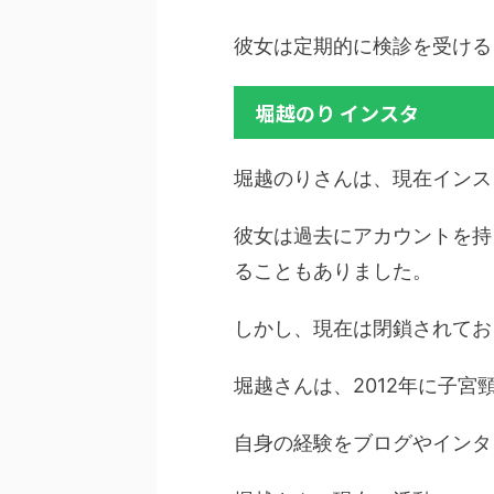
彼女は定期的に検診を受ける
堀越のり インスタ
堀越のりさんは、現在インス
彼女は過去にアカウントを持
ることもありました。
しかし、現在は閉鎖されてお
堀越さんは、2012年に子
自身の経験をブログやインタ