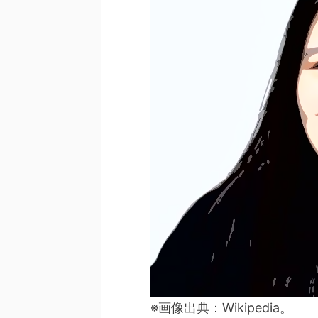
※画像出典：Wikipedia。