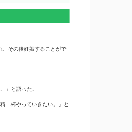
され、その後妊娠することがで
す。」と語った。
精一杯やっていきたい。」と