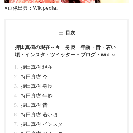
※画像出典：Wikipedia。
目次
持田真樹の現在～今・身長・年齢・昔・若い
頃・インスタ・ツイッター・ブログ・wiki～
持田真樹 現在
持田真樹 今
持田真樹 身長
持田真樹 年齢
持田真樹 昔
持田真樹 若い頃
持田真樹 インスタ