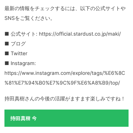
最新の情報をチェックするには、以下の公式サイトや
SNSをご覧ください。
■ 公式サイト: https://official.stardust.co.jp/maki/
■ ブログ
■ Twitter
■ Instagram:
https://www.instagram.com/explore/tags/%E6%8C
%81%E7%94%B0%E7%9C%9F%E6%A8%B9/top/
持田真樹さんの今後の活躍がますます楽しみですね！
持田真樹 今