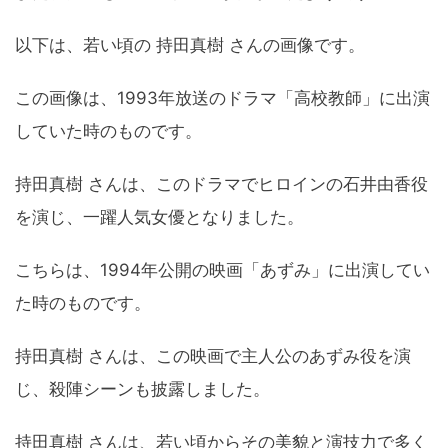
以下は、若い頃の 持田真樹 さんの画像です。
この画像は、1993年放送のドラマ「高校教師」に出演
していた時のものです。
持田真樹 さんは、このドラマでヒロインの石井由香役
を演じ、一躍人気女優となりました。
こちらは、1994年公開の映画「あずみ」に出演してい
た時のものです。
持田真樹 さんは、この映画で主人公のあずみ役を演
じ、殺陣シーンも披露しました。
持田真樹 さんは、若い頃からその美貌と演技力で多く