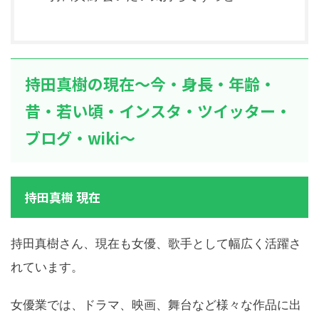
持田真樹の現在～今・身長・年齢・
昔・若い頃・インスタ・ツイッター・
ブログ・wiki～
持田真樹 現在
持田真樹さん、現在も女優、歌手として幅広く活躍さ
れています。
女優業では、ドラマ、映画、舞台など様々な作品に出