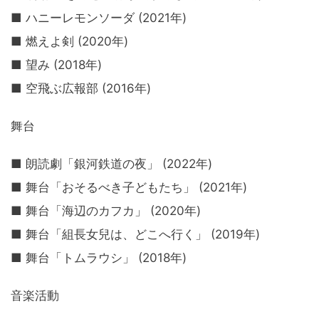
■ ハニーレモンソーダ (2021年)
■ 燃えよ剣 (2020年)
■ 望み (2018年)
■ 空飛ぶ広報部 (2016年)
舞台
■ 朗読劇「銀河鉄道の夜」 (2022年)
■ 舞台「おそるべき子どもたち」 (2021年)
■ 舞台「海辺のカフカ」 (2020年)
■ 舞台「組長女兒は、どこへ行く」 (2019年)
■ 舞台「トムラウシ」 (2018年)
音楽活動