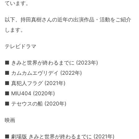
ています。
以下、持田真樹さんの近年の出演作品・活動をご紹介
します。
テレビドラマ
■ きみと世界が終わるまでに (2023年)
■ カムカムエヴリデイ (2022年)
■ 真犯人フラグ (2021年)
■ MIU404 (2020年)
■ テセウスの船 (2020年)
映画
■ 劇場版 きみと世界が終わるまでに (2021年)