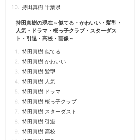
持田真樹 千葉県
持田真樹の現在～似てる・かわいい・髪型・
人気・ドラマ・桜っ子クラブ・スターダス
ト・引退・高校・画像～
持田真樹 似てる
持田真樹 かわいい
持田真樹 髪型
持田真樹 人気
持田真樹 ドラマ
持田真樹 桜っ子クラブ
持田真樹 スターダスト
持田真樹 引退
持田真樹 高校