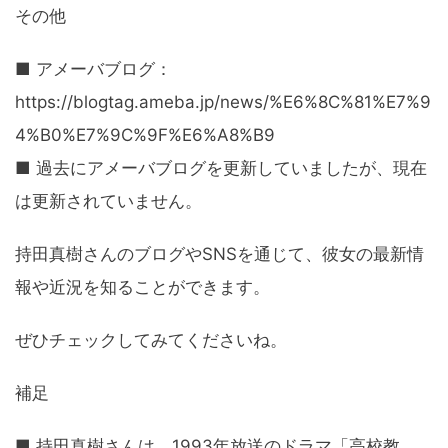
その他
■ アメーバブログ：
https://blogtag.ameba.jp/news/%E6%8C%81%E7%9
4%B0%E7%9C%9F%E6%A8%B9
■ 過去にアメーバブログを更新していましたが、現在
は更新されていません。
持田真樹さんのブログやSNSを通じて、彼女の最新情
報や近況を知ることができます。
ぜひチェックしてみてくださいね。
補足
■ 持田真樹さんは、1993年放送のドラマ「高校教