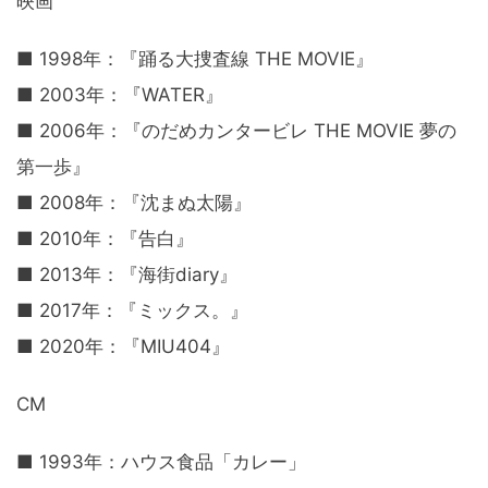
映画
■ 1998年：『踊る大捜査線 THE MOVIE』
■ 2003年：『WATER』
■ 2006年：『のだめカンタービレ THE MOVIE 夢の
第一歩』
■ 2008年：『沈まぬ太陽』
■ 2010年：『告白』
■ 2013年：『海街diary』
■ 2017年：『ミックス。』
■ 2020年：『MIU404』
CM
■ 1993年：ハウス食品「カレー」