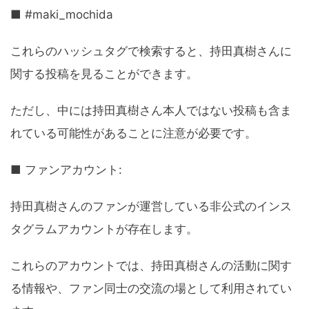
■ #maki_mochida
これらのハッシュタグで検索すると、持田真樹さんに
関する投稿を見ることができます。
ただし、中には持田真樹さん本人ではない投稿も含ま
れている可能性があることに注意が必要です。
■ ファンアカウント:
持田真樹さんのファンが運営している非公式のインス
タグラムアカウントが存在します。
これらのアカウントでは、持田真樹さんの活動に関す
る情報や、ファン同士の交流の場として利用されてい