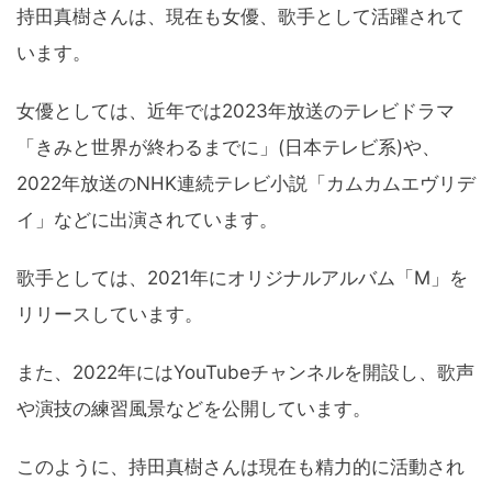
持田真樹さんは、現在も女優、歌手として活躍されて
います。
女優としては、近年では2023年放送のテレビドラマ
「きみと世界が終わるまでに」(日本テレビ系)や、
2022年放送のNHK連続テレビ小説「カムカムエヴリデ
イ」などに出演されています。
歌手としては、2021年にオリジナルアルバム「M」を
リリースしています。
また、2022年にはYouTubeチャンネルを開設し、歌声
や演技の練習風景などを公開しています。
このように、持田真樹さんは現在も精力的に活動され