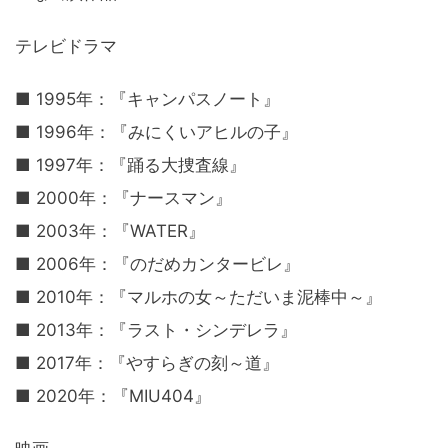
テレビドラマ
■ 1995年：『キャンパスノート』
■ 1996年：『みにくいアヒルの子』
■ 1997年：『踊る大捜査線』
■ 2000年：『ナースマン』
■ 2003年：『WATER』
■ 2006年：『のだめカンタービレ』
■ 2010年：『マルホの女～ただいま泥棒中～』
■ 2013年：『ラスト・シンデレラ』
■ 2017年：『やすらぎの刻～道』
■ 2020年：『MIU404』