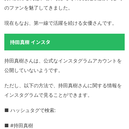
のファンを魅了してきました。
現在もなお、第一線で活躍を続ける女優さんです。
持田真樹 インスタ
持田真樹さんは、公式なインスタグラムアカウントを
公開していないようです。
ただし、以下の方法で、持田真樹さんに関する情報を
インスタグラムで見ることができます。
■ ハッシュタグで検索:
■ #持田真樹