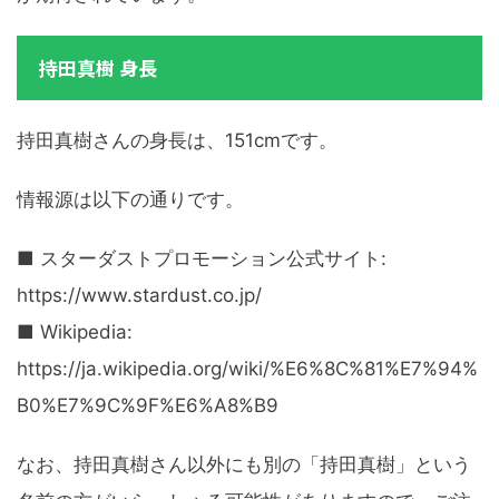
持田真樹 身長
持田真樹さんの身長は、151cmです。
情報源は以下の通りです。
■ スターダストプロモーション公式サイト:
https://www.stardust.co.jp/
■ Wikipedia:
https://ja.wikipedia.org/wiki/%E6%8C%81%E7%94%
B0%E7%9C%9F%E6%A8%B9
なお、持田真樹さん以外にも別の「持田真樹」という