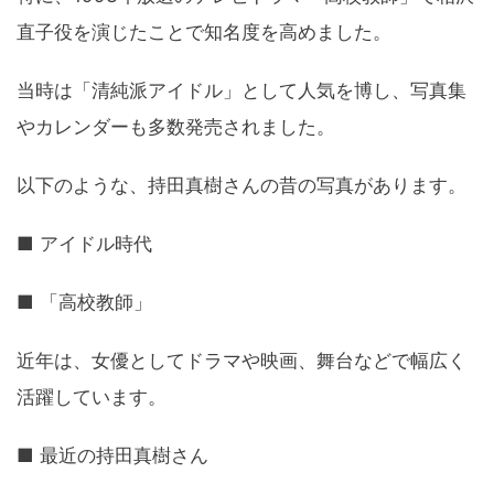
直子役を演じたことで知名度を高めました。
当時は「清純派アイドル」として人気を博し、写真集
やカレンダーも多数発売されました。
以下のような、持田真樹さんの昔の写真があります。
■ アイドル時代
■ 「高校教師」
近年は、女優としてドラマや映画、舞台などで幅広く
活躍しています。
■ 最近の持田真樹さん