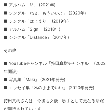
■ アルバム「M」 (2021年)
■ シングル「ねぇ、もういいよ」 (2020年)
■ シングル「はじまり」 (2019年)
■ アルバム「Sign」 (2018年)
■ シングル「Distance」 (2017年)
その他
■ YouTubeチャンネル「持田真樹チャンネル」 (2022
年開設)
■ 写真集「Maki」 (2021年発売)
■ エッセイ集「私のままでいい」 (2020年発売)
持田真樹さんは、今後も女優、歌手として更なる活躍
が期待されています。