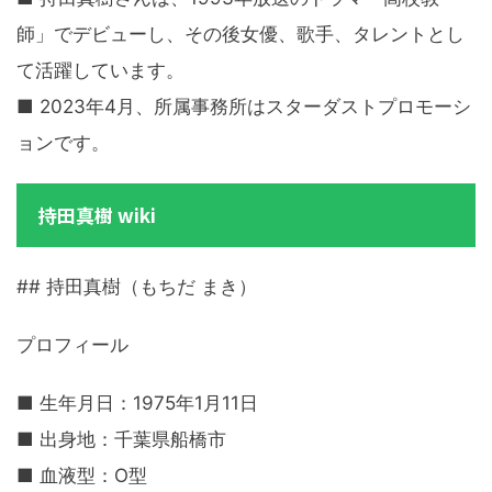
師」でデビューし、その後女優、歌手、タレントとし
て活躍しています。
■ 2023年4月、所属事務所はスターダストプロモーシ
ョンです。
持田真樹 wiki
## 持田真樹（もちだ まき）
プロフィール
■ 生年月日：1975年1月11日
■ 出身地：千葉県船橋市
■ 血液型：O型