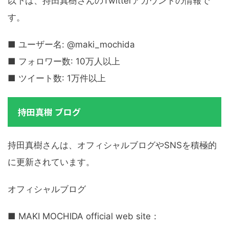
以下は、持田真樹さんのTwitterアカウントの情報で
す。
■ ユーザー名: @maki_mochida
■ フォロワー数: 10万人以上
■ ツイート数: 1万件以上
持田真樹 ブログ
持田真樹さんは、オフィシャルブログやSNSを積極的
に更新されています。
オフィシャルブログ
■ MAKI MOCHIDA official web site：