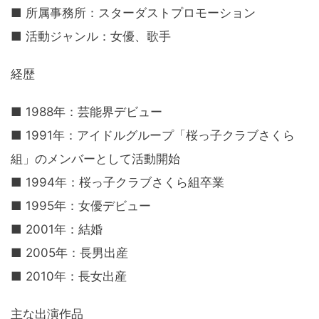
■ 所属事務所：スターダストプロモーション
■ 活動ジャンル：女優、歌手
経歴
■ 1988年：芸能界デビュー
■ 1991年：アイドルグループ「桜っ子クラブさくら
組」のメンバーとして活動開始
■ 1994年：桜っ子クラブさくら組卒業
■ 1995年：女優デビュー
■ 2001年：結婚
■ 2005年：長男出産
■ 2010年：長女出産
主な出演作品