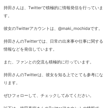
持田さんは、Twitterで積極的に情報発信を行っていま
す。
彼女のTwitterアカウントは、@maki_mochidaです。
持田さんのTwitterでは、日常の出来事や仕事に関する
情報などを発信しています。
また、ファンとの交流も積極的に行っています。
持田さんのTwitterは、彼女を知る上でとても参考にな
ります。
ぜひフォローして、チェックしてみてください。