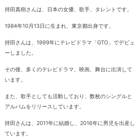
持田真樹さんは、日本の女優、歌手、タレントです。
1984年10月13日に生まれ、東京都出身です。
持田さんは、1999年にテレビドラマ「GTO」でデビュ
ーしました。
その後、多くのテレビドラマ、映画、舞台に出演して
います。
また、歌手としても活動しており、数枚のシングルと
アルバムをリリースしています。
持田さんは、2011年に結婚し、2016年に男児を出産し
ています。