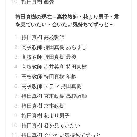
持田真樹 画像
持田真樹の現在～高校教師・花より男子・君
を見ていたい・会いたい気持ちでずっと～
持田真樹 高校教師
高校教師 持田真樹 あらすじ
高校教師 持田真樹 最後
高校教師 赤井英和 持田真樹
高校教師 持田真樹 年齢
高校教師 ドラマ 持田真樹
持田真樹 京本政樹 高校教師
持田真樹 京本政樹
持田真樹 花より男子
持田真樹 君を見ていたい
持田真樹 会いたい気持ちでずっと