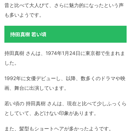
昔と比べて大人びて、さらに魅力的になったという声
も多いようです。
持田真樹 若い頃
持田真樹 さんは、1974年1月24日に東京都で生まれま
した。
1992年に女優デビューし、以降、数多くのドラマや映
画、舞台に出演しています。
若い頃の 持田真樹 さんは、現在と比べて少しふっくら
としていて、あどけない印象があります。
また、髪型もショートヘアが多かったようです。