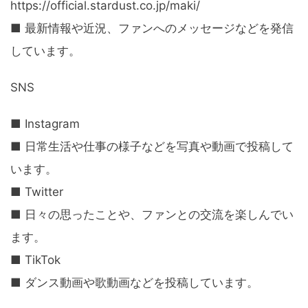
https://official.stardust.co.jp/maki/
■ 最新情報や近況、ファンへのメッセージなどを発信
しています。
SNS
■ Instagram
■ 日常生活や仕事の様子などを写真や動画で投稿して
います。
■ Twitter
■ 日々の思ったことや、ファンとの交流を楽しんでい
ます。
■ TikTok
■ ダンス動画や歌動画などを投稿しています。