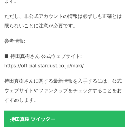
ます。
ただし、非公式アカウントの情報は必ずしも正確とは
限らないことに注意が必要です。
参考情報:
■ 持田真樹さん 公式ウェブサイト:
https://official.stardust.co.jp/maki/
持田真樹さんに関する最新情報を入手するには、公式
ウェブサイトやファンクラブをチェックすることをお
すすめします。
持田真樹 ツイッター