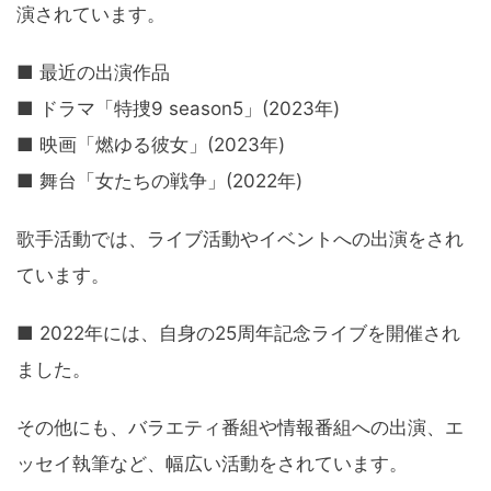
演されています。
■ 最近の出演作品
■ ドラマ「特捜9 season5」(2023年)
■ 映画「燃ゆる彼女」(2023年)
■ 舞台「女たちの戦争」(2022年)
歌手活動では、ライブ活動やイベントへの出演をされ
ています。
■ 2022年には、自身の25周年記念ライブを開催され
ました。
その他にも、バラエティ番組や情報番組への出演、エ
ッセイ執筆など、幅広い活動をされています。