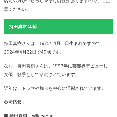
名前の方がいらっしゃる可能性がありますので、ご注
意ください。
持田真樹 年齢
持田真樹さんは、1975年1月11日生まれですので、
2024年4月22日で49歳です。
なお、持田真樹さんは、1993年に芸能界デビューし、
女優、歌手として活動されています。
近年は、ドラマや舞台を中心に活躍されています。
参考情報：
■ 持田真樹 - Wikipedia: