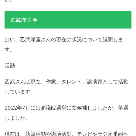
乙武洋匡 今
はい、乙武洋匡さんの現在の状況について説明しま
す。
活動
乙武さんは現在、作家、タレント、講演家として活動
しています。
2022年7月には参議院選挙に立候補しましたが、落選
しました。
現在は、執筆活動や講演活動、テレビやラジオ番組へ