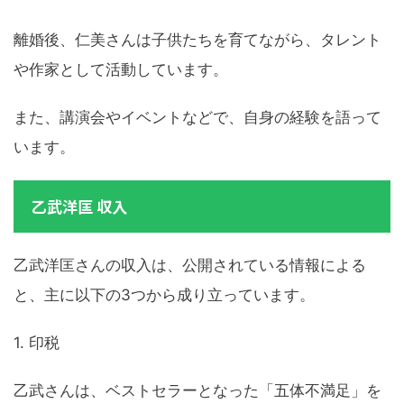
離婚後、仁美さんは子供たちを育てながら、タレント
や作家として活動しています。
また、講演会やイベントなどで、自身の経験を語って
います。
乙武洋匡 収入
乙武洋匡さんの収入は、公開されている情報による
と、主に以下の3つから成り立っています。
1. 印税
乙武さんは、ベストセラーとなった「五体不満足」を