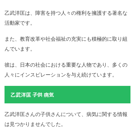
乙武洋匡は、障害を持つ人々の権利を擁護する著名な
活動家です。
また、教育改革や社会福祉の充実にも積極的に取り組
んでいます。
彼は、日本の社会における重要な人物であり、多くの
人々にインスピレーションを与え続けています。
乙武洋匡 子供 病気
乙武洋匡さんの子供さんについて、病気に関する情報
は見つかりませんでした。