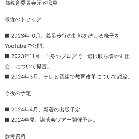
都教育委員会元教職員。
最近のトピック
■ 2023年10月、義足歩行の挑戦を続ける様子を
YouTubeで公開。
■ 2023年11月、自身のブログで「選択肢を増やす社
会」について提言。
■ 2024年3月、テレビ番組で教育改革について議論。
今後の予定
■ 2024年4月、新著の出版予定。
■ 2024年夏、講演会ツアー開催予定。
参考資料