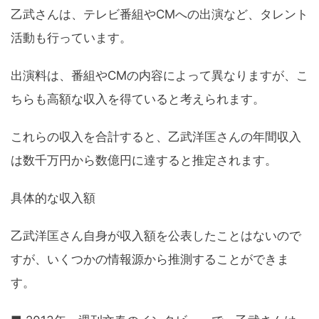
乙武さんは、テレビ番組やCMへの出演など、タレント
活動も行っています。
出演料は、番組やCMの内容によって異なりますが、こ
ちらも高額な収入を得ていると考えられます。
これらの収入を合計すると、乙武洋匡さんの年間収入
は数千万円から数億円に達すると推定されます。
具体的な収入額
乙武洋匡さん自身が収入額を公表したことはないので
すが、いくつかの情報源から推測することができま
す。