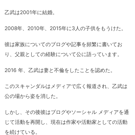
乙武は2001年に結婚。
2008年、2010年、2015年に3人の子供をもうけた。
彼は家族についてのブログや記事を頻繁に書いてお
り、父親としての経験について公に語っています。
2016 年、乙武は妻と不倫をしたことを認めた。
このスキャンダルはメディアで広く報道され、乙武は
公の場から姿を消した。
しかし、その後彼はブログやソーシャル メディアを通
じて活動を再開し、現在は作家や活動家としての活動
を続けている。