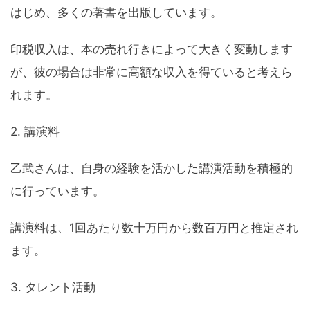
はじめ、多くの著書を出版しています。
印税収入は、本の売れ行きによって大きく変動します
が、彼の場合は非常に高額な収入を得ていると考えら
れます。
2. 講演料
乙武さんは、自身の経験を活かした講演活動を積極的
に行っています。
講演料は、1回あたり数十万円から数百万円と推定され
ます。
3. タレント活動