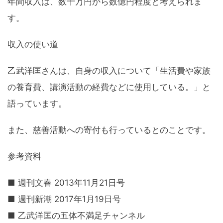
年間収入は、数千万円から数億円程度と考えられま
す。
収入の使い道
乙武洋匡さんは、自身の収入について「生活費や家族
の養育費、講演活動の経費などに使用している。」と
語っています。
また、慈善活動への寄付も行っているとのことです。
参考資料
■ 週刊文春 2013年11月21日号
■ 週刊新潮 2017年1月19日号
■ 乙武洋匡の五体不満足チャンネル