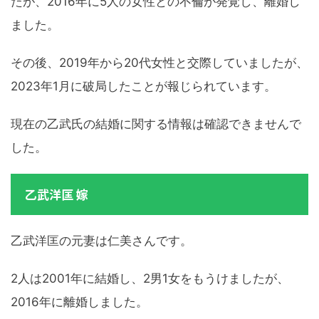
たが、2016年に5人の女性との不倫が発覚し、離婚し
ました。
その後、2019年から20代女性と交際していましたが、
2023年1月に破局したことが報じられています。
現在の乙武氏の結婚に関する情報は確認できませんで
した。
乙武洋匡 嫁
乙武洋匡の元妻は仁美さんです。
2人は2001年に結婚し、2男1女をもうけましたが、
2016年に離婚しました。