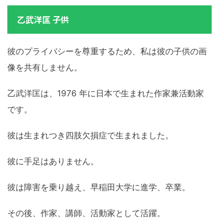
乙武洋匡 子供
彼のプライバシーを尊重するため、私は彼の子供の画
像を共有しません。
乙武洋匡は、1976 年に日本で生まれた作家兼活動家
です。
彼は生まれつき四肢欠損症で生まれました。
彼に手足はありません。
彼は障害を乗り越え、早稲田大学に進学、卒業。
その後、作家、講師、活動家として活躍。