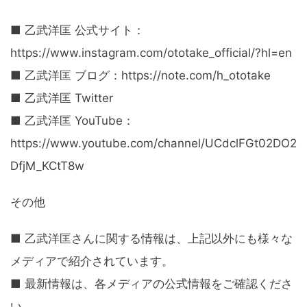
■ 乙武洋匡 公式サイト：
https://www.instagram.com/ototake_official/?hl=en
■ 乙武洋匡 ブログ：https://note.com/h_ototake
■ 乙武洋匡 Twitter
■ 乙武洋匡 YouTube：
https://www.youtube.com/channel/UCdclFGt02DO2
DfjM_KCtT8w
その他
■ 乙武洋匡さんに関する情報は、上記以外にも様々な
メディアで紹介されています。
■ 最新情報は、各メディアの公式情報をご確認くださ
い。