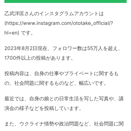
乙武洋匡さんのインスタグラムアカウントは
(https://www.instagram.com/ototake_official/?
hl=en) です。
2023年8月2日現在、フォロワー数は55万人を超え、
1700件以上の投稿があります。
投稿内容は、自身の仕事やプライベートに関するも
の、社会問題に関するものなど、幅広いです。
最近では、自身の娘との日常生活を写した写真や、講
演会の様子などを投稿しています。
また、ウクライナ情勢や政治問題など、社会問題に関