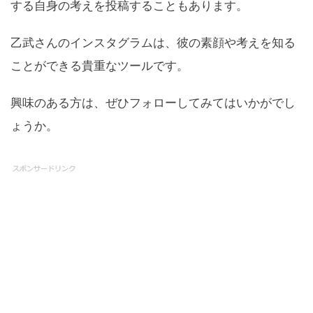
する自身の考えを投稿することもあります。
乙武さんのインスタグラムは、彼の素顔や考えを知る
ことができる貴重なツールです。
興味のある方は、ぜひフォローしてみてはいかがでし
ょうか。