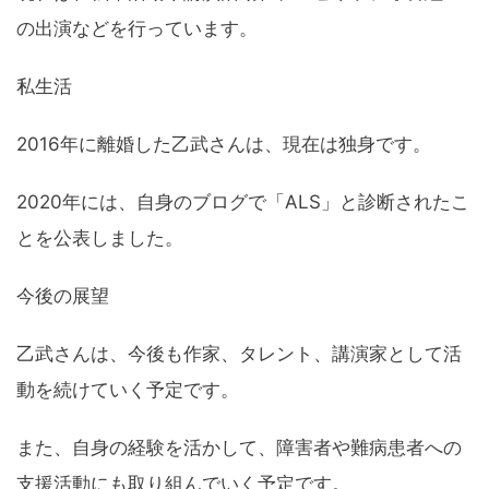
の出演などを行っています。
私生活
2016年に離婚した乙武さんは、現在は独身です。
2020年には、自身のブログで「ALS」と診断されたこ
とを公表しました。
今後の展望
乙武さんは、今後も作家、タレント、講演家として活
動を続けていく予定です。
また、自身の経験を活かして、障害者や難病患者への
支援活動にも取り組んでいく予定です。