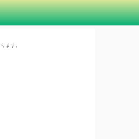
ております。