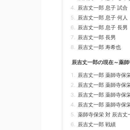
辰吉丈一郎 息子 試合
辰吉丈一郎 息子 何人
辰吉丈一郎 息子 長男
辰吉丈一郎 長男
辰吉丈一郎 寿希也
辰吉丈一郎の現在～薬師
辰吉丈一郎 薬師寺保
辰吉丈一郎 薬師寺保栄
辰吉丈一郎 薬師寺保栄
辰吉丈一郎 薬師寺保栄
薬師寺保栄 対 辰吉丈
辰吉丈一郎 戦績