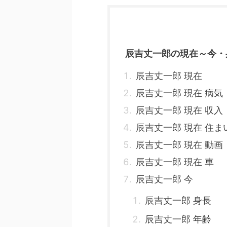
辰吉丈一郎の現在～今・
辰吉丈一郎 現在
辰吉丈一郎 現在 病気
辰吉丈一郎 現在 収入
辰吉丈一郎 現在 住ま
辰吉丈一郎 現在 動画
辰吉丈一郎 現在 車
辰吉丈一郎 今
辰吉丈一郎 身長
辰吉丈一郎 年齢