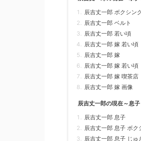
辰吉丈一郎 ボクシン
辰吉丈一郎 ベルト
辰吉丈一郎 若い頃
辰吉丈一郎 嫁 若い頃
辰吉丈一郎 嫁
辰吉丈一郎 嫁 若い頃
辰吉丈一郎 嫁 喫茶店
辰吉丈一郎 嫁 画像
辰吉丈一郎の現在～息子
辰吉丈一郎 息子
辰吉丈一郎 息子 ボク
辰吉丈一郎 息子 じゅ