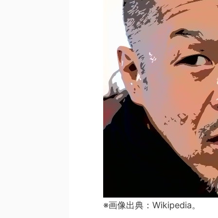
※画像出典：Wikipedia。