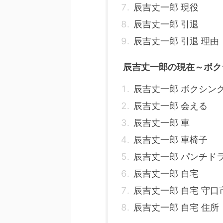
辰吉丈一郎 現役
辰吉丈一郎 引退
辰吉丈一郎 引退 理由
辰吉丈一郎の現在～ボク
辰吉丈一郎 ボクシン
辰吉丈一郎 会える
辰吉丈一郎 車
辰吉丈一郎 車椅子
辰吉丈一郎 パンチド
辰吉丈一郎 自宅
辰吉丈一郎 自宅 守口
辰吉丈一郎 自宅 住所