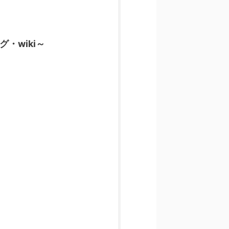
・wiki～