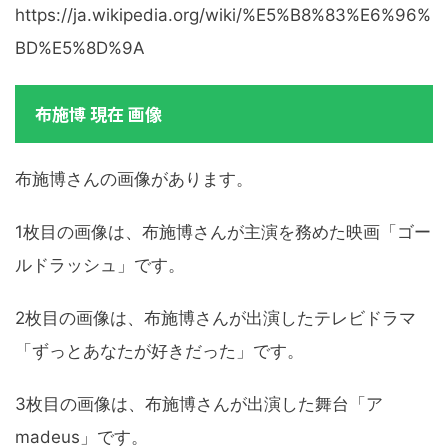
https://ja.wikipedia.org/wiki/%E5%B8%83%E6%96%
BD%E5%8D%9A
布施博 現在 画像
布施博さんの画像があります。
1枚目の画像は、布施博さんが主演を務めた映画「ゴー
ルドラッシュ」です。
2枚目の画像は、布施博さんが出演したテレビドラマ
「ずっとあなたが好きだった」です。
3枚目の画像は、布施博さんが出演した舞台「ア
madeus」です。