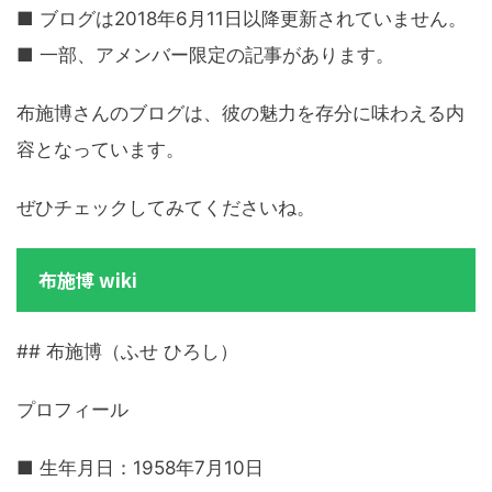
■ ブログは2018年6月11日以降更新されていません。
■ 一部、アメンバー限定の記事があります。
布施博さんのブログは、彼の魅力を存分に味わえる内
容となっています。
ぜひチェックしてみてくださいね。
布施博 wiki
## 布施博（ふせ ひろし）
プロフィール
■ 生年月日：1958年7月10日