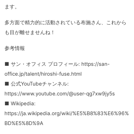
ます。
多方面で精力的に活動されている布施さん、これから
も目が離せませんね！
参考情報
■ サン・オフィス プロフィール: https://san-
office.jp/talent/hiroshi-fuse.html
■ 公式YouTubeチャンネル:
https://www.youtube.com/@user-qg7xw9jy5s
■ Wikipedia:
https://ja.wikipedia.org/wiki/%E5%B8%83%E6%96%
BD%E5%8D%9A