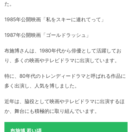
た。
1985年公開映画「私をスキーに連れてって」
1987年公開映画「ゴールドラッシュ」
布施博さんは、1980年代から俳優として活躍してお
り、多くの映画やテレビドラマに出演しています。
特に、80年代のトレンディードラマと呼ばれる作品に
多く出演し、人気を博しました。
近年は、脇役として映画やテレビドラマに出演するほ
か、舞台にも積極的に取り組んでいます。
布施博 若い頃