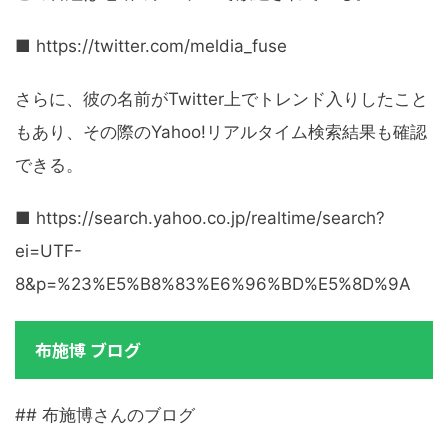
■ https://twitter.com/meldia_fuse
さらに、彼の名前がTwitter上でトレンド入りしたこと
もあり、その際のYahoo!リアルタイム検索結果も確認
できる。
■ https://search.yahoo.co.jp/realtime/search?
ei=UTF-
8&p=%23%E5%B8%83%E6%96%BD%E5%8D%9A
布施博 ブログ
## 布施博さんのブログ