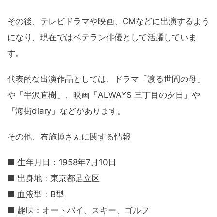
その後、テレビドラマや映画、CMなどに出演するよう
になり、現在ではベテラン俳優として活躍していま
す。
代表的な出演作品としては、ドラマ「渡る世間の母」
や「半沢直樹」、映画「ALWAYS 三丁目の夕日」や
「海街diary」などがあります。
その他、布施博さんに関する情報
■ 生年月日：1958年7月10日
■ 出身地：東京都足立区
■ 血液型：B型
■ 趣味：オートバイ、スキー、ゴルフ