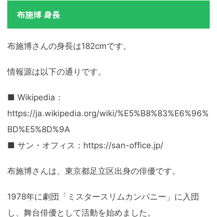
布施博 身長
布施博さんの身長は182cmです。
情報源は以下の通りです。
■ Wikipedia：
https://ja.wikipedia.org/wiki/%E5%B8%83%E6%96%
BD%E5%8D%9A
■ サン・オフィス：https://san-office.jp/
布施博さんは、東京都足立区出身の俳優です。
1978年に劇団「ミスタースリムカンパニー」に入団
し、舞台俳優として活動を始めました。