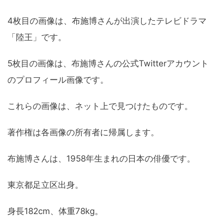
4枚目の画像は、布施博さんが出演したテレビドラマ
「陸王」です。
5枚目の画像は、布施博さんの公式Twitterアカウント
のプロフィール画像です。
これらの画像は、ネット上で見つけたものです。
著作権は各画像の所有者に帰属します。
布施博さんは、1958年生まれの日本の俳優です。
東京都足立区出身。
身長182cm、体重78kg。