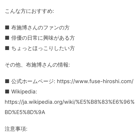
こんな方におすすめ:
■ 布施博さんのファンの方
■ 俳優の日常に興味がある方
■ ちょっとほっこりしたい方
その他、布施博さんの情報:
■ 公式ホームページ: https://www.fuse-hiroshi.com/
■ Wikipedia:
https://ja.wikipedia.org/wiki/%E5%B8%83%E6%96%
BD%E5%8D%9A
注意事項: