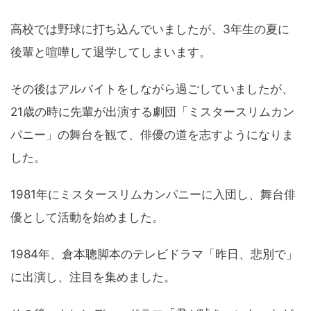
高校では野球に打ち込んでいましたが、3年生の夏に
後輩と喧嘩して退学してしまいます。
その後はアルバイトをしながら過ごしていましたが、
21歳の時に先輩が出演する劇団「ミスタースリムカン
パニー」の舞台を観て、俳優の道を志すようになりま
した。
1981年にミスタースリムカンパニーに入団し、舞台俳
優として活動を始めました。
1984年、倉本聰脚本のテレビドラマ「昨日、悲別で」
に出演し、注目を集めました。