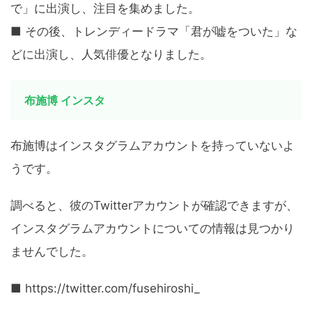
で」に出演し、注目を集めました。
■ その後、トレンディードラマ「君が嘘をついた」な
どに出演し、人気俳優となりました。
布施博 インスタ
布施博はインスタグラムアカウントを持っていないよ
うです。
調べると、彼のTwitterアカウントが確認できますが、
インスタグラムアカウントについての情報は見つかり
ませんでした。
■ https://twitter.com/fusehiroshi_