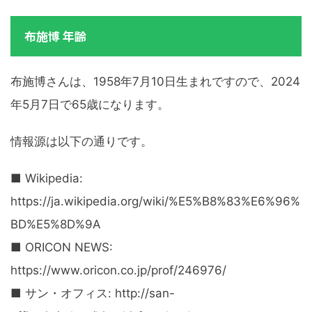
布施博 年齢
布施博さんは、1958年7月10日生まれですので、2024
年5月7日で65歳になります。
情報源は以下の通りです。
■ Wikipedia:
https://ja.wikipedia.org/wiki/%E5%B8%83%E6%96%
BD%E5%8D%9A
■ ORICON NEWS:
https://www.oricon.co.jp/prof/246976/
■ サン・オフィス: http://san-