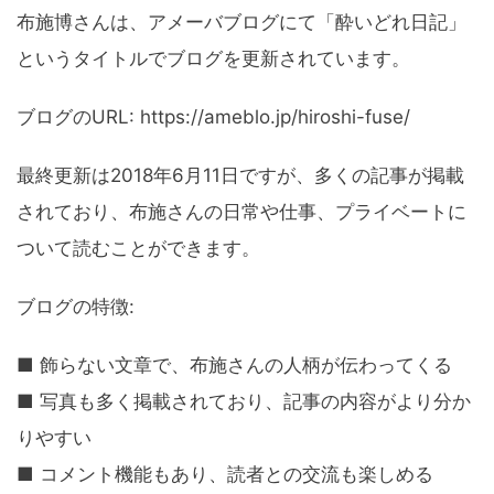
布施博さんは、アメーバブログにて「酔いどれ日記」
というタイトルでブログを更新されています。
ブログのURL: https://ameblo.jp/hiroshi-fuse/
最終更新は2018年6月11日ですが、多くの記事が掲載
されており、布施さんの日常や仕事、プライベートに
ついて読むことができます。
ブログの特徴:
■ 飾らない文章で、布施さんの人柄が伝わってくる
■ 写真も多く掲載されており、記事の内容がより分か
りやすい
■ コメント機能もあり、読者との交流も楽しめる