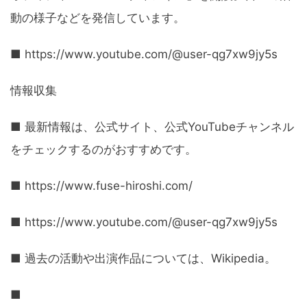
動の様子などを発信しています。
■ https://www.youtube.com/@user-qg7xw9jy5s
情報収集
■ 最新情報は、公式サイト、公式YouTubeチャンネル
をチェックするのがおすすめです。
■ https://www.fuse-hiroshi.com/
■ https://www.youtube.com/@user-qg7xw9jy5s
■ 過去の活動や出演作品については、Wikipedia。
■