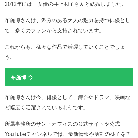
2012年には、女優の井上和子さんと結婚しました。
布施博さんは、渋みのある大人の魅力を持つ俳優とし
て、多くのファンから支持されています。
これからも、様々な作品で活躍していくことでしょ
う。
布施博 今
布施博さんは今、俳優として、舞台やドラマ、映画な
ど幅広く活躍されているようです。
所属事務所のサン・オフィスの公式サイトや公式
YouTubeチャンネルでは、最新情報や活動の様子をチ