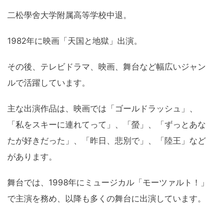
二松學舍大学附属高等学校中退。
1982年に映画「天国と地獄」出演。
その後、テレビドラマ、映画、舞台など幅広いジャン
ルで活躍しています。
主な出演作品は、映画では「ゴールドラッシュ」、
「私をスキーに連れてって」、「螢」、「ずっとあな
たが好きだった」、「昨日、悲別で」、「陸王」など
があります。
舞台では、1998年にミュージカル「モーツァルト！」
で主演を務め、以降も多くの舞台に出演しています。