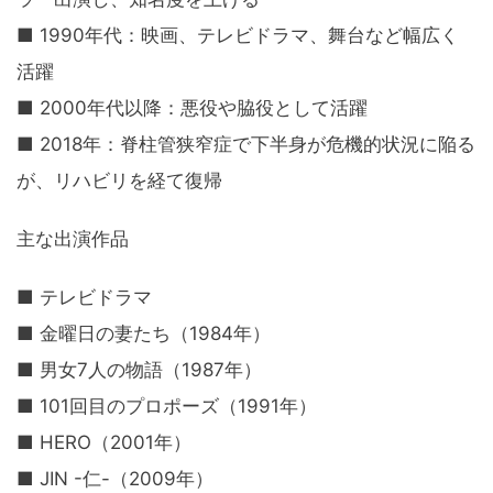
■ 1990年代：映画、テレビドラマ、舞台など幅広く
活躍
■ 2000年代以降：悪役や脇役として活躍
■ 2018年：脊柱管狭窄症で下半身が危機的状況に陥る
が、リハビリを経て復帰
主な出演作品
■ テレビドラマ
■ 金曜日の妻たち（1984年）
■ 男女7人の物語（1987年）
■ 101回目のプロポーズ（1991年）
■ HERO（2001年）
■ JIN -仁-（2009年）