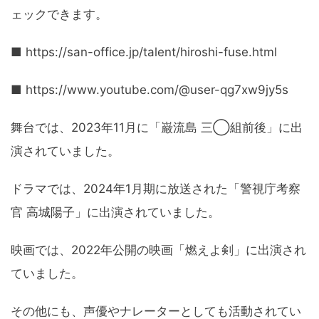
ェックできます。
■ https://san-office.jp/talent/hiroshi-fuse.html
■ https://www.youtube.com/@user-qg7xw9jy5s
舞台では、2023年11月に「巌流島 三◯組前後」に出
演されていました。
ドラマでは、2024年1月期に放送された「警視庁考察
官 高城陽子」に出演されていました。
映画では、2022年公開の映画「燃えよ剣」に出演され
ていました。
その他にも、声優やナレーターとしても活動されてい