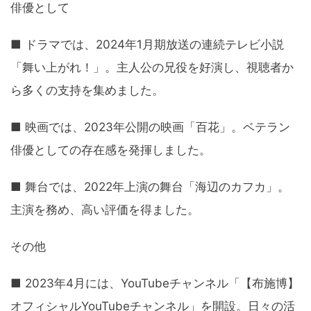
俳優として
■ ドラマでは、2024年1月期放送の連続テレビ小説
「舞い上がれ！」。主人公の兄役を好演し、視聴者か
ら多くの支持を集めました。
■ 映画では、2023年公開の映画「百花」。ベテラン
俳優としての存在感を発揮しました。
■ 舞台では、2022年上演の舞台「海辺のカフカ」。
主演を務め、高い評価を得ました。
その他
■ 2023年4月には、YouTubeチャンネル「【布施博】
オフィシャルYouTubeチャンネル」を開設。日々の活