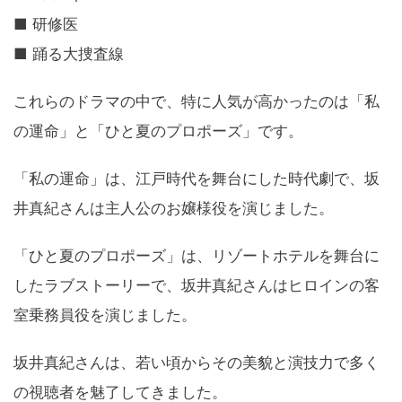
■ 研修医
■ 踊る大捜査線
これらのドラマの中で、特に人気が高かったのは「私
の運命」と「ひと夏のプロポーズ」です。
「私の運命」は、江戸時代を舞台にした時代劇で、坂
井真紀さんは主人公のお嬢様役を演じました。
「ひと夏のプロポーズ」は、リゾートホテルを舞台に
したラブストーリーで、坂井真紀さんはヒロインの客
室乗務員役を演じました。
坂井真紀さんは、若い頃からその美貌と演技力で多く
の視聴者を魅了してきました。