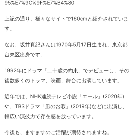
95%E7%9C%9F%E7%B4%80
上記の通り、様々なサイトで160cmと紹介されていま
す。
なお、坂井真紀さんは1970年5月17日生まれ、東京都
台東区出身です。
1992年にドラマ「二十歳の約束」でデビューし、その
後数多くのドラマ、映画、舞台に出演しています。
近年では、NHK連続テレビ小説「エール」(2020年)
や、TBSドラマ「凪のお暇」(2019年)などに出演し、
幅広い演技力で存在感を放っています。
今後も、ますますのご活躍が期待されますね。