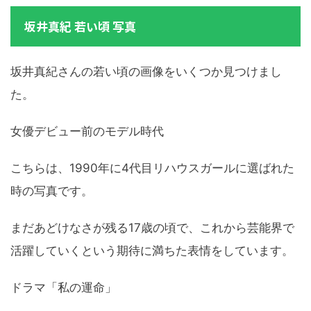
坂井真紀 若い頃 写真
坂井真紀さんの若い頃の画像をいくつか見つけまし
た。
女優デビュー前のモデル時代
こちらは、1990年に4代目リハウスガールに選ばれた
時の写真です。
まだあどけなさが残る17歳の頃で、これから芸能界で
活躍していくという期待に満ちた表情をしています。
ドラマ「私の運命」