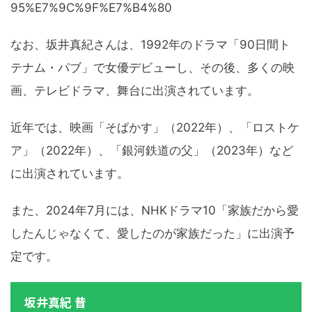
95%E7%9C%9F%E7%B4%80
なお、坂井真紀さんは、1992年のドラマ「90日間ト
テナム・パブ」で女優デビューし、その後、多くの映
画、テレビドラマ、舞台に出演されています。
近年では、映画「そばかす」（2022年）、「ロストケ
ア」（2022年）、「銀河鉄道の父」（2023年）など
に出演されています。
また、2024年7月には、NHKドラマ10「家族だから愛
したんじゃなくて、愛したのが家族だった」に出演予
定です。
坂井真紀 昔