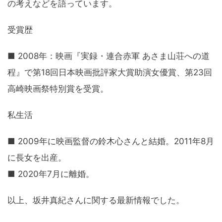
の考えなどを語っています。
受賞歴
■ 2008年：映画『実録・連合赤軍 あさま山荘への道
程』で第18回日本映画批評家大賞助演女優賞、第23回
高崎映画祭特別賞を受賞。
私生活
■ 2009年に映画監督の鈴木心さんと結婚。2011年8月
に長女を出産。
■ 2020年7月に離婚。
以上、坂井真紀さんに関する最新情報でした。