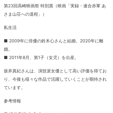
第23回高崎映画祭 特別賞（映画「実録・連合赤軍 あ
さま山荘への道程」）
私生活
■ 2009年に俳優の鈴木心さんと結婚。2020年に離
婚。
■ 2011年8月、第1子（女児）を出産。
坂井真紀さんは、演技派女優として高い評価を得てお
り、今後も様々な作品で活躍していくことが期待され
ています。
参考情報