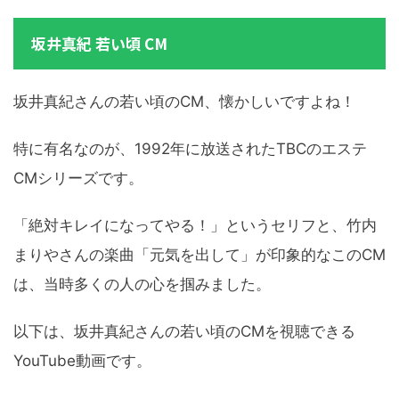
坂井真紀 若い頃 CM
坂井真紀さんの若い頃のCM、懐かしいですよね！
特に有名なのが、1992年に放送されたTBCのエステ
CMシリーズです。
「絶対キレイになってやる！」というセリフと、竹内
まりやさんの楽曲「元気を出して」が印象的なこのCM
は、当時多くの人の心を掴みました。
以下は、坂井真紀さんの若い頃のCMを視聴できる
YouTube動画です。