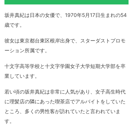
坂井真紀は日本の女優で、1970年5月17日生まれの54
歳です。
彼女は東京都台東区根岸出身で、スターダストプロモ
ーション所属です。
十文字高等学校と十文字学園女子大学短期大学部を卒
業しています。
若い頃の坂井真紀は非常に人気があり、女子高生時代
に理髪店の隣にあった喫茶店でアルバイトをしていた
ところ、多くの男性客が訪れていたと言われていま
す。