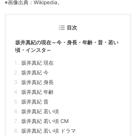
※画像出典：Wikipedia。
目次
坂井真紀の現在～今・身長・年齢・昔・若い
頃・インスタ～
坂井真紀 現在
坂井真紀 今
坂井真紀 身長
坂井真紀 年齢
坂井真紀 昔
坂井真紀 若い頃
坂井真紀 若い頃 CM
坂井真紀 若い頃 ドラマ