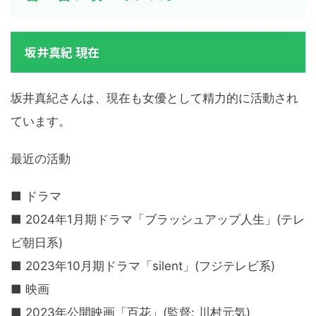
坂井真紀 現在
坂井真紀さんは、現在も女優として精力的に活動され
ています。
最近の活動
■ ドラマ
■ 2024年1月期ドラマ「ブラッシュアップ人生」(テレ
ビ朝日系)
■ 2023年10月期ドラマ「silent」(フジテレビ系)
■ 映画
■ 2023年公開映画「百花」(監督: 川村元気)