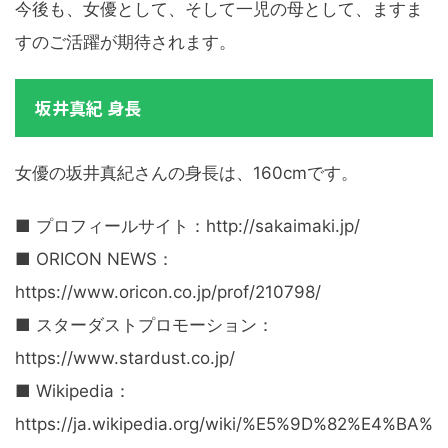
今後も、女優として、そして一児の母として、ますま
すのご活躍が期待されます。
坂井真紀 身長
女優の坂井真紀さんの身長は、160cmです。
■ プロフィールサイト：http://sakaimaki.jp/
■ ORICON NEWS：
https://www.oricon.co.jp/prof/210798/
■ スターダストプロモーション：
https://www.stardust.co.jp/
■ Wikipedia：
https://ja.wikipedia.org/wiki/%E5%9D%82%E4%BA%