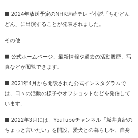
■ 2024年放送予定のNHK連続テレビ小説「ちむどん
どん」に出演することが発表されました。
その他
■ 公式ホームページ、最新情報や過去の活動履歴、写
真などが閲覧できます。
■ 2021年4月から開設された公式インスタグラムで
は、日々の活動の様子やオフショットなどを発信して
います。
■ 2022年3月には、YouTubeチャンネル「坂井真紀の
ちょっと言いたい」を開設。愛犬との暮らしや、自身