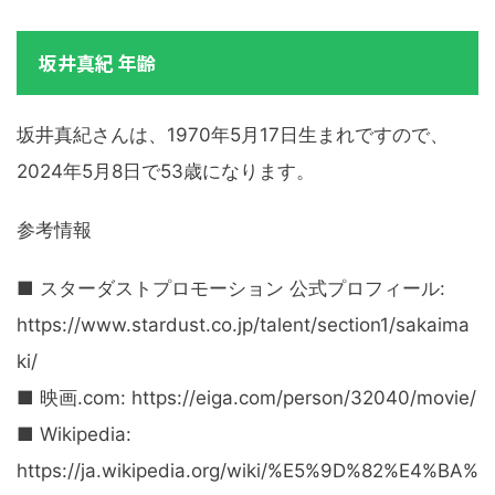
坂井真紀 年齢
坂井真紀さんは、1970年5月17日生まれですので、
2024年5月8日で53歳になります。
参考情報
■ スターダストプロモーション 公式プロフィール:
https://www.stardust.co.jp/talent/section1/sakaima
ki/
■ 映画.com: https://eiga.com/person/32040/movie/
■ Wikipedia:
https://ja.wikipedia.org/wiki/%E5%9D%82%E4%BA%