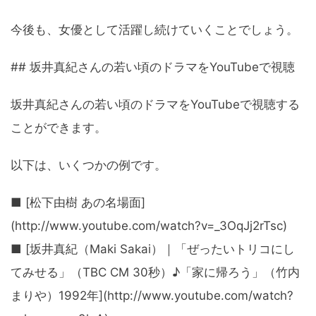
今後も、女優として活躍し続けていくことでしょう。
## 坂井真紀さんの若い頃のドラマをYouTubeで視聴
坂井真紀さんの若い頃のドラマをYouTubeで視聴する
ことができます。
以下は、いくつかの例です。
■ [松下由樹 あの名場面]
(http://www.youtube.com/watch?v=_3OqJj2rTsc)
■ [坂井真紀（Maki Sakai）｜「ぜったいトリコにし
てみせる」（TBC CM 30秒）♪「家に帰ろう」（竹内
まりや）1992年](http://www.youtube.com/watch?