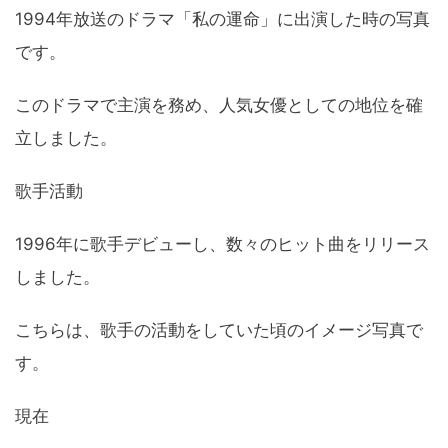
1994年放送のドラマ「私の運命」に出演した時の写真
です。
このドラマで主演を務め、人気女優としての地位を確
立しました。
歌手活動
1996年に歌手デビューし、数々のヒット曲をリリース
しました。
こちらは、歌手の活動をしていた頃のイメージ写真で
す。
現在