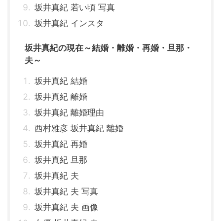
坂井真紀 若い頃 写真
坂井真紀 インスタ
坂井真紀の現在～結婚・離婚・再婚・旦那・
夫～
坂井真紀 結婚
坂井真紀 離婚
坂井真紀 離婚理由
西村雅彦 坂井真紀 離婚
坂井真紀 再婚
坂井真紀 旦那
坂井真紀 夫
坂井真紀 夫 写真
坂井真紀 夫 画像