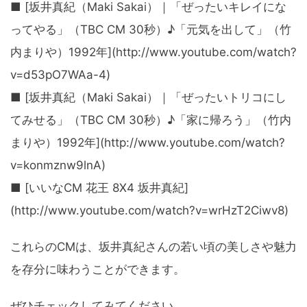
■ [坂井真紀（Maki Sakai）｜「ぜったいキレイにな
ってやる」（TBC CM 30秒）♪「元気を出して」（竹
内まりや）1992年](http://www.youtube.com/watch?
v=d53pO7WAa-4)
■ [坂井真紀（Maki Sakai）｜「ぜったいトリコにし
てみせる」（TBC CM 30秒）♪「家に帰ろう」（竹内
まりや）1992年](http://www.youtube.com/watch?
v=konmznw9lnA)
■ [いいなCM 花王 8X4 坂井真紀]
(http://www.youtube.com/watch?v=wrHzT2Ciwv8)
これらのCMは、坂井真紀さんの若い頃の美しさや魅力
を存分に味わうことができます。
ぜひチェックしてみてください。