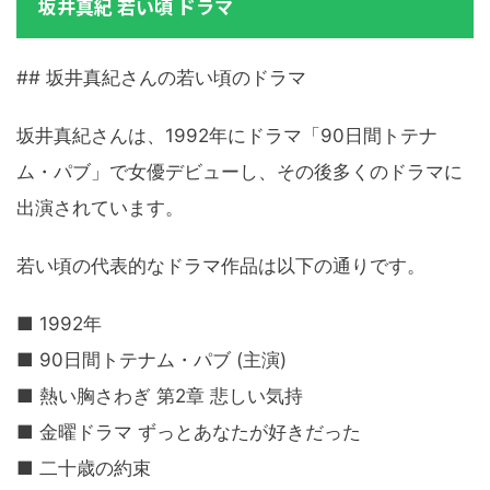
坂井真紀 若い頃 ドラマ
## 坂井真紀さんの若い頃のドラマ
坂井真紀さんは、1992年にドラマ「90日間トテナ
ム・パブ」で女優デビューし、その後多くのドラマに
出演されています。
若い頃の代表的なドラマ作品は以下の通りです。
■ 1992年
■ 90日間トテナム・パブ (主演)
■ 熱い胸さわぎ 第2章 悲しい気持
■ 金曜ドラマ ずっとあなたが好きだった
■ 二十歳の約束