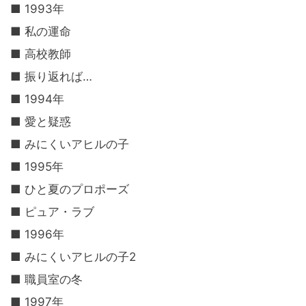
■ 1993年
■ 私の運命
■ 高校教師
■ 振り返れば…
■ 1994年
■ 愛と疑惑
■ みにくいアヒルの子
■ 1995年
■ ひと夏のプロポーズ
■ ピュア・ラブ
■ 1996年
■ みにくいアヒルの子2
■ 職員室の冬
■ 1997年