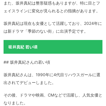
また、坂井真紀は整形疑惑もありますが、特に目とフ
ェイスラインに変化が見られるとの指摘があります。
坂井真紀は現在も女優として活躍しており、2024年に
は新ドラマ「季節のない街」に出演予定です。
坂井真紀 若い頃
## 坂井真紀さんの若い頃
坂井真紀さんは、1990年に4代目リハウスガールに選
出されてデビューしました。
その後、ドラマや映画、CMなどで活躍し、人気女優と
なりました。