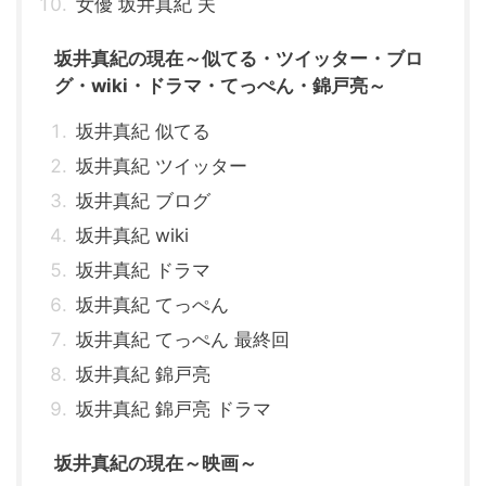
女優 坂井真紀 夫
坂井真紀の現在～似てる・ツイッター・ブロ
グ・wiki・ドラマ・てっぺん・錦戸亮～
坂井真紀 似てる
坂井真紀 ツイッター
坂井真紀 ブログ
坂井真紀 wiki
坂井真紀 ドラマ
坂井真紀 てっぺん
坂井真紀 てっぺん 最終回
坂井真紀 錦戸亮
坂井真紀 錦戸亮 ドラマ
坂井真紀の現在～映画～