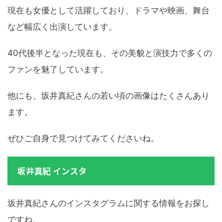
現在も女優として活躍しており、ドラマや映画、舞台
など幅広く出演しています。
40代後半となった現在も、その美貌と演技力で多くの
ファンを魅了しています。
他にも、坂井真紀さんの若い頃の画像はたくさんあり
ます。
ぜひご自身で見つけてみてくださいね。
坂井真紀 インスタ
坂井真紀さんのインスタグラムに関する情報をお探し
ですね。