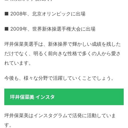
■ 2008年、北京オリンピックに出場
■ 2009年、世界新体操選手権大会に出場
坪井保菜美選手は、新体操界で輝かしい成績を残した
だけでなく、明るく前向きな性格で多くの人から愛さ
れています。
今後も、様々な分野で活躍していくことでしょう。
坪井保菜美 インスタ
坪井保菜美はインスタグラムで活発に活動していま
す。