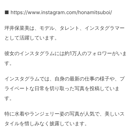
■ https://www.instagram.com/honamitsuboi/
坪井保菜美は、モデル、タレント、インスタグラマー
として活躍しています。
彼女のインスタグラムには約1万人のフォロワーがいま
す。
インスタグラムでは、自身の最新の仕事の様子や、プ
ライベートな日常を切り取った写真を投稿していま
す。
特に水着やランジェリー姿の写真が人気で、美しいス
タイルを惜しみなく披露しています。