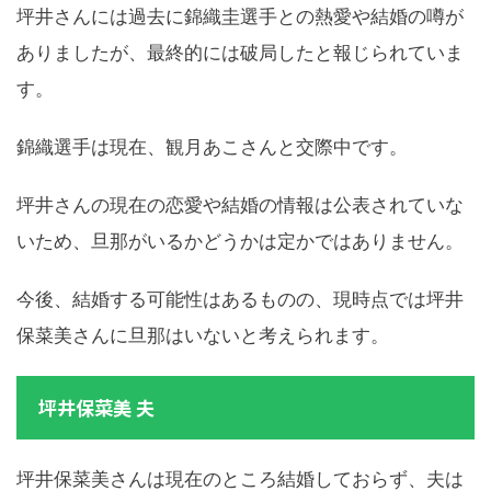
坪井さんには過去に錦織圭選手との熱愛や結婚の噂が
ありましたが、最終的には破局したと報じられていま
す。
錦織選手は現在、観月あこさんと交際中です。
坪井さんの現在の恋愛や結婚の情報は公表されていな
いため、旦那がいるかどうかは定かではありません。
今後、結婚する可能性はあるものの、現時点では坪井
保菜美さんに旦那はいないと考えられます。
坪井保菜美 夫
坪井保菜美さんは現在のところ結婚しておらず、夫は