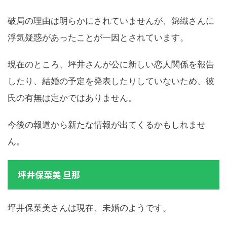
破局の理由は明らかにされていませんが、錦織さんに
浮気疑惑があったことが一因とされています。
現在のところ、坪井さんが公に新しい恋人関係を報告
したり、結婚の予定を発表したりしていないため、彼
氏の有無は定かではありません。
今後の報道から新たな情報が出てくるかもしれませ
ん。
坪井保菜美 旦那
坪井保菜美さんは現在、未婚のようです。