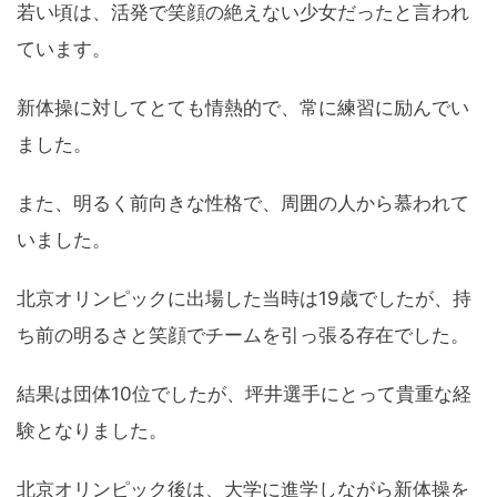
若い頃は、活発で笑顔の絶えない少女だったと言われ
ています。
新体操に対してとても情熱的で、常に練習に励んでい
ました。
また、明るく前向きな性格で、周囲の人から慕われて
いました。
北京オリンピックに出場した当時は19歳でしたが、持
ち前の明るさと笑顔でチームを引っ張る存在でした。
結果は団体10位でしたが、坪井選手にとって貴重な経
験となりました。
北京オリンピック後は、大学に進学しながら新体操を