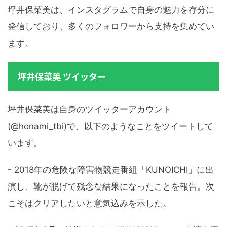
坪井保菜美は、インスタグラムで自身の魅力を存分に
発信しており、多くのフォロワーから支持を集めてい
ます。
坪井保菜美 ツイッター
坪井保菜美は自身のツイッターアカウント
(@honami_tbi)で、以下のようなことをツイートして
います。
- 2018年の危険な障害物競走番組「KUNOICHI」に出
演し、靴が脱げて残念な結果になったことを報告。次
こそはクリアしたいと意気込みを示した。