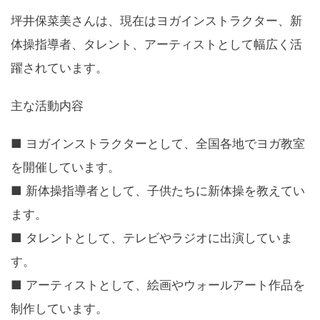
坪井保菜美さんは、現在はヨガインストラクター、新
体操指導者、タレント、アーティストとして幅広く活
躍されています。
主な活動内容
■ ヨガインストラクターとして、全国各地でヨガ教室
を開催しています。
■ 新体操指導者として、子供たちに新体操を教えてい
ます。
■ タレントとして、テレビやラジオに出演していま
す。
■ アーティストとして、絵画やウォールアート作品を
制作しています。