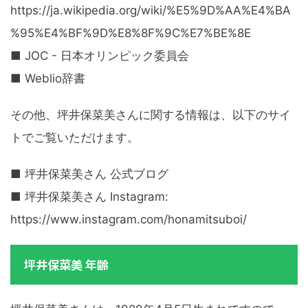
https://ja.wikipedia.org/wiki/%E5%9D%AA%E4%BA
%95%E4%BF%9D%E8%8F%9C%E7%BE%8E
■ JOC - 日本オリンピック委員会
■ Weblio辞書
その他、坪井保菜美さんに関する情報は、以下のサイ
トでご覧いただけます。
■ 坪井保菜美さん 公式ブログ
■ 坪井保菜美さん Instagram:
https://www.instagram.com/honamitsuboi/
坪井保菜美 年齢