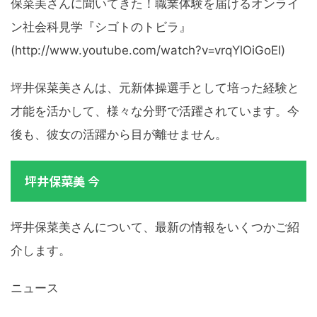
保菜美さんに聞いてきた！職業体験を届けるオンライ
ン社会科見学『シゴトのトビラ』
(http://www.youtube.com/watch?v=vrqYlOiGoEI)
坪井保菜美さんは、元新体操選手として培った経験と
才能を活かして、様々な分野で活躍されています。今
後も、彼女の活躍から目が離せません。
坪井保菜美 今
坪井保菜美さんについて、最新の情報をいくつかご紹
介します。
ニュース