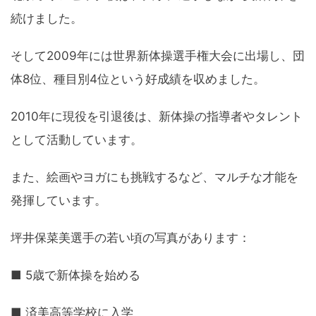
続けました。
そして2009年には世界新体操選手権大会に出場し、団
体8位、種目別4位という好成績を収めました。
2010年に現役を引退後は、新体操の指導者やタレント
として活動しています。
また、絵画やヨガにも挑戦するなど、マルチな才能を
発揮しています。
坪井保菜美選手の若い頃の写真があります：
■ 5歳で新体操を始める
■ 済美高等学校に入学