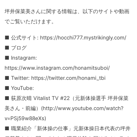
坪井保菜美さんに関する情報は、以下のサイトや動画
でご覧いただけます。
■ 公式サイト: https://hocchi777.mystrikingly.com/
■ ブログ
■ Instagram:
https://www.instagram.com/honamitsuboi/
■ Twitter: https://twitter.com/honami_tbi
■ YouTube:
■ 荻原次晴 Vitalist TV #22（元新体操選手 坪井保菜
美さん・前編）(http://www.youtube.com/watch?
v=PSj59w88eXs)
■ 職業紹介「新体操の仕事」元新体操日本代表の坪井