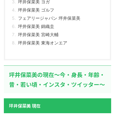
坪井保菜美 ヨガ
坪井保菜美 ゴルフ
フェアリージャパン 坪井保菜美
坪井保菜美 錦織圭
坪井保菜美 宮崎大輔
坪井保菜美 東海オンエア
坪井保菜美の現在～今・身長・年齢・
昔・若い頃・インスタ・ツイッター～
坪井保菜美 現在