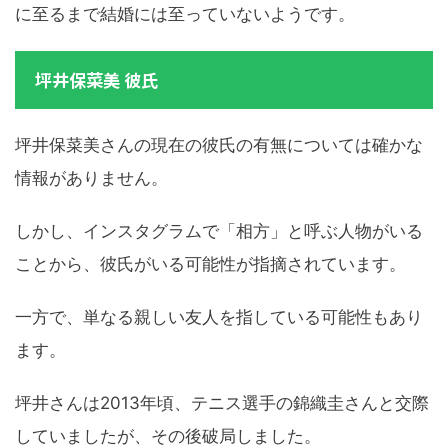
に至るまで結婚には至っていないようです。
坪井保菜美 彼氏
坪井保菜美さんの現在の彼氏の有無については確かな
情報がありません。
しかし、インスタグラムで「相方」と呼ぶ人物がいる
ことから、彼氏がいる可能性が指摘されています。
一方で、単なる親しい友人を指している可能性もあり
ます。
坪井さんは2013年頃、テニス選手の錦織圭さんと交際
していましたが、その後破局しました。