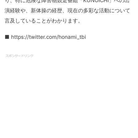
り、特に危険な障害物競走番組「KUNOICHI」への出
演経験や、新体操の経歴、現在の多彩な活動について
言及していることがわかります。
■ https://twitter.com/honami_tbi