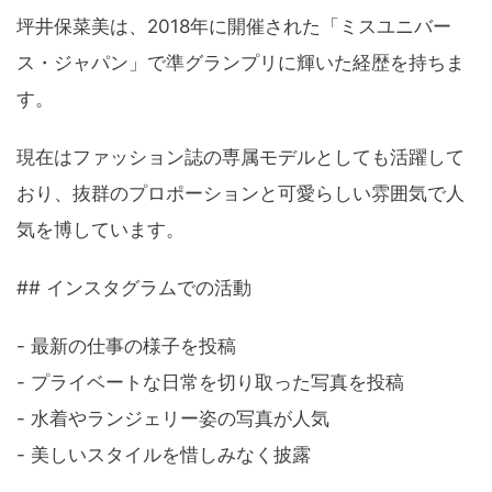
坪井保菜美は、2018年に開催された「ミスユニバー
ス・ジャパン」で準グランプリに輝いた経歴を持ちま
す。
現在はファッション誌の専属モデルとしても活躍して
おり、抜群のプロポーションと可愛らしい雰囲気で人
気を博しています。
## インスタグラムでの活動
- 最新の仕事の様子を投稿
- プライベートな日常を切り取った写真を投稿
- 水着やランジェリー姿の写真が人気
- 美しいスタイルを惜しみなく披露