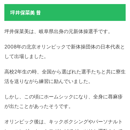
坪井保菜美 昔
坪井保菜美は、岐阜県出身の元新体操選手です。
2008年の北京オリンピックで新体操団体の日本代表と
して出場しました。
高校2年生の時、全国から選ばれた選手たちと共に寮生
活を送りながら練習に励んでいました。
しかし、この頃にホームシックになり、全身に蕁麻疹
が出たことがあったそうです。
オリンピック後は、キックボクシングやパーソナルト