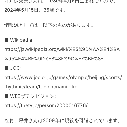
坪井保菜美さんは、1989年4月5日生まれですので、
2024年5月15日、35歳です。
情報源としては、以下のものがあります。
■ Wikipedia:
https://ja.wikipedia.org/wiki/%E5%9D%AA%E4%BA
%95%E4%BF%9D%E8%8F%9C%E7%BE%8E
■ JOC:
https://www.joc.or.jp/games/olympic/beijing/sports/
rhythmic/team/tuboihonami.html
■ WEBザテレビジョン:
https://thetv.jp/person/2000016776/
なお、坪井さんは2009年に現役を引退されています。