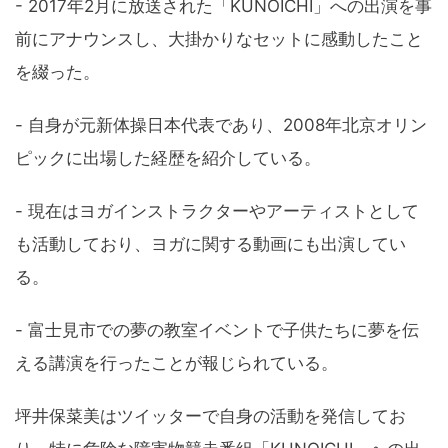
- 2017年2月に放送された「KUNOICHI」への出演を事
前にアナウンスし、大掛かりなセットに感動したこと
を綴った。
- 自身が元新体操日本代表であり、2008年北京オリン
ピックに出場した経歴を紹介している。
- 現在はヨガインストラクターやアーティストとして
も活動しており、ヨガに関する動画にも出演してい
る。
- 富士見市での夢の教室イベントで子供たちに夢を伝
える講演を行ったことが報じられている。
坪井保菜美はツイッターで自身の活動を発信してお