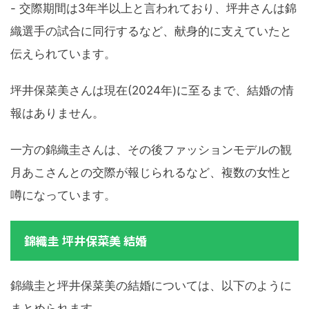
- 交際期間は3年半以上と言われており、坪井さんは錦
織選手の試合に同行するなど、献身的に支えていたと
伝えられています。
坪井保菜美さんは現在(2024年)に至るまで、結婚の情
報はありません。
一方の錦織圭さんは、その後ファッションモデルの観
月あこさんとの交際が報じられるなど、複数の女性と
噂になっています。
錦織圭 坪井保菜美 結婚
錦織圭と坪井保菜美の結婚については、以下のように
まとめられます。