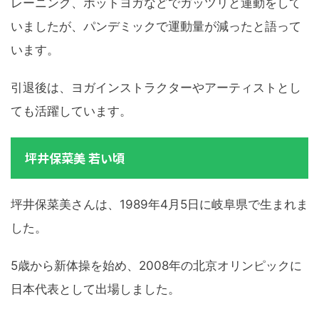
レーニング、ホットヨガなどでガッツリと運動をして
いましたが、パンデミックで運動量が減ったと語って
います。
引退後は、ヨガインストラクターやアーティストとし
ても活躍しています。
坪井保菜美 若い頃
坪井保菜美さんは、1989年4月5日に岐阜県で生まれま
した。
5歳から新体操を始め、2008年の北京オリンピックに
日本代表として出場しました。