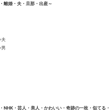
・離婚・夫・旦那・出産～
い夫
い男
・NHK・芸人・美人・かわいい・奇跡の一枚・似てる