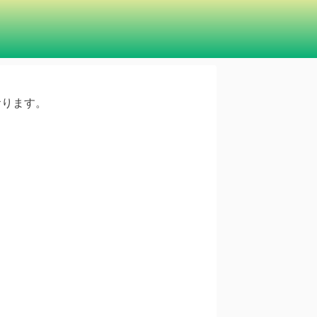
ております。