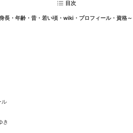
目次
身長・年齢・昔・若い頃・wiki・プロフィール・資格～
ール
ゆき