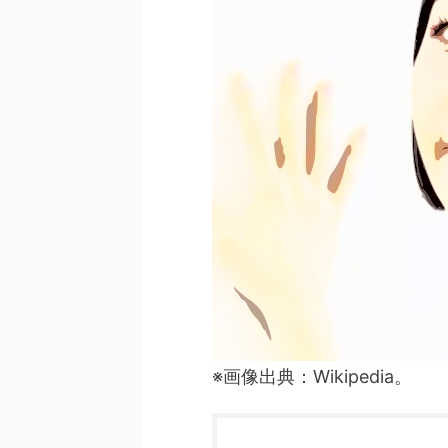
※画像出典：Wikipedia。