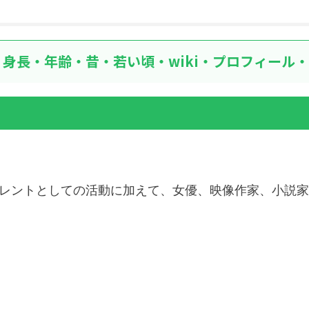
身長・年齢・昔・若い頃・wiki・プロフィール
レントとしての活動に加えて、女優、映像作家、小説家