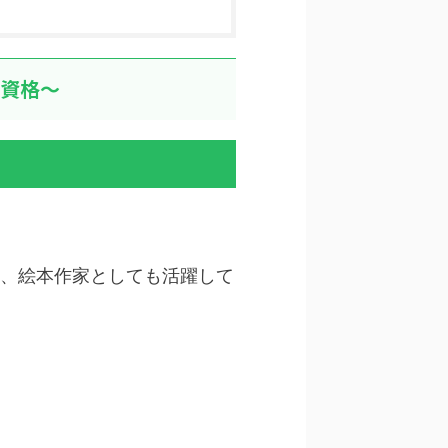
・資格～
、絵本作家としても活躍して