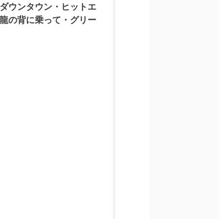
ダウンタウン・ヒットエ
龍の背に乗って・グリー