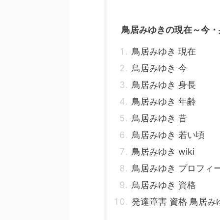
鳥居みゆきの現在～今・
鳥居みゆき 現在
鳥居みゆき 今
鳥居みゆき 身長
鳥居みゆき 年齢
鳥居みゆき 昔
鳥居みゆき 若い頃
鳥居みゆき wiki
鳥居みゆき プロフィ
鳥居みゆき 資格
発達障害 資格 鳥居み