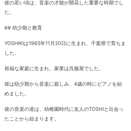
彼の若い頃は、音楽の才能が開花した重要な時期でし
た。
## 幼少期と教育
YOSHIKIは1965年11月20日に生まれ、千葉県で育ちま
した。
裕福な家庭に生まれ、家業は呉服屋でした。
彼は幼少期から音楽に親しみ、4歳の時にピアノを始
めました。
彼の音楽の道は、幼稚園時代に友人のTOSHIと出会っ
たことから始まります。