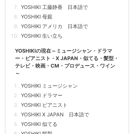
YOSHIKI 工藤静香 日本語で
YOSHIKI 母親
YOSHIKI アメリカ 日本語で
YOSHIKI 生い立ち
YOSHIKIの現在～ミュージシャン・ドラマ
ー・ピアニスト・X JAPAN・似てる・髪型・
テレビ・映画・CM・プロデュース・ワイン
～
YOSHIKI ミュージシャン
YOSHIKI ドラマー
YOSHIKI ピアニスト
YOSHIKI X JAPAN 日本語で
YOSHIKI 似てる
YOSHIKI 髪型