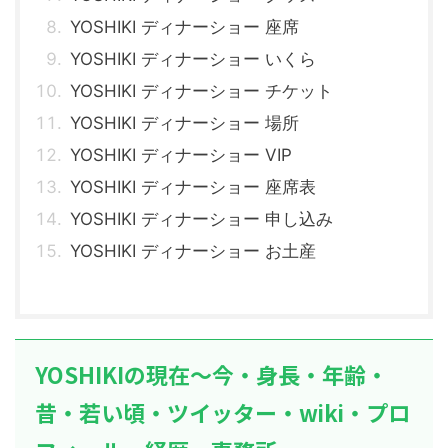
YOSHIKI ディナーショー 座席
YOSHIKI ディナーショー いくら
YOSHIKI ディナーショー チケット
YOSHIKI ディナーショー 場所
YOSHIKI ディナーショー VIP
YOSHIKI ディナーショー 座席表
YOSHIKI ディナーショー 申し込み
YOSHIKI ディナーショー お土産
YOSHIKIの現在～今・身長・年齢・
昔・若い頃・ツイッター・wiki・プロ