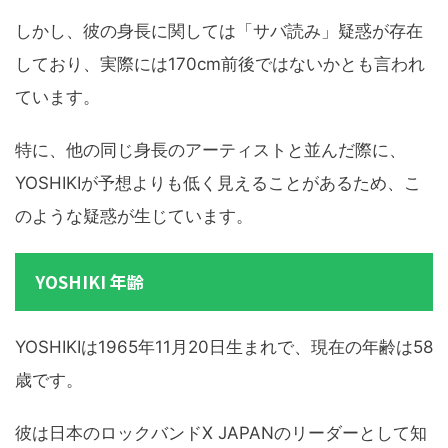
しかし、彼の身長に関しては「サバ読み」疑惑が存在
しており、実際には170cm前後ではないかとも言われ
ています。
特に、他の同じ身長のアーティストと並んだ際に、
YOSHIKIが予想よりも低く見えることがあるため、こ
のような疑惑が生じています。
YOSHIKI 年齢
YOSHIKIは1965年11月20日生まれで、現在の年齢は58
歳です。
彼は日本のロックバンドX JAPANのリーダーとして知