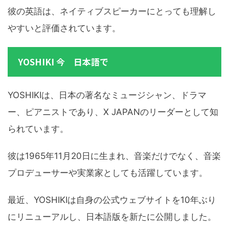
彼の英語は、ネイティブスピーカーにとっても理解し
やすいと評価されています。
YOSHIKI 今 日本語で
YOSHIKIは、日本の著名なミュージシャン、ドラマ
ー、ピアニストであり、X JAPANのリーダーとして知
られています。
彼は1965年11月20日に生まれ、音楽だけでなく、音楽
プロデューサーや実業家としても活躍しています。
最近、YOSHIKIは自身の公式ウェブサイトを10年ぶり
にリニューアルし、日本語版を新たに公開しました。