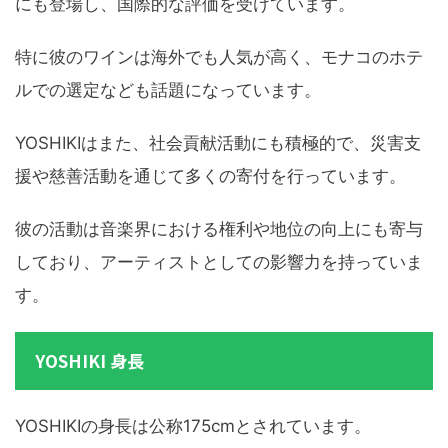
にも登場し、国際的な評価を受けています。
特に彼のワインは海外でも人気が高く、モナコのホテ
ルでの選定なども話題になっています。
YOSHIKIはまた、社会貢献活動にも積極的で、災害支
援や慈善活動を通じて多くの寄付を行っています。
彼の活動は音楽界における権利や地位の向上にも寄与
しており、アーティストとしての影響力を持っていま
す。
YOSHIKI 身長
YOSHIKIの身長は公称175cmとされています。