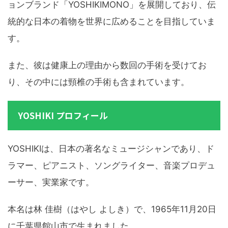
ョンブランド「YOSHIKIMONO」を展開しており、伝
統的な日本の着物を世界に広めることを目指していま
す。
また、彼は健康上の理由から数回の手術を受けてお
り、その中には頸椎の手術も含まれています。
YOSHIKI プロフィール
YOSHIKIは、日本の著名なミュージシャンであり、ド
ラマー、ピアニスト、ソングライター、音楽プロデュ
ーサー、実業家です。
本名は林 佳樹（はやし よしき）で、1965年11月20日
に千葉県館山市で生まれました。