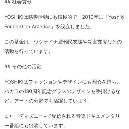
## 社会貢献
YOSHIKIは慈善活動にも積極的で、2010年に「Yoshiki
Foundation America」を設立しました。
この基金は、ウクライナ避難民支援や災害支援などの
活動を行っています。
## その他の活動
YOSHIKIはファッションやデザインにも関心を持ち、
バカラの180周年記念グラスのデザインを手掛けるな
ど、アートの分野でも活躍しています。
また、ディズニー+で配信される音楽ドキュメンタリ
ー番組にも出演しています。