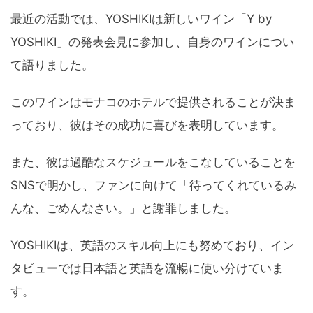
最近の活動では、YOSHIKIは新しいワイン「Y by
YOSHIKI」の発表会見に参加し、自身のワインについ
て語りました。
このワインはモナコのホテルで提供されることが決ま
っており、彼はその成功に喜びを表明しています。
また、彼は過酷なスケジュールをこなしていることを
SNSで明かし、ファンに向けて「待ってくれているみ
んな、ごめんなさい。」と謝罪しました。
YOSHIKIは、英語のスキル向上にも努めており、イン
タビューでは日本語と英語を流暢に使い分けていま
す。