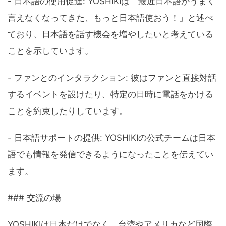
- 日本語の使用促進: YOSHIKIは「最近日本語がうまく
言えなくなってきた、もっと日本語使おう！」と述べ
ており、日本語を話す機会を増やしたいと考えている
ことを示しています。
- ファンとのインタラクション: 彼はファンと直接対話
するイベントを設けたり、特定の日時に電話をかける
ことを約束したりしています。
- 日本語サポートの提供: YOSHIKIの公式チームは日本
語でも情報を発信できるようになったことを伝えてい
ます。
### 交流の場
YOSHIKIは日本だけでなく、台湾やアメリカなど国際