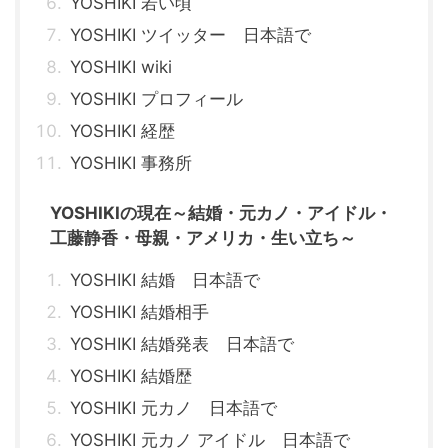
YOSHIKI 若い頃
YOSHIKI ツイッター 日本語で
YOSHIKI wiki
YOSHIKI プロフィール
YOSHIKI 経歴
YOSHIKI 事務所
YOSHIKIの現在～結婚・元カノ・アイドル・
工藤静香・母親・アメリカ・生い立ち～
YOSHIKI 結婚 日本語で
YOSHIKI 結婚相手
YOSHIKI 結婚発表 日本語で
YOSHIKI 結婚歴
YOSHIKI 元カノ 日本語で
YOSHIKI 元カノ アイドル 日本語で