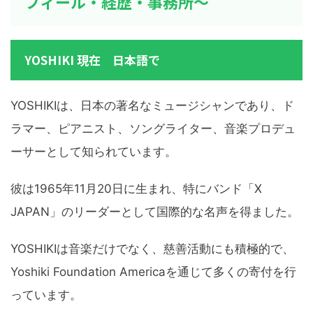
フィール・経歴・事務所～
YOSHIKI 現在 日本語で
YOSHIKIは、日本の著名なミュージシャンであり、ド
ラマー、ピアニスト、ソングライター、音楽プロデュ
ーサーとして知られています。
彼は1965年11月20日に生まれ、特にバンド「X
JAPAN」のリーダーとして国際的な名声を得ました。
YOSHIKIは音楽だけでなく、慈善活動にも積極的で、
Yoshiki Foundation Americaを通じて多くの寄付を行
っています。