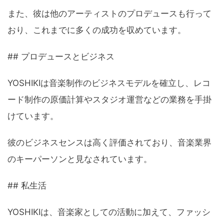
また、彼は他のアーティストのプロデュースも行って
おり、これまでに多くの成功を収めています。
## プロデュースとビジネス
YOSHIKIは音楽制作のビジネスモデルを確立し、レコ
ード制作の原価計算やスタジオ運営などの業務を手掛
けています。
彼のビジネスセンスは高く評価されており、音楽業界
のキーパーソンと見なされています。
## 私生活
YOSHIKIは、音楽家としての活動に加えて、ファッシ