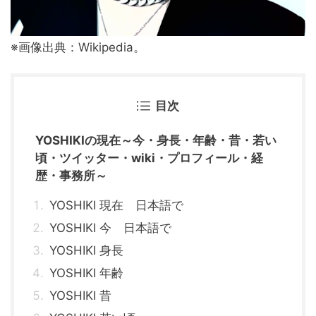
※画像出典：Wikipedia。
目次
YOSHIKIの現在～今・身長・年齢・昔・若い
頃・ツイッター・wiki・プロフィール・経
歴・事務所～
YOSHIKI 現在 日本語で
YOSHIKI 今 日本語で
YOSHIKI 身長
YOSHIKI 年齢
YOSHIKI 昔