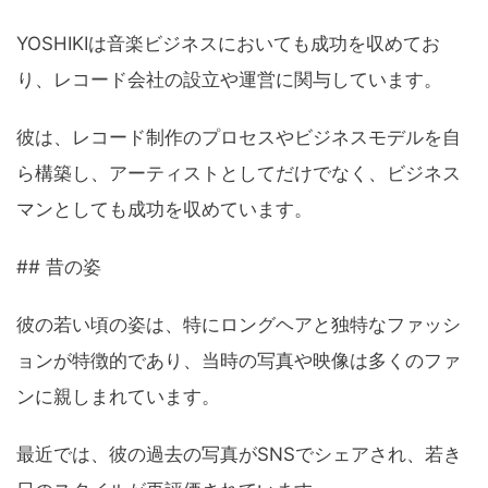
YOSHIKIは音楽ビジネスにおいても成功を収めてお
り、レコード会社の設立や運営に関与しています。
彼は、レコード制作のプロセスやビジネスモデルを自
ら構築し、アーティストとしてだけでなく、ビジネス
マンとしても成功を収めています。
## 昔の姿
彼の若い頃の姿は、特にロングヘアと独特なファッシ
ョンが特徴的であり、当時の写真や映像は多くのファ
ンに親しまれています。
最近では、彼の過去の写真がSNSでシェアされ、若き