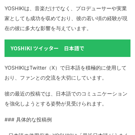
YOSHIKIは、音楽だけでなく、プロデューサーや実業
家としても成功を収めており、彼の若い頃の経験が現
在の彼に多大な影響を与えています。
YOSHIKI ツイッター 日本語で
YOSHIKIはTwitter（X）で日本語を積極的に使用して
おり、ファンとの交流を大切にしています。
彼の最近の投稿では、日本語でのコミュニケーション
を強化しようとする姿勢が見受けられます。
### 具体的な投稿例