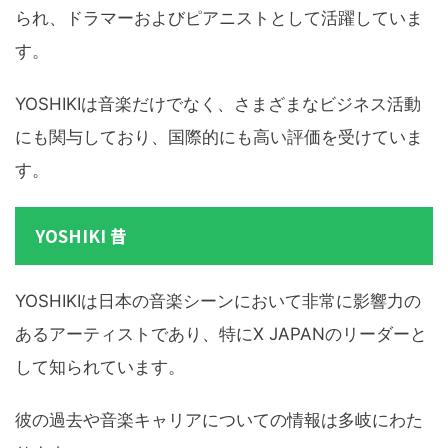
られ、ドラマーおよびピアニストとして活躍していま
す。
YOSHIKIは音楽だけでなく、さまざまなビジネス活動
にも関与しており、国際的にも高い評価を受けていま
す。
YOSHIKI 昔
YOSHIKIは日本の音楽シーンにおいて非常に影響力の
あるアーティストであり、特にX JAPANのリーダーと
して知られています。
彼の過去や音楽キャリアについての情報は多岐にわた