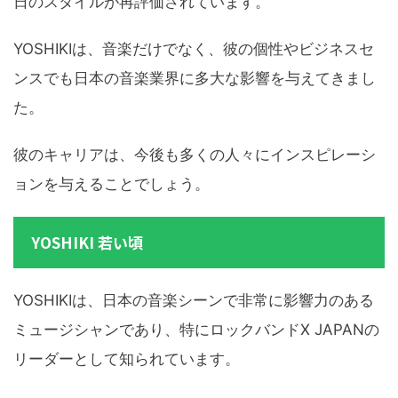
日のスタイルが再評価されています。
YOSHIKIは、音楽だけでなく、彼の個性やビジネスセ
ンスでも日本の音楽業界に多大な影響を与えてきまし
た。
彼のキャリアは、今後も多くの人々にインスピレーシ
ョンを与えることでしょう。
YOSHIKI 若い頃
YOSHIKIは、日本の音楽シーンで非常に影響力のある
ミュージシャンであり、特にロックバンドX JAPANの
リーダーとして知られています。