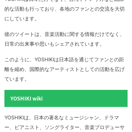
的な活動も行っており、各地のファンとの交流を大切
にしています。
彼のツイートは、音楽活動に関する情報だけでなく、
日常の出来事や思いもシェアされています。
このように、YOSHIKIは日本語を通じてファンとの距
離を縮め、国際的なアーティストとしての活動を広げ
ています。
YOSHIKI wiki
YOSHIKIは、日本の著名なミュージシャン、ドラマ
ー、ピアニスト、ソングライター、音楽プロデューサ