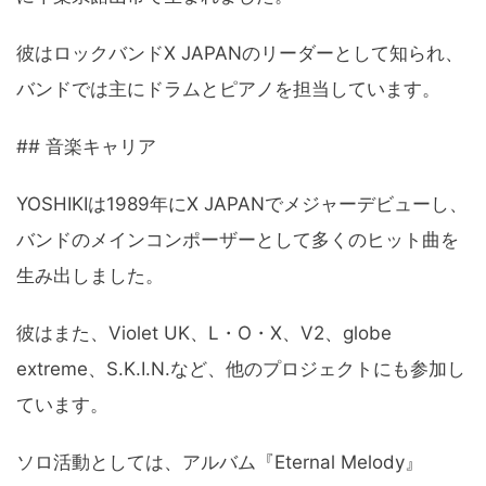
彼はロックバンドX JAPANのリーダーとして知られ、
バンドでは主にドラムとピアノを担当しています。
## 音楽キャリア
YOSHIKIは1989年にX JAPANでメジャーデビューし、
バンドのメインコンポーザーとして多くのヒット曲を
生み出しました。
彼はまた、Violet UK、L・O・X、V2、globe
extreme、S.K.I.N.など、他のプロジェクトにも参加し
ています。
ソロ活動としては、アルバム『Eternal Melody』