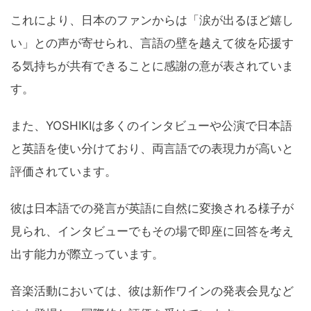
これにより、日本のファンからは「涙が出るほど嬉し
い」との声が寄せられ、言語の壁を越えて彼を応援す
る気持ちが共有できることに感謝の意が表されていま
す。
また、YOSHIKIは多くのインタビューや公演で日本語
と英語を使い分けており、両言語での表現力が高いと
評価されています。
彼は日本語での発言が英語に自然に変換される様子が
見られ、インタビューでもその場で即座に回答を考え
出す能力が際立っています。
音楽活動においては、彼は新作ワインの発表会見など