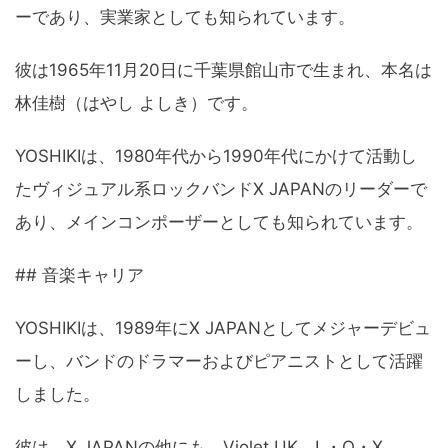
ーであり、実業家としても知られています。
彼は1965年11月20日に千葉県館山市で生まれ、本名は
林佳樹（はやし よしき）です。
YOSHIKIは、1980年代から1990年代にかけて活動し
たヴィジュアル系ロックバンドX JAPANのリーダーで
あり、メインコンポーザーとしても知られています。
## 音楽キャリア
YOSHIKIは、1989年にX JAPANとしてメジャーデビュ
ーし、バンドのドラマーおよびピアニストとして活躍
しました。
彼は、X JAPANの他にも、Violet UK、L・O・X、