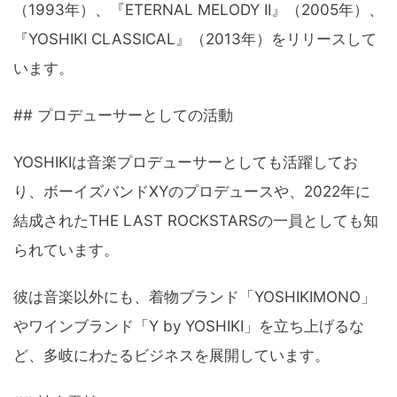
（1993年）、『ETERNAL MELODY II』（2005年）、
『YOSHIKI CLASSICAL』（2013年）をリリースして
います。
## プロデューサーとしての活動
YOSHIKIは音楽プロデューサーとしても活躍してお
り、ボーイズバンドXYのプロデュースや、2022年に
結成されたTHE LAST ROCKSTARSの一員としても知
られています。
彼は音楽以外にも、着物ブランド「YOSHIKIMONO」
やワインブランド「Y by YOSHIKI」を立ち上げるな
ど、多岐にわたるビジネスを展開しています。