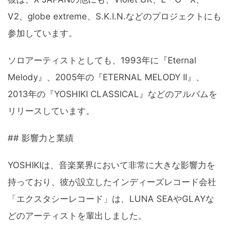
V2、globe extreme、S.K.I.N.などのプロジェクトにも
参加しています。
ソロアーティストとしても、1993年に『Eternal
Melody』、2005年の『ETERNAL MELODY II』、
2013年の『YOSHIKI CLASSICAL』などのアルバムを
リリースしています。
## 影響力と業績
YOSHIKIは、音楽業界において非常に大きな影響力を
持っており、彼が設立したインディーズレコード会社
「エクスタシーレコード」は、LUNA SEAやGLAYな
どのアーティストを輩出しました。