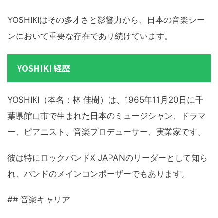
YOSHIKIはその多才さと影響力から、日本の音楽シー
ンにおいて重要な存在であり続けています。
YOSHIKI 経歴
YOSHIKI（本名：林 佳樹）は、1965年11月20日に千
葉県館山市で生まれた日本のミュージシャン、ドラマ
ー、ピアニスト、音楽プロデューサー、実業家です。
彼は特にロックバンドX JAPANのリーダーとして知ら
れ、バンドのメインコンポーザーでもあります。
## 音楽キャリア