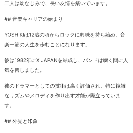
二人は幼なじみで、長い友情を築いています。
## 音楽キャリアの始まり
YOSHIKIは12歳の頃からロックに興味を持ち始め、音
楽一筋の人生を歩むことになります。
彼は1982年にX JAPANを結成し、バンドは瞬く間に人
気を博しました。
彼のドラマーとしての技術は高く評価され、特に複雑
なリズムやメロディを作り出す才能が際立っていま
す。
## 外見と印象