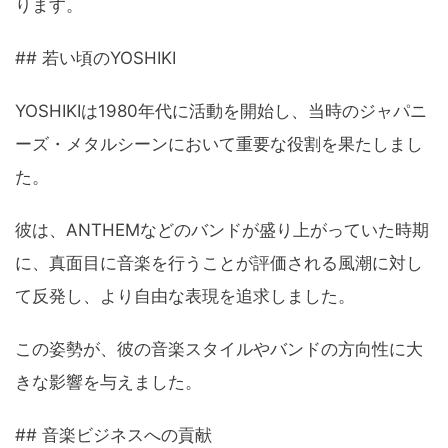
ります。
## 若い頃のYOSHIKI
YOSHIKIは1980年代に活動を開始し、当時のジャパニ
ーズ・メタルシーンにおいて重要な役割を果たしまし
た。
彼は、ANTHEMなどのバンドが盛り上がっていた時期
に、真面目に音楽を行うことが評価される風潮に対し
て反発し、より自由な表現を追求しました。
この姿勢が、彼の音楽スタイルやバンドの方向性に大
きな影響を与えました。
## 音楽ビジネスへの貢献