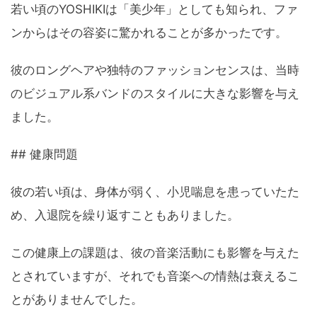
若い頃のYOSHIKIは「美少年」としても知られ、ファ
ンからはその容姿に驚かれることが多かったです。
彼のロングヘアや独特のファッションセンスは、当時
のビジュアル系バンドのスタイルに大きな影響を与え
ました。
## 健康問題
彼の若い頃は、身体が弱く、小児喘息を患っていたた
め、入退院を繰り返すこともありました。
この健康上の課題は、彼の音楽活動にも影響を与えた
とされていますが、それでも音楽への情熱は衰えるこ
とがありませんでした。