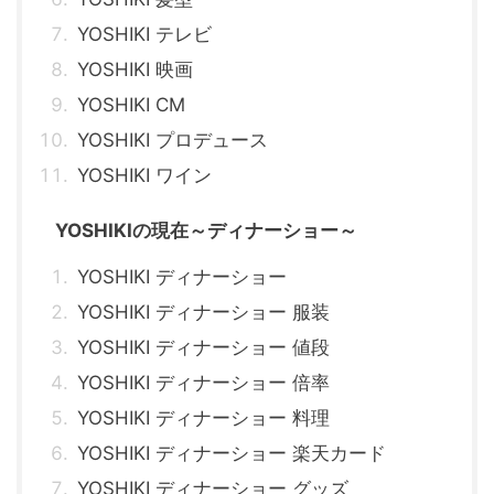
YOSHIKI テレビ
YOSHIKI 映画
YOSHIKI CM
YOSHIKI プロデュース
YOSHIKI ワイン
YOSHIKIの現在～ディナーショー～
YOSHIKI ディナーショー
YOSHIKI ディナーショー 服装
YOSHIKI ディナーショー 値段
YOSHIKI ディナーショー 倍率
YOSHIKI ディナーショー 料理
YOSHIKI ディナーショー 楽天カード
YOSHIKI ディナーショー グッズ