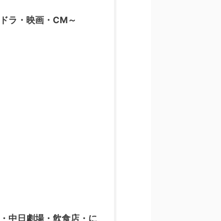
ドラ・映画・CM～
・中日劇場・飲食店・に