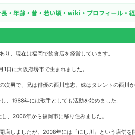
長・年齢・昔・若い頃・wiki・プロフィール・
あり、現在は福岡で飲食店を経営しています。
3月1日に大阪府堺市で生まれました。
の次男で、兄は俳優の西川忠志、妹はタレントの西川か
ーし、1988年には歌手としても活動を始めました。
社し、2006年から福岡市に移り住みました。
開店しましたが、2008年には『にし川』という店舗を