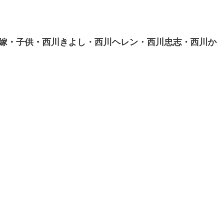
嫁・子供・西川きよし・西川ヘレン・西川忠志・西川か