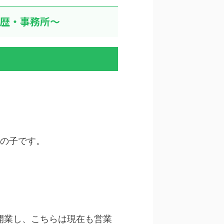
経歴・事務所～
の子です。
開業し、こちらは現在も営業