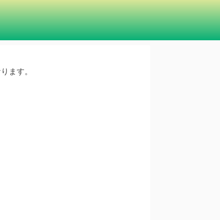
ております。