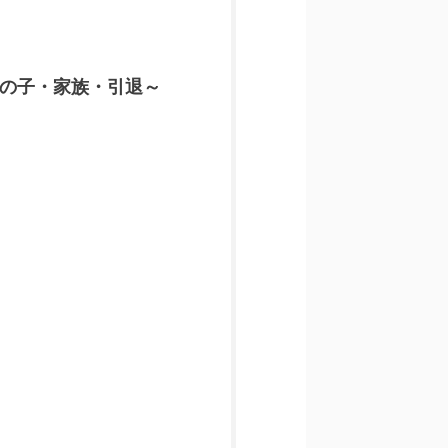
の子・家族・引退～