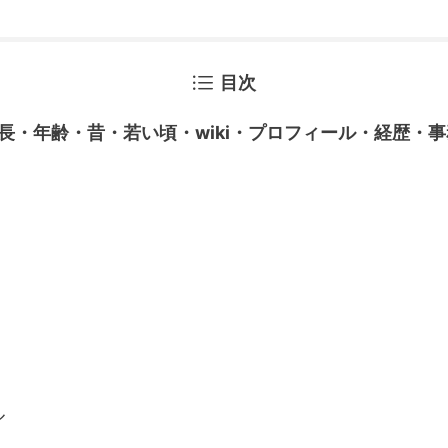
目次
長・年齢・昔・若い頃・wiki・プロフィール・経歴・
ル