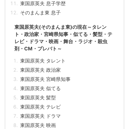
東国原英夫 息子学歴
そのまんま東 息子
東国原英夫(そのまんま東)の現在～タレン
ト・政治家・宮崎県知事・似てる・髪型・テ
レビ・ドラマ・映画・舞台・ラジオ・殺虫
剤・CM・プレバト～
東国原英夫 タレント
東国原英夫 政治家
東国原英夫 宮崎県知事
東国原英夫 似てる
東国原英夫 髪型
東国原英夫 テレビ
東国原英夫 ドラマ
東国原英夫 映画