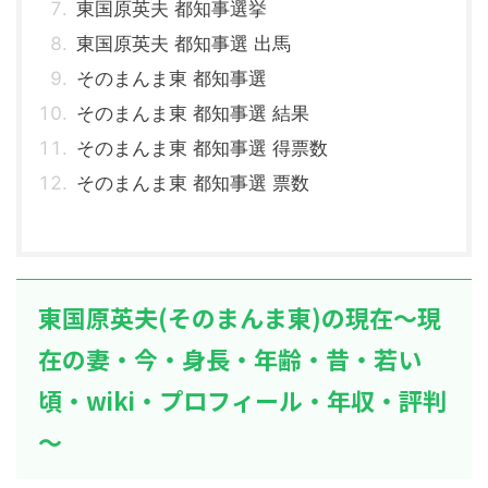
東国原英夫 都知事選挙
東国原英夫 都知事選 出馬
そのまんま東 都知事選
そのまんま東 都知事選 結果
そのまんま東 都知事選 得票数
そのまんま東 都知事選 票数
東国原英夫(そのまんま東)の現在～現
在の妻・今・身長・年齢・昔・若い
頃・wiki・プロフィール・年収・評判
～