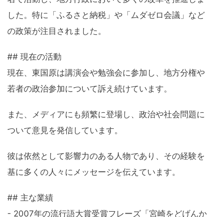
した。特に「ふるさと納税」や「ムダゼロ会議」など
の政策が注目されました。
## 現在の活動
現在、東国原は講演会や勉強会に参加し、地方分権や
若者の政治参加について訴え続けています。
また、メディアにも頻繁に登場し、政治や社会問題に
ついて意見を発信しています。
彼は依然として影響力のある人物であり、その経験を
基に多くの人々にメッセージを伝えています。
## 主な業績
- 2007年の流行語大賞受賞フレーズ「宮崎をどげんか