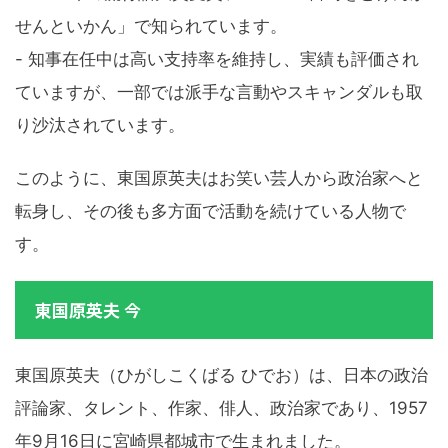
せんといかん」で知られています。
- 知事在任中は高い支持率を維持し、実績も評価され
ていますが、一部では派手な言動やスキャンダルも取
り沙汰されています。
このように、東国原英夫はお笑い芸人から政治家へと
転身し、その後も多方面で活動を続けている人物で
す。
東国原英夫 今
東国原英夫（ひがしこくばる ひでお）は、日本の政治
評論家、タレント、作家、俳人、政治家であり、1957
年9月16日に宮崎県都城市で生まれました。