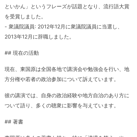
といかん」というフレーズが話題となり、流行語大賞
を受賞しました。
- 衆議院議員: 2012年12月に衆議院議員に当選し、
2013年12月に辞職しました。
## 現在の活動
現在、東国原は全国各地で講演会や勉強会を行い、地
方分権や若者の政治参加について訴えています。
彼の講演では、自身の政治経験や地方自治のあり方に
ついて語り、多くの聴衆に影響を与えています。
## 著書