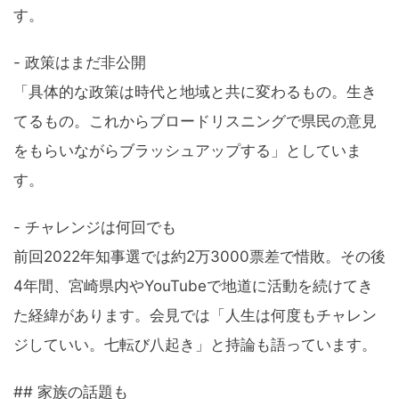
す。
- 政策はまだ非公開
「具体的な政策は時代と地域と共に変わるもの。生き
てるもの。これからブロードリスニングで県民の意見
をもらいながらブラッシュアップする」としていま
す。
- チャレンジは何回でも
前回2022年知事選では約2万3000票差で惜敗。その後
4年間、宮崎県内やYouTubeで地道に活動を続けてき
た経緯があります。会見では「人生は何度もチャレン
ジしていい。七転び八起き」と持論も語っています。
## 家族の話題も