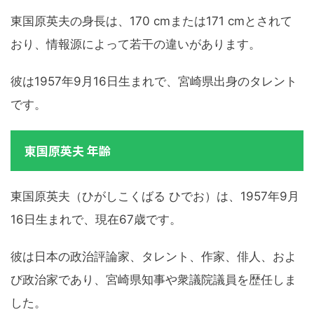
東国原英夫の身長は、170 cmまたは171 cmとされて
おり、情報源によって若干の違いがあります。
彼は1957年9月16日生まれで、宮崎県出身のタレント
です。
東国原英夫 年齢
東国原英夫（ひがしこくばる ひでお）は、1957年9月
16日生まれで、現在67歳です。
彼は日本の政治評論家、タレント、作家、俳人、およ
び政治家であり、宮崎県知事や衆議院議員を歴任しま
した。