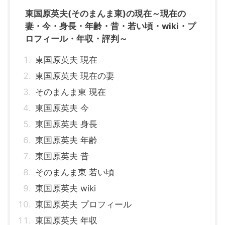
東国原英夫(そのまんま東)の現在～現在の
妻・今・身長・年齢・昔・若い頃・wiki・プ
ロフィール・年収・評判～
東国原英夫 現在
東国原英夫 現在の妻
そのまんま東 現在
東国原英夫 今
東国原英夫 身長
東国原英夫 年齢
東国原英夫 昔
そのまんま東 若い頃
東国原英夫 wiki
東国原英夫 プロフィール
東国原英夫 年収