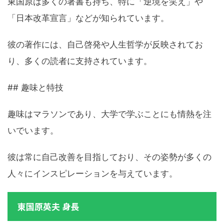
東国原は多くの著書も持ち、特に「逆境を笑え」や
「日本改革宣言」などが知られています。
彼の著作には、自己啓発や人生哲学が反映されてお
り、多くの読者に支持されています。
## 趣味と特技
趣味はマラソンであり、大学で学ぶことにも情熱を注
いでいます。
彼は常に自己改善を目指しており、その姿勢が多くの
人々にインスピレーションを与えています。
東国原英夫 身長