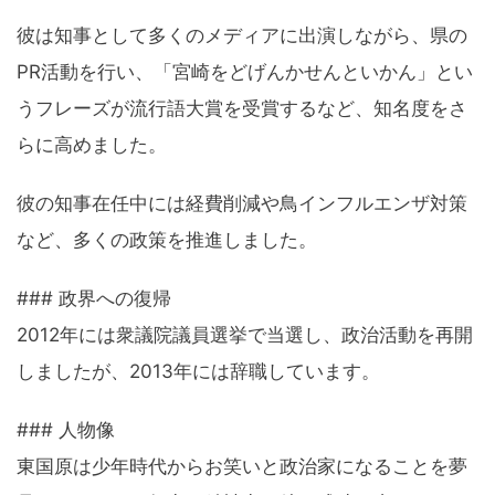
彼は知事として多くのメディアに出演しながら、県の
PR活動を行い、「宮崎をどげんかせんといかん」とい
うフレーズが流行語大賞を受賞するなど、知名度をさ
らに高めました。
彼の知事在任中には経費削減や鳥インフルエンザ対策
など、多くの政策を推進しました。
### 政界への復帰
2012年には衆議院議員選挙で当選し、政治活動を再開
しましたが、2013年には辞職しています。
### 人物像
東国原は少年時代からお笑いと政治家になることを夢