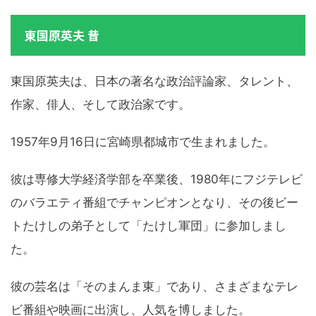
東国原英夫 昔
東国原英夫は、日本の著名な政治評論家、タレント、
作家、俳人、そして政治家です。
1957年9月16日に宮崎県都城市で生まれました。
彼は専修大学経済学部を卒業後、1980年にフジテレビ
のバラエティ番組でチャンピオンとなり、その後ビー
トたけしの弟子として「たけし軍団」に参加しまし
た。
彼の芸名は「そのまんま東」であり、さまざまなテレ
ビ番組や映画に出演し、人気を博しました。