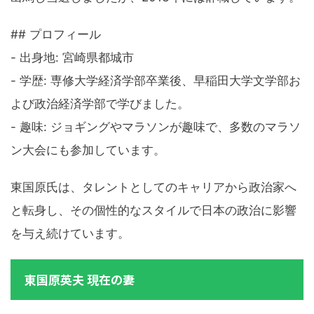
## プロフィール
- 出身地: 宮崎県都城市
- 学歴: 専修大学経済学部卒業後、早稲田大学文学部お
よび政治経済学部で学びました。
- 趣味: ジョギングやマラソンが趣味で、多数のマラソ
ン大会にも参加しています。
東国原氏は、タレントとしてのキャリアから政治家へ
と転身し、その個性的なスタイルで日本の政治に影響
を与え続けています。
東国原英夫 現在の妻