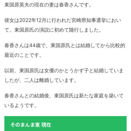
東国原英夫の現在の妻は春香さんです。
彼女は2022年12月に行われた宮崎県知事選挙におい
て、東国原氏の演説に初めて随行しました。
春香さんは44歳で、東国原氏とは結婚してから比較的
最近のことです。
以前、東国原氏は女優のかとうかず子と結婚していま
したが、二人は離婚しています。
春香さんとの結婚後、東国原氏は新たな家庭を築いて
いるようです。
そのまんま東 現在