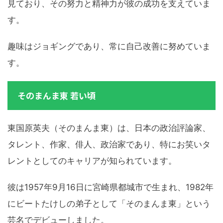
見ており、その努力と精神力が彼の成功を支えていま
す。
趣味はジョギングであり、常に自己改善に努めていま
す。
そのまんま東 若い頃
東国原英夫（そのまんま東）は、日本の政治評論家、
タレント、作家、俳人、政治家であり、特にお笑いタ
レントとしてのキャリアが知られています。
彼は1957年9月16日に宮崎県都城市で生まれ、1982年
にビートたけしの弟子として「そのまんま東」という
芸名でデビューしました。