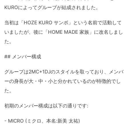
KUROによってグループが結成されました。
当初は「HOZE KURO サンボ」という名前で活動して
いましたが、後に「HOME MADE 家族」に改名しまし
た。
## メンバー構成
グループは2MC+1DJのスタイルを取っており、メンバ
ーの身長が大・中・小と分かれているのが特徴的でし
た。
初期のメンバー構成は以下の通りです:
- MICRO (ミクロ、本名:新美 太祐)