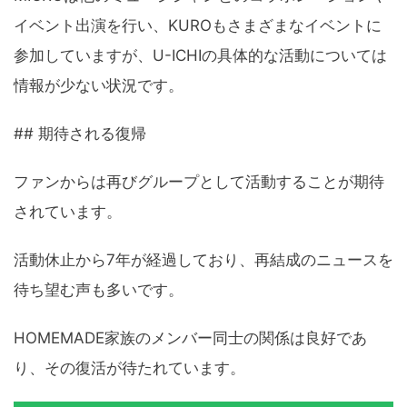
イベント出演を行い、KUROもさまざまなイベントに
参加していますが、U-ICHIの具体的な活動については
情報が少ない状況です。
## 期待される復帰
ファンからは再びグループとして活動することが期待
されています。
活動休止から7年が経過しており、再結成のニュースを
待ち望む声も多いです。
HOMEMADE家族のメンバー同士の関係は良好であ
り、その復活が待たれています。