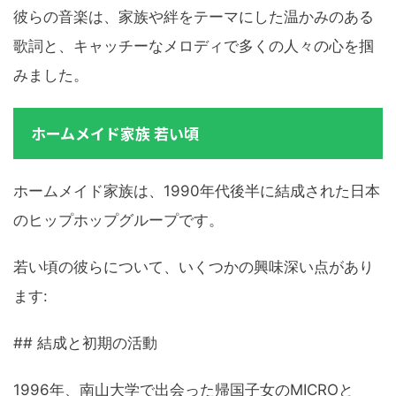
彼らの音楽は、家族や絆をテーマにした温かみのある
歌詞と、キャッチーなメロディで多くの人々の心を掴
みました。
ホームメイド家族 若い頃
ホームメイド家族は、1990年代後半に結成された日本
のヒップホップグループです。
若い頃の彼らについて、いくつかの興味深い点があり
ます:
## 結成と初期の活動
1996年、南山大学で出会った帰国子女のMICROと