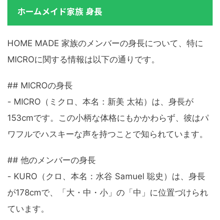
ホームメイド家族 身長
HOME MADE 家族のメンバーの身長について、特に
MICROに関する情報は以下の通りです。
## MICROの身長
- MICRO（ミクロ、本名：新美 太祐）は、身長が
153cmです。この小柄な体格にもかかわらず、彼はパ
ワフルでハスキーな声を持つことで知られています。
## 他のメンバーの身長
- KURO（クロ、本名：水谷 Samuel 聡史）は、身長
が178cmで、「大・中・小」の「中」に位置づけられ
ています。