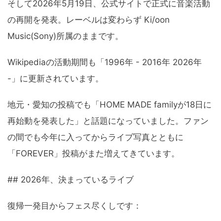
そして2026年5月19日、公式サイトで正式に音楽活動
の再開を発表。レーベルは変わらず Ki/oon
Music(Sony)所属のままです。
Wikipediaの活動期間も「1996年 - 2016年 2026年
-」に更新されています。
地元・愛知の投稿でも「HOME MADE familyが18日に
再始動を発表した」と話題になっていました。ファン
の間でも今年に入ってからライブ写真とともに
「FOREVER」投稿がまた増えてきています。
## 2026年、決まっているライブ
復帰一発目からフェス尽くしです：