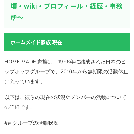
頃・wiki・プロフィール・経歴・事務
所～
ホームメイド家族 現在
HOME MADE 家族は、1996年に結成された日本のヒ
ップホップグループで、2016年から無期限の活動休止
に入っています。
以下は、彼らの現在の状況やメンバーの活動について
の詳細です。
## グループの活動状況