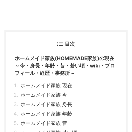
目次
ホームメイド家族(HOMEMADE家族)の現在
～今・身長・年齢・昔・若い頃・wiki・プロ
フィール・経歴・事務所～
ホームメイド家族 現在
ホームメイド家族 今
ホームメイド家族 身長
ホームメイド家族 年齢
ホームメイド家族 昔