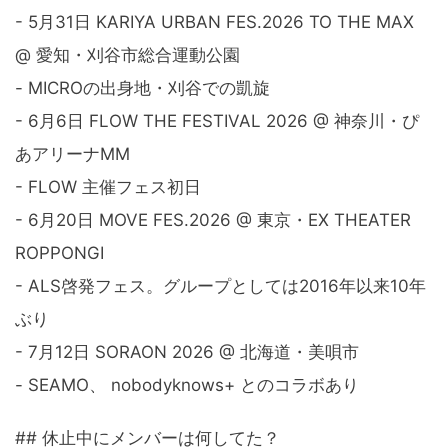
- 5月31日 KARIYA URBAN FES.2026 TO THE MAX
@ 愛知・刈谷市総合運動公園
- MICROの出身地・刈谷での凱旋
- 6月6日 FLOW THE FESTIVAL 2026 @ 神奈川・ぴ
あアリーナMM
- FLOW 主催フェス初日
- 6月20日 MOVE FES.2026 @ 東京・EX THEATER
ROPPONGI
- ALS啓発フェス。グループとしては2016年以来10年
ぶり
- 7月12日 SORAON 2026 @ 北海道・美唄市
- SEAMO、 nobodyknows+ とのコラボあり
## 休止中にメンバーは何してた？