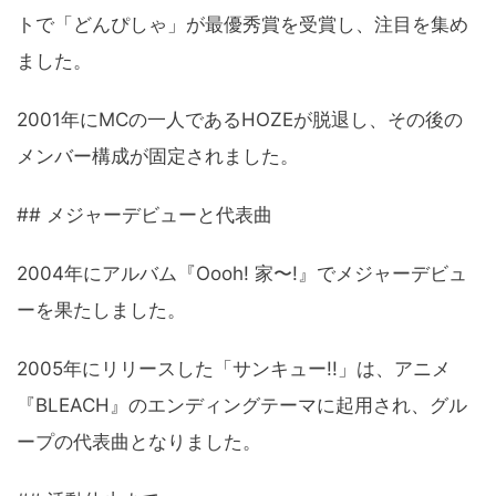
トで「どんぴしゃ」が最優秀賞を受賞し、注目を集め
ました。
2001年にMCの一人であるHOZEが脱退し、その後の
メンバー構成が固定されました。
## メジャーデビューと代表曲
2004年にアルバム『Oooh! 家〜!』でメジャーデビュ
ーを果たしました。
2005年にリリースした「サンキュー!!」は、アニメ
『BLEACH』のエンディングテーマに起用され、グル
ープの代表曲となりました。