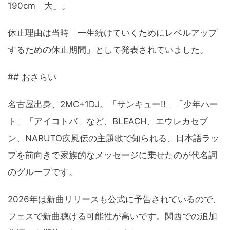
190cm「大」。
休止理由は当時「一生続けていくためにレベルアップ
するための休止期間」として発表されていました。
## おさらい
名古屋出身、2MC+1DJ。「サンキュー!!」「少年ハー
ト」「アイコトバ」など、BLEACH、エウレカセブ
ン、NARUTO疾風伝の主題歌で知られる、日本語ラッ
プを前向きで家族的なメッセージに乗せたのが代名詞
のグループです。
2026年は新曲リリースも公式に予告されているので、
フェスで新曲聴ける可能性が高いです。関西での追加