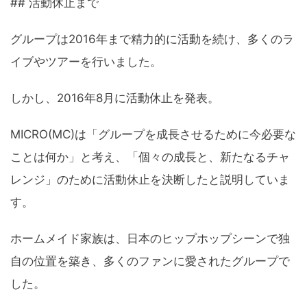
## 活動休止まで
グループは2016年まで精力的に活動を続け、多くのラ
イブやツアーを行いました。
しかし、2016年8月に活動休止を発表。
MICRO(MC)は「グループを成長させるために今必要な
ことは何か」と考え、「個々の成長と、新たなるチャ
レンジ」のために活動休止を決断したと説明していま
す。
ホームメイド家族は、日本のヒップホップシーンで独
自の位置を築き、多くのファンに愛されたグループで
した。