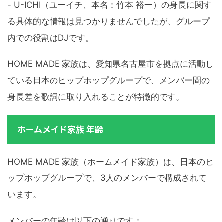
- U-ICHI（ユーイチ、本名：竹本 裕一）の身長に関す
る具体的な情報は見つかりませんでしたが、グループ
内での役割はDJです。
HOME MADE 家族は、愛知県名古屋市を拠点に活動し
ている日本のヒップホップグループで、メンバー間の
身長差を歌詞に取り入れることが特徴的です。
ホームメイド家族 年齢
HOME MADE 家族（ホームメイド家族）は、日本のヒ
ップホップグループで、3人のメンバーで構成されて
います。
メンバーの年齢は以下の通りです：