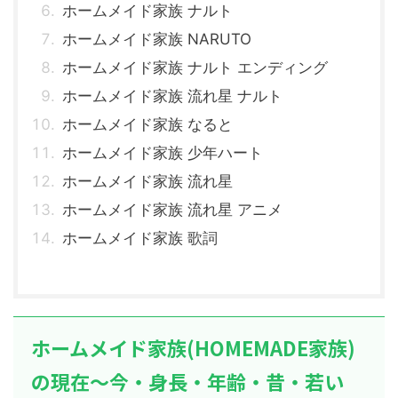
ホームメイド家族 ナルト
ホームメイド家族 NARUTO
ホームメイド家族 ナルト エンディング
ホームメイド家族 流れ星 ナルト
ホームメイド家族 なると
ホームメイド家族 少年ハート
ホームメイド家族 流れ星
ホームメイド家族 流れ星 アニメ
ホームメイド家族 歌詞
ホームメイド家族(HOMEMADE家族)
の現在～今・身長・年齢・昔・若い