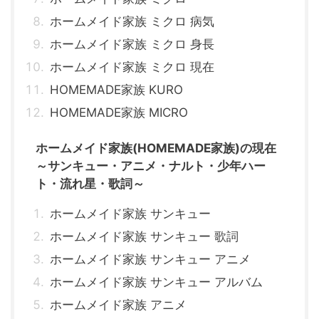
ホームメイド家族 ミクロ 病気
ホームメイド家族 ミクロ 身長
ホームメイド家族 ミクロ 現在
HOMEMADE家族 KURO
HOMEMADE家族 MICRO
ホームメイド家族(HOMEMADE家族)の現在
～サンキュー・アニメ・ナルト・少年ハー
ト・流れ星・歌詞～
ホームメイド家族 サンキュー
ホームメイド家族 サンキュー 歌詞
ホームメイド家族 サンキュー アニメ
ホームメイド家族 サンキュー アルバム
ホームメイド家族 アニメ