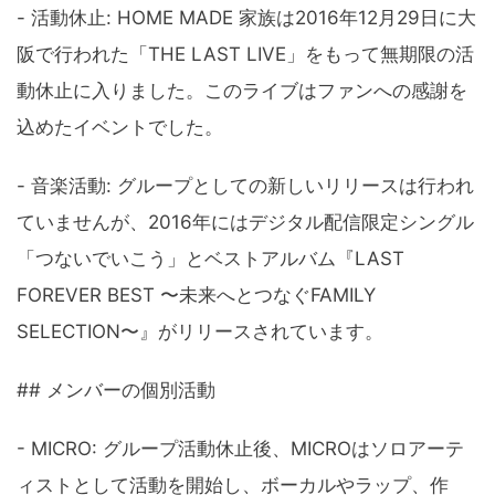
- 活動休止: HOME MADE 家族は2016年12月29日に大
阪で行われた「THE LAST LIVE」をもって無期限の活
動休止に入りました。このライブはファンへの感謝を
込めたイベントでした。
- 音楽活動: グループとしての新しいリリースは行われ
ていませんが、2016年にはデジタル配信限定シングル
「つないでいこう」とベストアルバム『LAST
FOREVER BEST 〜未来へとつなぐFAMILY
SELECTION〜』がリリースされています。
## メンバーの個別活動
- MICRO: グループ活動休止後、MICROはソロアーテ
ィストとして活動を開始し、ボーカルやラップ、作