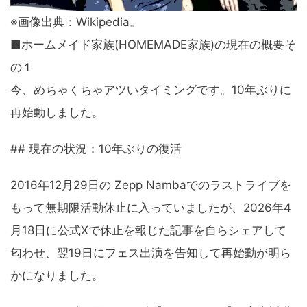
※画像出典：Wikipedia。
■ホームメイド家族(HOMEMADE家族)の現在の概要そ
の１
今、めちゃくちゃアツいタイミングです。10年ぶりに
再始動しました。
## 現在の状況：10年ぶりの復活
2016年12月29日の Zepp Nambaでのラストライブを
もって無期限活動休止に入っていましたが、2026年4
月18日に公式Xで休止を報じた記事を自らシェアして
匂わせ、翌19日にフェス出演を告知して再始動が明ら
かになりました。