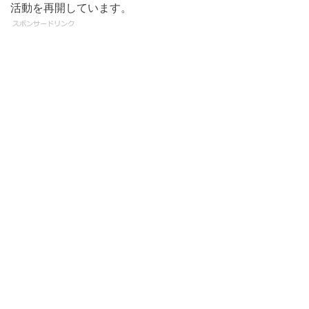
活動を再開しています。