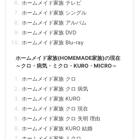
ホームメイド家族 テレビ
ホームメイド家族 シングル
ホームメイド家族 アルバム
ホームメイド家族 DVD
ホームメイド家族 Blu-ray
ホームメイド家族(HOMEMADE家族)の現在
～クロ・病気・ミクロ・KURO・MICRO～
ホームメイド家族 クロ
ホームメイド家族 クロ 病気
ホームメイド家族 KURO
ホームメイド家族 クロ 現在
ホームメイド家族 クロ 失明 理由
ホームメイド家族 KURO 結婚
ホームメイド家族 ミクロ