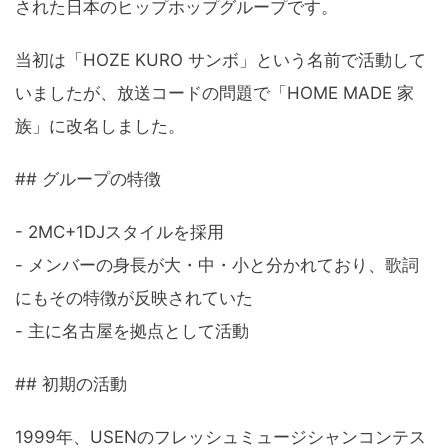
された日本のヒップホップグループです。
当初は「HOZE KURO サンボ」という名前で活動して
いましたが、放送コードの問題で「HOME MADE 家
族」に改名しました。
## グループの特徴
- 2MC+1DJスタイルを採用
- メンバーの身長が大・中・小と分かれており、歌詞
にもその特徴が反映されていた
- 主に名古屋を拠点として活動
## 初期の活動
1999年、USENのフレッシュミュージシャンコンテス