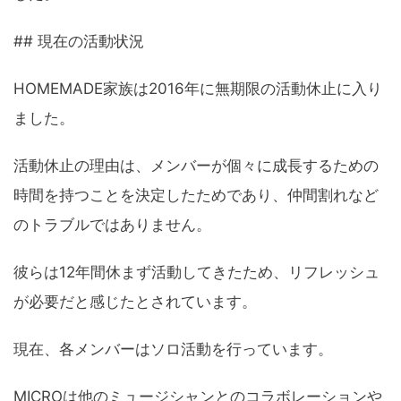
## 現在の活動状況
HOMEMADE家族は2016年に無期限の活動休止に入り
ました。
活動休止の理由は、メンバーが個々に成長するための
時間を持つことを決定したためであり、仲間割れなど
のトラブルではありません。
彼らは12年間休まず活動してきたため、リフレッシュ
が必要だと感じたとされています。
現在、各メンバーはソロ活動を行っています。
MICROは他のミュージシャンとのコラボレーションや