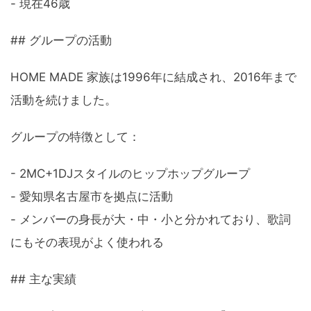
- 現在46歳
## グループの活動
HOME MADE 家族は1996年に結成され、2016年まで
活動を続けました。
グループの特徴として：
- 2MC+1DJスタイルのヒップホップグループ
- 愛知県名古屋市を拠点に活動
- メンバーの身長が大・中・小と分かれており、歌詞
にもその表現がよく使われる
## 主な実績