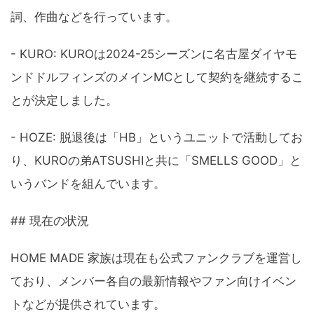
詞、作曲などを行っています。
- KURO: KUROは2024-25シーズンに名古屋ダイヤモ
ンドドルフィンズのメインMCとして契約を継続するこ
とが決定しました。
- HOZE: 脱退後は「HB」というユニットで活動してお
り、KUROの弟ATSUSHIと共に「SMELLS GOOD」と
いうバンドを組んでいます。
## 現在の状況
HOME MADE 家族は現在も公式ファンクラブを運営し
ており、メンバー各自の最新情報やファン向けイベン
トなどが提供されています。