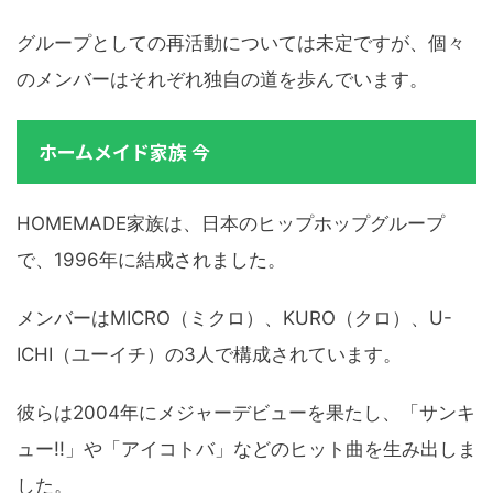
グループとしての再活動については未定ですが、個々
のメンバーはそれぞれ独自の道を歩んでいます。
ホームメイド家族 今
HOMEMADE家族は、日本のヒップホップグループ
で、1996年に結成されました。
メンバーはMICRO（ミクロ）、KURO（クロ）、U-
ICHI（ユーイチ）の3人で構成されています。
彼らは2004年にメジャーデビューを果たし、「サンキ
ュー!!」や「アイコトバ」などのヒット曲を生み出しま
した。