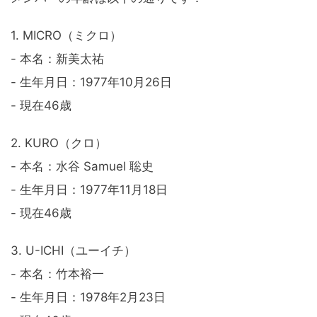
1. MICRO（ミクロ）
- 本名：新美太祐
- 生年月日：1977年10月26日
- 現在46歳
2. KURO（クロ）
- 本名：水谷 Samuel 聡史
- 生年月日：1977年11月18日
- 現在46歳
3. U-ICHI（ユーイチ）
- 本名：竹本裕一
- 生年月日：1978年2月23日