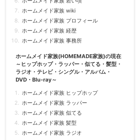
ホームメイド家族 若い頃
ホームメイド家族 wiki
ホームメイド家族 プロフィール
ホームメイド家族 経歴
ホームメイド家族 事務所
ホームメイド家族(HOMEMADE家族)の現在
～ヒップホップ・ラッパー・似てる・髪型・
ラジオ・テレビ・シングル・アルバム・
DVD・Blu-ray～
ホームメイド家族 ヒップホップ
ホームメイド家族 ラッパー
ホームメイド家族 似てる
ホームメイド家族 髪型
ホームメイド家族 ラジオ